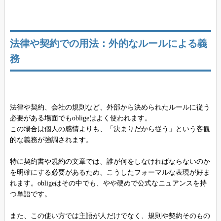
法律や契約での用法：外的なルールによる義
務
法律や契約、会社の規則など、外部から決められたルールに従う
必要がある場面でもobligeはよく使われます。
この場合は個人の感情よりも、「決まりだから従う」という客観
的な義務が強調されます。
特に契約書や規約の文章では、誰が何をしなければならないのか
を明確にする必要があるため、こうしたフォーマルな表現が好ま
れます。obligeはその中でも、やや硬めで公式なニュアンスを持
つ単語です。
また、この使い方では主語が人だけでなく、規則や契約そのもの