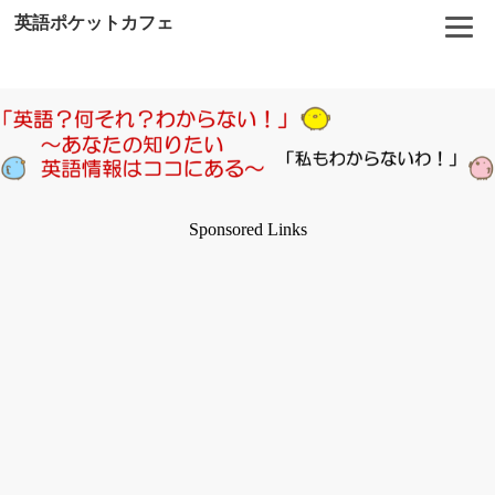
英語ポケットカフェ
Sponsored Links