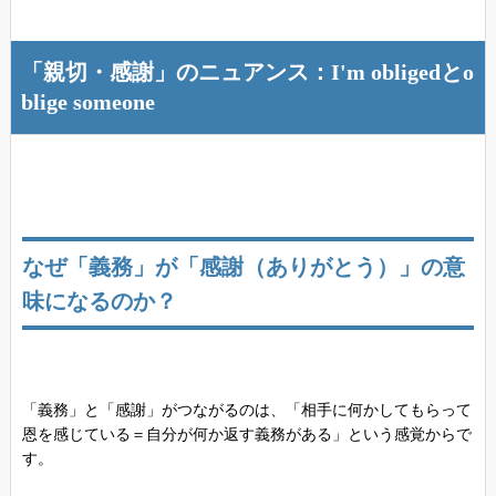
「親切・感謝」のニュアンス：I'm obligedとo
blige someone
なぜ「義務」が「感謝（ありがとう）」の意
味になるのか？
「義務」と「感謝」がつながるのは、「相手に何かしてもらって
恩を感じている＝自分が何か返す義務がある」という感覚からで
す。