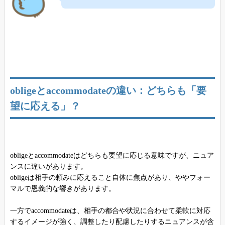
obligeとaccommodateの違い：どちらも「要
望に応える」？
obligeとaccommodateはどちらも要望に応じる意味ですが、ニュア
ンスに違いがあります。
obligeは相手の頼みに応えること自体に焦点があり、ややフォー
マルで恩義的な響きがあります。
一方でaccommodateは、相手の都合や状況に合わせて柔軟に対応
するイメージが強く、調整したり配慮したりするニュアンスが含