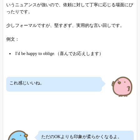
いうニュアンスが強いので、依頼に対して丁寧に応じる場面にぴ
ったりです。
少しフォーマルですが、堅すぎず、実用的な言い回しです。
例文：
I'd be happy to oblige.（喜んでお応えします）
これ感じいいね。
ただのOKよりも印象が柔らかくなるよ。