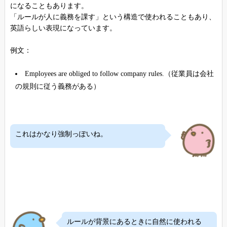
になることもあります。
「ルールが人に義務を課す」という構造で使われることもあり、
英語らしい表現になっています。
例文：
Employees are obliged to follow company rules.（従業員は会社
の規則に従う義務がある）
これはかなり強制っぽいね。
ルールが背景にあるときに自然に使われる