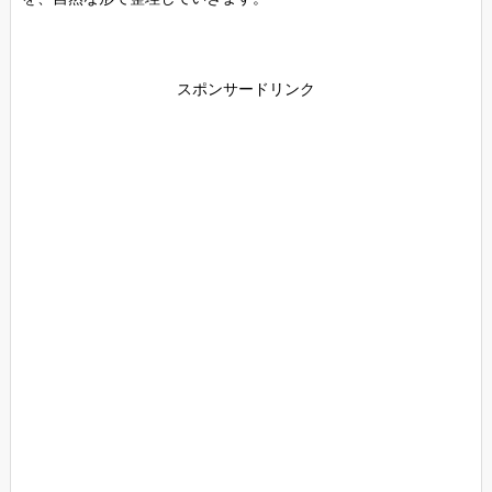
スポンサードリンク