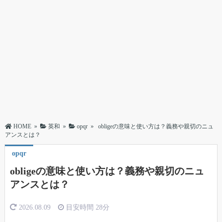
HOME
»
英和
»
opqr
»
obligeの意味と使い方は？義務や親切のニュ
アンスとは？
opqr
obligeの意味と使い方は？義務や親切のニュ
アンスとは？
2026.08.09
目安時間
28分