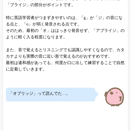
「ブライジ」の部分がポイントです。
特に英語学習者がつまずきやすいのは、「g」が「ジ」の音にな
る点と、「o」が弱く発音される点です。
そのため、最初の「オ」ははっきり発音せず、「アブライジ」の
ように軽く入る程度になります。
また、音で覚えるとリスニングでも認識しやすくなるので、カタ
カナよりも実際の音に近い形で覚えるのがおすすめです。
最初は違和感があっても、何度か口に出して練習することで自然
に定着していきます。
「オブリッジ」って読んでた…。