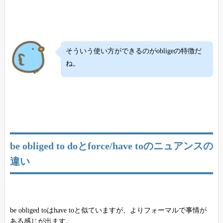
そういう使い方ができるのがobligeの特徴だ
ね。
be obliged to doとforce/have toのニュアンスの
違い
be obliged toはhave toと似ていますが、よりフォーマルで事情が
ある感じが出ます。