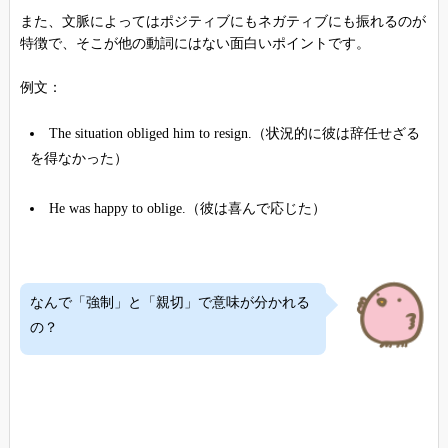
また、文脈によってはポジティブにもネガティブにも振れるのが
特徴で、そこが他の動詞にはない面白いポイントです。
例文：
The situation obliged him to resign.（状況的に彼は辞任せざる
を得なかった）
He was happy to oblige.（彼は喜んで応じた）
なんで「強制」と「親切」で意味が分かれる
の？