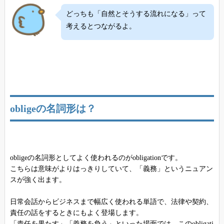
どっちも「自然とそうする流れになる」って
考えるとつながるよ。
obligeの名詞形は？
obligeの名詞形としてよく使われるのがobligationです。
こちらは意味がよりはっきりしていて、「義務」というニュアン
スが強く出ます。
日常会話からビジネスまで幅広く使われる単語で、法律や契約、
責任の話をするときにもよく登場します。
「責任を果たす」「義務を負う」といった場面では、このobligati