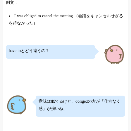
例文：
I was obliged to cancel the meeting.（会議をキャンセルせざる
を得なかった）
have toとどう違うの？
意味は似てるけど、obligedの方が「仕方なく
感」が強いね。