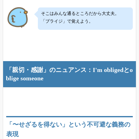
そこはみんな通るところだから大丈夫。
「ブライジ」で覚えよう。
「親切・感謝」のニュアンス：I'm obligedとo
blige someone
「〜せざるを得ない」という不可避な義務の
表現