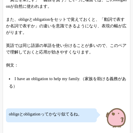
onが自然に使われます。
また、obligeとobligationをセットで覚えておくと、「動詞で表す
か名詞で表すか」の違いを意識できるようになり、表現の幅が広
がります。
英語では同じ語源の単語を使い分けることが多いので、このペア
で理解しておくと応用が効きやすくなります。
例文：
I have an obligation to help my family.（家族を助ける義務があ
る）
obligeとobligationってかなり似てるね。