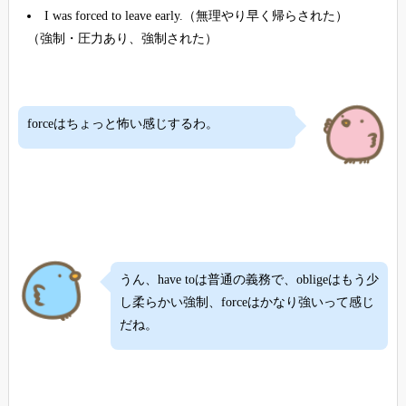
I was forced to leave early.（無理やり早く帰らされた）
（強制・圧力あり、強制された）
forceはちょっと怖い感じするわ。
うん、have toは普通の義務で、obligeはもう少
し柔らかい強制、forceはかなり強いって感じ
だね。