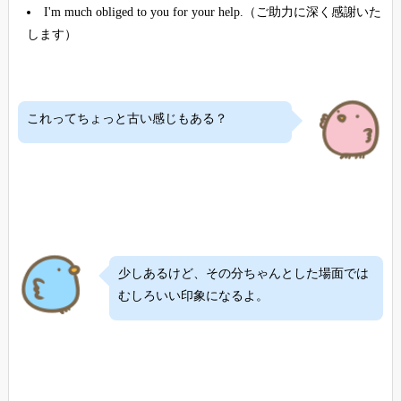
I'm much obliged to you for your help.（ご助力に深く感謝いた
します）
これってちょっと古い感じもある？
少しあるけど、その分ちゃんとした場面では
むしろいい印象になるよ。