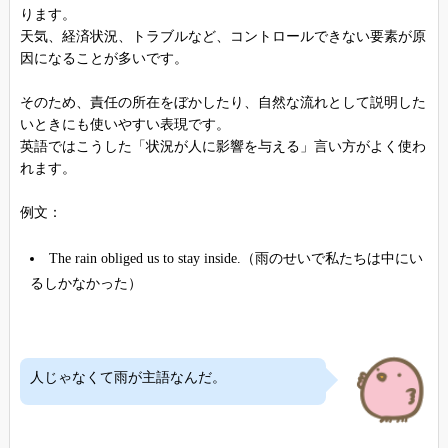
ります。
天気、経済状況、トラブルなど、コントロールできない要素が原
因になることが多いです。
そのため、責任の所在をぼかしたり、自然な流れとして説明した
いときにも使いやすい表現です。
英語ではこうした「状況が人に影響を与える」言い方がよく使わ
れます。
例文：
The rain obliged us to stay inside.（雨のせいで私たちは中にい
るしかなかった）
人じゃなくて雨が主語なんだ。