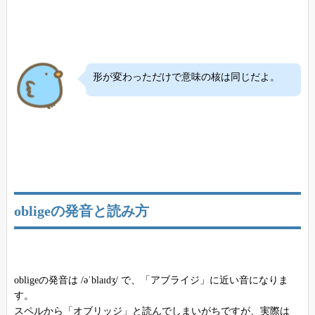
形が変わっただけで意味の核は同じだよ。
obligeの発音と読み方
obligeの発音は /əˈblaɪdʒ/ で、「アブライジ」に近い音になりま
す。
スペルから「オブリッジ」と読んでしまいがちですが、実際は