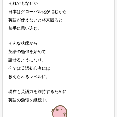
それでもなぜか
日本はグローバル化が進むから
英語が使えないと将来困ると
勝手に思い込む。
そんな状態から
英語の勉強を始めて
話せるようになり、
今では英語初心者には
教えられるレベルに。
現在も英語力を維持するために
英語の勉強を継続中。