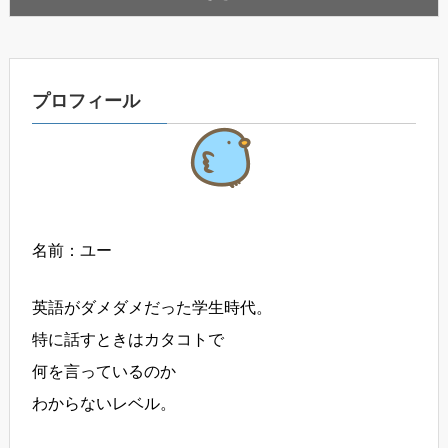
プロフィール
名前：ユー
英語がダメダメだった学生時代。
特に話すときはカタコトで
何を言っているのか
わからないレベル。