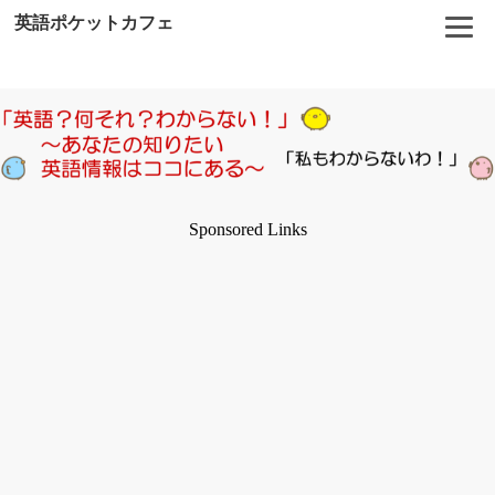
英語ポケットカフェ
Sponsored Links