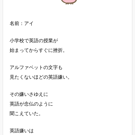
名前：アイ
小学校で英語の授業が
始まってからすぐに挫折。
アルファベットの文字も
見たくないほどの英語嫌い。
その嫌いさゆえに
英語が念仏のように
聞こえていた。
英語嫌いは