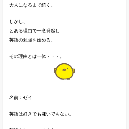
大人になるまで続く。
しかし、
とある理由で一念発起し
英語の勉強を始める。
その理由とは一体・・・。
名前：ゼイ
英語は好きでも嫌いでもない。