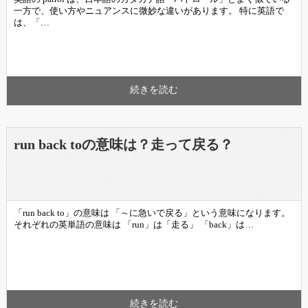
一方で、使い方やニュアンスに微妙な違いがあります。 特に英語で
は、「…
続きを読む
run back toの意味は？走って戻る？
「run back to」の意味は 「～に急いで戻る」という意味になります。
それぞれの英単語の意味は 「run」は「走る」 「back」は…
続きを読む