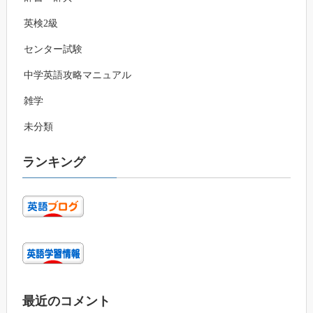
英検2級
センター試験
中学英語攻略マニュアル
雑学
未分類
ランキング
最近のコメント