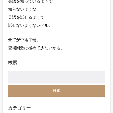
英語を知っているようで
知らないような
英語を話せるようで
話せないようなレベル。
全てが中途半端。
登場回数は極めて少ないかも。
検索
カテゴリー