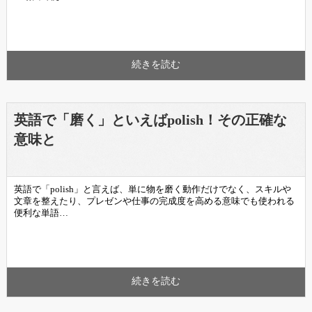
続きを読む
英語で「磨く」といえばpolish！その正確な
意味と
英語で「polish」と言えば、単に物を磨く動作だけでなく、スキルや
文章を整えたり、プレゼンや仕事の完成度を高める意味でも使われる
便利な単語…
続きを読む