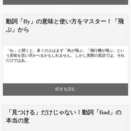
動詞「fly」の意味と使い方をマスター！「飛
ぶ」から
「fly」と聞くと、多くの人はまず「鳥が飛ぶ」「飛行機が飛ぶ」とい
う意味を思い浮かべるかもしれません。 しかし実際の英語では、それ
だけではあ…
続きを読む
「見つける」だけじゃない！動詞「find」の
本当の意