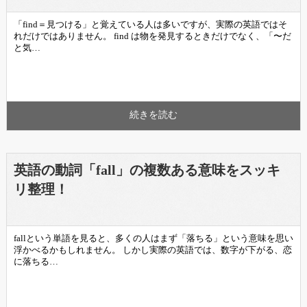
「find＝見つける」と覚えている人は多いですが、実際の英語ではそ
れだけではありません。 find は物を発見するときだけでなく、「〜だ
と気…
続きを読む
英語の動詞「fall」の複数ある意味をスッキ
リ整理！
fallという単語を見ると、多くの人はまず「落ちる」という意味を思い
浮かべるかもしれません。 しかし実際の英語では、数字が下がる、恋
に落ちる…