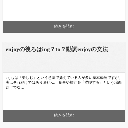
続きを読む
enjoyの後ろはing？to？動詞enjoyの文法
enjoyは「楽しむ」という意味で覚えている人が多い基本動詞ですが、
実はそれだけではありません。 食事や旅行を「満喫する」という場面
だけでな…
続きを読む