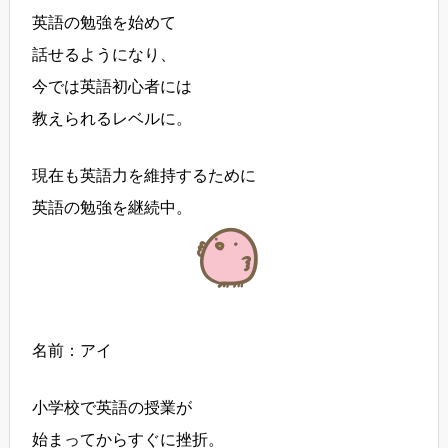
英語の勉強を始めて
話せるようになり、
今では英語初心者には
教えられるレベルに。
現在も英語力を維持するために
英語の勉強を継続中。
名前：アイ
小学校で英語の授業が
始まってからすぐに挫折。