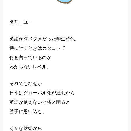
名前：ユー
英語がダメダメだった学生時代。
特に話すときはカタコトで
何を言っているのか
わからないレベル。
それでもなぜか
日本はグローバル化が進むから
英語が使えないと将来困ると
勝手に思い込む。
そんな状態から