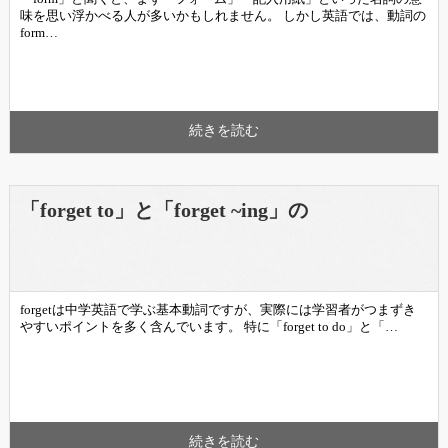
味を思い浮かべる人が多いかもしれません。 しかし英語では、動詞の
form…
続きを読む
「forget to」と「forget ~ing」の
forgetは中学英語で学ぶ基本動詞ですが、実際には学習者がつまずき
やすいポイントを多く含んでいます。 特に「forget to do」と「…
続きを読む