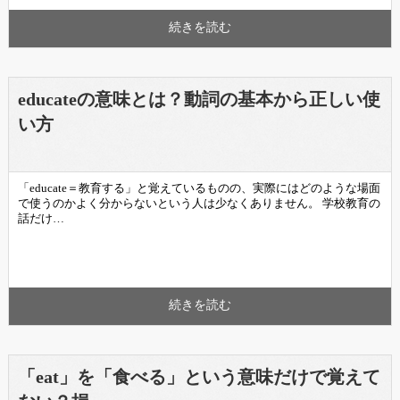
続きを読む
educateの意味とは？動詞の基本から正しい使
い方
「educate＝教育する」と覚えているものの、実際にはどのような場面
で使うのかよく分からないという人は少なくありません。 学校教育の
話だけ…
続きを読む
「eat」を「食べる」という意味だけで覚えて