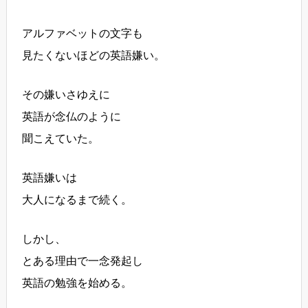
アルファベットの文字も
見たくないほどの英語嫌い。
その嫌いさゆえに
英語が念仏のように
聞こえていた。
英語嫌いは
大人になるまで続く。
しかし、
とある理由で一念発起し
英語の勉強を始める。