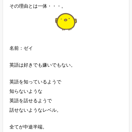
その理由とは一体・・・。
名前：ゼイ
英語は好きでも嫌いでもない。
英語を知っているようで
知らないような
英語を話せるようで
話せないようなレベル。
全てが中途半端。