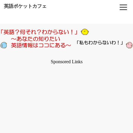
英語ポケットカフェ
Sponsored Links