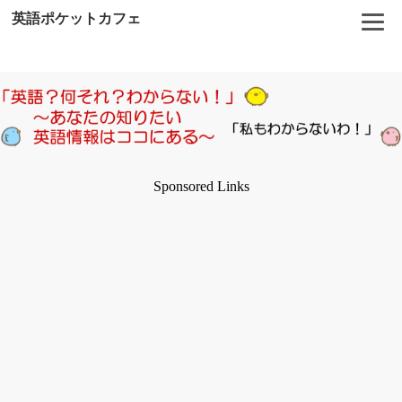
英語ポケットカフェ
Sponsored Links