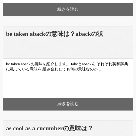
続きを読む
be taken abackの意味は？abackの状
be taken abackの意味を紹介します。 takeとabackを それぞれ英和辞典
に載っている意味を 組み合わせても何の意味なのか …
続きを読む
as cool as a cucumberの意味は？