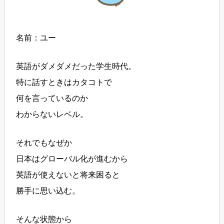
名前：ユー
英語がダメダメだった学生時代。
特に話すときはカタコトで
何を言っているのか
わからないレベル。
それでもなぜか
日本はグローバル化が進むから
英語が使えないと将来困ると
勝手に思い込む。
そんな状態から