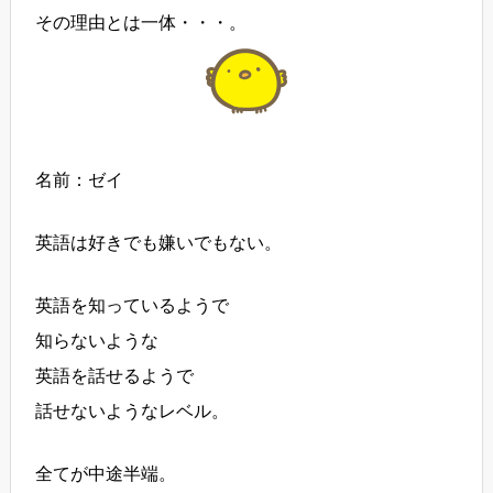
その理由とは一体・・・。
名前：ゼイ
英語は好きでも嫌いでもない。
英語を知っているようで
知らないような
英語を話せるようで
話せないようなレベル。
全てが中途半端。