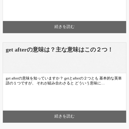
続きを読む
get afterの意味は？主な意味はこの２つ！
get afterの意味を知っていますか？ getとafterの２つとも 基本的な英単
語の１つですが、 それが組み合わさると どういう意味に…
続きを読む