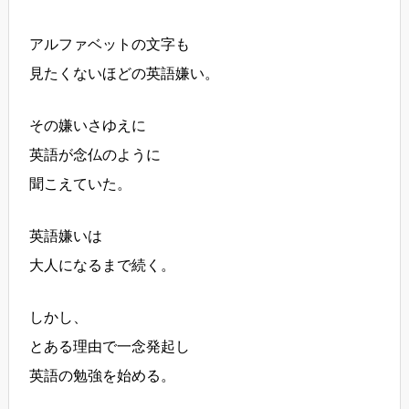
アルファベットの文字も
見たくないほどの英語嫌い。
その嫌いさゆえに
英語が念仏のように
聞こえていた。
英語嫌いは
大人になるまで続く。
しかし、
とある理由で一念発起し
英語の勉強を始める。