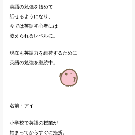
英語の勉強を始めて
話せるようになり、
今では英語初心者には
教えられるレベルに。
現在も英語力を維持するために
英語の勉強を継続中。
名前：アイ
小学校で英語の授業が
始まってからすぐに挫折。