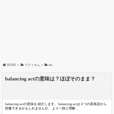
HOME
»
イディオム
»
abc
balancing actの意味は？ほぼそのまま？
balancing actの意味を 紹介します。 balancing actは２つの英単語から
想像できるかもしれませんが、 より一段と理解…