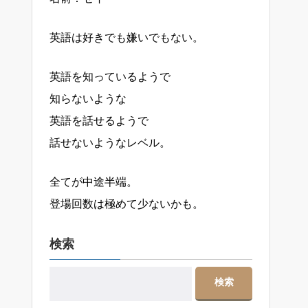
英語は好きでも嫌いでもない。
英語を知っているようで
知らないような
英語を話せるようで
話せないようなレベル。
全てが中途半端。
登場回数は極めて少ないかも。
検索