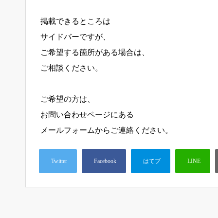
掲載できるところは
サイドバーですが、
ご希望する箇所がある場合は、
ご相談ください。
ご希望の方は、
お問い合わせページにある
メールフォームからご連絡ください。