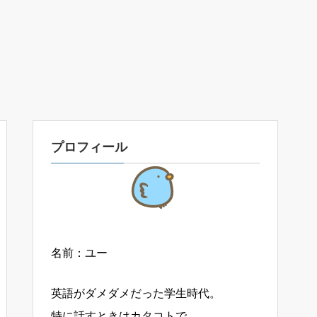
プロフィール
名前：ユー
英語がダメダメだった学生時代。
特に話すときはカタコトで