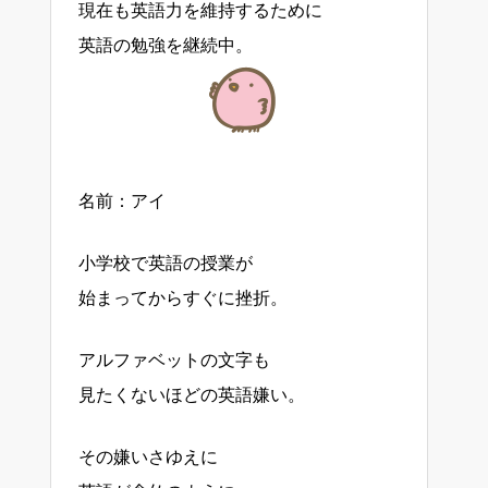
現在も英語力を維持するために
英語の勉強を継続中。
名前：アイ
小学校で英語の授業が
始まってからすぐに挫折。
アルファベットの文字も
見たくないほどの英語嫌い。
その嫌いさゆえに