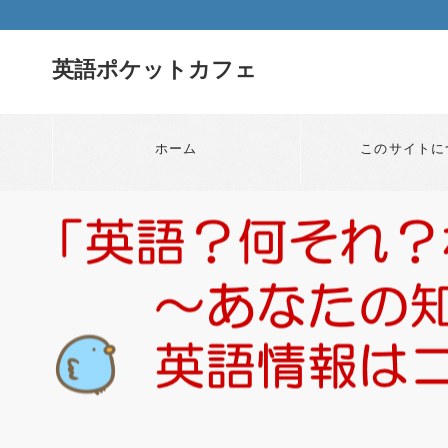
英語ポケットカフェ
ホーム
このサイトに