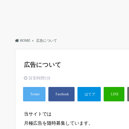
HOME
»
広告について
広告について
目安時間
1分
当サイトでは
月極広告を随時募集しています。