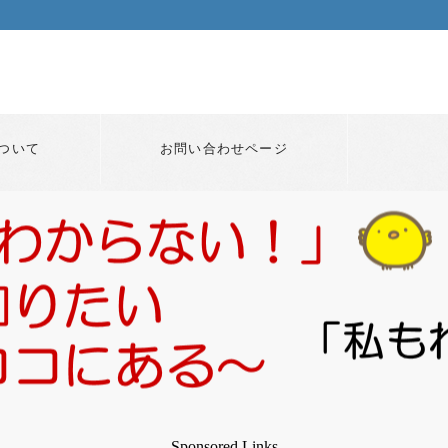
ついて
お問い合わせページ
Sponsored Links