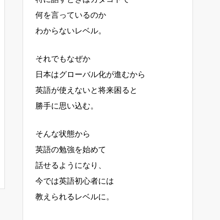
何を言っているのか
わからないレベル。
それでもなぜか
日本はグローバル化が進むから
英語が使えないと将来困ると
勝手に思い込む。
そんな状態から
英語の勉強を始めて
話せるようになり、
今では英語初心者には
教えられるレベルに。