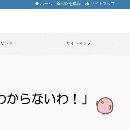
ホーム
RSSを購読
サイトマップ
リンク
サイトマップ