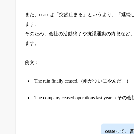
また、ceaseは「突然止まる」というより、「継
ます。
そのため、会社の活動終了や抗議運動の終息など
ます。
例文：
The rain finally ceased.（雨がついにやんだ。）
The company ceased operations last 
ceaseっ