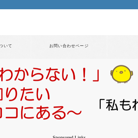
ついて
お問い合わせページ
Sponsored Links