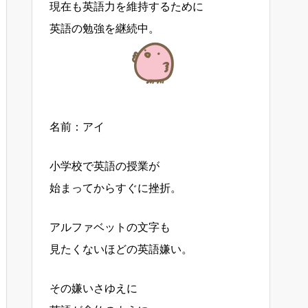
現在も英語力を維持するために
英語の勉強を継続中。
名前：アイ
小学校で英語の授業が
始まってからすぐに挫折。
アルファベットの文字も
見たくないほどの英語嫌い。
その嫌いさゆえに