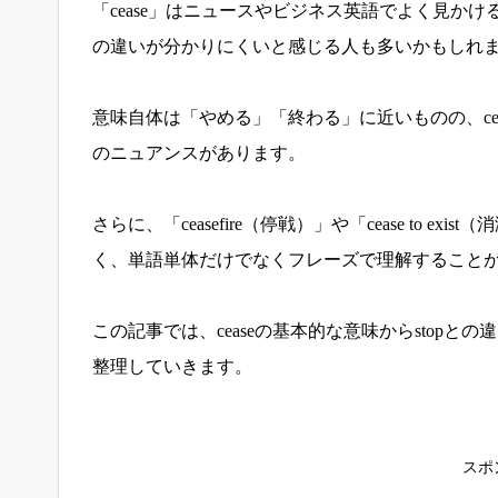
「cease」はニュースやビジネス英語でよく見かけ
の違いが分かりにくいと感じる人も多いかもしれ
意味自体は「やめる」「終わる」に近いものの、ce
のニュアンスがあります。
さらに、「ceasefire（停戦）」や「cease to
く、単語単体だけでなくフレーズで理解すること
この記事では、ceaseの基本的な意味からstop
整理していきます。
スポ