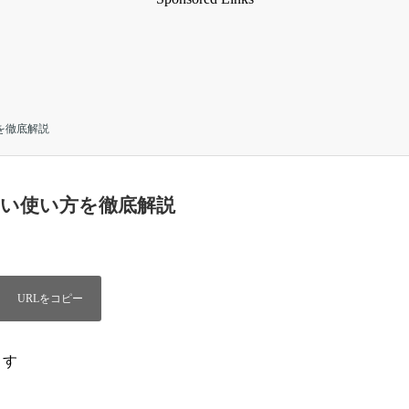
方を徹底解説
正しい使い方を徹底解説
ます