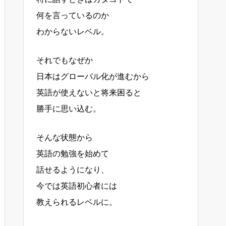
何を言っているのか
わからないレベル。
それでもなぜか
日本はグローバル化が進むから
英語が使えないと将来困ると
勝手に思い込む。
そんな状態から
英語の勉強を始めて
話せるようになり、
今では英語初心者には
教えられるレベルに。