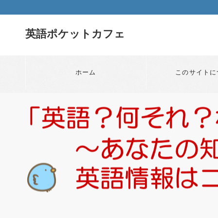
英語ポケットカフェ
ホーム
このサイトに