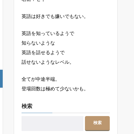
英語は好きでも嫌いでもない。
英語を知っているようで
知らないような
英語を話せるようで
話せないようなレベル。
全てが中途半端。
登場回数は極めて少ないかも。
検索