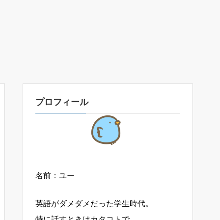
プロフィール
名前：ユー
英語がダメダメだった学生時代。
特に話すときはカタコトで