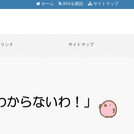
ホーム
RSSを購読
サイトマップ
リンク
サイトマップ