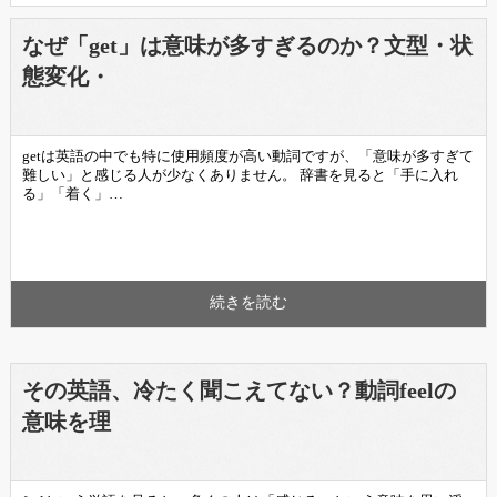
なぜ「get」は意味が多すぎるのか？文型・状
態変化・
getは英語の中でも特に使用頻度が高い動詞ですが、「意味が多すぎて
難しい」と感じる人が少なくありません。 辞書を見ると「手に入れ
る」「着く」…
続きを読む
その英語、冷たく聞こえてない？動詞feelの
意味を理