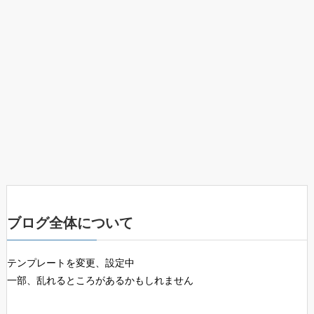
ブログ全体について
テンプレートを変更、設定中
一部、乱れるところがあるかもしれません