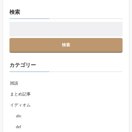
検索
カテゴリー
雑談
まとめ記事
イディオム
abc
def