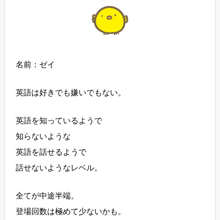
名前：ゼイ
英語は好きでも嫌いでもない。
英語を知っているようで
知らないような
英語を話せるようで
話せないようなレベル。
全てが中途半端。
登場回数は極めて少ないかも。