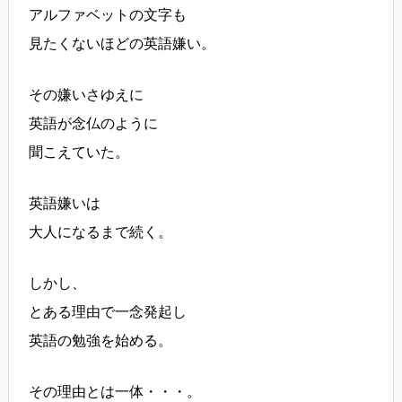
アルファベットの文字も
見たくないほどの英語嫌い。
その嫌いさゆえに
英語が念仏のように
聞こえていた。
英語嫌いは
大人になるまで続く。
しかし、
とある理由で一念発起し
英語の勉強を始める。
その理由とは一体・・・。