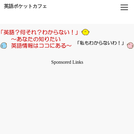
英語ポケットカフェ
Sponsored Links