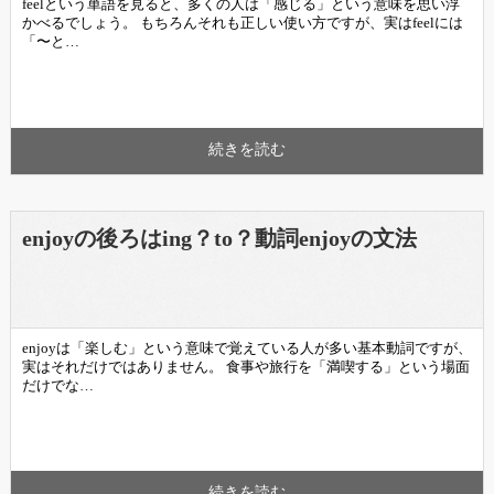
feelという単語を見ると、多くの人は「感じる」という意味を思い浮
かべるでしょう。 もちろんそれも正しい使い方ですが、実はfeelには
「〜と…
続きを読む
enjoyの後ろはing？to？動詞enjoyの文法
enjoyは「楽しむ」という意味で覚えている人が多い基本動詞ですが、
実はそれだけではありません。 食事や旅行を「満喫する」という場面
だけでな…
続きを読む