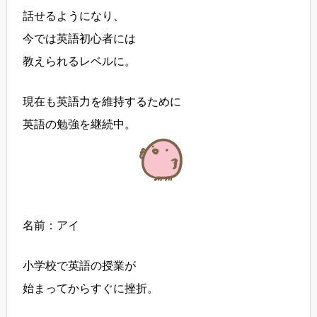
話せるようになり、
今では英語初心者には
教えられるレベルに。
現在も英語力を維持するために
英語の勉強を継続中。
名前：アイ
小学校で英語の授業が
始まってからすぐに挫折。