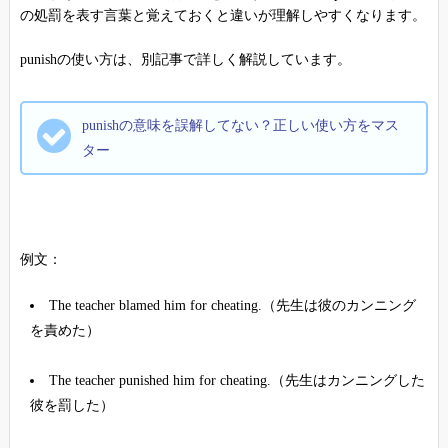
の処罰を表す言葉と覚えておくと違いが理解しやすくなります。
punishの使い方は、別記事で詳しく解説しています。
punishの意味を誤解してない？正しい使い方をマス
ター
例文：
The teacher blamed him for cheating.（先生は彼のカンニング
を責めた）
The teacher punished him for cheating.（先生はカンニングした
彼を罰した）