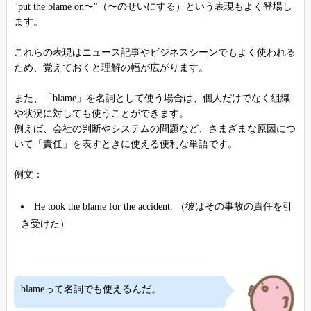
"put the blame on〜"（〜のせいにする）という表現もよく登場し
ます。
これらの表現はニュース記事やビジネスシーンでもよく使われる
ため、覚えておくと理解の幅が広がります。
また、「blame」を名詞として使う場合は、個人だけでなく組織
や状況に対しても使うことができます。
例えば、会社の判断やシステムの問題など、さまざまな原因につ
いて「責任」を表すときに使える便利な単語です。
例文：
He took the blame for the accident. （彼はその事故の責任を引
き受けた）
blameって名詞でも使えるんだ。