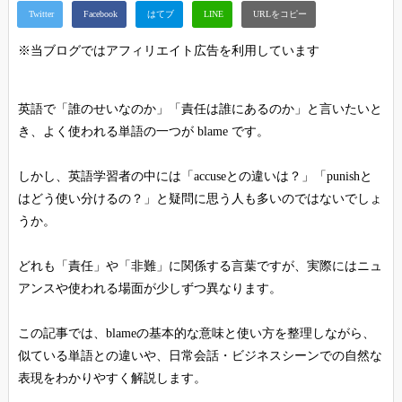
※当ブログではアフィリエイト広告を利用しています
英語で「誰のせいなのか」「責任は誰にあるのか」と言いたいと
き、よく使われる単語の一つが blame です。
しかし、英語学習者の中には「accuseとの違いは？」「punishと
はどう使い分けるの？」と疑問に思う人も多いのではないでしょ
うか。
どれも「責任」や「非難」に関係する言葉ですが、実際にはニュ
アンスや使われる場面が少しずつ異なります。
この記事では、blameの基本的な意味と使い方を整理しながら、
似ている単語との違いや、日常会話・ビジネスシーンでの自然な
表現をわかりやすく解説します。