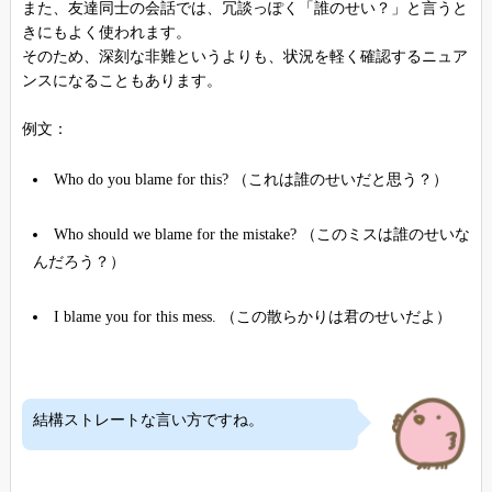
また、友達同士の会話では、冗談っぽく「誰のせい？」と言うと
きにもよく使われます。
そのため、深刻な非難というよりも、状況を軽く確認するニュア
ンスになることもあります。
例文：
Who do you blame for this? （これは誰のせいだと思う？）
Who should we blame for the mistake? （このミスは誰のせいな
んだろう？）
I blame you for this mess. （この散らかりは君のせいだよ）
結構ストレートな言い方ですね。