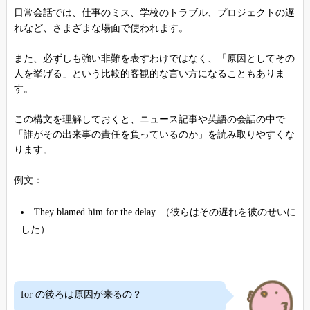
日常会話では、仕事のミス、学校のトラブル、プロジェクトの遅
れなど、さまざまな場面で使われます。
また、必ずしも強い非難を表すわけではなく、「原因としてその
人を挙げる」という比較的客観的な言い方になることもありま
す。
この構文を理解しておくと、ニュース記事や英語の会話の中で
「誰がその出来事の責任を負っているのか」を読み取りやすくな
ります。
例文：
They blamed him for the delay. （彼らはその遅れを彼のせいに
した）
for の後ろは原因が来るの？