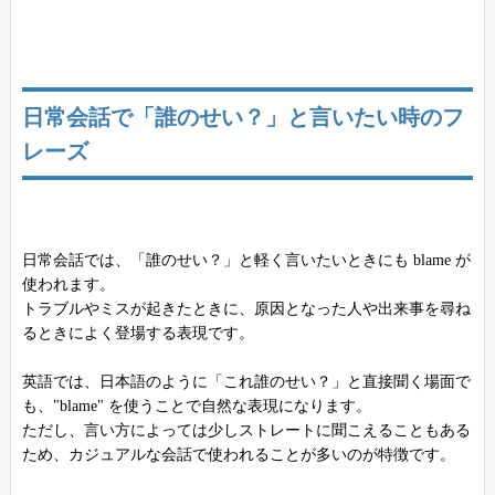
日常会話で「誰のせい？」と言いたい時のフ
レーズ
日常会話では、「誰のせい？」と軽く言いたいときにも blame が
使われます。
トラブルやミスが起きたときに、原因となった人や出来事を尋ね
るときによく登場する表現です。
英語では、日本語のように「これ誰のせい？」と直接聞く場面で
も、"blame" を使うことで自然な表現になります。
ただし、言い方によっては少しストレートに聞こえることもある
ため、カジュアルな会話で使われることが多いのが特徴です。