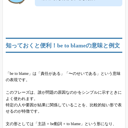
知っておくと便利！be to blameの意味と例文
「be to blame」は「責任がある」「〜のせいである」という意味
の表現です。
このフレーズは、誰が問題の原因なのかをシンプルに示すときに
よく使われます。
特定の人や要因が結果に関係していることを、比較的短い形で表
せるのが特徴です。
文の形としては「主語 + be動詞 + to blame」という形になり、