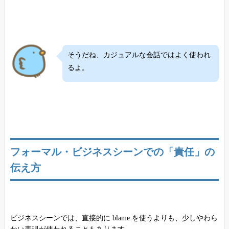
そうだね、カジュアルな会話ではよく使われ
るよ。
フォーマル・ビジネスシーンでの「責任」の
伝え方
ビジネスシーンでは、直接的に blame を使うよりも、少しやわら