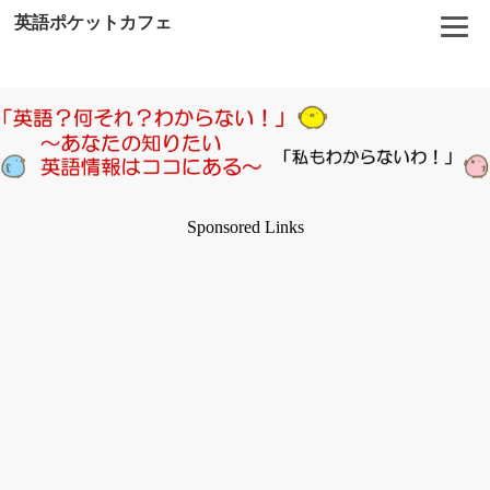
英語ポケットカフェ
Sponsored Links