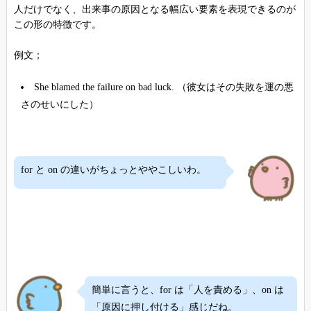
人だけでなく、出来事の原因となる幅広い要素を表現できるのが
この形の特徴です。
例文；
She blamed the failure on bad luck. （彼女はその失敗を運の悪
さのせいにした）
for と on の違いがちょっとややこしいわ。
簡単に言うと、for は「人を責める」、on は
「原因に押し付ける」感じだね。