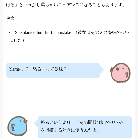
げる」という少し柔らかいニュアンスになることもあります。
例文：
She blamed him for the mistake. （彼女はそのミスを彼のせい
にした）
blameって「怒る」って意味？
怒るというより、「その問題は誰のせいか」
を指摘するときに使うんだよ。