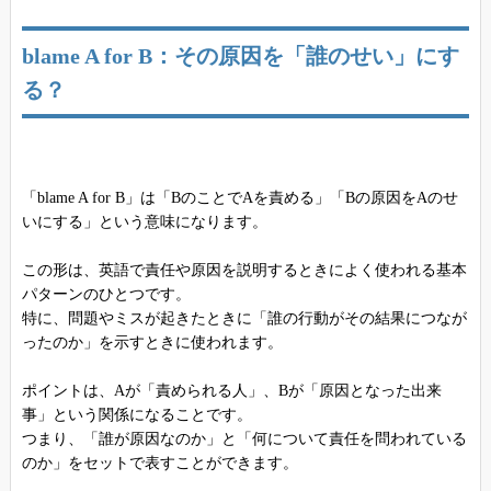
blame A for B：その原因を「誰のせい」にす
る？
「blame A for B」は「BのことでAを責める」「Bの原因をAのせ
いにする」という意味になります。
この形は、英語で責任や原因を説明するときによく使われる基本
パターンのひとつです。
特に、問題やミスが起きたときに「誰の行動がその結果につなが
ったのか」を示すときに使われます。
ポイントは、Aが「責められる人」、Bが「原因となった出来
事」という関係になることです。
つまり、「誰が原因なのか」と「何について責任を問われている
のか」をセットで表すことができます。