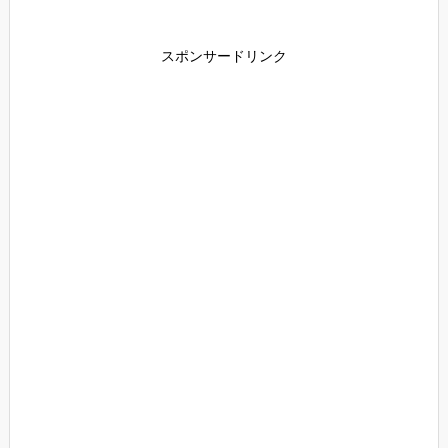
スポンサードリンク