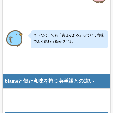
そうだね、でも「責任がある」っていう意味
でよく使われる表現だよ。
blameと似た意味を持つ英単語との違い