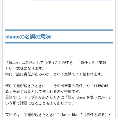
blameの名詞の意味
「blame」は名詞としても使うことができ、「責任」や「非難」
という意味になります。
特に「誰に責任があるのか」という文脈でよく使われます。
何か問題が起きたときに、「その出来事の責任」や「非難の対
象」を表す言葉として使われるのが特徴です。
英語では、トラブルが起きたときに「誰が blame を負うのか」と
いう形で話題になることもよくあります。
英語では、問題が起きたときに "take the blame"（責任を取る）や