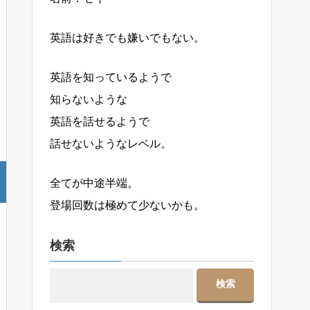
英語は好きでも嫌いでもない。
英語を知っているようで
知らないような
英語を話せるようで
話せないようなレベル。
全てが中途半端。
登場回数は極めて少ないかも。
検索