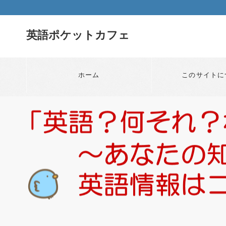
英語ポケットカフェ
ホーム
このサイトに