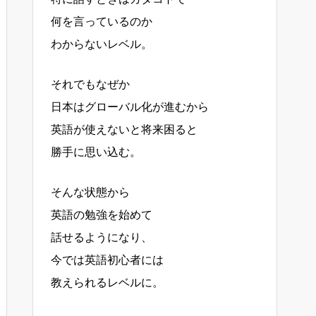
何を言っているのか
わからないレベル。
それでもなぜか
日本はグローバル化が進むから
英語が使えないと将来困ると
勝手に思い込む。
そんな状態から
英語の勉強を始めて
話せるようになり、
今では英語初心者には
教えられるレベルに。