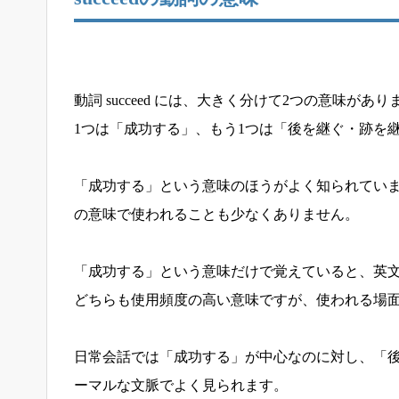
動詞 succeed には、大きく分けて2つの意味があり
1つは「成功する」、もう1つは「後を継ぐ・跡を
「成功する」という意味のほうがよく知られてい
の意味で使われることも少なくありません。
「成功する」という意味だけで覚えていると、英
どちらも使用頻度の高い意味ですが、使われる場
日常会話では「成功する」が中心なのに対し、「
ーマルな文脈でよく見られます。