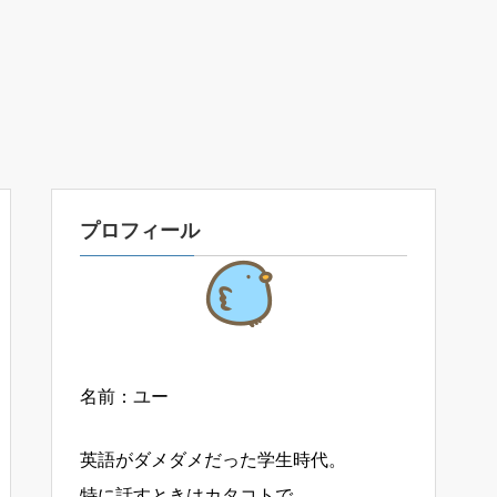
プロフィール
名前：ユー
英語がダメダメだった学生時代。
特に話すときはカタコトで