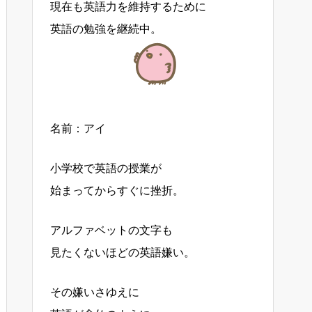
現在も英語力を維持するために
英語の勉強を継続中。
名前：アイ
小学校で英語の授業が
始まってからすぐに挫折。
アルファベットの文字も
見たくないほどの英語嫌い。
その嫌いさゆえに