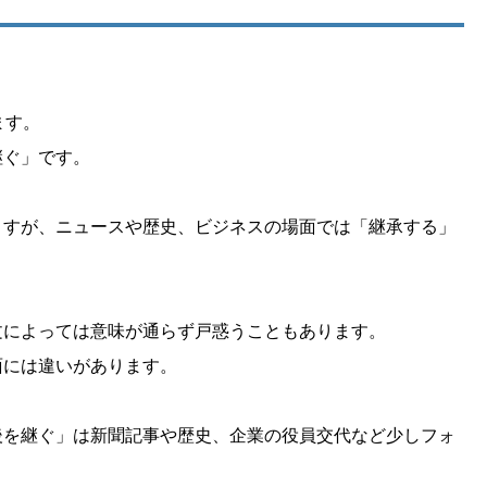
ます。
継ぐ」です。
ますが、ニュースや歴史、ビジネスの場面では「継承する」
文によっては意味が通らず戸惑うこともあります。
面には違いがあります。
後を継ぐ」は新聞記事や歴史、企業の役員交代など少しフォ