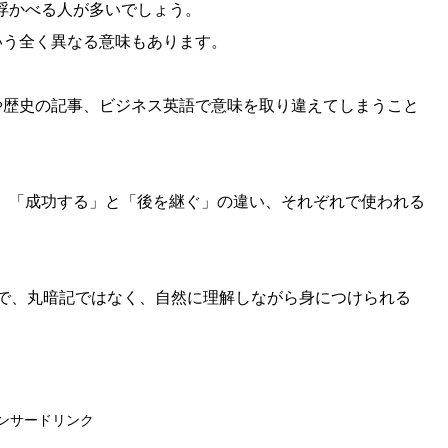
思い浮かべる人が多いでしょう。
いう全く異なる意味もあります。
や歴史の記事、ビジネス英語で意味を取り違えてしまうこと
音から、「成功する」と「後を継ぐ」の違い、それぞれで使われる
で、丸暗記ではなく、自然に理解しながら身につけられる
ンサードリンク