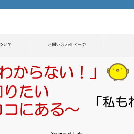
ついて
お問い合わせページ
Sponsored Links