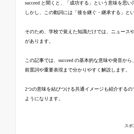
succeed と聞くと、「成功する」という意味を
しかし、この動詞には「後を継ぐ・継承する」と
そのため、学校で覚えた知識だけでは、ニュース
があります。
この記事では、succeed の基本的な意味や発
前置詞や重要表現まで分かりやすく解説します。
2つの意味を結びつける共通イメージも紹介するの
ようになります。
スポ