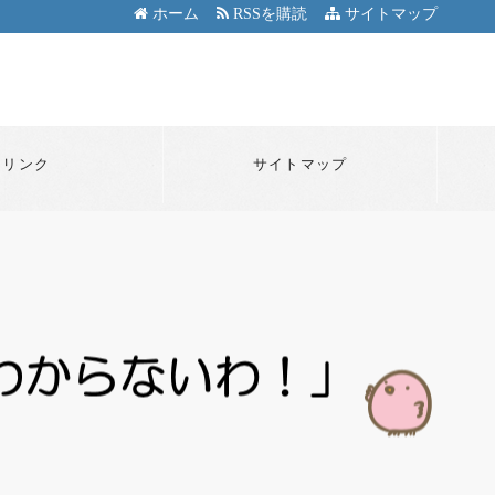
ホーム
RSSを購読
サイトマップ
リンク
サイトマップ