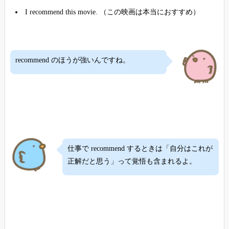
I recommend this movie. （この映画は本当におすすめ）
recommend のほうが強いんですね。
仕事で recommend するときは「自分はこれが
正解だと思う」って覚悟も含まれるよ。