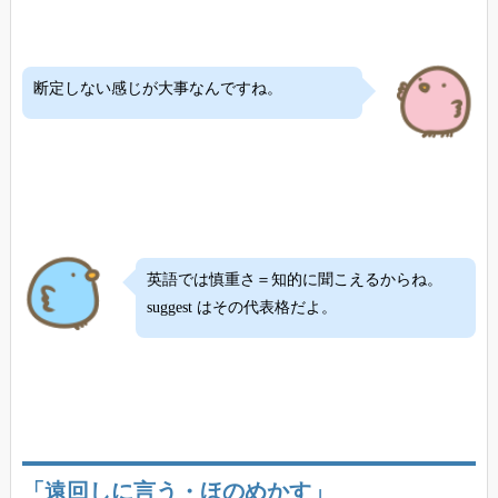
断定しない感じが大事なんですね。
英語では慎重さ＝知的に聞こえるからね。
suggest はその代表格だよ。
「遠回しに言う・ほのめかす」