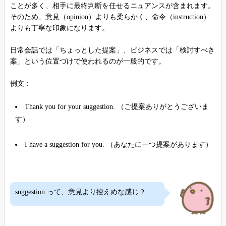
ことが多く、相手に最終判断を任せるニュアンスが含まれます。
そのため、意見（opinion）よりも柔らかく、命令（instruction）
よりも丁寧な印象になります。
日常会話では「ちょっとした提案」、ビジネスでは「検討すべき
案」という位置づけで使われるのが一般的です。
例文：
Thank you for your suggestion. （ご提案ありがとうございま
す）
I have a suggestion for you. （あなたに一つ提案があります）
suggestion って、意見より控えめな感じ？