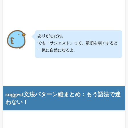
ありがちだね。
でも「サジェスト」って、最初を弱くすると
一気に自然になるよ。
suggest文法パターン総まとめ：もう語法で迷
わない！