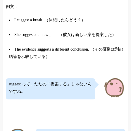
例文：
I suggest a break. （休憩したらどう？）
She suggested a new plan. （彼女は新しい案を提案した）
The evidence suggests a different conclusion. （その証拠は別の
結論を示唆している）
suggest って、ただの「提案する」じゃないん
ですね。