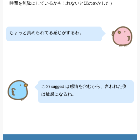
時間を無駄にしているかもしれないとほのめかした）
ちょっと責められてる感じがするわ。
この suggest は感情を含むから、言われた側
は敏感になるね。