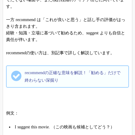
す。
一方 recommend は「これが良いと思う」と話し手の評価がはっ
きり含まれます。
経験・知識・立場に基づいて勧めるため、suggest よりも自信と
責任が伴います。
recommendの使い方は、別記事で詳しく解説しています。
recommendの正確な意味を解説！「勧める」だけで
終わらない深掘り
例文：
I suggest this movie. （この映画も候補としてどう？）