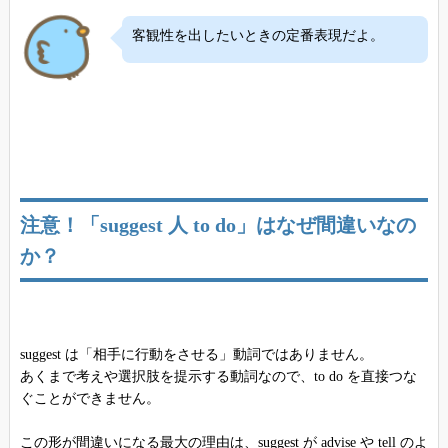
客観性を出したいときの定番表現だよ。
注意！「suggest 人 to do」はなぜ間違いなの
か？
suggest は「相手に行動をさせる」動詞ではありません。
あくまで考えや選択肢を提示する動詞なので、to do を直接つな
ぐことができません。
この形が間違いになる最大の理由は、suggest が advise や tell のよ