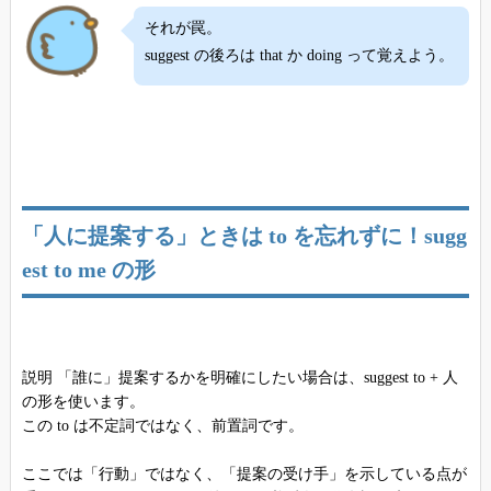
それが罠。
suggest の後ろは that か doing って覚えよう。
「人に提案する」ときは to を忘れずに！sugg
est to me の形
説明 「誰に」提案するかを明確にしたい場合は、suggest to + 人
の形を使います。
この to は不定詞ではなく、前置詞です。
ここでは「行動」ではなく、「提案の受け手」を示している点が