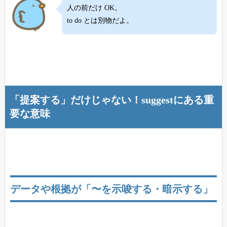
人の前だけ OK。
to do とは別物だよ。
「提案する」だけじゃない！suggestにある重
要な意味
データや根拠が「〜を示唆する・暗示する」