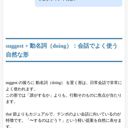
suggest + 動名詞（doing）：会話でよく使う
自然な形
suggest の後ろに 動名詞（doing） を置く形は、日常会話で非常に
よく使われます。
この形では「誰がするか」よりも、行動そのものに焦点が当たり
ます。
that 節よりもカジュアルで、テンポのよい会話に向いているのが
特徴です。「〜するのはどう？」という軽い提案を自然に表せま
す。