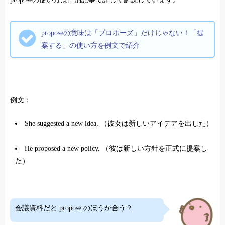
proposeの意味は「プロポーズ」だけじゃない！「提
案する」の使い方を例文で紹介
例文：
She suggested a new idea. （彼女は新しいアイデアを出した）
He proposed a new policy. （彼は新しい方針を正式に提案し
た）
会議資料だと propose のほうが合う？