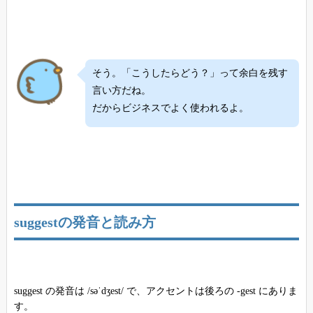
そう。「こうしたらどう？」って余白を残す
言い方だね。
だからビジネスでよく使われるよ。
suggestの発音と読み方
suggest の発音は /səˈdʒest/ で、アクセントは後ろの -gest にありま
す。