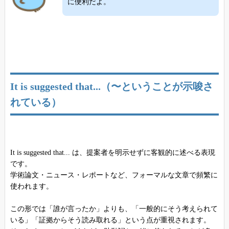
に便利だよ。
It is suggested that...（〜ということが示唆さ
れている）
It is suggested that... は、提案者を明示せずに客観的に述べる表現
です。
学術論文・ニュース・レポートなど、フォーマルな文章で頻繁に
使われます。
この形では「誰が言ったか」よりも、「一般的にそう考えられて
いる」「証拠からそう読み取れる」という点が重視されます。