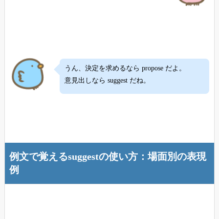
うん、決定を求めるなら propose だよ。
意見出しなら suggest だね。
例文で覚えるsuggestの使い方：場面別の表現
例