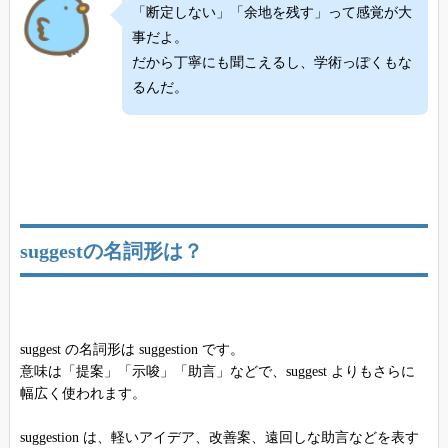
「断定しない」「余地を残す」って感覚が大
事だよ。
だから丁寧にも聞こえるし、学術っぽくもな
るんだ。
suggestの名詞形は？
suggest の名詞形は suggestion です。
意味は「提案」「示唆」「助言」などで、suggest よりもさらに
幅広く使われます。
suggestion は、軽いアイデア、改善案、遠回しな助言などを表す