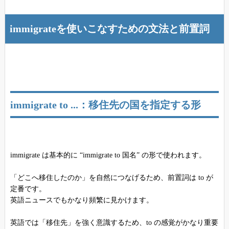
immigrateを使いこなすための文法と前置詞
immigrate to ...：移住先の国を指定する形
immigrate は基本的に “immigrate to 国名” の形で使われます。
「どこへ移住したのか」を自然につなげるため、前置詞は to が
定番です。
英語ニュースでもかなり頻繁に見かけます。
英語では「移住先」を強く意識するため、to の感覚がかなり重要