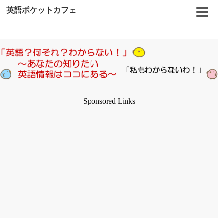
英語ポケットカフェ
Sponsored Links