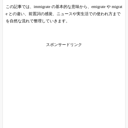
この記事では、immigrate の基本的な意味から、emigrate や migrat
e との違い、前置詞の感覚、ニュースや実生活での使われ方まで
を自然な流れで整理していきます。
スポンサードリンク