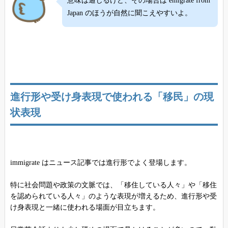
意味は通じるけど、その場合は emigrate from
Japan のほうが自然に聞こえやすいよ。
進行形や受け身表現で使われる「移民」の現
状表現
immigrate はニュース記事では進行形でよく登場します。
特に社会問題や政策の文脈では、「移住している人々」や「移住
を認められている人々」のような表現が増えるため、進行形や受
け身表現と一緒に使われる場面が目立ちます。