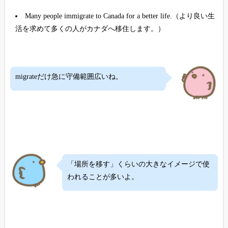
Many people immigrate to Canada for a better life.（より良い生
活を求めて多くの人がカナダへ移住します。）
migrateだけ急に守備範囲広いね。
「場所を移す」くらいの大きなイメージで使
われることが多いよ。