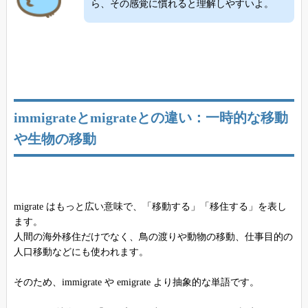
ら、その感覚に慣れると理解しやすいよ。
immigrateとmigrateとの違い：一時的な移動
や生物の移動
migrate はもっと広い意味で、「移動する」「移住する」を表し
ます。
人間の海外移住だけでなく、鳥の渡りや動物の移動、仕事目的の
人口移動などにも使われます。
そのため、immigrate や emigrate より抽象的な単語です。