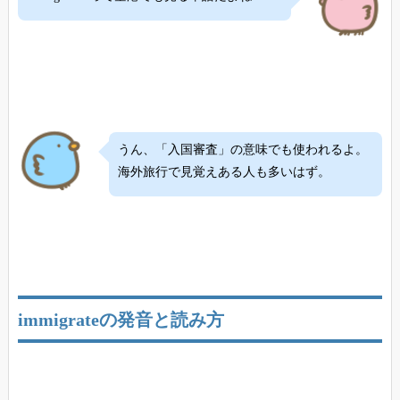
うん、「入国審査」の意味でも使われるよ。
海外旅行で見覚えある人も多いはず。
immigrateの発音と読み方