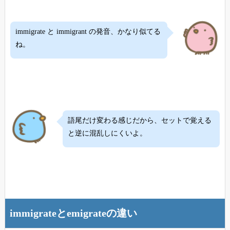
immigrate と immigrant の発音、かなり似てる
ね。
語尾だけ変わる感じだから、セットで覚える
と逆に混乱しにくいよ。
immigrateとemigrateの違い