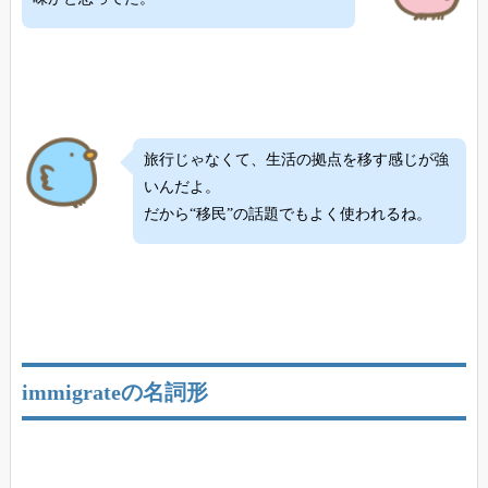
旅行じゃなくて、生活の拠点を移す感じが強
いんだよ。
だから“移民”の話題でもよく使われるね。
immigrateの名詞形