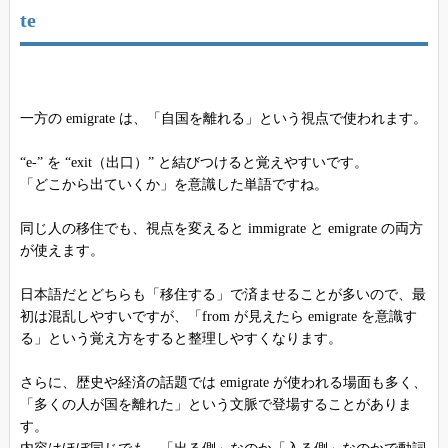
te
一方の emigrate は、「自国を離れる」という視点で使われます。
“e-” を “exit（出口）” と結びつけると覚えやすいです。
「どこから出ていくか」を意識した単語ですね。
同じ人の移住でも、視点を変えると immigrate と emigrate の両方
が使えます。
日本語だとどちらも「移住する」で済ませることが多いので、最
初は混乱しやすいですが、「from が見えたら emigrate を意識す
る」という覚え方をすると整理しやすくなります。
さらに、歴史や経済の話題では emigrate が使われる場面も多く、
「多くの人が国を離れた」という文脈で登場することがありま
す。