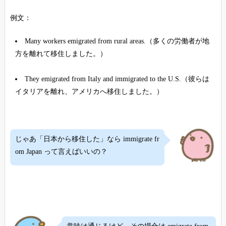
例文：
Many workers emigrated from rural areas.（多くの労働者が地
方を離れて移住しました。）
They emigrated from Italy and immigrated to the U.S.（彼らは
イタリアを離れ、アメリカへ移住しました。）
じゃあ「日本から移住した」なら immigrate fr
om Japan って言えばいいの？