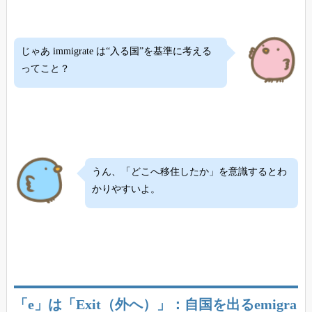
じゃあ immigrate は“入る国”を基準に考える
ってこと？
うん、「どこへ移住したか」を意識するとわ
かりやすいよ。
「e」は「Exit（外へ）」：自国を出るemigra