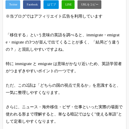
※当ブログではアフィリエイト広告を利用しています
「移住する」という意味の英語を調べると、immigrate・emigrat
e・migrate の3つが並んで出てくることが多く、「結局どう違う
の？」と混乱しやすいですよね。
特に immigrate と emigrate は意味がかなり近いため、英語学習者
がつまずきやすいポイントの一つです。
ただ、この2語は「どちらの国の視点で見るか」を意識すると、
一気に整理しやすくなります。
さらに、ニュース・海外移住・ビザ・仕事といった実際の場面で
使われる形まで理解すると、単なる暗記ではなく“使える単語”と
して定着しやすくなります。