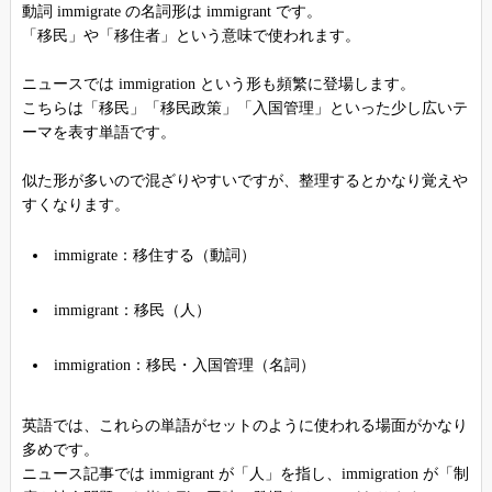
動詞 immigrate の名詞形は immigrant です。
「移民」や「移住者」という意味で使われます。
ニュースでは immigration という形も頻繁に登場します。
こちらは「移民」「移民政策」「入国管理」といった少し広いテ
ーマを表す単語です。
似た形が多いので混ざりやすいですが、整理するとかなり覚えや
すくなります。
immigrate：移住する（動詞）
immigrant：移民（人）
immigration：移民・入国管理（名詞）
英語では、これらの単語がセットのように使われる場面がかなり
多めです。
ニュース記事では immigrant が「人」を指し、immigration が「制