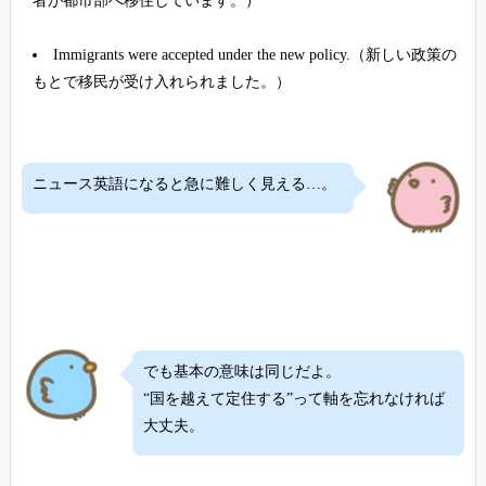
者が都市部へ移住しています。）
Immigrants were accepted under the new policy.（新しい政策の
もとで移民が受け入れられました。）
ニュース英語になると急に難しく見える…。
でも基本の意味は同じだよ。
“国を越えて定住する”って軸を忘れなければ
大丈夫。