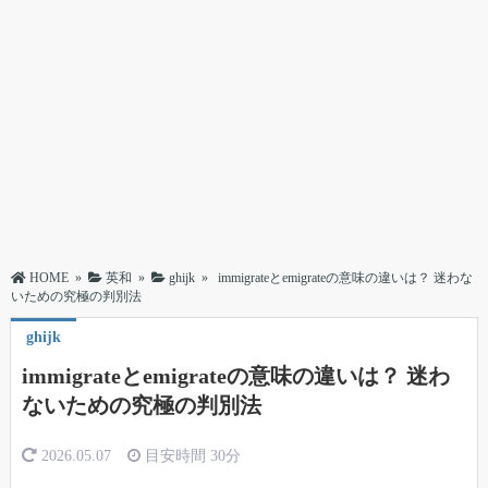
HOME
»
英和
»
ghijk
»
immigrateとemigrateの意味の違いは？ 迷わな
いための究極の判別法
ghijk
immigrateとemigrateの意味の違いは？ 迷わ
ないための究極の判別法
2026.05.07
目安時間
30分