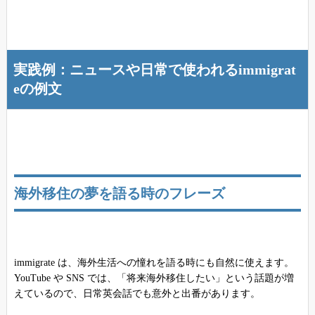
実践例：ニュースや日常で使われるimmigrat
eの例文
海外移住の夢を語る時のフレーズ
immigrate は、海外生活への憧れを語る時にも自然に使えます。
YouTube や SNS では、「将来海外移住したい」という話題が増
えているので、日常英会話でも意外と出番があります。