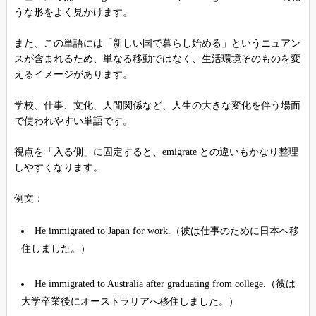
うな形をよく見かけます。
また、この単語には「新しい国で暮らし始める」というニュアン
スが含まれるため、単なる移動ではなく、生活環境そのものを変
えるイメージがあります。
学校、仕事、文化、人間関係など、人生の大きな変化を伴う場面
で使われやすい単語です。
視点を「入る側」に固定すると、emigrate との違いもかなり整理
しやすくなります。
例文：
He immigrated to Japan for work.（彼は仕事のために日本へ移
住しました。）
He immigrated to Australia after graduating from college.（彼は
大学卒業後にオーストラリアへ移住しました。）