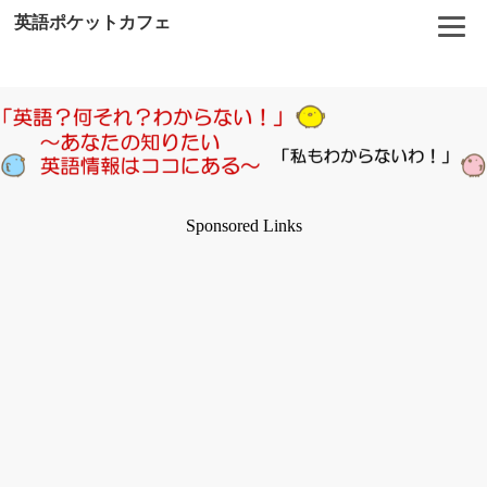
英語ポケットカフェ
Sponsored Links