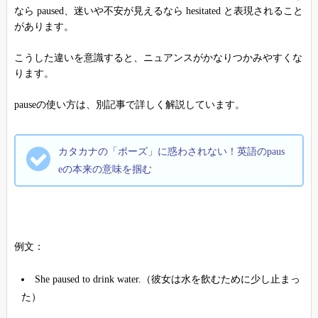
なら paused、迷いや不安が見えるなら hesitated と表現されること
があります。
こうした違いを意識すると、ニュアンスがかなりつかみやすくな
ります。
pauseの使い方は、別記事で詳しく解説しています。
カタカナの「ポーズ」に惑わされない！英語のpaus
eの本来の意味を掴む
例文：
She paused to drink water.（彼女は水を飲むために少し止まっ
た）