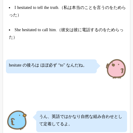
I hesitated to tell the truth.（私は本当のことを言うのをためら
った）
She hesitated to call him.（彼女は彼に電話するのをためらっ
た）
hesitate の後ろは ほぼ必ず “to” なんだね。
うん、英語ではかなり自然な組み合わせとし
て定着してるよ。