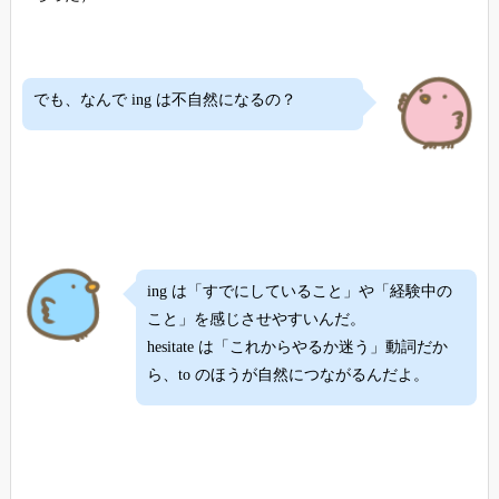
でも、なんで ing は不自然になるの？
ing は「すでにしていること」や「経験中の
こと」を感じさせやすいんだ。
hesitate は「これからやるか迷う」動詞だか
ら、to のほうが自然につながるんだよ。