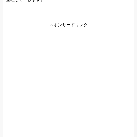
スポンサードリンク