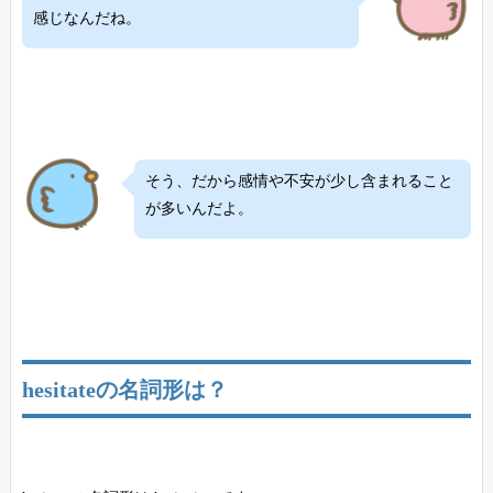
感じなんだね。
そう、だから感情や不安が少し含まれること
が多いんだよ。
hesitateの名詞形は？