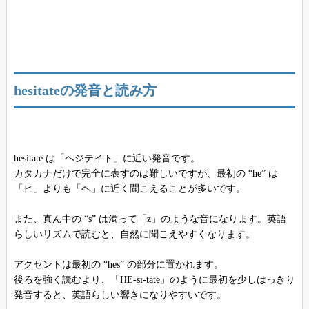
hesitateの発音と読み方
hesitate は「ヘジテイト」に近い発音です。
カタカナだけで完全に表すのは難しいですが、最初の “he” は
「ヒ」よりも「ヘ」に近く聞こえることが多いです。
また、真ん中の “s” は濁って「z」のような音になります。英語
らしいリズムで読むと、自然に聞こえやすくなります。
アクセントは最初の “hes” の部分に置かれます。
後ろを強く読むより、「HE-si-tate」のように最初を少しはっきり
発音すると、英語らしい響きになりやすいです。