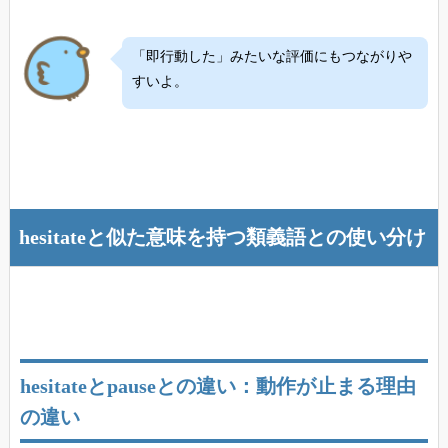
「即行動した」みたいな評価にもつながりや
すいよ。
hesitateと似た意味を持つ類義語との使い分け
hesitateとpauseとの違い：動作が止まる理由
の違い