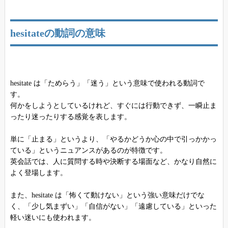
hesitateの動詞の意味
hesitate は「ためらう」「迷う」という意味で使われる動詞で
す。
何かをしようとしているけれど、すぐには行動できず、一瞬止ま
ったり迷ったりする感覚を表します。
単に「止まる」というより、「やるかどうか心の中で引っかかっ
ている」というニュアンスがあるのが特徴です。
英会話では、人に質問する時や決断する場面など、かなり自然に
よく登場します。
また、hesitate は「怖くて動けない」という強い意味だけでな
く、「少し気まずい」「自信がない」「遠慮している」といった
軽い迷いにも使われます。