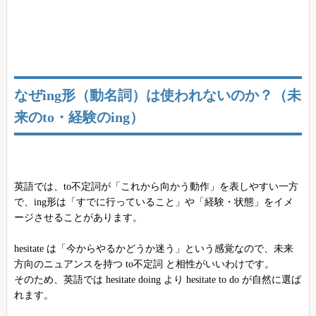
なぜing形（動名詞）は使われないのか？（未
来のto・経験のing）
英語では、to不定詞が「これから向かう動作」を表しやすい一方
で、ing形は「すでに行っていること」や「経験・状態」をイメ
ージさせることがあります。
hesitate は「今からやるかどうか迷う」という感覚なので、未来
方向のニュアンスを持つ to不定詞 と相性がいいわけです。
そのため、英語では hesitate doing より hesitate to do が自然に選ば
れます。