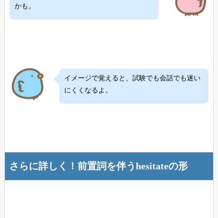
かも。
イメージで覚えると、試験でも会話でも迷い
にくくなるよ。
さらに詳しく！前置詞を伴うhesitateの形