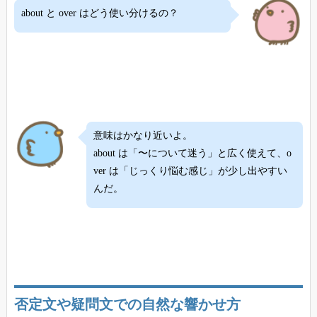
about と over はどう使い分けるの？
意味はかなり近いよ。
about は「〜について迷う」と広く使えて、o
ver は「じっくり悩む感じ」が少し出やすい
んだ。
否定文や疑問文での自然な響かせ方