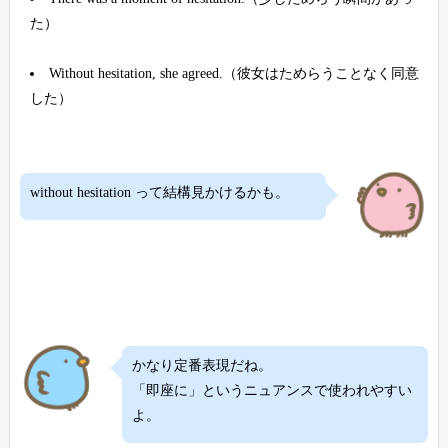
た）
Without hesitation, she agreed.（彼女はためらうことなく同意
した）
without hesitation って結構見かけるかも。
かなり定番表現だね。
「即座に」というニュアンスで使われやすい
よ。