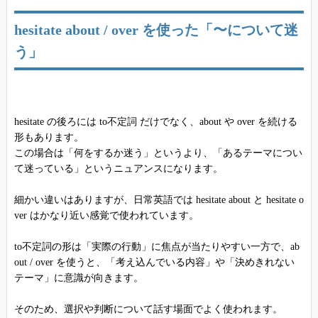
hesitate about / over を使った「〜について迷
う」
hesitate の後ろには to不定詞 だけでなく、about や over を続ける
形もあります。
この場合は「何をするか迷う」というより、「あるテーマについ
て迷っている」というニュアンスになります。
細かい違いはありますが、日常英語では hesitate about と hesitate o
ver はかなり近い感覚で使われています。
to不定詞の形は「実際の行動」に焦点が当たりやすい一方で、ab
out / over を使うと、「考え込んでいる内容」や「決めきれない
テーマ」に意識が向きます。
そのため、選択や判断について話す場面でよく使われます。