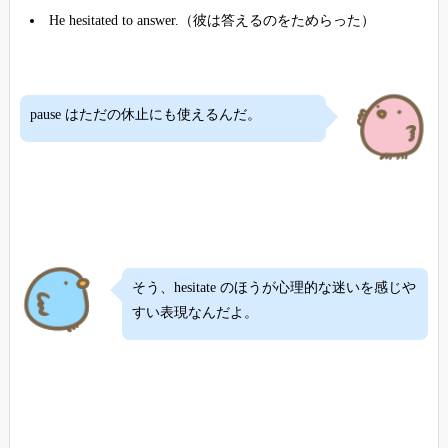
He hesitated to answer.（彼は答えるのをためらった）
pause はただの休止にも使えるんだ。
そう、hesitate のほうが心理的な迷いを感じや
すい表現なんだよ。