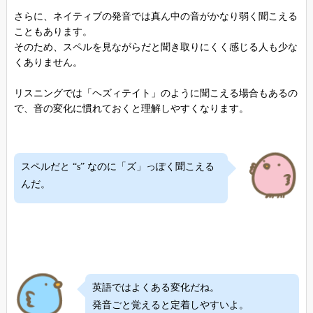
さらに、ネイティブの発音では真ん中の音がかなり弱く聞こえる
こともあります。
そのため、スペルを見ながらだと聞き取りにくく感じる人も少な
くありません。
リスニングでは「ヘズィテイト」のように聞こえる場合もあるの
で、音の変化に慣れておくと理解しやすくなります。
スペルだと “s” なのに「ズ」っぽく聞こえる
んだ。
英語ではよくある変化だね。
発音ごと覚えると定着しやすいよ。