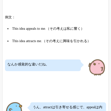
例文：
This idea appeals to me.（その考えは私に響く）
This idea attracts me.（その考えに興味を引かれる）
なんか感覚的な違いだね。
うん、attractは引き寄せる感じで、appealは内