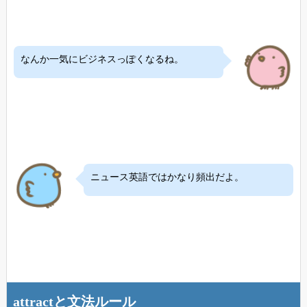
なんか一気にビジネスっぽくなるね。
ニュース英語ではかなり頻出だよ。
attractと文法ルール