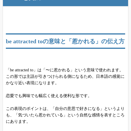
be attracted toの意味と「惹かれる」の伝え方
「be attracted to」は「〜に惹かれる」という意味で使われます。
この形では主語が引きつけられる側になるため、日本語の感覚に
かなり近い表現になります。
恋愛でも興味でも幅広く使える便利な形です。
この表現のポイントは、「自分の意思で好きになる」というより
も、「気づいたら惹かれている」という自然な感情を表すところ
にあります。