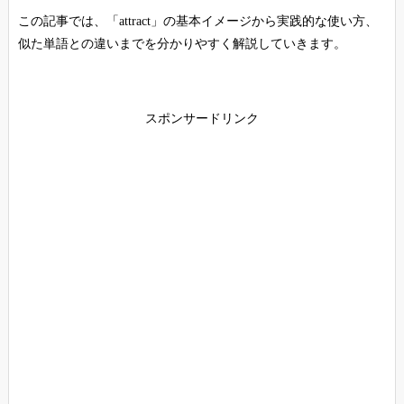
この記事では、「attract」の基本イメージから実践的な使い方、
似た単語との違いまでを分かりやすく解説していきます。
スポンサードリンク