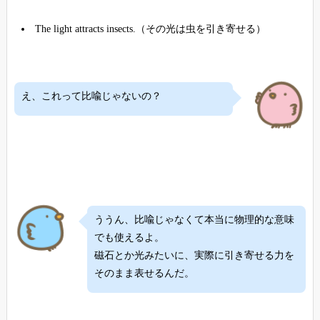
The light attracts insects.（その光は虫を引き寄せる）
え、これって比喩じゃないの？
ううん、比喩じゃなくて本当に物理的な意味
でも使えるよ。
磁石とか光みたいに、実際に引き寄せる力を
そのまま表せるんだ。