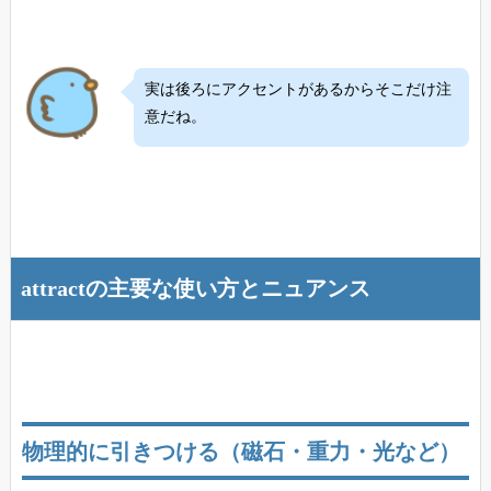
実は後ろにアクセントがあるからそこだけ注
意だね。
attractの主要な使い方とニュアンス
物理的に引きつける（磁石・重力・光など）