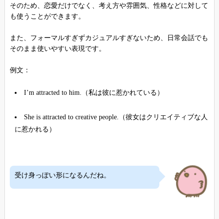
そのため、恋愛だけでなく、考え方や雰囲気、性格などに対して
も使うことができます。
また、フォーマルすぎずカジュアルすぎないため、日常会話でも
そのまま使いやすい表現です。
例文：
I’m attracted to him.（私は彼に惹かれている）
She is attracted to creative people.（彼女はクリエイティブな人
に惹かれる）
受け身っぽい形になるんだね。