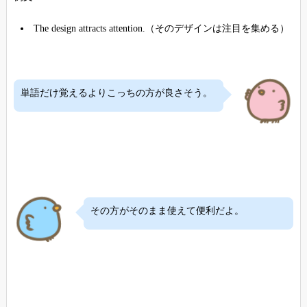
The design attracts attention.（そのデザインは注目を集める）
単語だけ覚えるよりこっちの方が良さそう。
その方がそのまま使えて便利だよ。