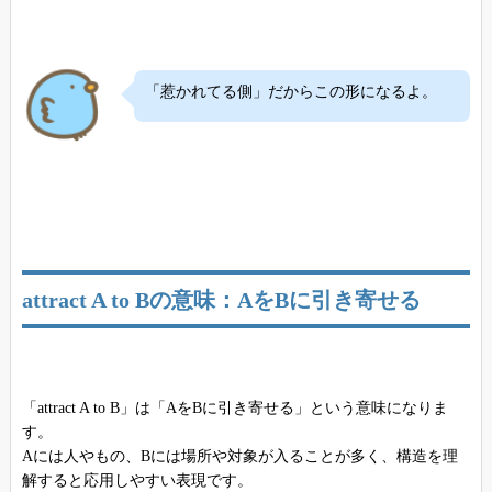
「惹かれてる側」だからこの形になるよ。
attract A to Bの意味：AをBに引き寄せる
「attract A to B」は「AをBに引き寄せる」という意味になりま
す。
Aには人やもの、Bには場所や対象が入ることが多く、構造を理
解すると応用しやすい表現です。