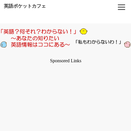
英語ポケットカフェ
Sponsored Links