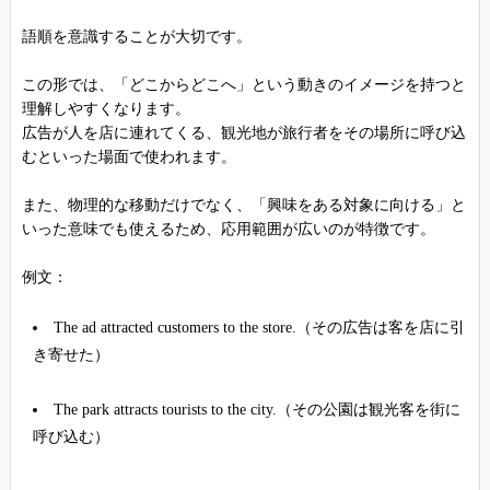
語順を意識することが大切です。
この形では、「どこからどこへ」という動きのイメージを持つと
理解しやすくなります。
広告が人を店に連れてくる、観光地が旅行者をその場所に呼び込
むといった場面で使われます。
また、物理的な移動だけでなく、「興味をある対象に向ける」と
いった意味でも使えるため、応用範囲が広いのが特徴です。
例文：
The ad attracted customers to the store.（その広告は客を店に引
き寄せた）
The park attracts tourists to the city.（その公園は観光客を街に
呼び込む）