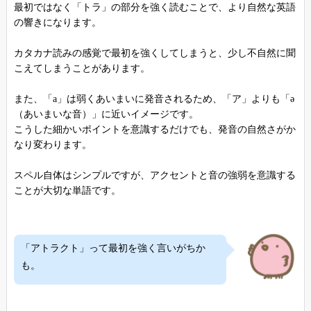
最初ではなく「トラ」の部分を強く読むことで、より自然な英語
の響きになります。
カタカナ読みの感覚で最初を強くしてしまうと、少し不自然に聞
こえてしまうことがあります。
また、「a」は弱くあいまいに発音されるため、「ア」よりも「ə
（あいまいな音）」に近いイメージです。
こうした細かいポイントを意識するだけでも、発音の自然さがか
なり変わります。
スペル自体はシンプルですが、アクセントと音の強弱を意識する
ことが大切な単語です。
「アトラクト」って最初を強く言いがちか
も。