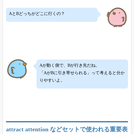
AとBどっちがどこに行くの？
Aが動く側で、Bが行き先だね。
「AがBに引き寄せられる」って考えると分か
りやすいよ。
attract attention などセットで使われる重要表