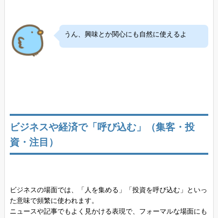
うん、興味とか関心にも自然に使えるよ
ビジネスや経済で「呼び込む」（集客・投
資・注目）
ビジネスの場面では、「人を集める」「投資を呼び込む」といっ
た意味で頻繁に使われます。
ニュースや記事でもよく見かける表現で、フォーマルな場面にも