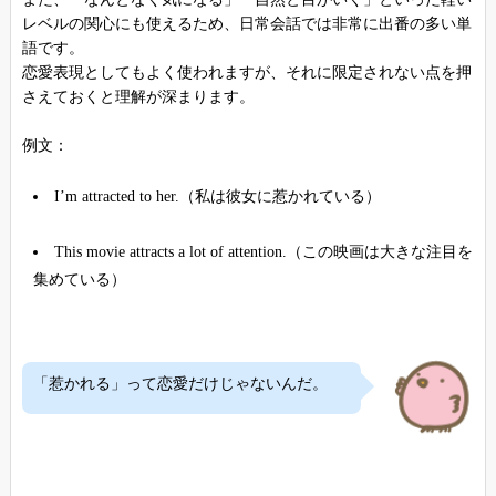
レベルの関心にも使えるため、日常会話では非常に出番の多い単
語です。
恋愛表現としてもよく使われますが、それに限定されない点を押
さえておくと理解が深まります。
例文：
I’m attracted to her.（私は彼女に惹かれている）
This movie attracts a lot of attention.（この映画は大きな注目を
集めている）
「惹かれる」って恋愛だけじゃないんだ。