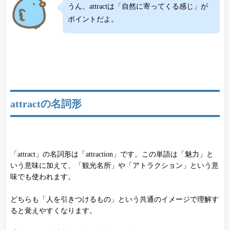
うん、attractは「自然に寄ってくる感じ」が
ポイントだよ。
attractの名詞形
「attract」の名詞形は「attraction」です。この単語は「魅力」と
いう意味に加えて、「観光名所」や「アトラクション」という意
味でも使われます。
どちらも「人を引きつけるもの」という共通のイメージで理解す
ると覚えやすくなります。