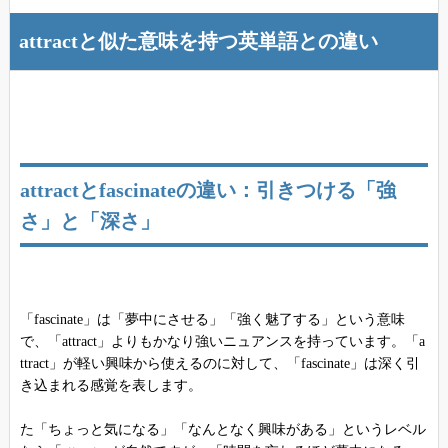
attractと似た意味を持つ英単語との違い
attractとfascinateの違い：引きつける「強
さ」と「深さ」
「fascinate」は「夢中にさせる」「強く魅了する」という意味
で、「attract」よりもかなり強いニュアンスを持っています。「a
ttract」が軽い興味から使えるのに対して、「fascinate」は深く引
き込まれる感覚を表します。
た「ちょっと気になる」「なんとなく興味がある」というレベル