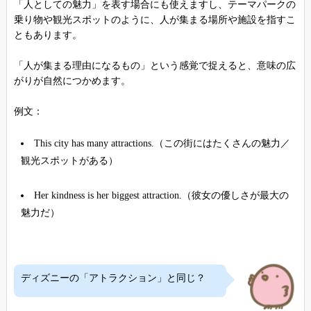
「人としての魅力」を表す場合にも使えますし、テーマパークの
乗り物や観光スポットのように、人が集まる場所や施設を指すこ
ともあります。
「人が集まる理由になるもの」という感覚で捉えると、意味の広
がりが自然につかめます。
例文：
This city has many attractions.（この街にはたくさんの魅力／
観光スポットがある）
Her kindness is her biggest attraction.（彼女の優しさが最大の
魅力だ）
ディズニーの「アトラクション」と同じ？