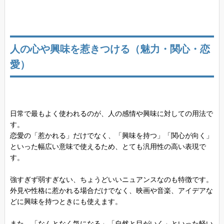
人の心や興味を惹きつける（魅力・関心・恋
愛）
日常で最もよく使われるのが、人の感情や興味に対しての用法で
す。
恋愛の「惹かれる」だけでなく、「興味を持つ」「関心が向く」
といった幅広い意味で使えるため、とても汎用性の高い表現で
す。
強すぎず弱すぎない、ちょうどいいニュアンスなのも特徴です。
外見や性格に惹かれる場合だけでなく、映画や音楽、アイデアな
どに興味を持つときにも使えます。
また、「なんとなく気になる」「自然と目がいく」といった軽い