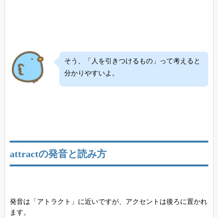
そう、「人を引きつけるもの」って考えると
分かりやすいよ。
attractの発音と読み方
発音は「アトラクト」に近いですが、アクセントは後ろに置かれ
ます。