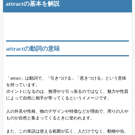
attractの基本を解説
attractの動詞の意味
「attract」は動詞で、「引きつける」「惹きつける」という意味
を持っています。
ポイントになるのは、無理やり引っ張るのではなく、魅力や性質
によって自然に相手が寄ってくるというイメージです。
人の外見や性格、物のデザインや特徴などが理由で、周りの人や
ものが自然と集まってくるときに使われます。
また、この単語は使える範囲が広く、人だけでなく、動物や虫、