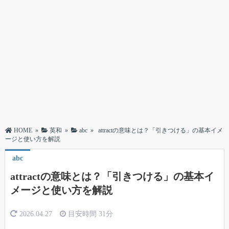
HOME
»
英和
»
abc
»
attractの意味とは？「引きつける」の基本イメ
ージと使い方を解説
abc
attractの意味とは？「引きつける」の基本イ
メージと使い方を解説
2026.04.27
目安時間
31分