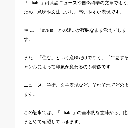
「inhabit」は英語ニュースや自然科学の文章
ため、意味や文法に少し戸惑いやすい表現です。
特に、「live in」との違いが曖昧なまま覚えてしま
す。
また、「住む」という意味だけでなく、「生息す
ャンルによって印象が変わるのも特徴です。
ニュース、学術、文学表現など、それぞれでどの
ます。
この記事では、「inhabit」の基本的な意味か
まとめて確認していきます。