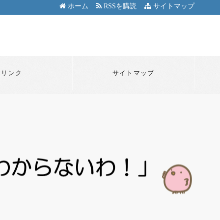
ホーム
RSSを購読
サイトマップ
リンク
サイトマップ