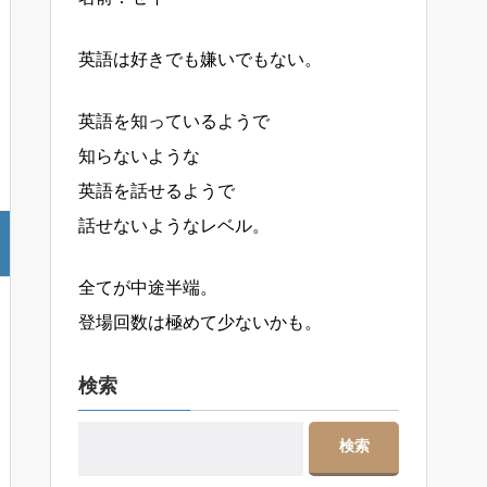
英語は好きでも嫌いでもない。
英語を知っているようで
知らないような
英語を話せるようで
話せないようなレベル。
全てが中途半端。
登場回数は極めて少ないかも。
検索