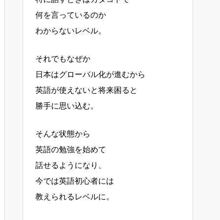
何を言っているのか
わからないレベル。
それでもなぜか
日本はグローバル化が進むから
英語が使えないと将来困ると
勝手に思い込む。
そんな状態から
英語の勉強を始めて
話せるようになり、
今では英語初心者には
教えられるレベルに。