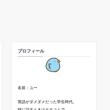
プロフィール
名前：ユー
英語がダメダメだった学生時代。
特に話すときはカタコトで