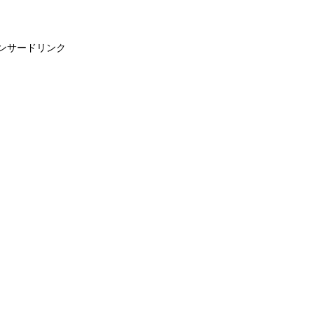
ンサードリンク