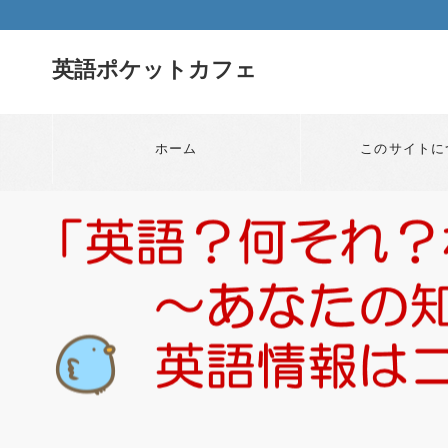
英語ポケットカフェ
ホーム
このサイトに