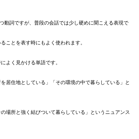
味を持つ動詞ですが、普段の会話では少し硬めに聞こえる表現で
いることを表す時にもよく使われます。
特によく見かける単語です。
所を居住地としている」「その環境の中で暮らしている」と
その場所と強く結びついて暮らしている」というニュアンス