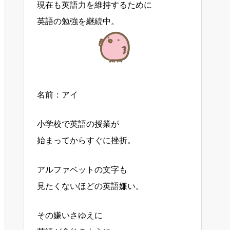
現在も英語力を維持するために
英語の勉強を継続中。
名前：アイ
小学校で英語の授業が
始まってからすぐに挫折。
アルファベットの文字も
見たくないほどの英語嫌い。
その嫌いさゆえに