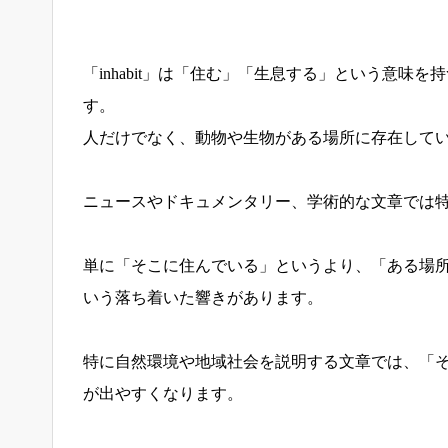
「inhabit」は「住む」「生息する」という意
す。
人だけでなく、動物や生物がある場所に存在して
ニュースやドキュメンタリー、学術的な文章では
単に「そこに住んでいる」というより、「ある場
いう落ち着いた響きがあります。
特に自然環境や地域社会を説明する文章では、「
が出やすくなります。