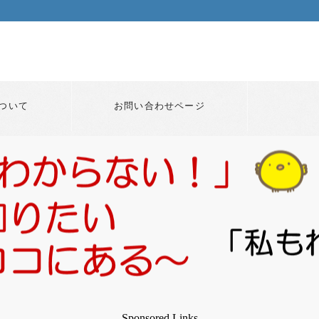
ついて
お問い合わせページ
Sponsored Links