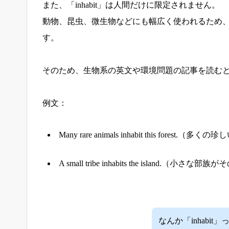
また、「inhabit」は人間だけに限定されません。
動物、昆虫、微生物などにも幅広く使われるため
す。
そのため、生物系の英文や環境問題の記事を読む
例文：
Many rare animals inhabit this fo
A small tribe inhabits the island.
なんか「inhabi