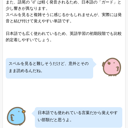
また、語尾の "d" は軽く発音されるため、日本語の「ガード」と
少し響きが異なります。
スペルを見ると複雑そうに感じるかもしれませんが、実際には発
音と結び付けて覚えやすい単語です。
日本語でも広く使われているため、英語学習の初期段階でも比較
的定着しやすいでしょう。
スペルを見ると難しそうだけど、意外とその
まま読めるんだね。
日本語でも使われている言葉だから覚えやす
い部類だと思うよ。