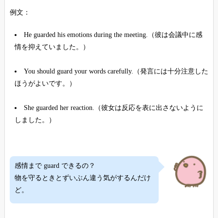
例文：
He guarded his emotions during the meeting.（彼は会議中に感
情を抑えていました。）
You should guard your words carefully.（発言には十分注意した
ほうがよいです。）
She guarded her reaction.（彼女は反応を表に出さないように
しました。）
感情まで guard できるの？
物を守るときとずいぶん違う気がするんだけ
ど。