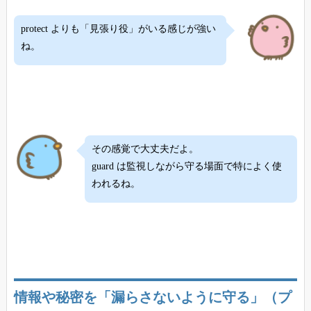
protect よりも「見張り役」がいる感じが強い
ね。
その感覚で大丈夫だよ。
guard は監視しながら守る場面で特によく使
われるね。
情報や秘密を「漏らさないように守る」（プ