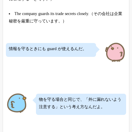
The company guards its trade secrets closely.（その会社は企業
秘密を厳重に守っています。）
情報を守るときにも guard が使えるんだ。
物を守る場合と同じで、「外に漏れないよう
注意する」という考え方なんだよ。