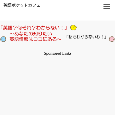
英語ポケットカフェ
Sponsored Links