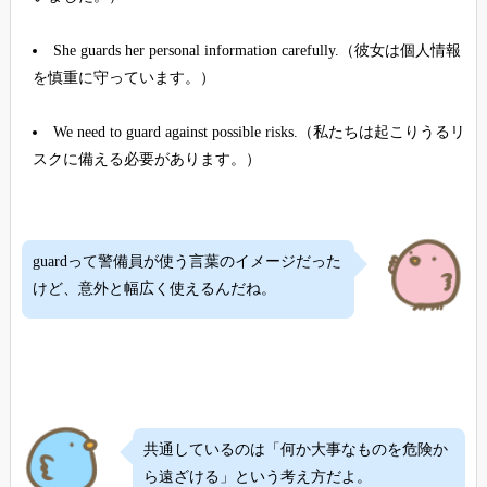
She guards her personal information carefully.（彼女は個人情報
を慎重に守っています。）
We need to guard against possible risks.（私たちは起こりうるリ
スクに備える必要があります。）
guardって警備員が使う言葉のイメージだった
けど、意外と幅広く使えるんだね。
共通しているのは「何か大事なものを危険か
ら遠ざける」という考え方だよ。