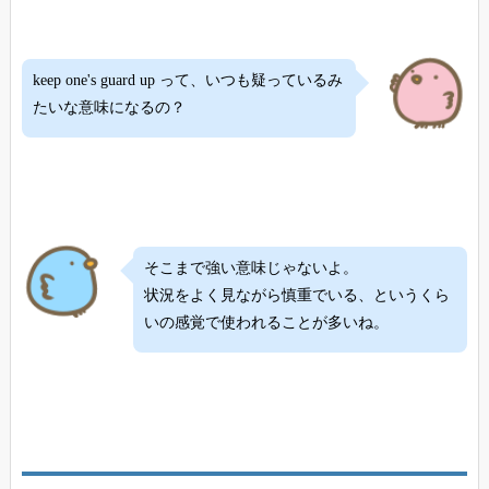
keep one's guard up って、いつも疑っているみ
たいな意味になるの？
そこまで強い意味じゃないよ。
状況をよく見ながら慎重でいる、というくら
いの感覚で使われることが多いね。