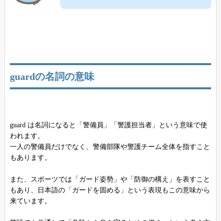
guardの名詞の意味
guard は名詞になると「警備員」「警護担当者」という意味で使
われます。
一人の警備員だけでなく、警備部隊や警護チーム全体を指すこと
もあります。
また、スポーツでは「ガード姿勢」や「防御の構え」を表すこと
もあり、日本語の「ガードを固める」という表現もこの意味から
来ています。