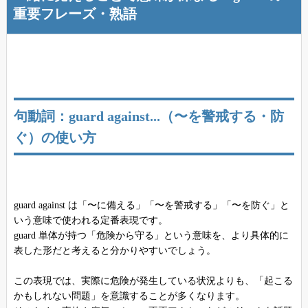
重要フレーズ・熟語
句動詞：guard against...（〜を警戒する・防
ぐ）の使い方
guard against は「〜に備える」「〜を警戒する」「〜を防ぐ」と
いう意味で使われる定番表現です。
guard 単体が持つ「危険から守る」という意味を、より具体的に
表した形だと考えると分かりやすいでしょう。
この表現では、実際に危険が発生している状況よりも、「起こる
かもしれない問題」を意識することが多くなります。