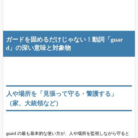
ガードを固めるだけじゃない！動詞「guar
d」の深い意味と対象物
人や場所を「見張って守る・警護する」
（家、大統領など）
guard の最も基本的な使い方が、人や場所を監視しながら守ると