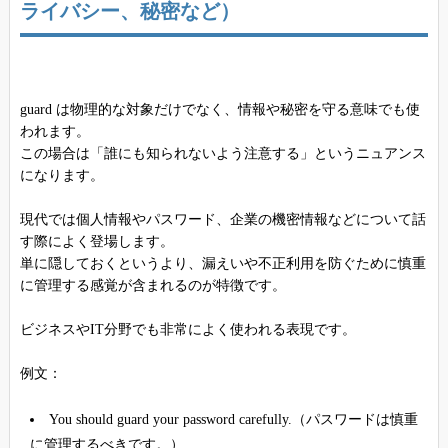
ライバシー、秘密など）
guard は物理的な対象だけでなく、情報や秘密を守る意味でも使
われます。
この場合は「誰にも知られないよう注意する」というニュアンス
になります。
現代では個人情報やパスワード、企業の機密情報などについて話
す際によく登場します。
単に隠しておくというより、漏えいや不正利用を防ぐために慎重
に管理する感覚が含まれるのが特徴です。
ビジネスやIT分野でも非常によく使われる表現です。
例文：
You should guard your password carefully.（パスワードは慎重
に管理するべきです。）