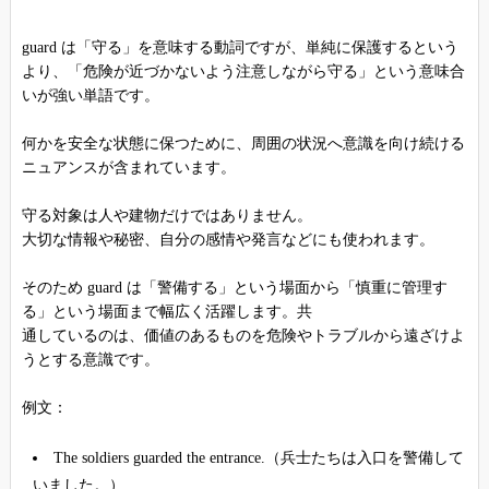
guard は「守る」を意味する動詞ですが、単純に保護するという
より、「危険が近づかないよう注意しながら守る」という意味合
いが強い単語です。
何かを安全な状態に保つために、周囲の状況へ意識を向け続ける
ニュアンスが含まれています。
守る対象は人や建物だけではありません。
大切な情報や秘密、自分の感情や発言などにも使われます。
そのため guard は「警備する」という場面から「慎重に管理す
る」という場面まで幅広く活躍します。共
通しているのは、価値のあるものを危険やトラブルから遠ざけよ
うとする意識です。
例文：
The soldiers guarded the entrance.（兵士たちは入口を警備して
いました。）