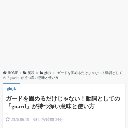
HOME
»
英和
»
ghijk
»
ガードを固めるだけじゃない！動詞として
の「guard」が持つ深い意味と使い方
ghijk
ガードを固めるだけじゃない！動詞としての
「guard」が持つ深い意味と使い方
2026.06.19
目安時間
34分