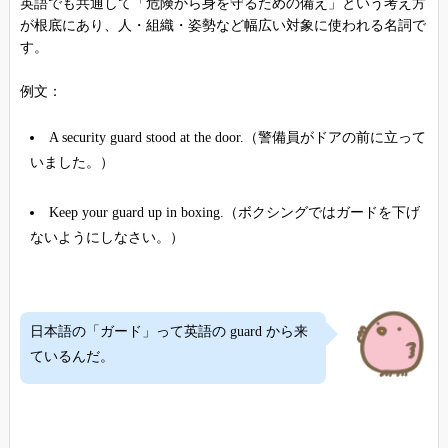
英語でも共通して「危険から身を守るための備え」という考え方
が根底にあり、人・組織・姿勢など幅広い対象に使われる名詞で
す。
例文：
A security guard stood at the door.（警備員がドアの前に立って
いました。）
Keep your guard up in boxing.（ボクシングではガードを下げ
ないようにしなさい。）
日本語の「ガード」って英語の guard から来
ているんだ。