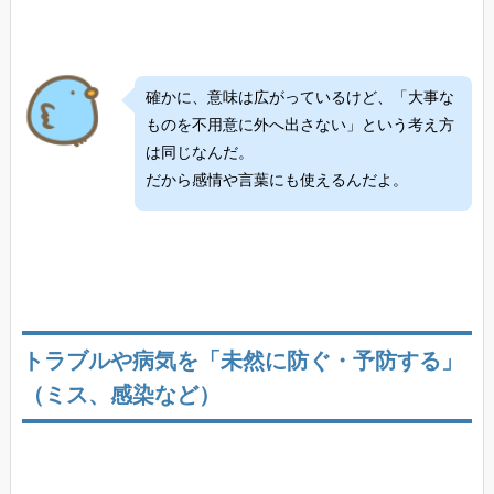
確かに、意味は広がっているけど、「大事な
ものを不用意に外へ出さない」という考え方
は同じなんだ。
だから感情や言葉にも使えるんだよ。
トラブルや病気を「未然に防ぐ・予防する」
（ミス、感染など）