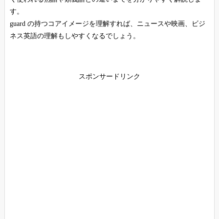
す。
guard の持つコアイメージを理解すれば、ニュースや映画、ビジ
ネス英語の理解もしやすくなるでしょう。
スポンサードリンク