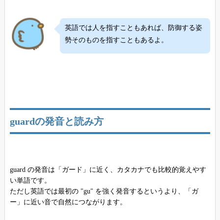
英語では人を指すこともあれば、防御する姿
勢そのものを指すこともあるよ。
guardの発音と読み方
guard の発音は「ガード」に近く、カタカナでも比較的覚えやす
い単語です。
ただし英語では最初の "gu" を強く発音するというより、「ガ
ー」に近い音で自然につながります。