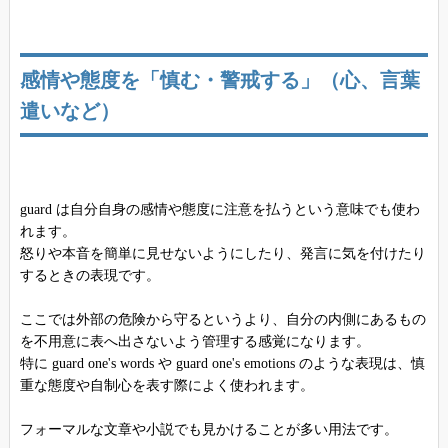
感情や態度を「慎む・警戒する」（心、言葉
遣いなど）
guard は自分自身の感情や態度に注意を払うという意味でも使わ
れます。
怒りや本音を簡単に見せないようにしたり、発言に気を付けたり
するときの表現です。
ここでは外部の危険から守るというより、自分の内側にあるもの
を不用意に表へ出さないよう管理する感覚になります。
特に guard one's words や guard one's emotions のような表現は、慎
重な態度や自制心を表す際によく使われます。
フォーマルな文章や小説でも見かけることが多い用法です。