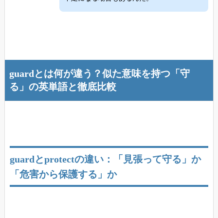
guardとは何が違う？似た意味を持つ「守
る」の英単語と徹底比較
guardとprotectの違い：「見張って守る」か
「危害から保護する」か