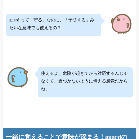
guard って「守る」なのに、「予防する」み
たいな意味でも使えるの？
使えるよ、危険が起きてから対応するんじゃ
なくて、近づかないように備える感覚だから
ね。
一緒に覚えることで意味が深まる！guardの