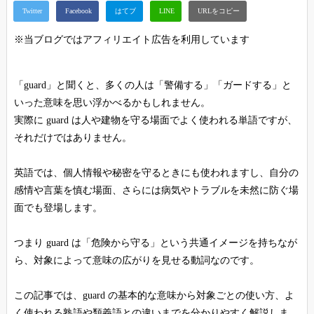
※当ブログではアフィリエイト広告を利用しています
「guard」と聞くと、多くの人は「警備する」「ガードする」と
いった意味を思い浮かべるかもしれません。
実際に guard は人や建物を守る場面でよく使われる単語ですが、
それだけではありません。
英語では、個人情報や秘密を守るときにも使われますし、自分の
感情や言葉を慎む場面、さらには病気やトラブルを未然に防ぐ場
面でも登場します。
つまり guard は「危険から守る」という共通イメージを持ちなが
ら、対象によって意味の広がりを見せる動詞なのです。
この記事では、guard の基本的な意味から対象ごとの使い方、よ
く使われる熟語や類義語との違いまでを分かりやすく解説しま