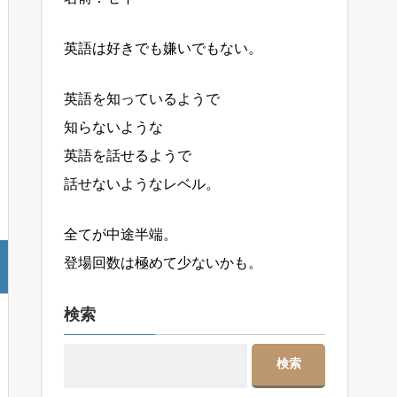
英語は好きでも嫌いでもない。
英語を知っているようで
知らないような
英語を話せるようで
話せないようなレベル。
全てが中途半端。
登場回数は極めて少ないかも。
検索