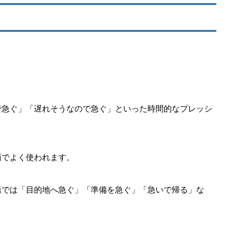
で急ぐ」「遅れそうなので急ぐ」といった時間的なプレッシ
面でよく使われます。
語では「目的地へ急ぐ」「準備を急ぐ」「急いで帰る」な