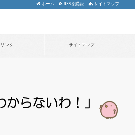
ホーム
RSSを購読
サイトマップ
リンク
サイトマップ