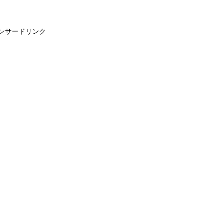
ンサードリンク