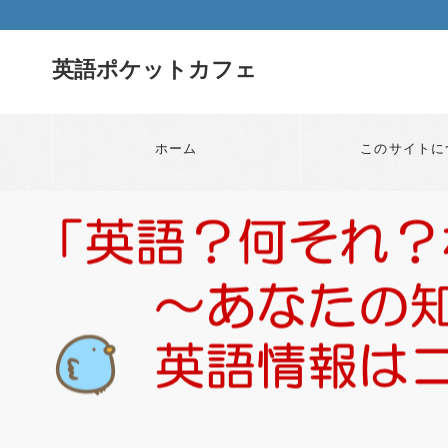
英語ポケットカフェ
ホーム
このサイトに