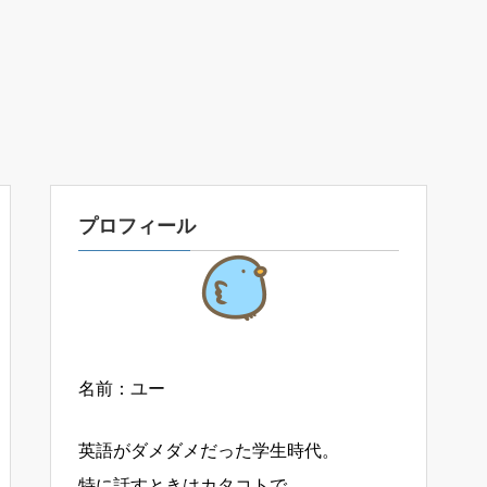
プロフィール
名前：ユー
英語がダメダメだった学生時代。
特に話すときはカタコトで