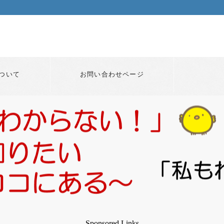
ついて
お問い合わせページ
Sponsored Links