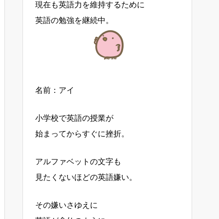
現在も英語力を維持するために
英語の勉強を継続中。
名前：アイ
小学校で英語の授業が
始まってからすぐに挫折。
アルファベットの文字も
見たくないほどの英語嫌い。
その嫌いさゆえに