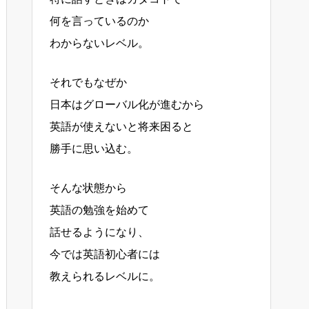
何を言っているのか
わからないレベル。
それでもなぜか
日本はグローバル化が進むから
英語が使えないと将来困ると
勝手に思い込む。
そんな状態から
英語の勉強を始めて
話せるようになり、
今では英語初心者には
教えられるレベルに。