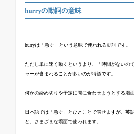
hurryの動詞の意味
hurryは「急ぐ」という意味で使われる動詞です。
ただし単に速く動くというより、「時間がないの
ャーが含まれることが多いのが特徴です。
何かの締め切りや予定に間に合わせようとする場
日本語では「急ぐ」とひとことで表せますが、英
ど、さまざまな場面で使われます。