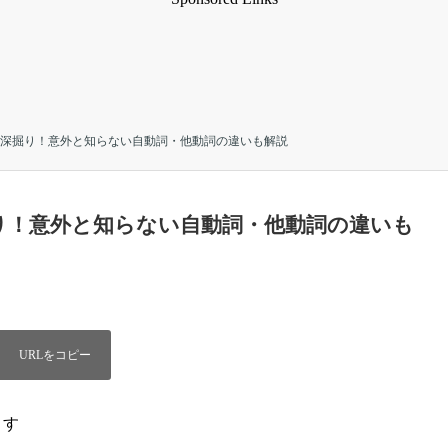
方を深掘り！意外と知らない自動詞・他動詞の違いも解説
掘り！意外と知らない自動詞・他動詞の違いも
ます