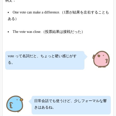
例文：
One vote can make a difference.（1票が結果を左右することも
ある）
The vote was close.（投票結果は接戦だった）
vote って名詞だと、ちょっと硬い感じがす
る。
日常会話でも使うけど、少しフォーマルな響
きはあるね。