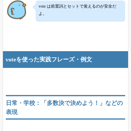
vote は前置詞とセットで覚えるのが安全だ
よ。
voteを使った実践フレーズ・例文
日常・学校：「多数決で決めよう！」などの
表現