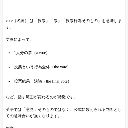
vote（名詞） は「投票」「票」「投票行為そのもの」を意味しま
す。
文脈によって、
1人分の票（a vote）
投票という行為全体（the vote）
投票結果・決議（the final vote）
など、指す範囲が変わるのが特徴です。
英語では「意見」そのものではなく、公式に数えられる判断とし
ての意味合いが強くなります。