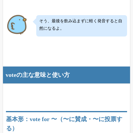
そう、最後を飲み込まずに軽く発音すると自
然になるよ。
voteの主な意味と使い方
基本形：vote for 〜（〜に賛成・〜に投票す
る）