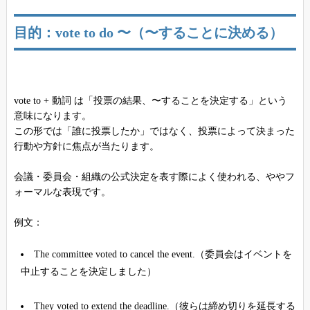
目的：vote to do 〜（〜することに決める）
vote to + 動詞 は「投票の結果、〜することを決定する」という
意味になります。
この形では「誰に投票したか」ではなく、投票によって決まった
行動や方針に焦点が当たります。
会議・委員会・組織の公式決定を表す際によく使われる、ややフ
ォーマルな表現です。
例文：
The committee voted to cancel the event.（委員会はイベントを
中止することを決定しました）
They voted to extend the deadline.（彼らは締め切りを延長する