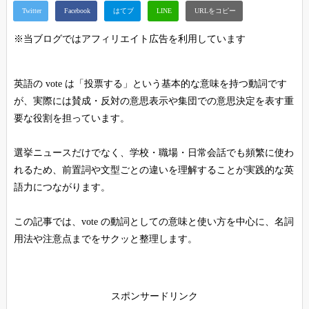
※当ブログではアフィリエイト広告を利用しています
英語の vote は「投票する」という基本的な意味を持つ動詞です
が、実際には賛成・反対の意思表示や集団での意思決定を表す重
要な役割を担っています。
選挙ニュースだけでなく、学校・職場・日常会話でも頻繁に使わ
れるため、前置詞や文型ごとの違いを理解することが実践的な英
語力につながります。
この記事では、vote の動詞としての意味と使い方を中心に、名詞
用法や注意点までをサクッと整理します。
スポンサードリンク