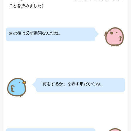
ことを決めました）
to の後は必ず動詞なんだね。
「何をするか」を表す形だからね。