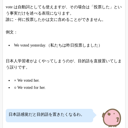
vote は自動詞としても使えますが、その場合は「投票した」とい
う事実だけを述べる表現になります。
誰に・何に投票したかは文に含めることができません。
例文：
We voted yesterday.（私たちは昨日投票しました）
日本人学習者がよくやってしまうのが、目的語を直接置いてしま
う誤りです。
× We voted her.
○ We voted for her.
日本語感覚だと目的語を置きたくなるわ。