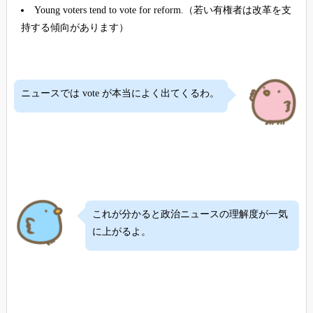
Young voters tend to vote for reform.（若い有権者は改革を支
持する傾向があります）
ニュースでは vote が本当によく出てくるわ。
これが分かると政治ニュースの理解度が一気
に上がるよ。