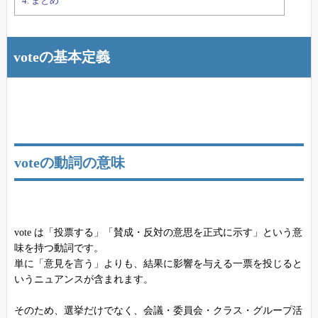
4.
まとめ
voteの基本定義
voteの動詞の意味
vote は「投票する」「賛成・反対の意思を正式に示す」という意
味を持つ動詞です。
単に「意見を言う」よりも、結果に影響を与える一票を投じると
いうニュアンスが含まれます。
そのため、選挙だけでなく、会議・委員会・クラス・グループ活