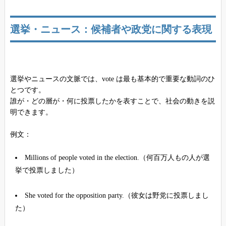
選挙・ニュース：候補者や政党に関する表現
選挙やニュースの文脈では、vote は最も基本的で重要な動詞のひ
とつです。
誰が・どの層が・何に投票したかを表すことで、社会の動きを説
明できます。
例文：
Millions of people voted in the election.（何百万人もの人が選
挙で投票しました）
She voted for the opposition party.（彼女は野党に投票しまし
た）