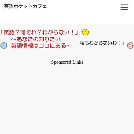
英語ポケットカフェ
Sponsored Links