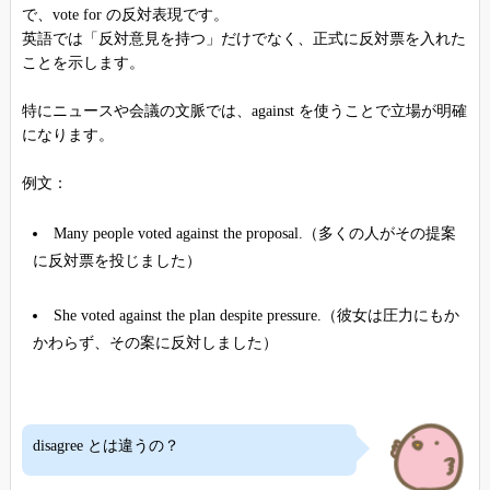
で、vote for の反対表現です。
英語では「反対意見を持つ」だけでなく、正式に反対票を入れた
ことを示します。
特にニュースや会議の文脈では、against を使うことで立場が明確
になります。
例文：
Many people voted against the proposal.（多くの人がその提案
に反対票を投じました）
She voted against the plan despite pressure.（彼女は圧力にもか
かわらず、その案に反対しました）
disagree とは違うの？