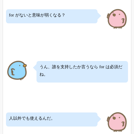
for がないと意味が弱くなる？
うん、誰を支持したか言うなら for は必須だ
ね。
人以外でも使えるんだ。