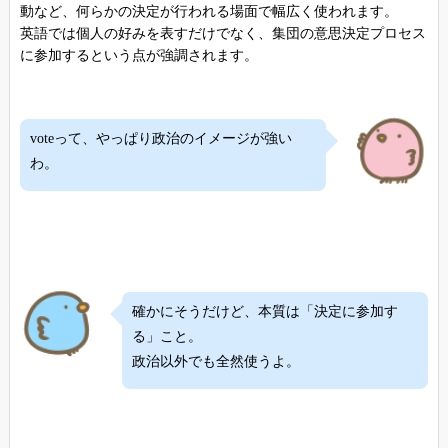
動など、何らかの決定が行われる場面で幅広く使われます。
英語では個人の好みを表すだけでなく、集団の意思決定プロセス
に参加するという点が強調されます。
voteって、やっぱり政治のイメージが強い
わ。
確かにそうだけど、本質は「決定に参加す
る」こと。
政治以外でも全然使うよ。