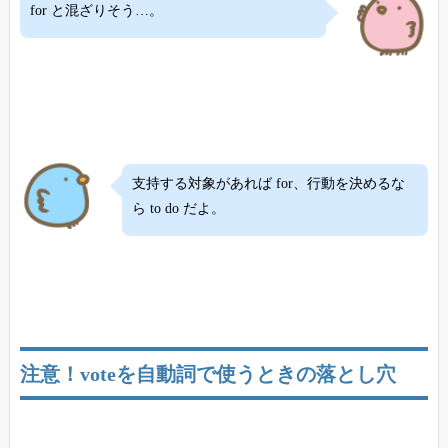
for と混ざりそう…。
支持する対象があれば for、行動を決めるな
ら to do だよ。
注意！voteを自動詞で使うときの落とし穴