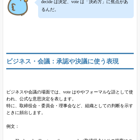
decide は決定、vote は「決め方」に焦点があ
るんだ。
ビジネス・会議：承認や決議に使う表現
ビジネスや会議の場面では、vote はややフォーマルな語として使
われ、公式な意思決定を表します。
特に、取締役会・委員会・理事会など、組織としての判断を示す
ときに頻出します。
例文：