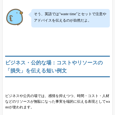
そう、英語では“waste time”とセットで注意や
アドバイスを伝えるのが自然だよ。
ビジネス・公的な場：コストやリソースの
「損失」を伝える短い例文
ビジネスや公共の場では、感情を抑えつつ、時間・コスト・人材
などのリソースが無駄になった事実を端的に伝える表現としてwa
steが使われます。