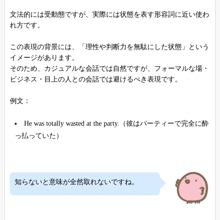
文法的には受動態ですが、実際には状態を表す形容詞に近い使わ
れ方です。
この表現の背景には、「理性や判断力を無駄にした状態」という
イメージがあります。
そのため、カジュアルな会話では自然ですが、フォーマルな場・
ビジネス・目上の人との会話では避けるべき表現です。
例文：
He was totally wasted at the party.（彼はパーティーで完全に酔
っ払っていた）
知らないと意味が全然取れないですね。