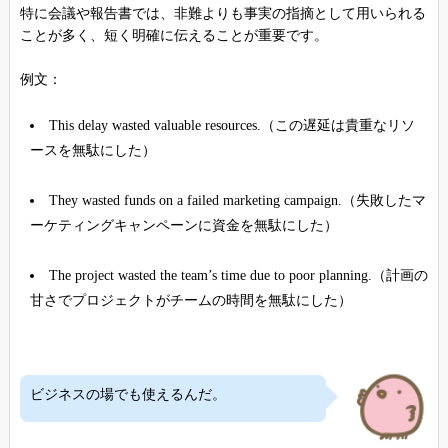
特に会議や報告書では、非難よりも事実の指摘として用いられる
ことが多く、短く明確に伝えることが重要です。
例文：
This delay wasted valuable resources.（この遅延は貴重なリソ
ースを無駄にした）
They wasted funds on a failed marketing campaign.（失敗したマ
ーケティングキャンペーンに資金を無駄にした）
The project wasted the team’s time due to poor planning.（計画の
甘さでプロジェクトがチームの時間を無駄にした）
ビジネスの場でも使えるんだ。