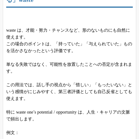
waste は、才能・努力・チャンスなど、形のないものにも自然に
使えます。
この場合のポイントは、「持っていた」「与えられていた」もの
を活かさなかったという評価です。
単なる失敗ではなく、可能性を放置したことへの否定が含まれま
す。
この用法では、話し手の視点から「惜しい」「もったいない」と
いう感情がにじみやすく、第三者評価としても自己反省としても
使えます。
特に waste one’s potential / opportunity は、人生・キャリアの文脈
で頻出します。
例文：