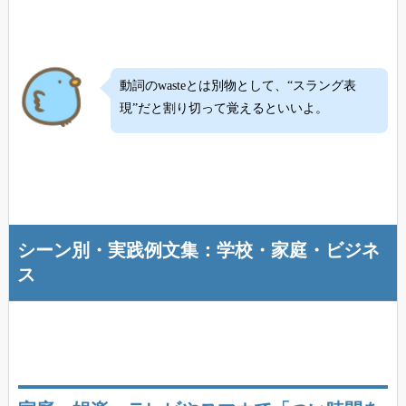
動詞のwasteとは別物として、“スラング表
現”だと割り切って覚えるといいよ。
シーン別・実践例文集：学校・家庭・ビジネ
ス