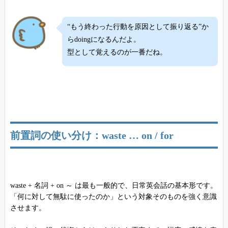
“もう終わった行動を原因として振り返る”か
らdoingになるんだよ。
型として覚えるのが一番だね。
前置詞の使い分け：waste … on / for
waste + 名詞 + on ～ は最も一般的で、日常英会話の基本形です。
「何に対して無駄に使ったのか」という対象そのものを強く意識
させます。