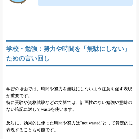
学校・勉強：努力や時間を「無駄にしない」
ための言い回し
学習の場面では、時間や努力を無駄にしないよう注意を促す表現
が重要です。
特に受験や資格試験などの文脈では、計画性のない勉強や意味の
ない暗記に対してwasteを使います。
反対に、効果的に使った時間や努力は“not wasted”として肯定的に
表現することも可能です。