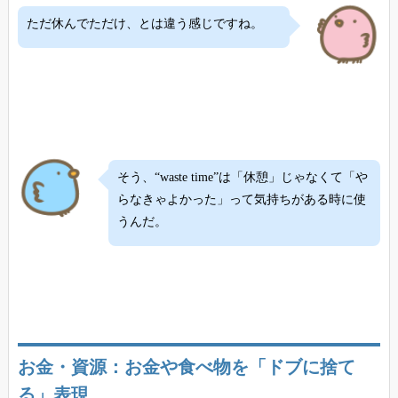
ただ休んでただけ、とは違う感じですね。
そう、“waste time”は「休憩」じゃなくて「や
らなきゃよかった」って気持ちがある時に使
うんだ。
お金・資源：お金や食べ物を「ドブに捨て
る」表現