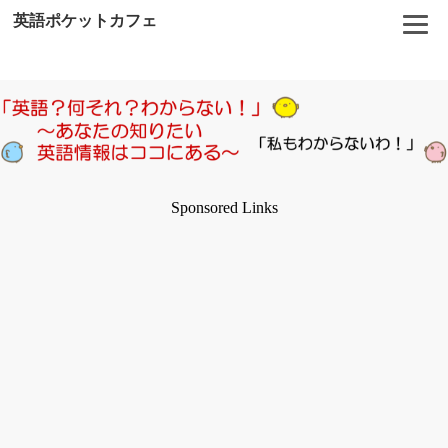
英語ポケットカフェ
Sponsored Links