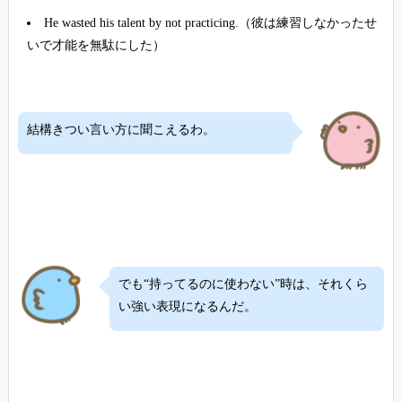
He wasted his talent by not practicing.（彼は練習しなかったせ
いで才能を無駄にした）
結構きつい言い方に聞こえるわ。
でも“持ってるのに使わない”時は、それくら
い強い表現になるんだ。