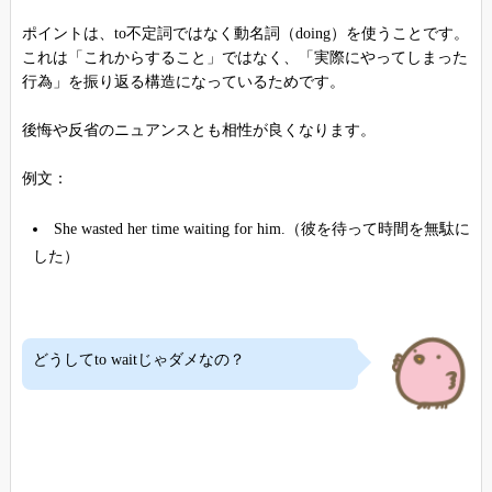
ポイントは、to不定詞ではなく動名詞（doing）を使うことです。
これは「これからすること」ではなく、「実際にやってしまった
行為」を振り返る構造になっているためです。
後悔や反省のニュアンスとも相性が良くなります。
例文：
She wasted her time waiting for him.（彼を待って時間を無駄に
した）
どうしてto waitじゃダメなの？