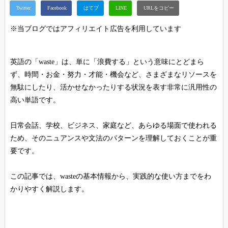
※当ブログではアフィリエイト広告を利用しています
英語の「waste」は、単に「浪費する」という意味にとどまら
ず、時間・お金・努力・才能・機会など、さまざまなリソースを
無駄にしたり、活かせなかったりする状況を表す非常に汎用性の
高い単語です。
日常会話、学校、ビジネス、家庭など、あらゆる場面で使われる
ため、そのニュアンスや文法のパターンを理解しておくことが重
要です。
この記事では、wasteの基本情報から、実践的な使い方までをわ
かりやすく解説します。