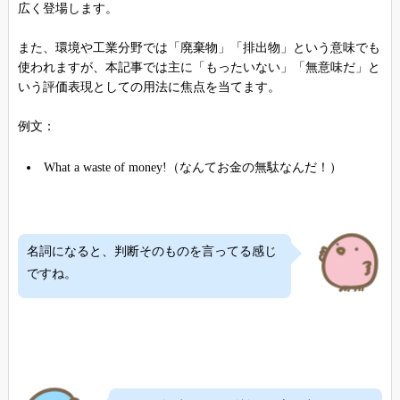
広く登場します。
また、環境や工業分野では「廃棄物」「排出物」という意味でも
使われますが、本記事では主に「もったいない」「無意味だ」と
いう評価表現としての用法に焦点を当てます。
例文：
What a waste of money!（なんてお金の無駄なんだ！）
名詞になると、判断そのものを言ってる感じ
ですね。