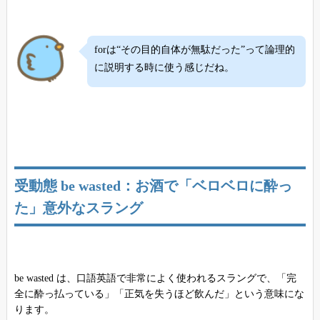
forは“その目的自体が無駄だった”って論理的
に説明する時に使う感じだね。
受動態 be wasted：お酒で「ベロベロに酔っ
た」意外なスラング
be wasted は、口語英語で非常によく使われるスラングで、「完
全に酔っ払っている」「正気を失うほど飲んだ」という意味にな
ります。