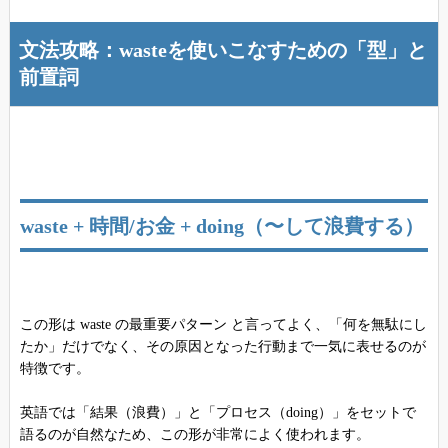
文法攻略：wasteを使いこなすための「型」と
前置詞
waste + 時間/お金 + doing（〜して浪費する）
この形は waste の最重要パターン と言ってよく、「何を無駄にし
たか」だけでなく、その原因となった行動まで一気に表せるのが
特徴です。
英語では「結果（浪費）」と「プロセス（doing）」をセットで
語るのが自然なため、この形が非常によく使われます。