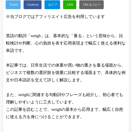
※当ブログではアフィリエイト広告を利用しています
英語の動詞「weigh」は、基本的な「量る」という意味から、比
較検討や判断、心の負担を表す応用表現まで幅広く使える便利な
単語です。
本記事では、日常生活での体重や買い物の重さを量る場面から、
ビジネスで複数の選択肢を慎重に比較する場面まで、具体的な例
文や日本語訳を交えて詳しく解説します。
また、weighに関連する句動詞やフレーズも紹介し、初心者でも
理解しやすいように工夫しています。
この記事を読むことで、weighの基本から応用まで、幅広く自然
に使える力を身につけることができます。