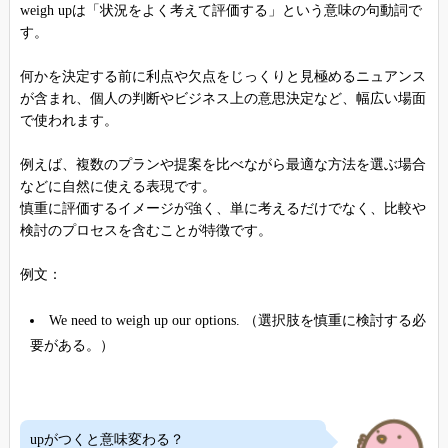
weigh upは「状況をよく考えて評価する」という意味の句動詞で
す。
何かを決定する前に利点や欠点をじっくりと見極めるニュアンス
が含まれ、個人の判断やビジネス上の意思決定など、幅広い場面
で使われます。
例えば、複数のプランや提案を比べながら最適な方法を選ぶ場合
などに自然に使える表現です。
慎重に評価するイメージが強く、単に考えるだけでなく、比較や
検討のプロセスを含むことが特徴です。
例文：
We need to weigh up our options. （選択肢を慎重に検討する必
要がある。）
upがつくと意味変わる？