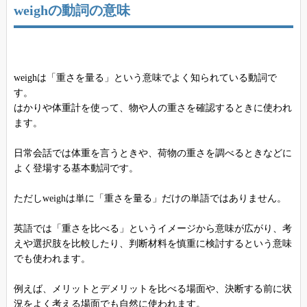
weighの動詞の意味
weighは「重さを量る」という意味でよく知られている動詞で
す。
はかりや体重計を使って、物や人の重さを確認するときに使われ
ます。
日常会話では体重を言うときや、荷物の重さを調べるときなどに
よく登場する基本動詞です。
ただしweighは単に「重さを量る」だけの単語ではありません。
英語では「重さを比べる」というイメージから意味が広がり、考
えや選択肢を比較したり、判断材料を慎重に検討するという意味
でも使われます。
例えば、メリットとデメリットを比べる場面や、決断する前に状
況をよく考える場面でも自然に使われます。