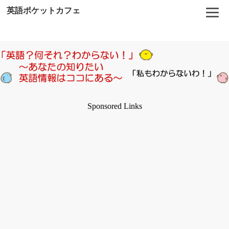
英語ポケットカフェ
Sponsored Links