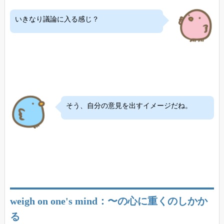
いきなり議論に入る感じ？
そう、自分の意見を出すイメージだね。
weigh on one's mind：〜の心に重くのしかか
る