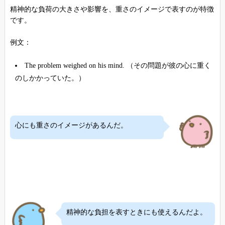
精神的な負荷の大きさや影響を、重さのイメージで表すのが特徴
です。
例文：
The problem weighed on his mind. （その問題が彼の心に重く
のしかかっていた。）
心にも重さのイメージがあるんだ。
精神的な負担を表すときにも使えるんだよ。