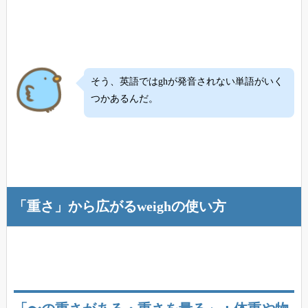
そう、英語ではghが発音されない単語がいく
つかあるんだ。
「重さ」から広がるweighの使い方