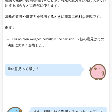
会議で複数の提案を検討するとき、特定の意見が決定に大きく作
用する場合などに自然に使えます。
決断の背景や影響力を説明するときに非常に便利な表現です。
例文：
His opinion weighed heavily in the decision. （彼の意見はその
決断に大きく影響した。）
重い意見って感じ？
そう、判断に強く影響するというニュアンス