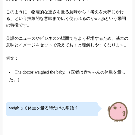
このように、物理的な重さを量る意味から「考えを天秤にかけ
る」という抽象的な意味まで広く使われるのがweighという動詞
の特徴です。
英語のニュースやビジネスの場面でもよく登場するため、基本の
意味とイメージをセットで覚えておくと理解しやすくなります。
例文：
The doctor weighed the baby. （医者は赤ちゃんの体重を量っ
た。）
weighって体重を量る時だけの単語？