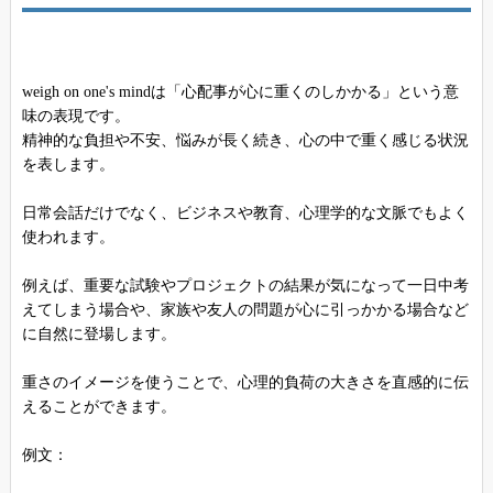
weigh on one's mindは「心配事が心に重くのしかかる」という意
味の表現です。
精神的な負担や不安、悩みが長く続き、心の中で重く感じる状況
を表します。
日常会話だけでなく、ビジネスや教育、心理学的な文脈でもよく
使われます。
例えば、重要な試験やプロジェクトの結果が気になって一日中考
えてしまう場合や、家族や友人の問題が心に引っかかる場合など
に自然に登場します。
重さのイメージを使うことで、心理的負荷の大きさを直感的に伝
えることができます。
例文：