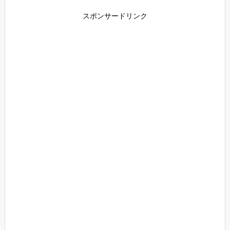
スポンサードリンク