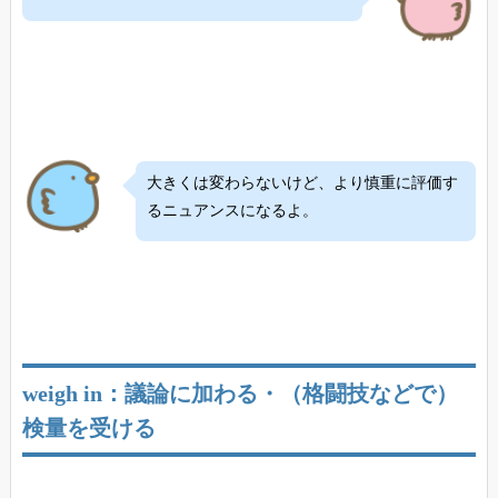
大きくは変わらないけど、より慎重に評価す
るニュアンスになるよ。
weigh in：議論に加わる・（格闘技などで）
検量を受ける