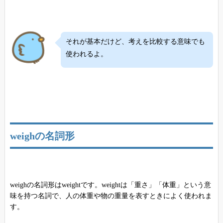
それが基本だけど、考えを比較する意味でも
使われるよ。
weighの名詞形
weighの名詞形はweightです。weightは「重さ」「体重」という意
味を持つ名詞で、人の体重や物の重量を表すときによく使われま
す。