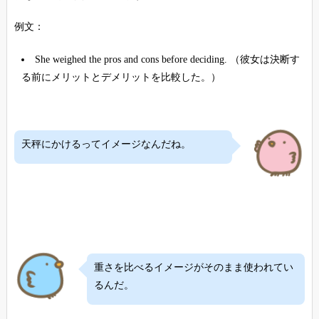
例文：
She weighed the pros and cons before deciding. （彼女は決断す
る前にメリットとデメリットを比較した。）
天秤にかけるってイメージなんだね。
重さを比べるイメージがそのまま使われてい
るんだ。