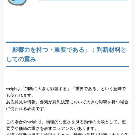
「影響力を持つ・重要である」：判断材料と
しての重み
weighは「判断に大きく影響する」「重要である」という意味で
も使われます。
ある意見や情報、要素が意思決定において大きな影響を持つ場合
に使われる表現です。
この場合のweighは、物理的な重さを測る動作の比喩として、重
要度や価値の重さを表すニュアンスがあります。