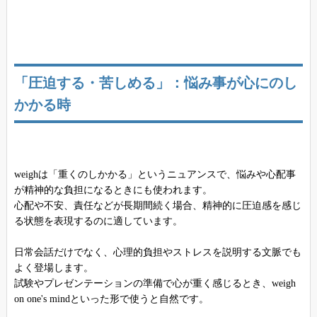
「圧迫する・苦しめる」：悩み事が心にのし
かかる時
weighは「重くのしかかる」というニュアンスで、悩みや心配事
が精神的な負担になるときにも使われます。
心配や不安、責任などが長期間続く場合、精神的に圧迫感を感じ
る状態を表現するのに適しています。
日常会話だけでなく、心理的負担やストレスを説明する文脈でも
よく登場します。
試験やプレゼンテーションの準備で心が重く感じるとき、weigh
on one's mindといった形で使うと自然です。