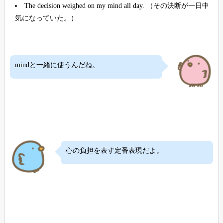
The decision weighed on my mind all day. （その決断が一日中
気になっていた。）
mindと一緒に使うんだね。
心の負担を表す定番表現だよ。