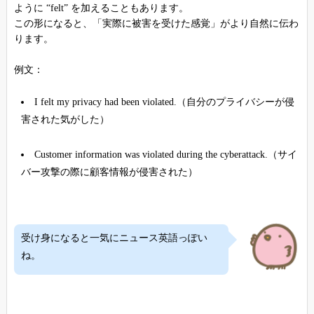
ように “felt” を加えることもあります。
この形になると、「実際に被害を受けた感覚」がより自然に伝わ
ります。
例文：
I felt my privacy had been violated.（自分のプライバシーが侵
害された気がした）
Customer information was violated during the cyberattack.（サイ
バー攻撃の際に顧客情報が侵害された）
受け身になると一気にニュース英語っぽい
ね。