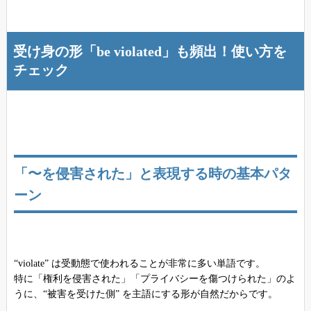
受け身の形「be violated」も頻出！使い方を
チェック
「〜を侵害された」と表現する時の基本パタ
ーン
“violate” は受動態で使われることが非常に多い単語です。
特に「権利を侵害された」「プライバシーを傷つけられた」のよ
うに、“被害を受けた側” を主語にする形が自然だからです。