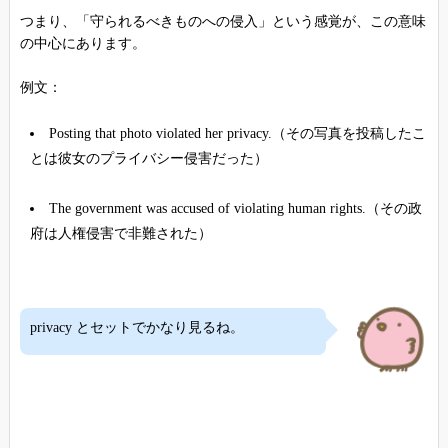
つまり、「守られるべきものへの侵入」という感覚が、この意味
の中心にあります。
例文：
Posting that photo violated her privacy.（その写真を投稿したこ
とは彼女のプライバシー侵害だった）
The government was accused of violating human rights.（その政
府は人権侵害で非難された）
privacy とセットでかなり見るね。