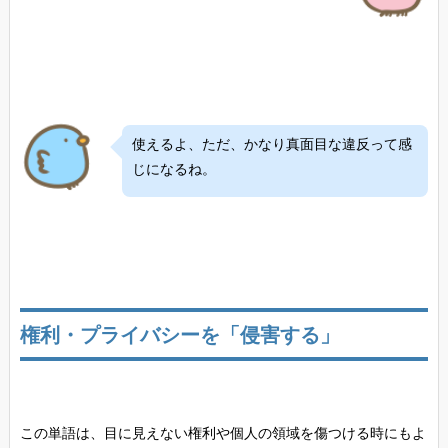
使えるよ、ただ、かなり真面目な違反って感
じになるね。
権利・プライバシーを「侵害する」
この単語は、目に見えない権利や個人の領域を傷つける時にもよ