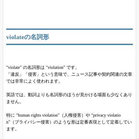
violateの名詞形
“violate” の名詞形は “violation” です。
「違反」「侵害」という意味で、ニュース記事や契約関連の文章
では非常によく使われます。
英語では、動詞よりも名詞形のほうが見かける場面も少なくあり
ません。
特に “human rights violation”（人権侵害）や “privacy violatio
n”（プライバシー侵害）のような形は定番表現として定着してい
ます。