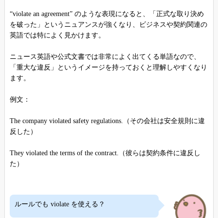
“violate an agreement” のような表現になると、「正式な取り決め
を破った」というニュアンスが強くなり、ビジネスや契約関連の
英語では特によく見かけます。
ニュース英語や公式文書では非常によく出てくる単語なので、
「重大な違反」というイメージを持っておくと理解しやすくなり
ます。
例文：
The company violated safety regulations.（その会社は安全規則に違
反した）
They violated the terms of the contract.（彼らは契約条件に違反し
た）
ルールでも violate を使える？