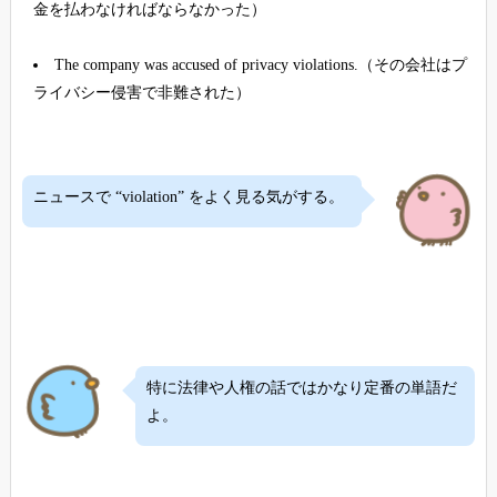
金を払わなければならなかった）
The company was accused of privacy violations.（その会社はプ
ライバシー侵害で非難された）
ニュースで “violation” をよく見る気がする。
特に法律や人権の話ではかなり定番の単語だ
よ。