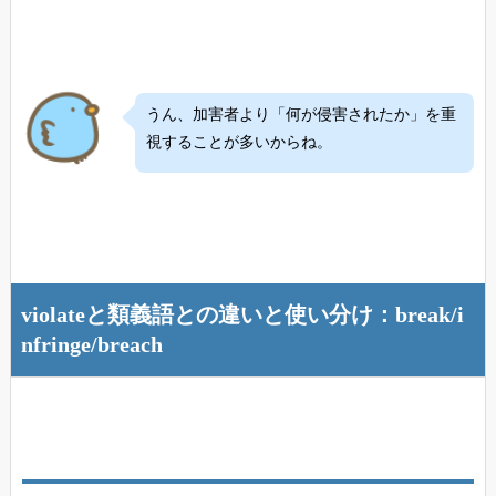
うん、加害者より「何が侵害されたか」を重
視することが多いからね。
violateと類義語との違いと使い分け：break/i
nfringe/breach