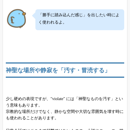
「勝手に踏み込んだ感じ」を出したい時によ
く使われるよ。
神聖な場所や静寂を「汚す・冒涜する」
少し硬めの表現ですが、“violate” には「神聖なものを汚す」とい
う意味もあります。
宗教的な場所だけでなく、静かな空間や大切な雰囲気を壊す時に
も使われることがあります。