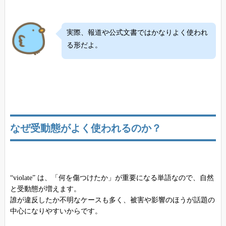
実際、報道や公式文書ではかなりよく使われ
る形だよ。
なぜ受動態がよく使われるのか？
“violate” は、「何を傷つけたか」が重要になる単語なので、自然
と受動態が増えます。
誰が違反したか不明なケースも多く、被害や影響のほうが話題の
中心になりやすいからです。