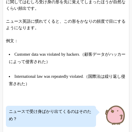
に関してはむしろ受け身の形を先に覚えてしまったほうが自然な
くらい頻出です。
ニュース英語に慣れてくると、この形をかなりの頻度で目にする
ようになります。
例文：
Customer data was violated by hackers.（顧客データがハッカー
によって侵害された）
International law was repeatedly violated.（国際法は繰り返し侵
害された）
ニュースで受け身ばかり出てくるのはそのた
め？