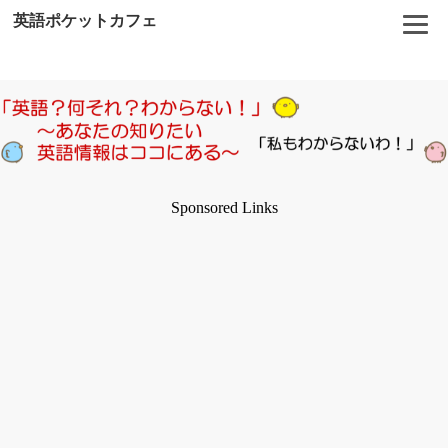
英語ポケットカフェ
Sponsored Links