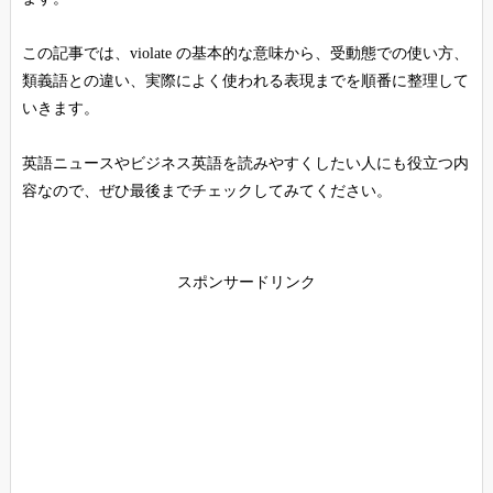
この記事では、violate の基本的な意味から、受動態での使い方、
類義語との違い、実際によく使われる表現までを順番に整理して
いきます。
英語ニュースやビジネス英語を読みやすくしたい人にも役立つ内
容なので、ぜひ最後までチェックしてみてください。
スポンサードリンク