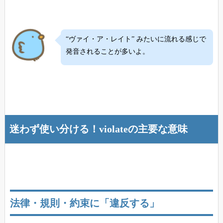
“ヴァイ・ア・レイト” みたいに流れる感じで
発音されることが多いよ。
迷わず使い分ける！violateの主要な意味
法律・規則・約束に「違反する」