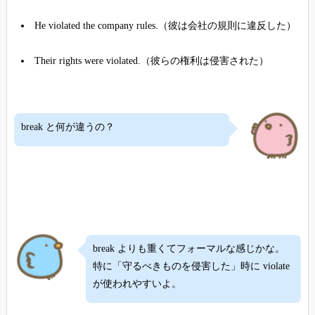
He violated the company rules.（彼は会社の規則に違反した）
Their rights were violated.（彼らの権利は侵害された）
break と何が違うの？
break よりも重くてフォーマルな感じかな。
特に「守るべきものを侵害した」時に violate
が使われやすいよ。