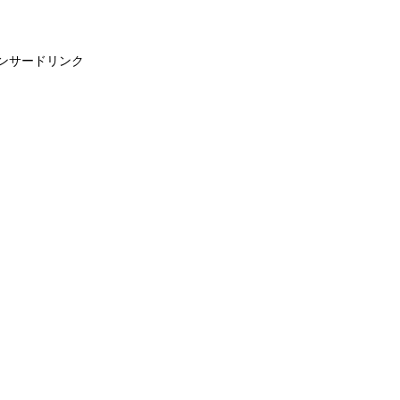
ンサードリンク