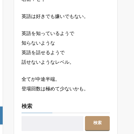
英語は好きでも嫌いでもない。
英語を知っているようで
知らないような
英語を話せるようで
話せないようなレベル。
全てが中途半端。
登場回数は極めて少ないかも。
検索