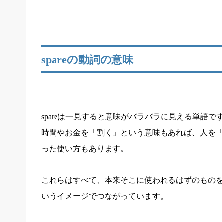
spareの動詞の意味
spareは一見すると意味がバラバラに見える単語
時間やお金を「割く」という意味もあれば、人を
った使い方もあります。
これらはすべて、本来そこに使われるはずのもの
いうイメージでつながっています。