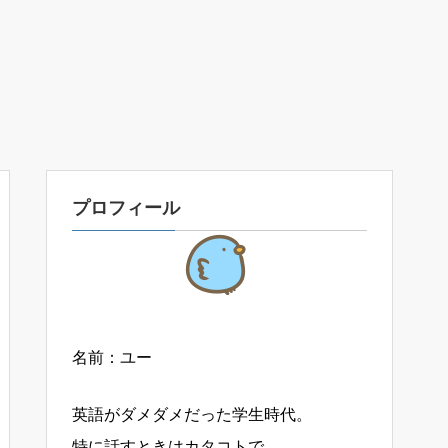
プロフィール
名前：ユー
英語がダメダメだった学生時代。
特に話すときはカタコトで