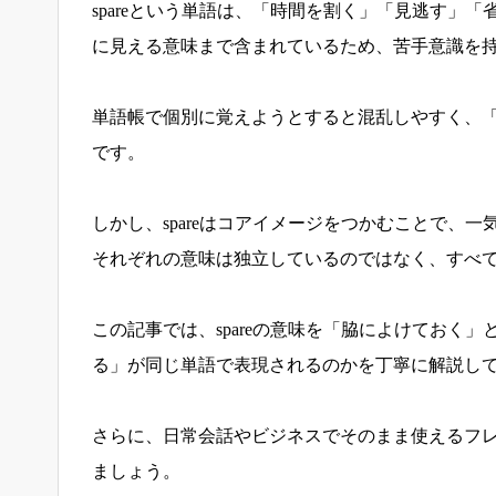
spareという単語は、「時間を割く」「見逃す」
に見える意味まで含まれているため、苦手意識を
単語帳で個別に覚えようとすると混乱しやすく、
です。
しかし、spareはコアイメージをつかむことで、
それぞれの意味は独立しているのではなく、すべ
この記事では、spareの意味を「脇によけておく
る」が同じ単語で表現されるのかを丁寧に解説し
さらに、日常会話やビジネスでそのまま使えるフ
ましょう。