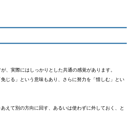
ですが、実際にはしっかりとした共通の感覚があります。
「免じる」という意味もあり、さらに努力を「惜しむ」とい
をあえて別の方向に回す、あるいは使わずに外しておく、と