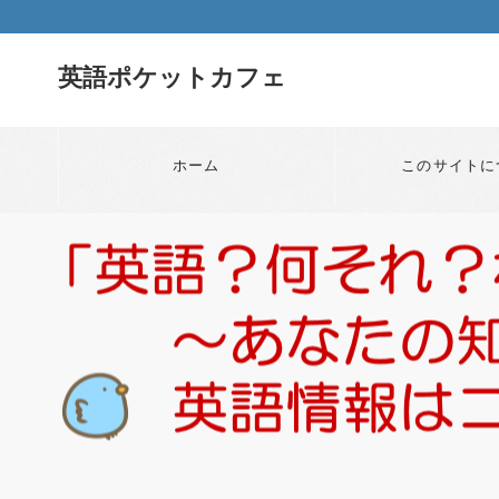
英語ポケットカフェ
ホーム
このサイトに