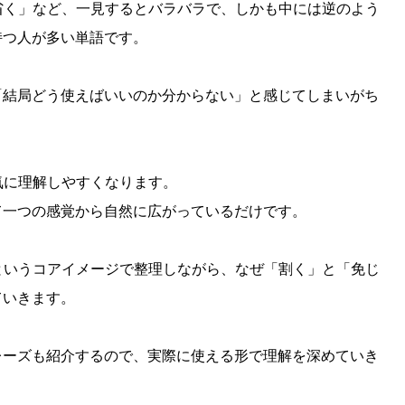
「省く」など、一見するとバラバラで、しかも中には逆のよう
持つ人が多い単語です。
「結局どう使えばいいのか分からない」と感じてしまいがち
一気に理解しやすくなります。
て一つの感覚から自然に広がっているだけです。
」というコアイメージで整理しながら、なぜ「割く」と「免じ
ていきます。
レーズも紹介するので、実際に使える形で理解を深めていき