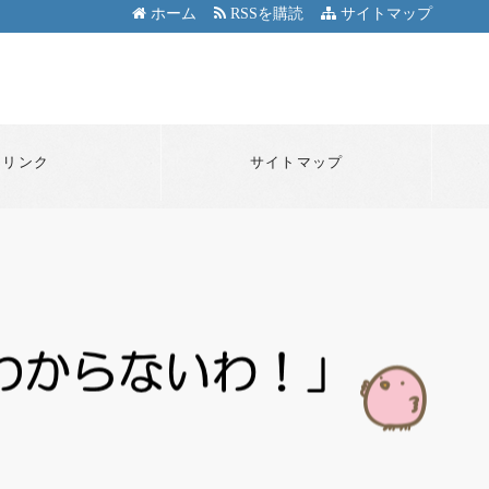
ホーム
RSSを購読
サイトマップ
リンク
サイトマップ