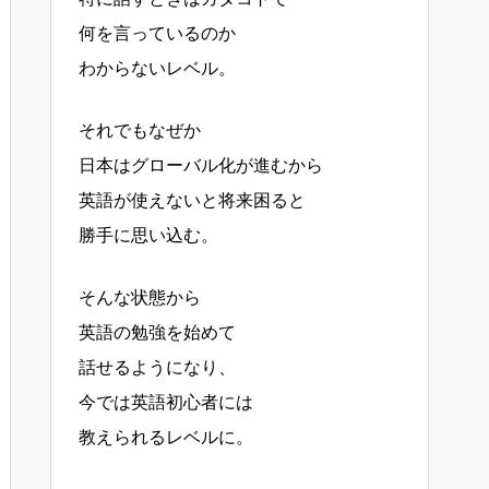
何を言っているのか
わからないレベル。
それでもなぜか
日本はグローバル化が進むから
英語が使えないと将来困ると
勝手に思い込む。
そんな状態から
英語の勉強を始めて
話せるようになり、
今では英語初心者には
教えられるレベルに。