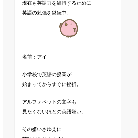
現在も英語力を維持するために
英語の勉強を継続中。
名前：アイ
小学校で英語の授業が
始まってからすぐに挫折。
アルファベットの文字も
見たくないほどの英語嫌い。
その嫌いさゆえに