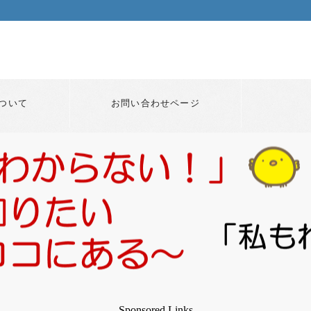
ついて
お問い合わせページ
Sponsored Links