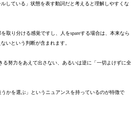
ールしている」状態を表す動詞だと考えると理解しやすくな
部を取り分ける感覚ですし、人をspareする場合は、本来なら
えないという判断が含まれます。
こともできる努力をあえて出さない、あるいは逆に「一切よけずに全
う扱うかを選ぶ」というニュアンスを持っているのが特徴で