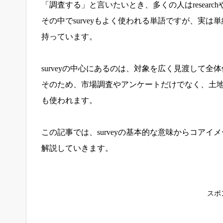
「調査する」と言いたいとき、多くの人はresearchやi
その中でsurveyもよく使われる単語ですが、実
持っています。
surveyの中心にあるのは、対象を広く見渡して全
そのため、市場調査やアンケートだけでなく、土
も使われます。
この記事では、surveyの基本的な意味からコア
解説していきます。
スポ