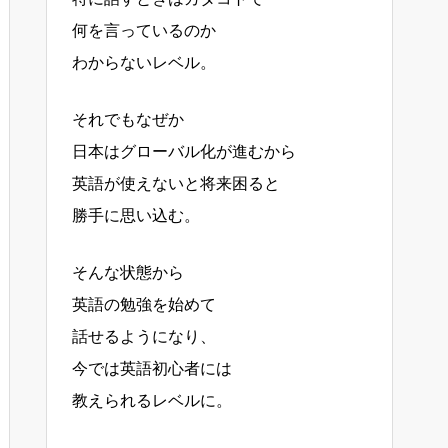
何を言っているのか
わからないレベル。
それでもなぜか
日本はグローバル化が進むから
英語が使えないと将来困ると
勝手に思い込む。
そんな状態から
英語の勉強を始めて
話せるようになり、
今では英語初心者には
教えられるレベルに。