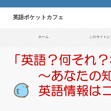
英語ポケットカフェ
ホーム
このサイトに