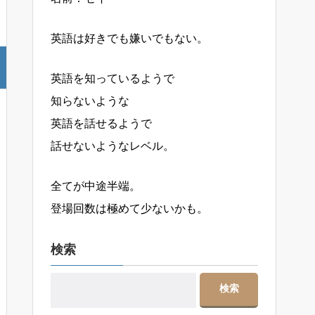
英語は好きでも嫌いでもない。
英語を知っているようで
知らないような
英語を話せるようで
話せないようなレベル。
全てが中途半端。
登場回数は極めて少ないかも。
検索