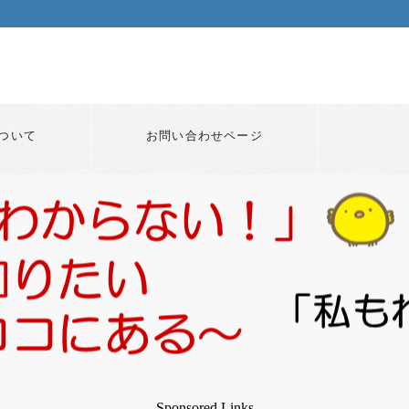
ついて
お問い合わせページ
Sponsored Links