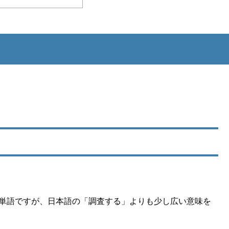
多い単語ですが、日本語の「調査する」よりも少し広い意味を