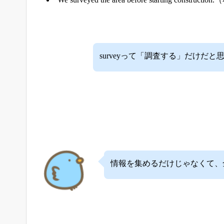
surveyって「調査する」だけだ
情報を集めるだけじゃなくて、