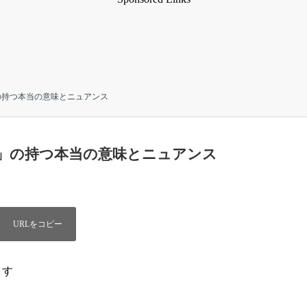
」の持つ本当の意味とニュアンス
ey」の持つ本当の意味とニュアンス
ます