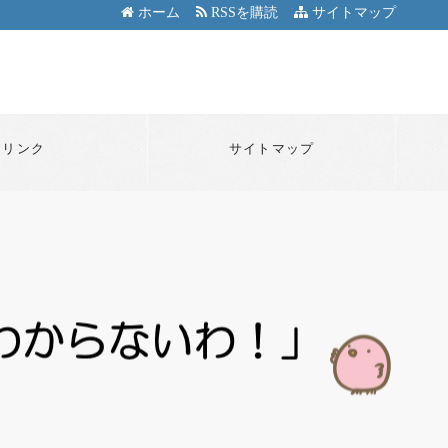
ホーム
RSSを購読
サイトマップ
リンク
サイトマップ