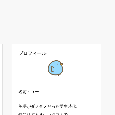
プロフィール
名前：ユー
英語がダメダメだった学生時代。
特に話すときはカタコトで