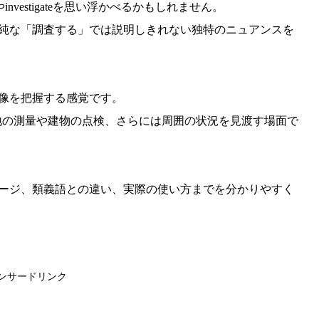
nvestigateを思い浮かべるかもしれません。
は単純な「調査する」では説明しきれない独特のニュアンスを
体像を把握する感覚です。
地の測量や建物の点検、さらには周囲の状況を見渡す場面で
イメージ、類義語との違い、実際の使い方までを分かりやすく
ンサードリンク