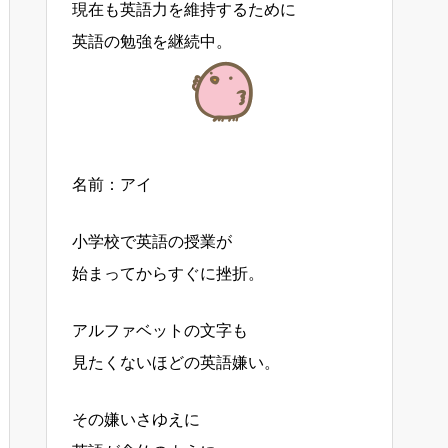
現在も英語力を維持するために
英語の勉強を継続中。
名前：アイ
小学校で英語の授業が
始まってからすぐに挫折。
アルファベットの文字も
見たくないほどの英語嫌い。
その嫌いさゆえに