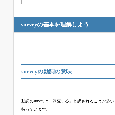
surveyの基本を理解しよう
surveyの動詞の意味
動詞のsurveyは「調査する」と訳されることが
持っています。