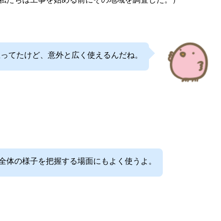
と思ってたけど、意外と広く使えるんだね。
全体の様子を把握する場面にもよく使うよ。