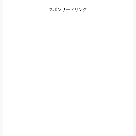
スポンサードリンク