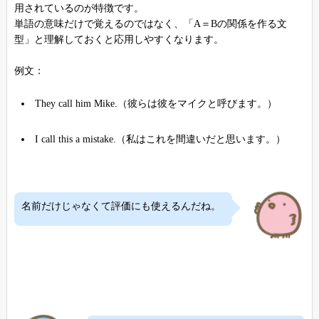
用されているのが特徴です。
単語の意味だけで覚えるのではなく、「A＝Bの関係を作る文
型」と理解しておくと応用しやすくなります。
例文：
They call him Mike.（彼らは彼をマイクと呼びます。）
I call this a mistake.（私はこれを間違いだと思います。）
名前だけじゃなくて評価にも使えるんだね。