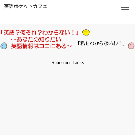
英語ポケットカフェ
Sponsored Links