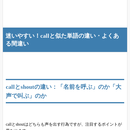
迷いやすい！callと似た単語の違い・よくあ
る間違い
callとshoutの違い：「名前を呼ぶ」のか「大
声で叫ぶ」のか
callとshoutはどちらも声を出す行為ですが、注目するポイントが