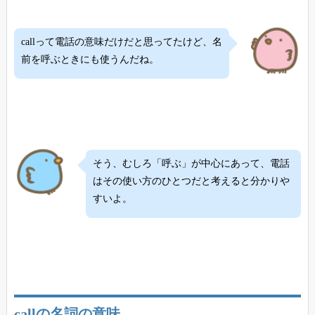
callって電話の意味だけだと思ってたけど、名
前を呼ぶときにも使うんだね。
そう、むしろ「呼ぶ」が中心にあって、電話
はその使い方のひとつだと考えると分かりや
すいよ。
callの名詞の意味