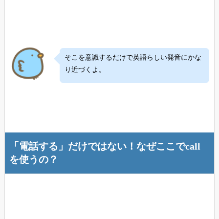
そこを意識するだけで英語らしい発音にかな
り近づくよ。
「電話する」だけではない！なぜここでcall
を使うの？