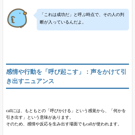
「これは成功だ」と呼ぶ時点で、その人の判
断が入っているんだよ。
感情や行動を「呼び起こす」：声をかけて引
き出すニュアンス
callには、もともとの「呼びかける」という感覚から、「何かを
引き出す」という意味があります。
そのため、感情や反応を生み出す場面でもcallが使われます。