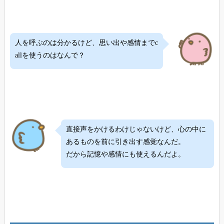
人を呼ぶのは分かるけど、思い出や感情までc
allを使うのはなんで？
直接声をかけるわけじゃないけど、心の中に
あるものを前に引き出す感覚なんだ。
だから記憶や感情にも使えるんだよ。