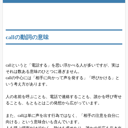
callの動詞の意味
callというと「電話する」を思い浮かべる人が多いですが、実は
それは数ある意味のひとつに過ぎません。
callの中心には「相手に向かって声を発する」「呼びかける」と
いう考え方があります。
人の名前を呼ぶことも、電話で連絡することも、誰かを呼び寄せ
ることも、もともとはこの発想から広がっています。
また、callは単に声を出す行為ではなく、「相手の注意を自分に
向ける」という意味合いも含んでいます。