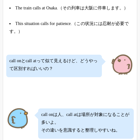
The train calls at Osaka.（その列車は大阪に停車します。）
This situation calls for patience.（この状況には忍耐が必要で
す。）
call onとcall atって似て見えるけど、どうやっ
て区別すればいいの？
call onは人、call atは場所が対象になることが
多いよ。
その違いを意識すると整理しやすいね。