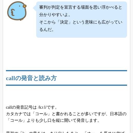
審判が判定を宣言する場面を思い浮かべると
分かりやすいよ。
そこから「決定」という意味にも広がってい
るんだ。
callの発音と読み方
callの発音記号は /kɔːl/です。
カタカナでは「コール」と書かれることが多いですが、日本語の
「コール」よりも少し口を縦に開いて発音します。