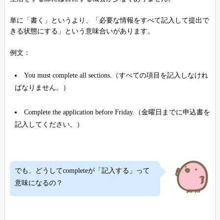
単に「書く」というより、「必要な情報をすべて記入して提出で
きる状態にする」という意味合いがあります。
例文：
You must complete all sections.（すべての項目を記入しなけれ
ばなりません。）
Complete the application before Friday.（金曜日までに申込書を
記入してください。）
でも、どうしてcompleteが「記入する」って
意味になるの？