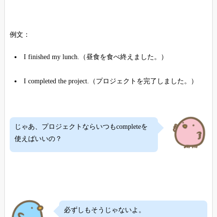
例文：
I finished my lunch.（昼食を食べ終えました。）
I completed the project.（プロジェクトを完了しました。）
じゃあ、プロジェクトならいつもcompleteを
使えばいいの？
必ずしもそうじゃないよ。