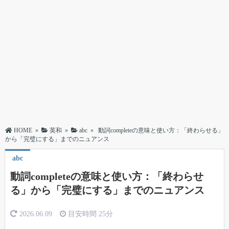
HOME
»
英和
»
abc
»
動詞completeの意味と使い方：「終わらせる」
から「完璧にする」までのニュアンス
abc
動詞completeの意味と使い方：「終わらせ
る」から「完璧にする」までのニュアンス
2026.06.09
目安時間
25分