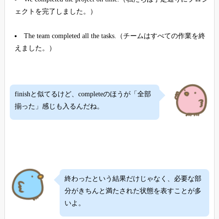
ェクトを完了しました。）
The team completed all the tasks.（チームはすべての作業を終
えました。）
finishと似てるけど、completeのほうが「全部
揃った」感じも入るんだね。
終わったという結果だけじゃなく、必要な部
分がきちんと満たされた状態を表すことが多
いよ。