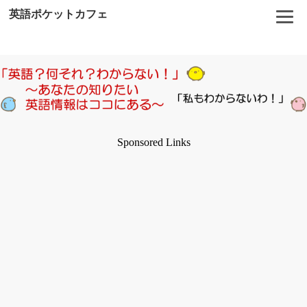
英語ポケットカフェ
Sponsored Links