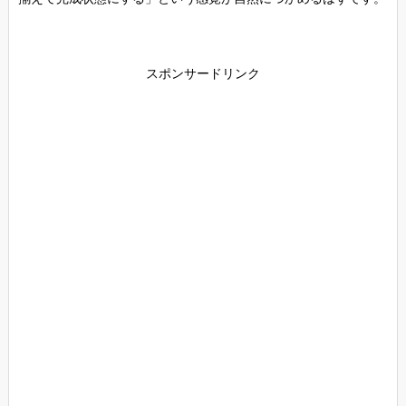
スポンサードリンク