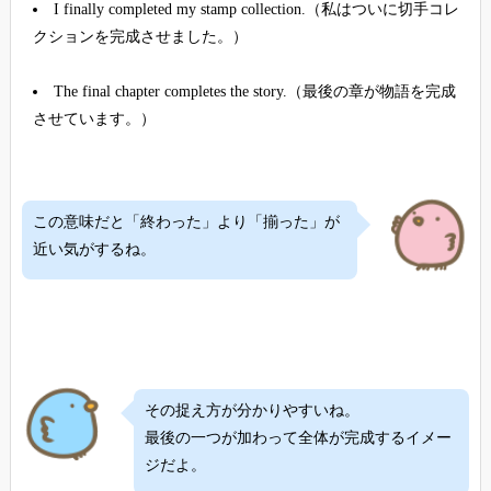
I finally completed my stamp collection.（私はついに切手コレ
クションを完成させました。）
The final chapter completes the story.（最後の章が物語を完成
させています。）
この意味だと「終わった」より「揃った」が
近い気がするね。
その捉え方が分かりやすいね。
最後の一つが加わって全体が完成するイメー
ジだよ。