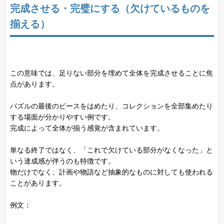
完成させる・完璧にする（欠けているものを
揃える）
この意味では、足りない部分を埋めて全体を完成させることに焦
点があります。
パズルの最後のピースをはめたり、コレクションを全部集めたり
する場面が分かりやすい例です。
完成によって全体が揃う感覚が含まれています。
単なる終了ではなく、「これで欠けている部分がなくなった」と
いう達成感が伴うのも特徴です。
物だけでなく、計画や物語など抽象的なものに対しても使われる
ことがあります。
例文：