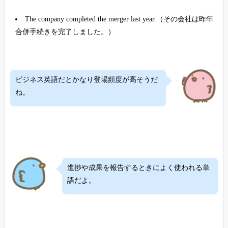
The company completed the merger last year.（その会社は昨年
合併手続きを完了しました。）
ビジネス英語だとかなり登場頻度が高そうだ
ね。
進捗や成果を報告するときによく使われる単
語だよ。