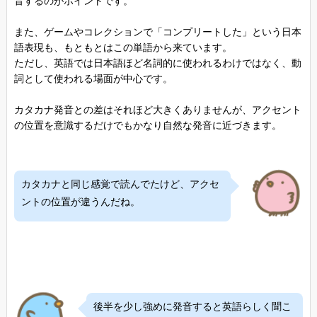
音するのがポイントです。
また、ゲームやコレクションで「コンプリートした」という日本
語表現も、もともとはこの単語から来ています。
ただし、英語では日本語ほど名詞的に使われるわけではなく、動
詞として使われる場面が中心です。
カタカナ発音との差はそれほど大きくありませんが、アクセント
の位置を意識するだけでもかなり自然な発音に近づきます。
カタカナと同じ感覚で読んでたけど、アクセ
ントの位置が違うんだね。
後半を少し強めに発音すると英語らしく聞こ