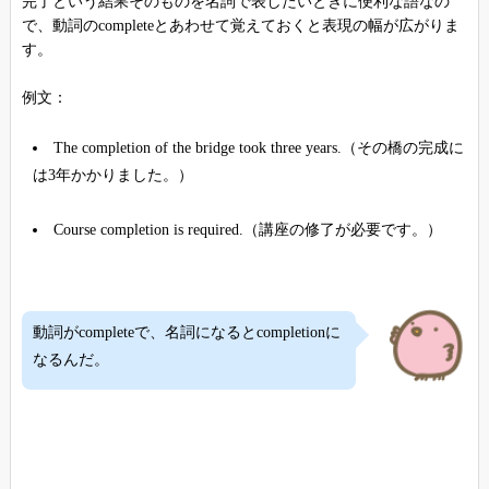
完了という結果そのものを名詞で表したいときに便利な語なの
で、動詞のcompleteとあわせて覚えておくと表現の幅が広がりま
す。
例文：
The completion of the bridge took three years.（その橋の完成に
は3年かかりました。）
Course completion is required.（講座の修了が必要です。）
動詞がcompleteで、名詞になるとcompletionに
なるんだ。