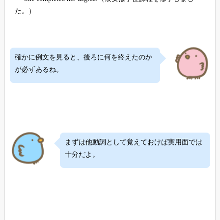
た。）
確かに例文を見ると、後ろに何を終えたのか
が必ずあるね。
まずは他動詞として覚えておけば実用面では
十分だよ。