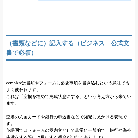
（書類などに）記入する（ビジネス・公式文
書で必須）
completeは書類やフォームに必要事項を書き込むという意味でも
よく使われます。
これは「空欄を埋めて完成状態にする」という考え方から来てい
ます。
空港の入国カードや銀行の申込書などで頻繁に見かける表現で
す。
英語圏ではフォームの案内文として非常に一般的で、旅行や海外
生活をする際には目にする機会が少なくありません。