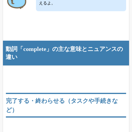
えるよ。
動詞「complete」の主な意味とニュアンスの
違い
完了する・終わらせる（タスクや手続きな
ど）