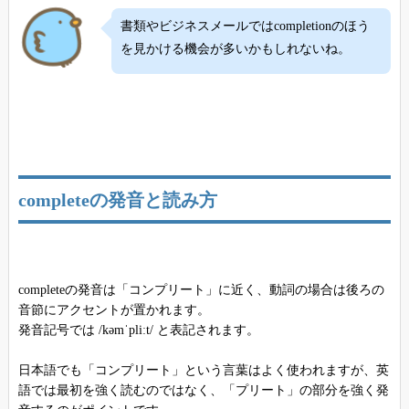
書類やビジネスメールではcompletionのほう
を見かける機会が多いかもしれないね。
completeの発音と読み方
completeの発音は「コンプリート」に近く、動詞の場合は後ろの
音節にアクセントが置かれます。
発音記号では /kəmˈpliːt/ と表記されます。
日本語でも「コンプリート」という言葉はよく使われますが、英
語では最初を強く読むのではなく、「プリート」の部分を強く発