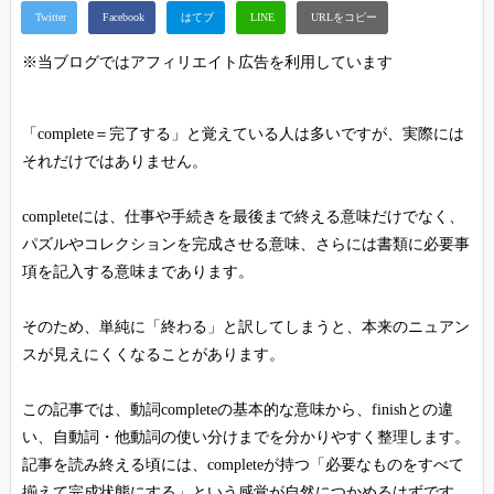
※当ブログではアフィリエイト広告を利用しています
「complete＝完了する」と覚えている人は多いですが、実際には
それだけではありません。
completeには、仕事や手続きを最後まで終える意味だけでなく、
パズルやコレクションを完成させる意味、さらには書類に必要事
項を記入する意味まであります。
そのため、単純に「終わる」と訳してしまうと、本来のニュアン
スが見えにくくなることがあります。
この記事では、動詞completeの基本的な意味から、finishとの違
い、自動詞・他動詞の使い分けまでを分かりやすく整理します。
記事を読み終える頃には、completeが持つ「必要なものをすべて
揃えて完成状態にする」という感覚が自然につかめるはずです。