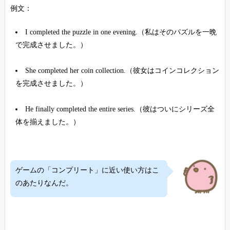
例文：
I completed the puzzle in one evening.（私はそのパズルを一晩
で完成させました。）
She completed her coin collection.（彼女はコインコレクション
を完成させました。）
He finally completed the entire series.（彼はついにシリーズ全
体を揃えました。）
ゲームの「コンプリート」に近い使い方はこ
のあたりなんだ。