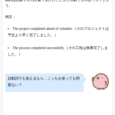
う。
例文：
The project completed ahead of schedule.（そのプロジェクトは
予定より早く完了しました。）
The process completed successfully.（その工程は無事完了しま
した。）
自動詞でも使えるなら、こっちを使っても問
題ない？