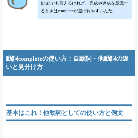
finishでも言えるけれど、完成や達成を意識す
るときはcompleteが選ばれやすいんだ。
動詞completeの使い方：自動詞・他動詞の違
いと見分け方
基本はこれ！他動詞としての使い方と例文