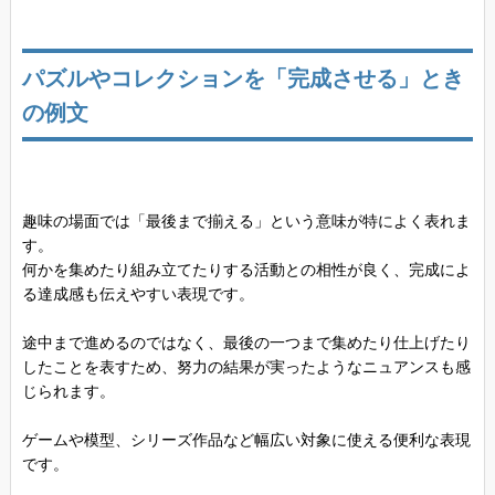
パズルやコレクションを「完成させる」とき
の例文
趣味の場面では「最後まで揃える」という意味が特によく表れま
す。
何かを集めたり組み立てたりする活動との相性が良く、完成によ
る達成感も伝えやすい表現です。
途中まで進めるのではなく、最後の一つまで集めたり仕上げたり
したことを表すため、努力の結果が実ったようなニュアンスも感
じられます。
ゲームや模型、シリーズ作品など幅広い対象に使える便利な表現
です。