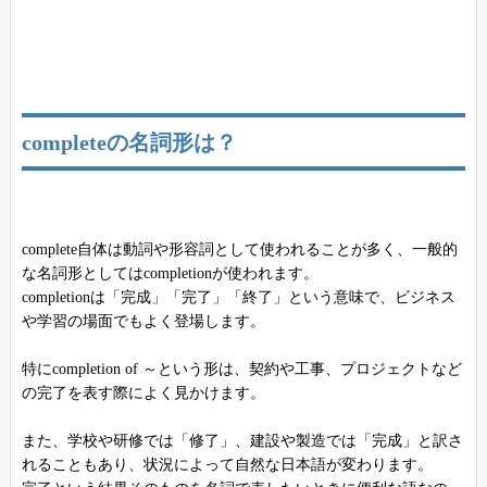
completeの名詞形は？
complete自体は動詞や形容詞として使われることが多く、一般的
な名詞形としてはcompletionが使われます。
completionは「完成」「完了」「終了」という意味で、ビジネス
や学習の場面でもよく登場します。
特にcompletion of ～という形は、契約や工事、プロジェクトなど
の完了を表す際によく見かけます。
また、学校や研修では「修了」、建設や製造では「完成」と訳さ
れることもあり、状況によって自然な日本語が変わります。