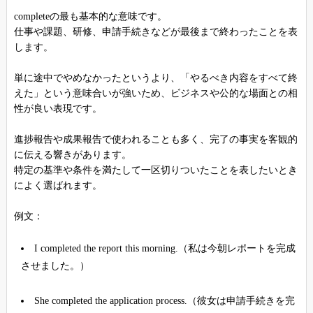
completeの最も基本的な意味です。
仕事や課題、研修、申請手続きなどが最後まで終わったことを表
します。
単に途中でやめなかったというより、「やるべき内容をすべて終
えた」という意味合いが強いため、ビジネスや公的な場面との相
性が良い表現です。
進捗報告や成果報告で使われることも多く、完了の事実を客観的
に伝える響きがあります。
特定の基準や条件を満たして一区切りついたことを表したいとき
によく選ばれます。
例文：
I completed the report this morning.（私は今朝レポートを完成
させました。）
She completed the application process.（彼女は申請手続きを完