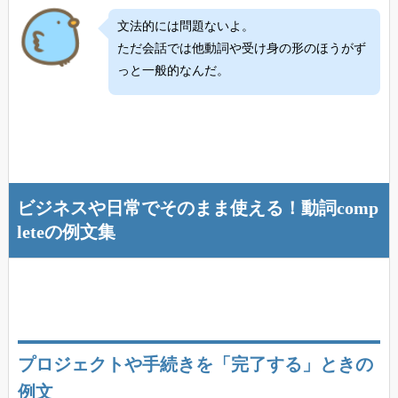
文法的には問題ないよ。
ただ会話では他動詞や受け身の形のほうがず
っと一般的なんだ。
ビジネスや日常でそのまま使える！動詞comp
leteの例文集
プロジェクトや手続きを「完了する」ときの
例文