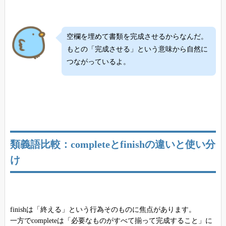
空欄を埋めて書類を完成させるからなんだ。
もとの「完成させる」という意味から自然に
つながっているよ。
類義語比較：completeとfinishの違いと使い分
け
finishは「終える」という行為そのものに焦点があります。
一方でcompleteは「必要なものがすべて揃って完成すること」に