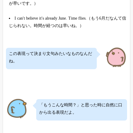
が早いです。）
I can't believe it's already June. Time flies.（もう6月だなんて信
じられない。時間が経つのは早いね。）
この表現って決まり文句みたいなものなんだ
ね。
「もうこんな時間？」と思った時に自然に口
から出る表現だよ。