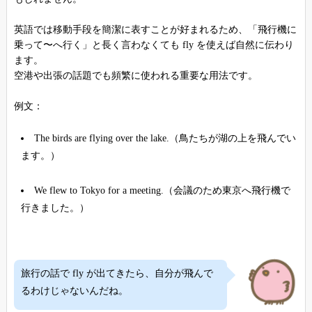
英語では移動手段を簡潔に表すことが好まれるため、「飛行機に
乗って〜へ行く」と長く言わなくても fly を使えば自然に伝わり
ます。
空港や出張の話題でも頻繁に使われる重要な用法です。
例文：
The birds are flying over the lake.（鳥たちが湖の上を飛んでい
ます。）
We flew to Tokyo for a meeting.（会議のため東京へ飛行機で
行きました。）
旅行の話で fly が出てきたら、自分が飛んで
るわけじゃないんだね。