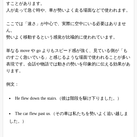
すことがあります。
人が走って急ぐ時や、車が勢いよく走る場面などで使われます。
ここでは「速さ」が中心で、実際に空中にいる必要はありませ
ん。
勢いよく移動するという感覚が比喩的に使われています。
単なる move や go よりもスピード感が強く、見ている側が「も
のすごく急いでいる」と感じるような場面で使われることが多い
表現です。会話や物語では動きの勢いを印象的に伝える効果があ
ります。
例文：
He flew down the stairs.（彼は階段を駆け下りました。）
The car flew past us.（その車は私たちを勢いよく追い越しま
した。）