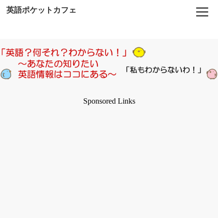
英語ポケットカフェ
Sponsored Links