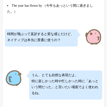
The year has flown by.（今年もあっという間に過ぎまし
た。）
時間が飛ぶって直訳すると変な感じだけど、
ネイティブは本当に普通に使うの？
うん、とても自然な表現だよ。
特に楽しかった時や忙しかった時に「あっと
いう間だった」と言いたい場面でよく使われ
るね。