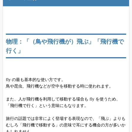
物理：「（鳥や飛行機が）飛ぶ」「飛行機で
行く」
fly の最も基本的な使い方です。
鳥や昆虫、飛行機などが空中を移動する時に使われます。
また、人が飛行機を利用して移動する場合も fly を使うため、
「飛行機で行く」という意味にもなります。
旅行の話題では非常によく登場する表現なので、「飛ぶ」よりも
むしろ「飛行機で移動する」の意味で耳にする機会の方が多いか
もしれません。