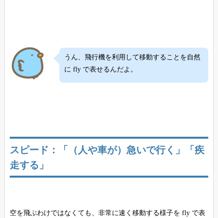
うん、飛行機を利用して移動することを自然
に fly で表せるんだよ。
スピード：「（人や車が）急いで行く」「疾
走する」
空を飛ぶわけではなくても、非常に速く移動する様子を fly で表