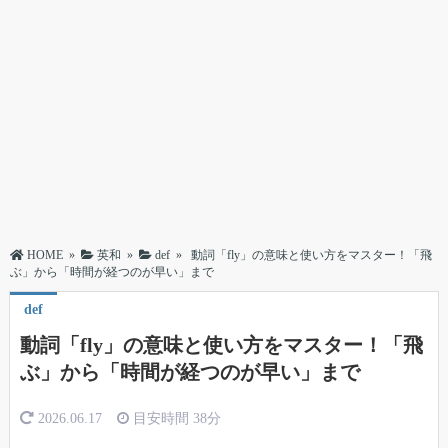
HOME
»
英和
»
def
»
動詞「fly」の意味と使い方をマスター！「飛
ぶ」から「時間が経つのが早い」まで
def
動詞「fly」の意味と使い方をマスター！「飛
ぶ」から「時間が経つのが早い」まで
2026.06.17
目安時間
38分