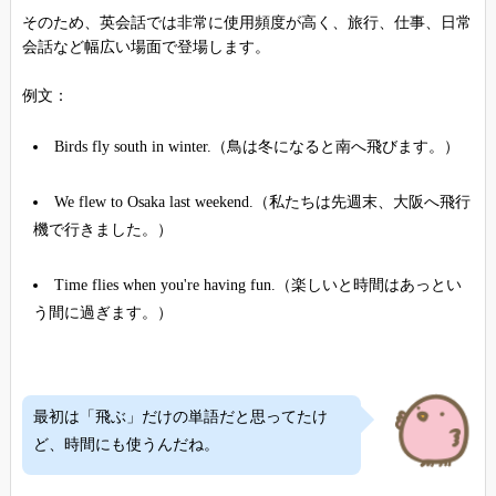
そのため、英会話では非常に使用頻度が高く、旅行、仕事、日常
会話など幅広い場面で登場します。
例文：
Birds fly south in winter.（鳥は冬になると南へ飛びます。）
We flew to Osaka last weekend.（私たちは先週末、大阪へ飛行
機で行きました。）
Time flies when you're having fun.（楽しいと時間はあっとい
う間に過ぎます。）
最初は「飛ぶ」だけの単語だと思ってたけ
ど、時間にも使うんだね。