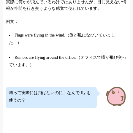
実際に何かが飛んでいるわけではありませんが、目に見えない情
報が空間を行き交うような感覚で使われています。
例文：
Flags were flying in the wind.（旗が風になびいていまし
た。）
Rumors are flying around the office.（オフィスで噂が飛び交っ
ています。）
噂って実際には飛ばないのに、なんで fly を
使うの？