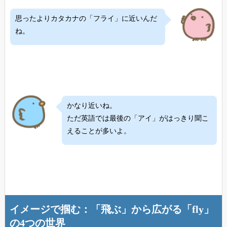
思ったよりカタカナの「フライ」に近いんだ
ね。
かなり近いね。
ただ英語では最後の「アイ」がはっきり聞こ
えることが多いよ。
イメージで掴む：「飛ぶ」から広がる「fly」
の4つの世界