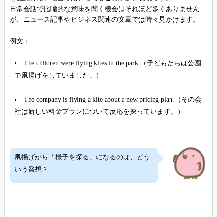
日常会話で比喩的な意味を聞く機会はそれほど多くありません
が、ニュース記事やビジネス関連の文章では時々見かけます。
例文：
The children were flying kites in the park.（子どもたちは公園
で凧揚げをしていました。）
The company is flying a kite about a new pricing plan.（その会
社は新しい料金プランについて反応を探っています。）
凧揚げから「様子を探る」になるのは、どう
いう発想？