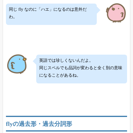
同じ fly なのに「ハエ」になるのは意外だ
わ。
英語では珍しくないんだよ。
同じスペルでも品詞が変わると全く別の意味
になることがあるね。
flyの過去形・過去分詞形