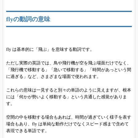
flyの動詞の意味
fly は基本的に「飛ぶ」を意味する動詞です。
ただし実際の英語では、鳥や飛行機が空を飛ぶ場面だけでなく、
「飛行機で移動する」「急いで移動する」「時間があっという間
に過ぎる」など、さまざまな場面で使われます。
これらの意味は一見すると別々の単語のように見えますが、根本
には「何かが勢いよく移動する」という共通した感覚がありま
す。
空間の中を移動する場合もあれば、時間が過ぎていく様子を表す
場合もあり、fly は単純な動作だけでなくスピード感まで含めて
表現できる単語です。