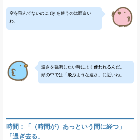
空を飛んでないのに fly を使うのは面白い
わ。
速さを強調したい時によく使われるんだ。
頭の中では「飛ぶような速さ」に近いね。
時間：「（時間が）あっという間に経つ」
「過ぎ去る」