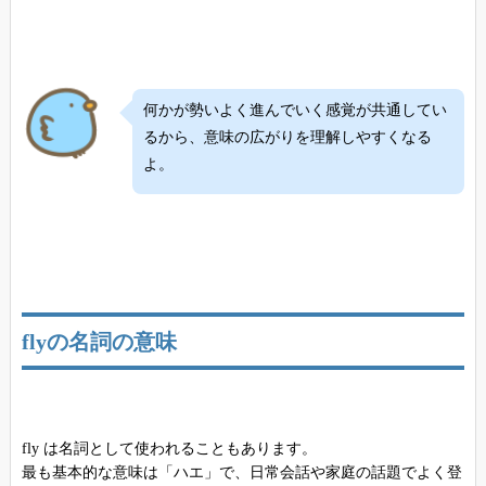
何かが勢いよく進んでいく感覚が共通してい
るから、意味の広がりを理解しやすくなる
よ。
flyの名詞の意味
fly は名詞として使われることもあります。
最も基本的な意味は「ハエ」で、日常会話や家庭の話題でよく登