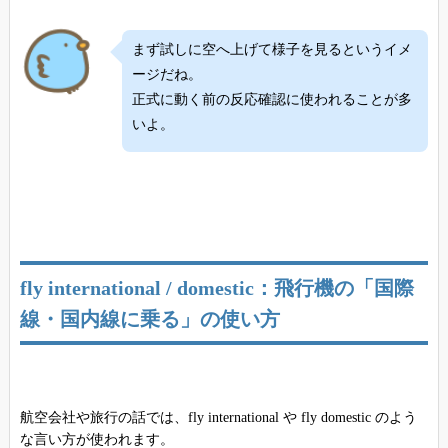
まず試しに空へ上げて様子を見るというイメ
ージだね。
正式に動く前の反応確認に使われることが多
いよ。
fly international / domestic：飛行機の「国際
線・国内線に乗る」の使い方
航空会社や旅行の話では、fly international や fly domestic のよう
な言い方が使われます。