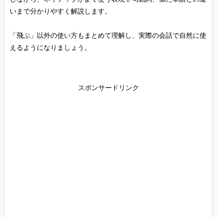
いまで分かりやすく解説します。
「飛ぶ」以外の使い方もまとめて理解し、実際の会話で自然に使
えるようになりましょう。
スポンサードリンク