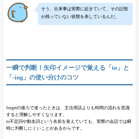
そう、出来事は実際に起きていて、その記憶
が残っていない状態を表しているんだ。
一瞬で判断！矢印イメージで覚える「to」と
「-ing」の使い分けのコツ
forgetの後ろで迷ったときは、文法用語よりも時間の流れを意識
すると理解しやすくなります。
to不定詞や動名詞という名前を覚えていても、実際の会話では瞬
時に判断しにくいことがあるからです。