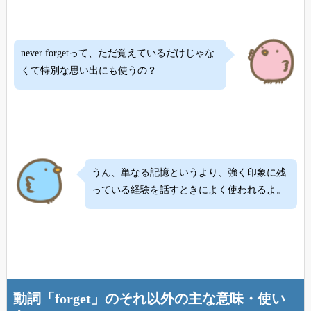
never forgetって、ただ覚えているだけじゃな
くて特別な思い出にも使うの？
うん、単なる記憶というより、強く印象に残
っている経験を話すときによく使われるよ。
動詞「forget」のそれ以外の主な意味・使い