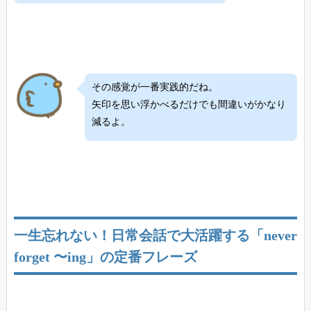
その感覚が一番実践的だね。
矢印を思い浮かべるだけでも間違いがかなり
減るよ。
一生忘れない！日常会話で大活躍する「never
forget 〜ing」の定番フレーズ