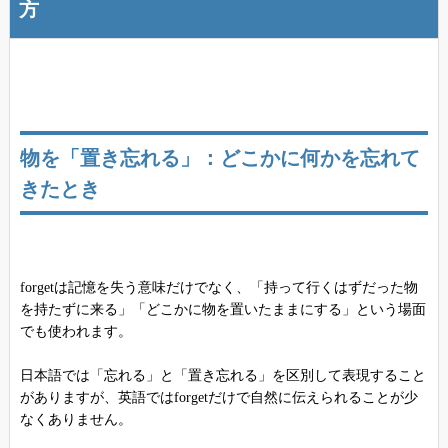
方
物を「置き忘れる」：どこかに何かを忘れて
きたとき
forgetは記憶を失う意味だけでなく、「持って行くはずだった物
を持たずに来る」「どこかに物を置いたままにする」という場面
でも使われます。
日本語では「忘れる」と「置き忘れる」を区別して表現すること
がありますが、英語ではforgetだけで自然に伝えられることが少
なくありません。