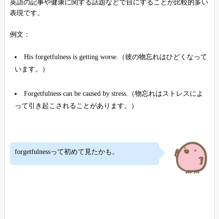
英語の記事や健康に関する話題などで目にすることが比較的多い
表現です。
例文：
His forgetfulness is getting worse.（彼の物忘れはひどくなって
います。）
Forgetfulness can be caused by stress.（物忘れはストレスによ
って引き起こされることがあります。）
forgetfulnessって初めて見たかも。