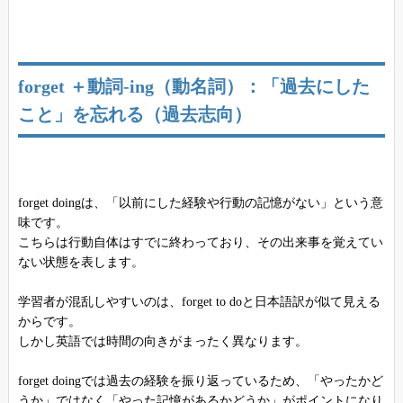
forget ＋動詞-ing（動名詞）：「過去にした
こと」を忘れる（過去志向）
forget doingは、「以前にした経験や行動の記憶がない」という意
味です。
こちらは行動自体はすでに終わっており、その出来事を覚えてい
ない状態を表します。
学習者が混乱しやすいのは、forget to doと日本語訳が似て見える
からです。
しかし英語では時間の向きがまったく異なります。
forget doingでは過去の経験を振り返っているため、「やったかど
うか」ではなく「やった記憶があるかどうか」がポイントになり