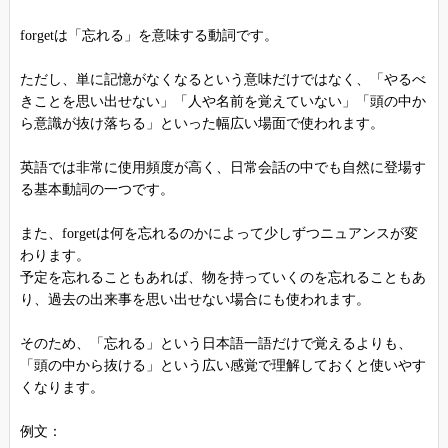
forgetは「忘れる」を意味する動詞です。
ただし、単に記憶がなくなるという意味だけではなく、「やるべ
きことを思い出せない」「人や名前を覚えていない」「頭の中か
ら意識が抜け落ちる」といった幅広い場面で使われます。
英語では非常に使用頻度が高く、日常会話の中でも自然に登場す
る基本動詞の一つです。
また、forgetは何を忘れるのかによって少しずつニュアンスが変
わります。
予定を忘れることもあれば、物を持っていくのを忘れることもあ
り、過去の出来事を思い出せない場合にも使われます。
そのため、「忘れる」という日本語一語だけで覚えるよりも、
「頭の中から抜ける」という広い感覚で理解しておくと使いやす
くなります。
例文：