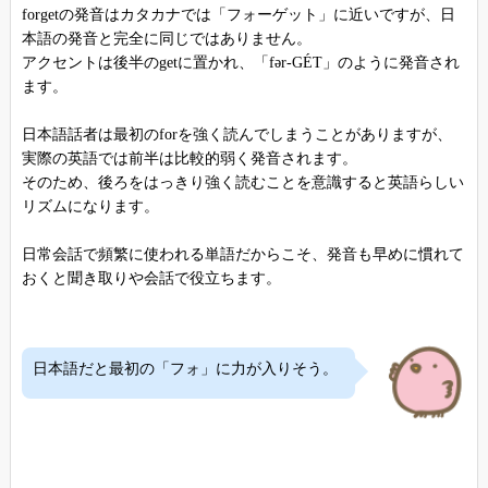
forgetの発音はカタカナでは「フォーゲット」に近いですが、日
本語の発音と完全に同じではありません。
アクセントは後半のgetに置かれ、「fər-GÉT」のように発音され
ます。
日本語話者は最初のforを強く読んでしまうことがありますが、
実際の英語では前半は比較的弱く発音されます。
そのため、後ろをはっきり強く読むことを意識すると英語らしい
リズムになります。
日常会話で頻繁に使われる単語だからこそ、発音も早めに慣れて
おくと聞き取りや会話で役立ちます。
日本語だと最初の「フォ」に力が入りそう。