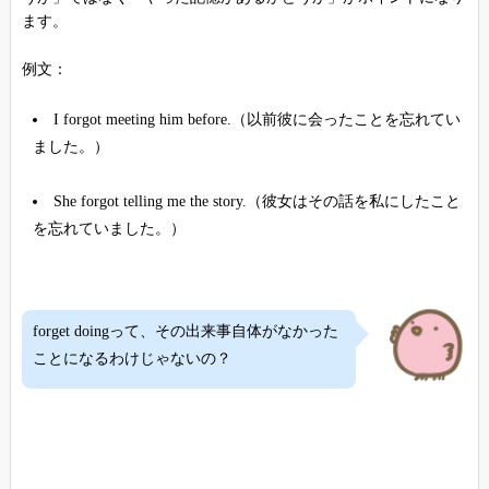
ます。
例文：
I forgot meeting him before.（以前彼に会ったことを忘れてい
ました。）
She forgot telling me the story.（彼女はその話を私にしたこと
を忘れていました。）
forget doingって、その出来事自体がなかった
ことになるわけじゃないの？