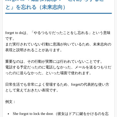
と」を忘れる（未来志向）
forget to doは、「やるつもりだったことをし忘れる」という意味
です。
まだ実行されていない行動に意識が向いているため、未来志向の
表現と説明されることがあります。
重要なのは、その行動が実際には行われていないことです。
電話する予定だったのに電話しなかった、メールを送るつもりだ
ったのに送らなかった、といった場面で使われます。
日常生活でも非常によく登場するため、forgetの代表的な使い方
として覚えておきたい表現です。
例文：
She forgot to lock the door.（彼女はドアに鍵をかけるのを忘