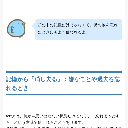
頭の中の記憶だけじゃなくて、持ち物を忘れ
たときにもよく使われるよ。
記憶から「消し去る」：嫌なことや過去を忘
れるとき
forgetは、何かを思い出せない状態だけでなく、「忘れようとす
る」という意味で使われることもあります。