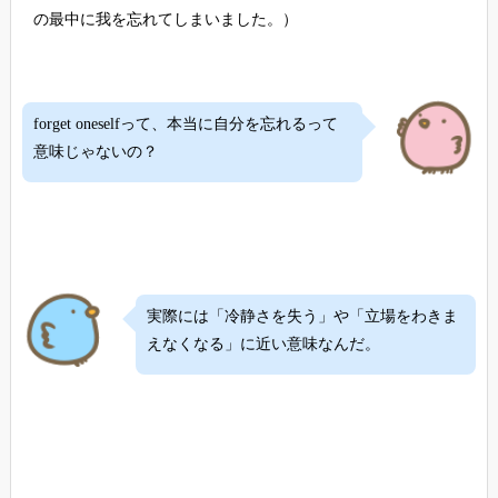
の最中に我を忘れてしまいました。）
forget oneselfって、本当に自分を忘れるって
意味じゃないの？
実際には「冷静さを失う」や「立場をわきま
えなくなる」に近い意味なんだ。