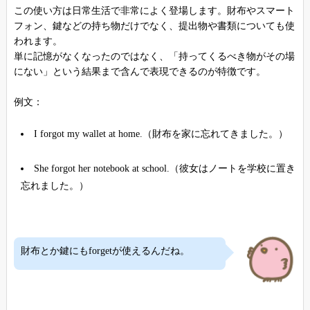
この使い方は日常生活で非常によく登場します。財布やスマート
フォン、鍵などの持ち物だけでなく、提出物や書類についても使
われます。
単に記憶がなくなったのではなく、「持ってくるべき物がその場
にない」という結果まで含んで表現できるのが特徴です。
例文：
I forgot my wallet at home.（財布を家に忘れてきました。）
She forgot her notebook at school.（彼女はノートを学校に置き
忘れました。）
財布とか鍵にもforgetが使えるんだね。