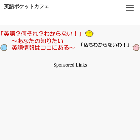
英語ポケットカフェ
Sponsored Links