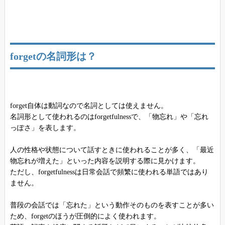
forgetの名詞形は？
forget自体は動詞なので名詞としては使えません。
名詞形として使われるのはforgetfulnessで、「物忘れ」や「忘れ
っぽさ」を表します。
人の性格や状態について話すときに使われることが多く、「最近
物忘れが増えた」といった内容を説明する際に見かけます。
ただし、forgetfulnessは日常会話で頻繁に使われる単語ではあり
ません。
普段の会話では「忘れた」という動作そのものを表すことが多い
ため、forgetのほうが圧倒的によく使われます。