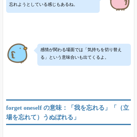
忘れようとしている感じもあるね。
感情が関わる場面では「気持ちを切り替え
る」という意味合いも出てくるよ。
forget oneself の意味：「我を忘れる」「（立
場を忘れて）うぬぼれる」