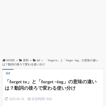
HOME
»
英和
»
def
»
「forget to」と「forget ~ing」の意味の違い
は？動詞の後ろで変わる使い分け
def
「forget to」と「forget ~ing」の意味の違い
は？動詞の後ろで変わる使い分け
2026.06.18
目安時間
38分