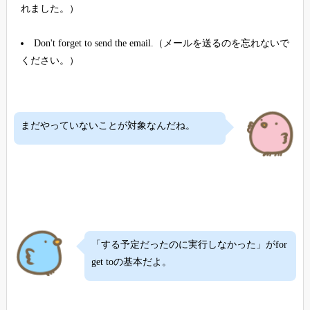
れました。）
Don't forget to send the email.（メールを送るのを忘れないで
ください。）
まだやっていないことが対象なんだね。
「する予定だったのに実行しなかった」がfor
get toの基本だよ。