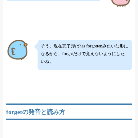
そう、現在完了形はhas forgottenみたいな形に
なるから、forgotだけで覚えないようにした
いね。
forgetの発音と読み方