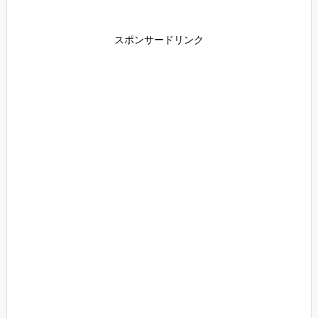
スポンサードリンク