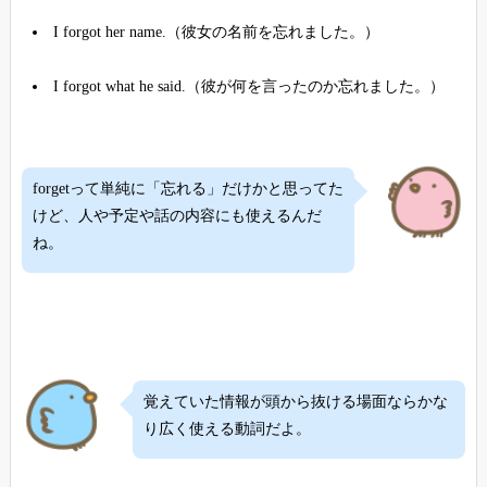
I forgot her name.（彼女の名前を忘れました。）
I forgot what he said.（彼が何を言ったのか忘れました。）
forgetって単純に「忘れる」だけかと思ってた
けど、人や予定や話の内容にも使えるんだ
ね。
覚えていた情報が頭から抜ける場面ならかな
り広く使える動詞だよ。