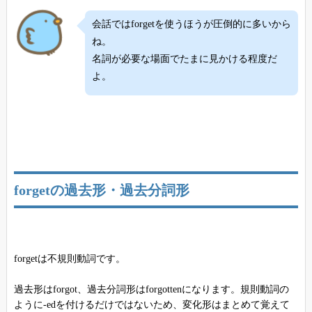
会話ではforgetを使うほうが圧倒的に多いから
ね。
名詞が必要な場面でたまに見かける程度だ
よ。
forgetの過去形・過去分詞形
forgetは不規則動詞です。
過去形はforgot、過去分詞形はforgottenになります。規則動詞の
ように-edを付けるだけではないため、変化形はまとめて覚えて