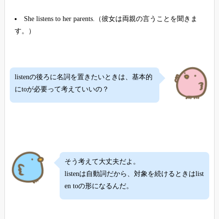
She listens to her parents.（彼女は両親の言うことを聞きま
す。）
listenの後ろに名詞を置きたいときは、基本的
にtoが必要って考えていいの？
そう考えて大丈夫だよ。
listenは自動詞だから、対象を続けるときはlist
en toの形になるんだ。