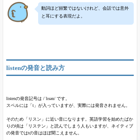
動詞ほど頻繁ではないけれど、会話では意外
と耳にする表現だよ。
listenの発音と読み方
listenの発音記号は /ˈlɪsən/ です。
スペルには「t」が入っていますが、実際には発音されません。
そのため「リスン」に近い音になります。英語学習を始めたばか
りの頃は「リステン」と読んでしまう人もいますが、ネイティブ
の発音ではtの音はほぼ聞こえません。