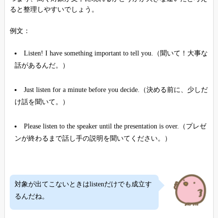
ると整理しやすいでしょう。
例文：
Listen! I have something important to tell you.（聞いて！大事な
話があるんだ。）
Just listen for a minute before you decide.（決める前に、少しだ
け話を聞いて。）
Please listen to the speaker until the presentation is over.（プレゼ
ンが終わるまで話し手の説明を聞いてください。）
対象が出てこないときはlistenだけでも成立す
るんだね。