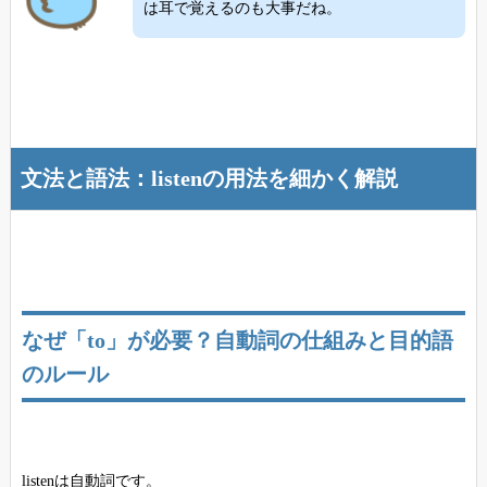
は耳で覚えるのも大事だね。
文法と語法：listenの用法を細かく解説
なぜ「to」が必要？自動詞の仕組みと目的語
のルール
listenは自動詞です。