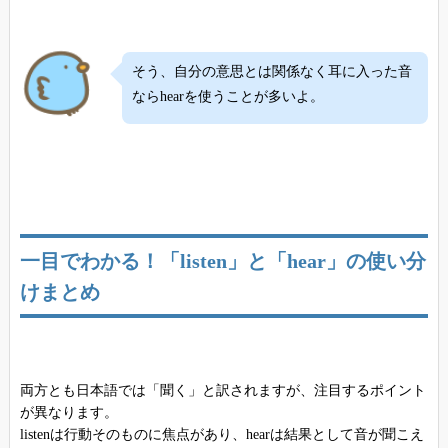
そう、自分の意思とは関係なく耳に入った音
ならhearを使うことが多いよ。
一目でわかる！「listen」と「hear」の使い分
けまとめ
両方とも日本語では「聞く」と訳されますが、注目するポイント
が異なります。
listenは行動そのものに焦点があり、hearは結果として音が聞こえ