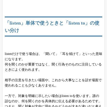
「listen」単体で使うときと「listen to」の使
い分け
listenだけで使う場合は、「聞いて」「耳を傾けて」といった意味
になります。
何を聞くのかが重要ではなく、聞く行為そのものに注目している
ときによく使われます。
相手の注意を引きたい場面や、これから大事なことを話す場面で
使われることも少なくありません。
一方で、対象を明確に示したい場合はlisten toを使います。誰の
話なのか、何を聞くのかを具体的に伝える必要があるためです。
つまり、聞く対象が文中に現れるかどうかが大きな違いだと考え