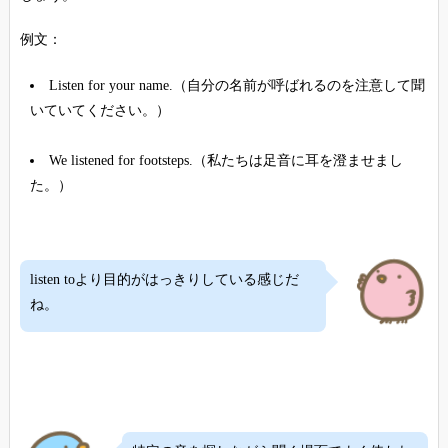
例文：
Listen for your name.（自分の名前が呼ばれるのを注意して聞
いていてください。）
We listened for footsteps.（私たちは足音に耳を澄ませまし
た。）
listen toより目的がはっきりしている感じだ
ね。