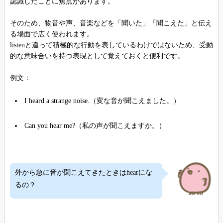
認識したことに焦点があります。
そのため、物音や声、音楽などを「聞いた」「聞こえた」と伝え
る場面で広く使われます。
listenと違って積極的な行動を表しているわけではないため、受動
的な意味合いを持つ表現として覚えておくと便利です。
例文：
I heard a strange noise.（変な音が聞こえました。）
Can you hear me?（私の声が聞こえますか。）
外から急に音が聞こえてきたときはhearにな
るの？