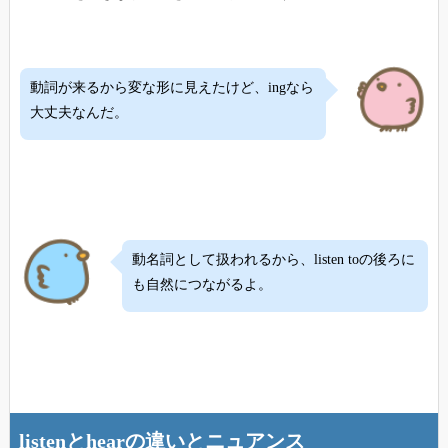
動詞が来るから変な形に見えたけど、ingなら
大丈夫なんだ。
動名詞として扱われるから、listen toの後ろに
も自然につながるよ。
listenとhearの違いとニュアンス