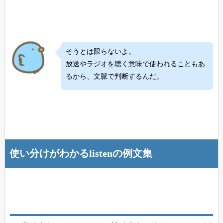
そうとは限らないよ。
放送やラジオを聴く意味で使われることもあ
るから、文脈で判断するんだ。
使い分けがわかるlistenの例文集