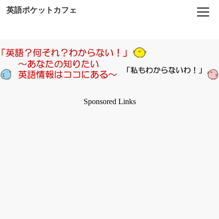
英語ポケットカフェ
Sponsored Links