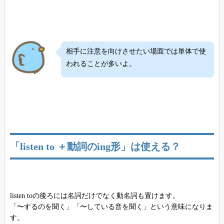
相手に注意を向けさせたい場面では単体で使
われることが多いよ。
「listen to ＋動詞のing形」は使える？
listen toの後ろには名詞だけでなく動名詞も置けます。
「〜するのを聞く」「〜している音を聞く」という意味になりま
す。