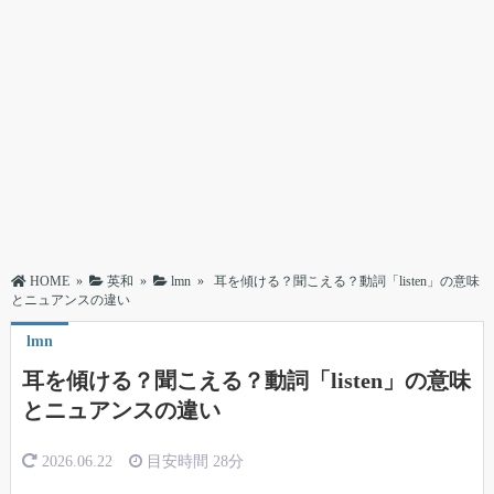
HOME
»
英和
»
lmn
»
耳を傾ける？聞こえる？動詞「listen」の意味
とニュアンスの違い
lmn
耳を傾ける？聞こえる？動詞「listen」の意味
とニュアンスの違い
2026.06.22
目安時間
28分