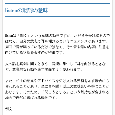
listenの動詞の意味
listenは「聞く」という意味の動詞ですが、ただ音を受け取るので
はなく、自分の意志で耳を傾けるというニュアンスがあります。
周囲で音が鳴っているだけではなく、その音や話の内容に注意を
向けている状態を表すのが特徴です。
人の話を真剣に聞くときや、音楽に集中して耳を向けるときな
ど、意識的な行動を表す場面でよく使われます。
また、相手の意見やアドバイスを受け入れる姿勢を示す場合にも
使われることがあり、単に音を聞く以上の意味合いを持つことが
あります。そのため、「聞こうとする」という気持ちが含まれる
場面で自然に選ばれる動詞です。
例文：