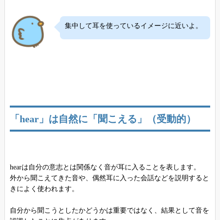
集中して耳を使っているイメージに近いよ。
「hear」は自然に「聞こえる」（受動的）
hearは自分の意志とは関係なく音が耳に入ることを表します。
外から聞こえてきた音や、偶然耳に入った会話などを説明すると
きによく使われます。
自分から聞こうとしたかどうかは重要ではなく、結果として音を