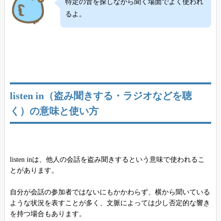
特定の音を探しながら聞く場面でよく使われ
るよ。
listen in（盗み聞きする・ラジオなどを聴
く）の意味と使い方
listen inは、他人の会話を盗み聞きするという意味で使われるこ
とがあります。
自分が会話の参加者ではないにもかかわらず、横から聞いている
ような状況を表すことが多く、文脈によっては少し否定的な響き
を持つ場合もあります。