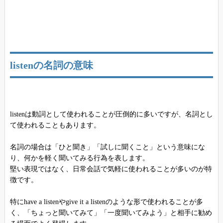
listenの名詞の意味
listenは動詞として使われることが圧倒的に多いですが、名詞とし
て使われることもあります。
名詞の場合は「ひと聞き」「試しに聞くこと」という意味にな
り、何かを軽く聞いてみる行為を表します。
堅い表現ではなく、日常会話で気軽に使われることが多いのが特
徴です。
特にhave a listenやgive it a listenのような形で使われることが多
く、「ちょっと聞いてみて」「一度聞いてみよう」と相手に勧め