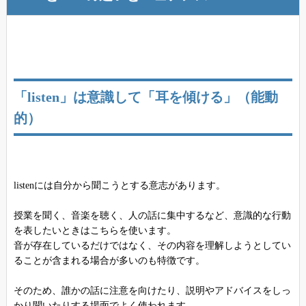
「listen」は意識して「耳を傾ける」（能動
的）
listenには自分から聞こうとする意志があります。
授業を聞く、音楽を聴く、人の話に集中するなど、意識的な行動
を表したいときはこちらを使います。
音が存在しているだけではなく、その内容を理解しようとしてい
ることが含まれる場合が多いのも特徴です。
そのため、誰かの話に注意を向けたり、説明やアドバイスをしっ
かり聞いたりする場面でよく使われます。