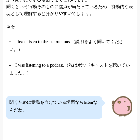
聞くという行動そのものに焦点が当たっているため、能動的な表
現として理解すると分かりやすいでしょう。
例文：
Please listen to the instructions.（説明をよく聞いてくださ
い。）
I was listening to a podcast.（私はポッドキャストを聴いてい
ました。）
聞くために意識を向けている場面ならlistenな
んだね。