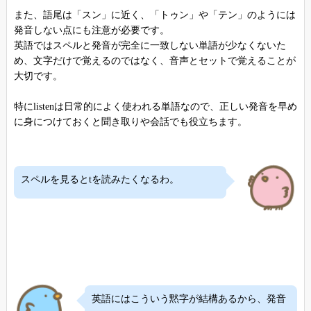
また、語尾は「スン」に近く、「トゥン」や「テン」のようには
発音しない点にも注意が必要です。
英語ではスペルと発音が完全に一致しない単語が少なくないた
め、文字だけで覚えるのではなく、音声とセットで覚えることが
大切です。
特にlistenは日常的によく使われる単語なので、正しい発音を早め
に身につけておくと聞き取りや会話でも役立ちます。
スペルを見るとtを読みたくなるわ。
英語にはこういう黙字が結構あるから、発音