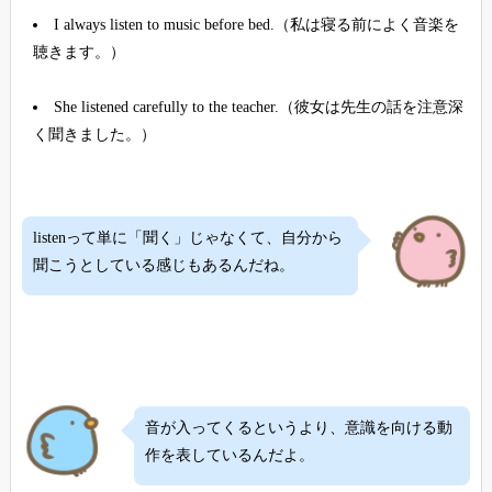
I always listen to music before bed.（私は寝る前によく音楽を
聴きます。）
She listened carefully to the teacher.（彼女は先生の話を注意深
く聞きました。）
listenって単に「聞く」じゃなくて、自分から
聞こうとしている感じもあるんだね。
音が入ってくるというより、意識を向ける動
作を表しているんだよ。