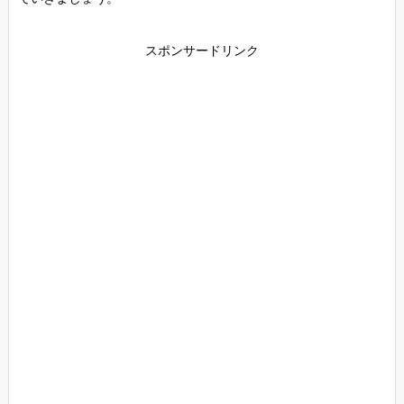
スポンサードリンク