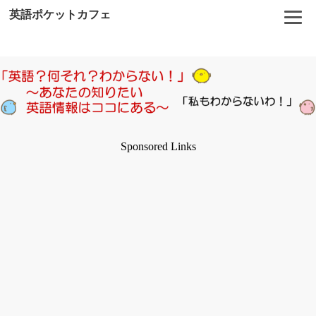
英語ポケットカフェ
Sponsored Links