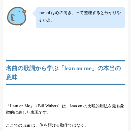
toward は心の向き、って整理すると分かりや
すいよ。
名曲の歌詞から学ぶ「lean on me」の本当の
意味
「Lean on Me」（Bill Withers）は、lean on の比喩的用法を最も象
徴的に表した表現です。
ここでの lean は、体を預ける動作ではなく、