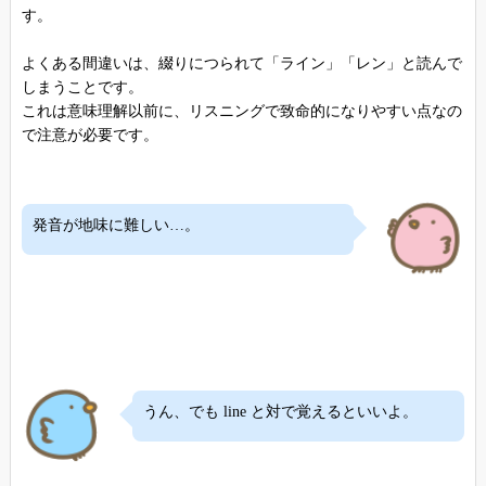
す。
よくある間違いは、綴りにつられて「ライン」「レン」と読んで
しまうことです。
これは意味理解以前に、リスニングで致命的になりやすい点なの
で注意が必要です。
発音が地味に難しい…。
うん、でも line と対で覚えるといいよ。