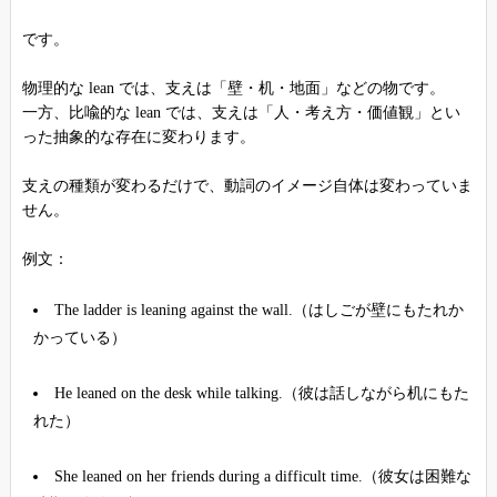
です。
物理的な lean では、支えは「壁・机・地面」などの物です。
一方、比喩的な lean では、支えは「人・考え方・価値観」とい
った抽象的な存在に変わります。
支えの種類が変わるだけで、動詞のイメージ自体は変わっていま
せん。
例文：
The ladder is leaning against the wall.（はしごが壁にもたれか
かっている）
He leaned on the desk while talking.（彼は話しながら机にもた
れた）
She leaned on her friends during a difficult time.（彼女は困難な