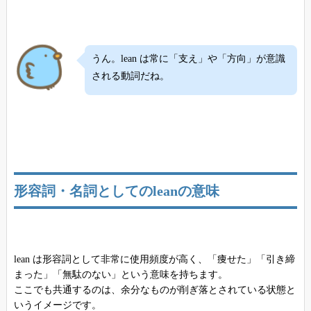
うん。lean は常に「支え」や「方向」が意識
される動詞だね。
形容詞・名詞としてのleanの意味
lean は形容詞として非常に使用頻度が高く、「痩せた」「引き締
まった」「無駄のない」という意味を持ちます。
ここでも共通するのは、余分なものが削ぎ落とされている状態と
いうイメージです。