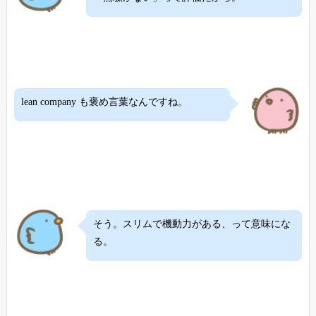
lean company も褒め言葉なんですね。
そう。スリムで機動力がある、って意味にな
る。