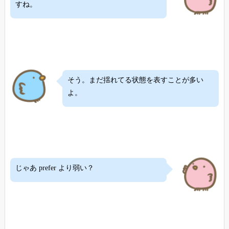
すね。
そう。まだ揺れてる状態を表すことが多い
よ。
じゃあ prefer より弱い？