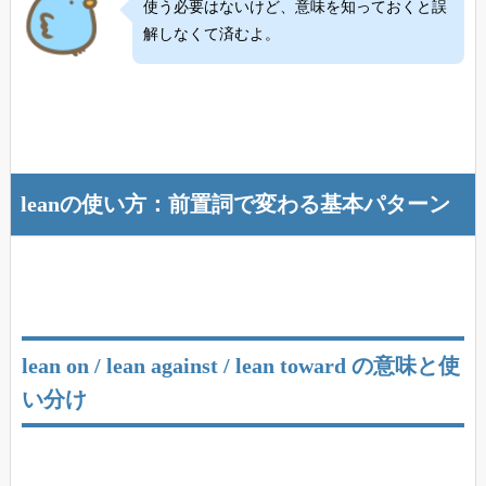
使う必要はないけど、意味を知っておくと誤
解しなくて済むよ。
leanの使い方：前置詞で変わる基本パターン
lean on / lean against / lean toward の意味と使
い分け