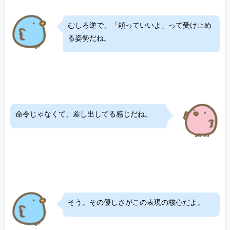
むしろ逆で、「頼っていいよ」って受け止め
る姿勢だね。
命令じゃなくて、差し出してる感じだね。
そう。その優しさがこの表現の核心だよ。