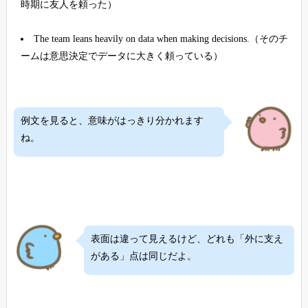
時期に友人を頼った）
The team leans heavily on data when making decisions.（そのチ
ームは意思決定でデータに大きく頼っている）
例文を見ると、意味がはっきり分かれます
ね。
表面は違って見えるけど、どれも「外に支え
がある」点は同じだよ。