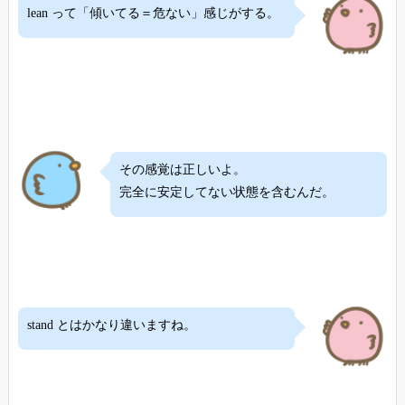
lean って「傾いてる＝危ない」感じがする。
その感覚は正しいよ。
完全に安定してない状態を含むんだ。
stand とはかなり違いますね。