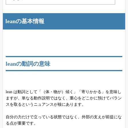
leanの基本情報
leanの動詞の意味
lean は動詞として「（体・物が）傾く」「寄りかかる」を意味し
ますが、単なる動作説明ではなく、重心をどこかに預けてバラン
スを取るというニュアンスが核にあります。
自分の力だけで立っている状態ではなく、外部の支えが前提にな
る点が重要です。