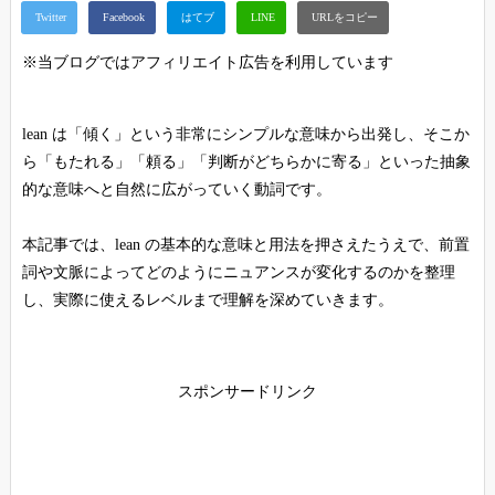
※当ブログではアフィリエイト広告を利用しています
lean は「傾く」という非常にシンプルな意味から出発し、そこか
ら「もたれる」「頼る」「判断がどちらかに寄る」といった抽象
的な意味へと自然に広がっていく動詞です。
本記事では、lean の基本的な意味と用法を押さえたうえで、前置
詞や文脈によってどのようにニュアンスが変化するのかを整理
し、実際に使えるレベルまで理解を深めていきます。
スポンサードリンク