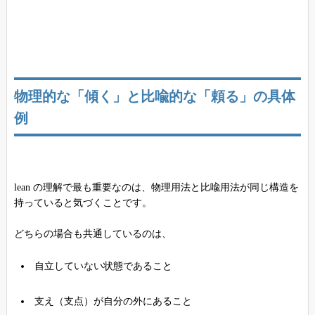
物理的な「傾く」と比喩的な「頼る」の具体
例
lean の理解で最も重要なのは、物理用法と比喩用法が同じ構造を
持っていると気づくことです。
どちらの場合も共通しているのは、
自立していない状態であること
支え（支点）が自分の外にあること