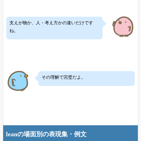
支えが物か、人・考え方かの違いだけです
ね。
その理解で完璧だよ。
leanの場面別の表現集・例文