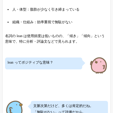
人・体型：脂肪が少なく引き締まっている
組織・仕組み：効率重視で無駄がない
名詞の lean は使用頻度は低いものの、「傾き」「傾向」という
意味で、特に分析・評論文などで見られます。
lean ってポジティブな意味？
文脈次第だけど、多くは肯定的だね。
「無駄がない」って評価だから。