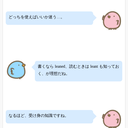
どっちを使えばいいか迷う…。
書くなら leaned、読むときは leant も知ってお
く、が理想だね。
なるほど、受け身の知識ですね。