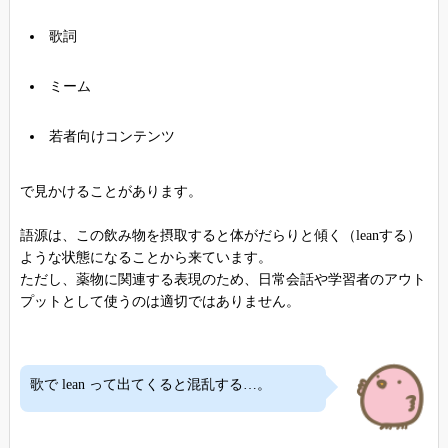
歌詞
ミーム
若者向けコンテンツ
で見かけることがあります。
語源は、この飲み物を摂取すると体がだらりと傾く（leanする）
ような状態になることから来ています。
ただし、薬物に関連する表現のため、日常会話や学習者のアウト
プットとして使うのは適切ではありません。
歌で lean って出てくると混乱する…。