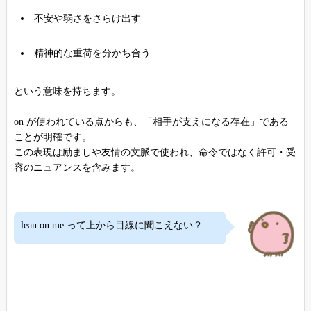
不安や弱さをさらけ出す
精神的な重荷を分かち合う
という意味を持ちます。
on が使われている点からも、「相手が支えになる存在」である
ことが明確です。
この表現は励ましや友情の文脈で使われ、命令ではなく許可・受
容のニュアンスを含みます。
lean on me って上から目線に聞こえない？