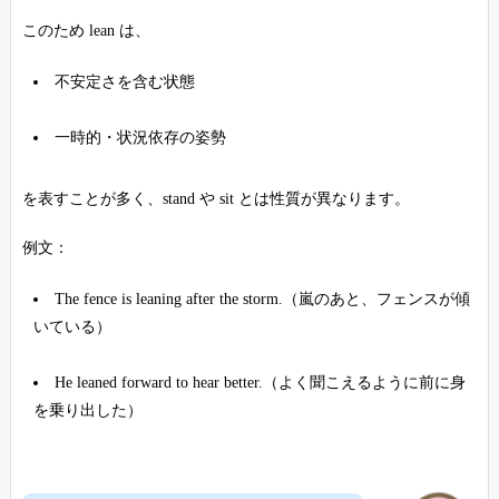
このため lean は、
不安定さを含む状態
一時的・状況依存の姿勢
を表すことが多く、stand や sit とは性質が異なります。
例文：
The fence is leaning after the storm.（嵐のあと、フェンスが傾
いている）
He leaned forward to hear better.（よく聞こえるように前に身
を乗り出した）