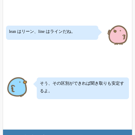
lean はリーン、line はラインだね。
そう、その区別ができれば聞き取りも安定す
るよ。