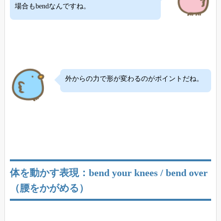
場合もbendなんですね。
外からの力で形が変わるのがポイントだね。
体を動かす表現：bend your knees / bend over
（腰をかがめる）