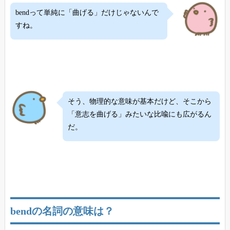
bendって単純に「曲げる」だけじゃないんで
すね。
そう、物理的な意味が基本だけど、そこから
「意志を曲げる」みたいな比喩にも広がるん
だ。
bendの名詞の意味は？