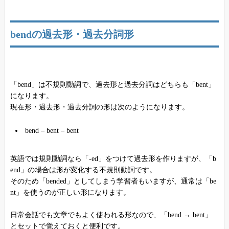
bendの過去形・過去分詞形
「bend」は不規則動詞で、過去形と過去分詞はどちらも「bent」
になります。
現在形・過去形・過去分詞の形は次のようになります。
bend – bent – bent
英語では規則動詞なら「-ed」をつけて過去形を作りますが、「b
end」の場合は形が変化する不規則動詞です。
そのため「bended」としてしまう学習者もいますが、通常は「be
nt」を使うのが正しい形になります。
日常会話でも文章でもよく使われる形なので、「bend → bent」
とセットで覚えておくと便利です。