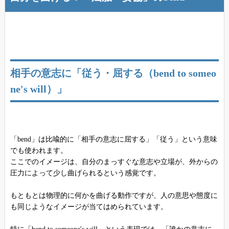
相手の意志に「従う・屈する（bend to someo
ne's will）」
「bend」は比喩的に「相手の意志に屈する」「従う」という意味
でも使われます。
ここでのイメージは、自分のまっすぐな意志や立場が、外からの
圧力によって少し曲げられるという感覚です。
もともとは物理的に何かを曲げる動作ですが、人の意思や態度に
も同じようなイメージが当てはめられています。