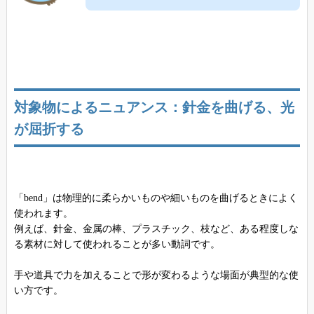
対象物によるニュアンス：針金を曲げる、光
が屈折する
「bend」は物理的に柔らかいものや細いものを曲げるときによく
使われます。
例えば、針金、金属の棒、プラスチック、枝など、ある程度しな
る素材に対して使われることが多い動詞です。
手や道具で力を加えることで形が変わるような場面が典型的な使
い方です。