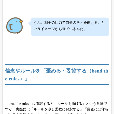
うん、相手の圧力で自分の考えを曲げる、と
いうイメージから来ているんだ。
信念やルールを「歪める・妥協する（bend th
e rules）」
「bend the rules」は直訳すると「ルールを曲げる」という意味で
すが、実際には「ルールを少し柔軟に解釈する」「厳密には守ら