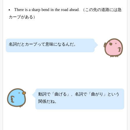
There is a sharp bend in the road ahead. （この先の道路には急
カーブがある）
名詞だとカーブって意味になるんだ。
動詞で「曲げる」、名詞で「曲がり」という
関係だね。