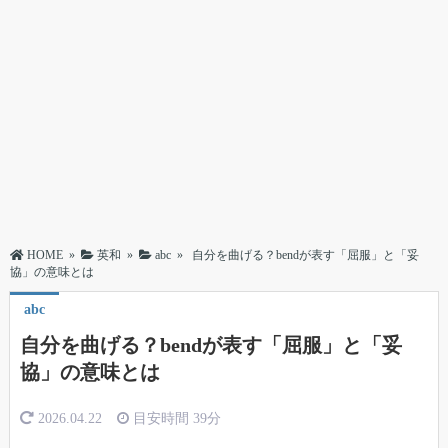
HOME
»
英和
»
abc
»
自分を曲げる？bendが表す「屈服」と「妥
協」の意味とは
abc
自分を曲げる？bendが表す「屈服」と「妥
協」の意味とは
2026.04.22
目安時間
39分