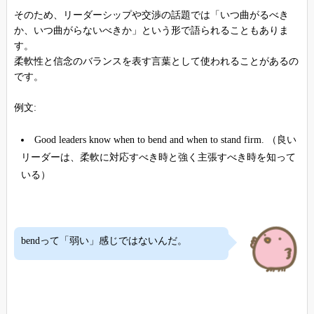
そのため、リーダーシップや交渉の話題では「いつ曲がるべき
か、いつ曲がらないべきか」という形で語られることもありま
す。
柔軟性と信念のバランスを表す言葉として使われることがあるの
です。
例文:
Good leaders know when to bend and when to stand firm. （良い
リーダーは、柔軟に対応すべき時と強く主張すべき時を知って
いる）
bendって「弱い」感じではないんだ。