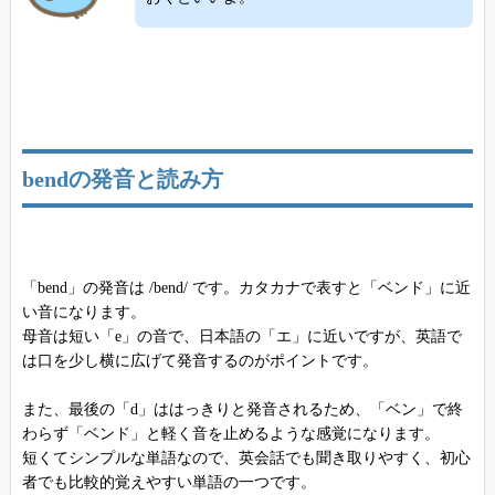
bendの発音と読み方
「bend」の発音は /bend/ です。カタカナで表すと「ベンド」に近
い音になります。
母音は短い「e」の音で、日本語の「エ」に近いですが、英語で
は口を少し横に広げて発音するのがポイントです。
また、最後の「d」ははっきりと発音されるため、「ベン」で終
わらず「ベンド」と軽く音を止めるような感覚になります。
短くてシンプルな単語なので、英会話でも聞き取りやすく、初心
者でも比較的覚えやすい単語の一つです。