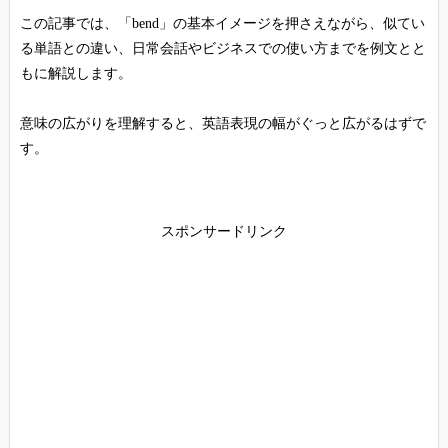
この記事では、「bend」の基本イメージを押さえながら、似てい
る単語との違い、日常会話やビジネスでの使い方までを例文とと
もに解説します。
意味の広がりを理解すると、英語表現の幅がぐっと広がるはずで
す。
スポンサードリンク