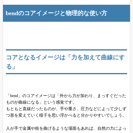
bendのコアイメージと物理的な使い方
コアとなるイメージは「力を加えて曲線にす
る」
「bend」のコアイメージは「外から力が加わり、まっすぐだった
ものが曲線になる」という感覚です。
もともと直線だったものが、手や重さ、圧力などによって少しず
つ形を変えていく様子を思い浮かべると分かりやすいでしょう。
人が手で金属や枝を曲げるような場面もあれば、自然の力によっ