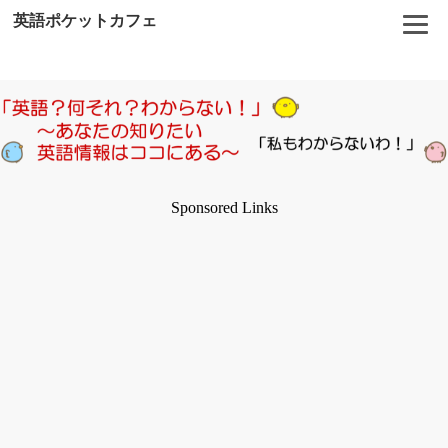
英語ポケットカフェ
Sponsored Links