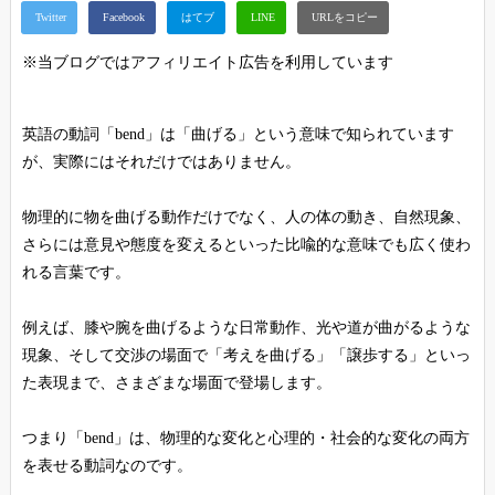
※当ブログではアフィリエイト広告を利用しています
英語の動詞「bend」は「曲げる」という意味で知られています
が、実際にはそれだけではありません。
物理的に物を曲げる動作だけでなく、人の体の動き、自然現象、
さらには意見や態度を変えるといった比喩的な意味でも広く使わ
れる言葉です。
例えば、膝や腕を曲げるような日常動作、光や道が曲がるような
現象、そして交渉の場面で「考えを曲げる」「譲歩する」といっ
た表現まで、さまざまな場面で登場します。
つまり「bend」は、物理的な変化と心理的・社会的な変化の両方
を表せる動詞なのです。