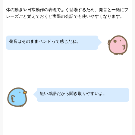
体の動きや日常動作の表現でよく登場するため、発音と一緒にフ
レーズごと覚えておくと実際の会話でも使いやすくなります。
発音はそのままベンドって感じだね。
短い単語だから聞き取りやすいよ。