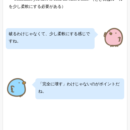
を少し柔軟にする必要がある）
破るわけじゃなくて、少し柔軟にする感じで
すね。
「完全に壊す」わけじゃないのがポイントだ
ね。