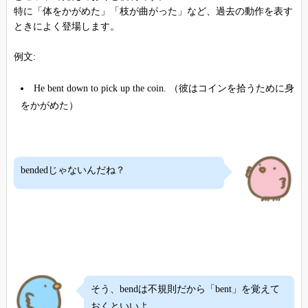
特に「体をかがめた」「枝が曲がった」など、過去の動作を表す
ときによく登場します。
例文:
He bent down to pick up the coin. （彼はコインを拾うために身
をかがめた）
bendedじゃないんだね？
そう、bendは不規則だから「bent」を覚えて
おくといいよ。