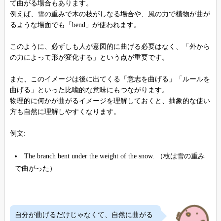
て曲がる場合もあります。
例えば、雪の重みで木の枝がしなる場合や、風の力で植物が曲が
るような場面でも「bend」が使われます。
このように、必ずしも人が意図的に曲げる必要はなく、「外から
の力によって形が変化する」という点が重要です。
また、このイメージは後に出てくる「意志を曲げる」「ルールを
曲げる」といった比喩的な意味にもつながります。
物理的に何かが曲がるイメージを理解しておくと、抽象的な使い
方も自然に理解しやすくなります。
例文:
The branch bent under the weight of the snow. （枝は雪の重み
で曲がった）
自分が曲げるだけじゃなくて、自然に曲がる