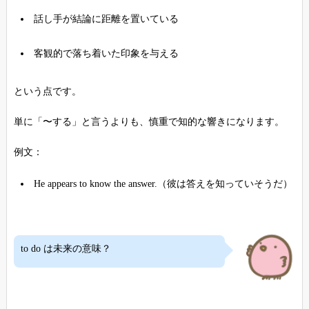
話し手が結論に距離を置いている
客観的で落ち着いた印象を与える
という点です。
単に「〜する」と言うよりも、慎重で知的な響きになります。
例文：
He appears to know the answer.（彼は答えを知っていそうだ）
to do は未来の意味？