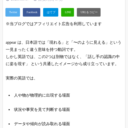
※当ブログではアフィリエイト広告を利用しています
appear は、日本語では「現れる」と「〜のように見える」という
一見まったく違う意味を持つ動詞です。
しかし英語では、この2つは別物ではなく、「話し手の認識の中
に姿を現す」 という共通したイメージから成り立っています。
実際の英語では、
人や物が物理的に出現する場面
状況や事実を見て判断する場面
データや傾向が読み取れる場面