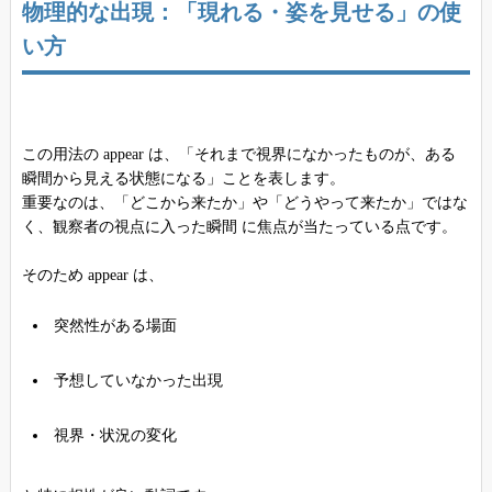
物理的な出現：「現れる・姿を見せる」の使
い方
この用法の appear は、「それまで視界になかったものが、ある
瞬間から見える状態になる」ことを表します。
重要なのは、「どこから来たか」や「どうやって来たか」ではな
く、観察者の視点に入った瞬間 に焦点が当たっている点です。
そのため appear は、
突然性がある場面
予想していなかった出現
視界・状況の変化