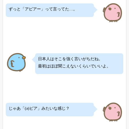
ずっと「アピアー」って言ってた…。
日本人はそこを強く言いがちだね。
最初はほぼ聞こえないくらいでいいよ。
じゃあ「(ə)ピア」みたいな感じ？