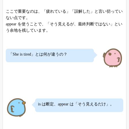
ここで重要なのは、「疲れている」「誤解した」と言い切ってい
ない点です。
appear を使うことで、「そう見えるが、最終判断ではない」とい
う余地を残しています。
「She is tired」とは何が違うの？
is は断定、appear は「そう見えるだけ」。