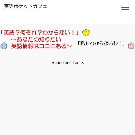
英語ポケットカフェ
Sponsored Links