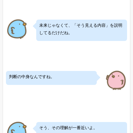
未来じゃなくて、「そう見える内容」を説明
してるだけだね。
判断の中身なんですね。
そう、その理解が一番近いよ。