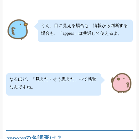
うん、目に見える場合も、情報から判断する
場合も、「appear」は共通して使えるよ。
なるほど、「見えた・そう思えた」って感覚
なんですね。
appearの名詞形は？