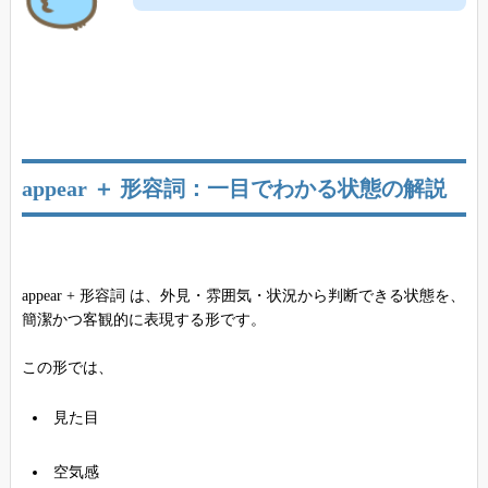
appear ＋ 形容詞：一目でわかる状態の解説
appear + 形容詞 は、外見・雰囲気・状況から判断できる状態を、
簡潔かつ客観的に表現する形です。
この形では、
見た目
空気感