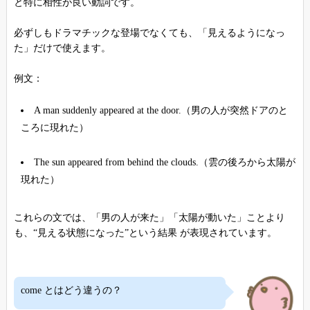
と特に相性が良い動詞です。
必ずしもドラマチックな登場でなくても、「見えるようになっ
た」だけで使えます。
例文：
A man suddenly appeared at the door.（男の人が突然ドアのと
ころに現れた）
The sun appeared from behind the clouds.（雲の後ろから太陽が
現れた）
これらの文では、「男の人が来た」「太陽が動いた」ことより
も、“見える状態になった”という結果 が表現されています。
come とはどう違うの？