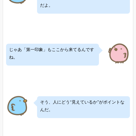
だよ。
じゃあ「第一印象」もここから来てるんです
ね。
そう、人にどう“見えているか”がポイントな
んだ。