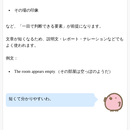
その場の印象
など、「一目で判断できる要素」が前提になります。
文章が短くなるため、説明文・レポート・ナレーションなどでも
よく使われます。
例文：
The room appears empty.（その部屋は空っぽのようだ）
短くて分かりやすいわ。