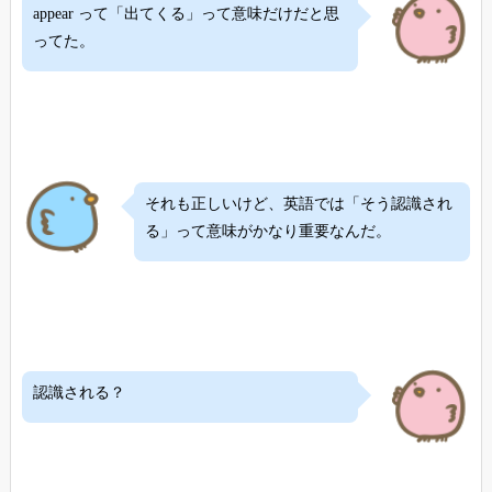
appear って「出てくる」って意味だけだと思
ってた。
それも正しいけど、英語では「そう認識され
る」って意味がかなり重要なんだ。
認識される？