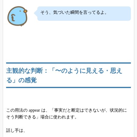
そう、気づいた瞬間を言ってるよ。
主観的な判断：「〜のように見える・思え
る」の感覚
この用法の appear は、「事実だと断定はできないが、状況的に
そう判断できる」場合に使われます。
話し手は、