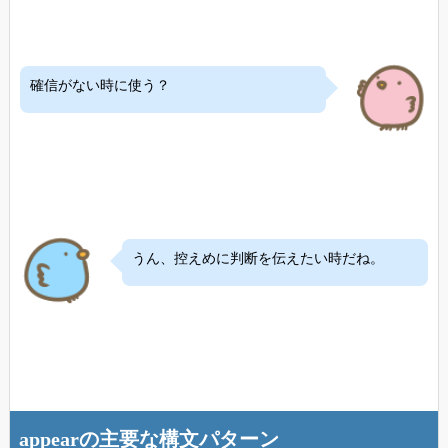
確信がない時に使う？
うん、控えめに判断を伝えたい時だね。
appearの主要な構文パターン