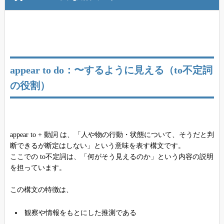
appear to do：〜するように見える（to不定詞
の役割）
appear to + 動詞 は、「人や物の行動・状態について、そうだと判
断できるが断定はしない」という意味を表す構文です。
ここでの to不定詞は、「何がそう見えるのか」という内容の説明
を担っています。
この構文の特徴は、
観察や情報をもとにした推測である