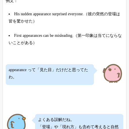
例文：
His sudden appearance surprised everyone.（彼の突然の登場は
皆を驚かせた）
First appearances can be misleading.（第一印象は当てにならな
いことがある）
appearance って「見た目」だけだと思ってた
わ。
よくある誤解だね。
「登場」や「現れ方」も含めて考えると自然