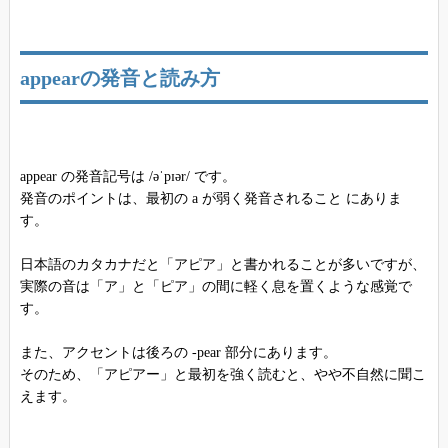
appearの発音と読み方
appear の発音記号は /əˈpɪər/ です。
発音のポイントは、最初の a が弱く発音されること にありま
す。
日本語のカタカナだと「アピア」と書かれることが多いですが、
実際の音は「ア」と「ピア」の間に軽く息を置くような感覚で
す。
また、アクセントは後ろの -pear 部分にあります。
そのため、「アピアー」と最初を強く読むと、やや不自然に聞こ
えます。