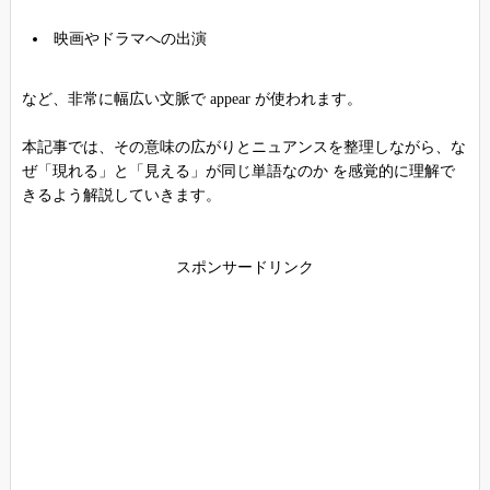
映画やドラマへの出演
など、非常に幅広い文脈で appear が使われます。
本記事では、その意味の広がりとニュアンスを整理しながら、な
ぜ「現れる」と「見える」が同じ単語なのか を感覚的に理解で
きるよう解説していきます。
スポンサードリンク