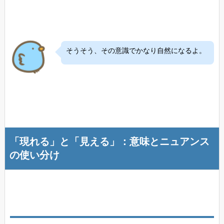
そうそう、その意識でかなり自然になるよ。
「現れる」と「見える」：意味とニュアンス
の使い分け