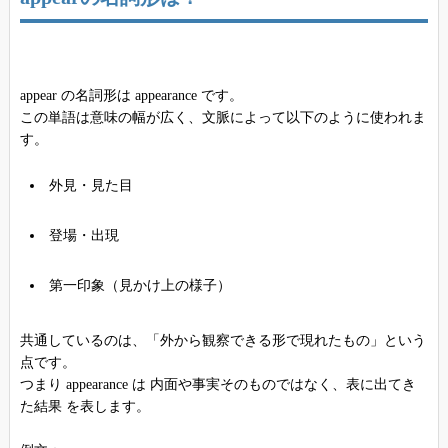
appear の名詞形は appearance です。
この単語は意味の幅が広く、文脈によって以下のように使われま
す。
外見・見た目
登場・出現
第一印象（見かけ上の様子）
共通しているのは、「外から観察できる形で現れたもの」という
点です。
つまり appearance は 内面や事実そのものではなく、表に出てき
た結果 を表します。