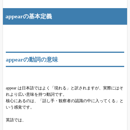
appearの基本定義
appearの動詞の意味
appear は日本語ではよく「現れる」と訳されますが、実際にはそ
れより広い意味を持つ動詞です。
核心にあるのは、「話し手・観察者の認識の中に入ってくる」と
いう感覚です。
英語では、