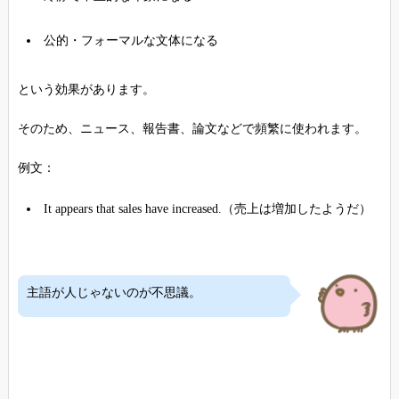
公的・フォーマルな文体になる
という効果があります。
そのため、ニュース、報告書、論文などで頻繁に使われます。
例文：
It appears that sales have increased.（売上は増加したようだ）
主語が人じゃないのが不思議。