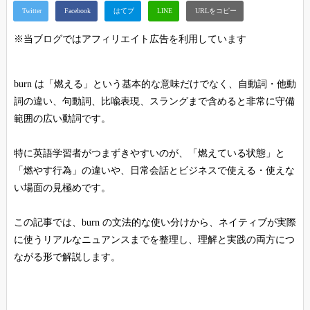
※当ブログではアフィリエイト広告を利用しています
burn は「燃える」という基本的な意味だけでなく、自動詞・他動
詞の違い、句動詞、比喩表現、スラングまで含めると非常に守備
範囲の広い動詞です。
特に英語学習者がつまずきやすいのが、「燃えている状態」と
「燃やす行為」の違いや、日常会話とビジネスで使える・使えな
い場面の見極めです。
この記事では、burn の文法的な使い分けから、ネイティブが実際
に使うリアルなニュアンスまでを整理し、理解と実践の両方につ
ながる形で解説します。