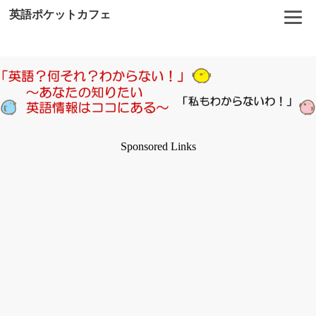
英語ポケットカフェ
Sponsored Links