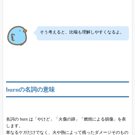
そう考えると、比喩も理解しやすくなるよ。
burnの名詞の意味
名詞の burn は「やけど」「火傷の跡」「燃焼による損傷」を表
します。
単なるケガだけでなく、火や熱によって残ったダメージそのもの