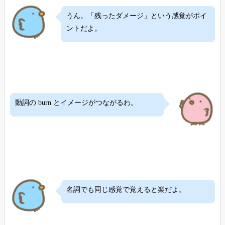
うん。「残ったダメージ」という感覚がポイ
ントだよ。
動詞の burn とイメージがつながるわ。
名詞でも同じ感覚で覚えると楽だよ。