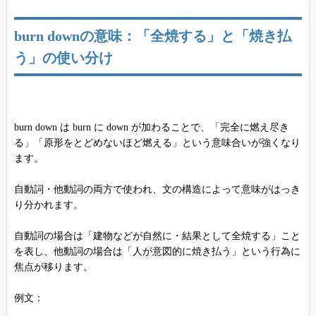
burn downの意味：「全焼する」と「焼き払
う」の使い分け
burn down は burn に down が加わることで、「完全に燃え尽き
る」「原形をとどめないほど燃える」という意味合いが強くなり
ます。
自動詞・他動詞の両方で使われ、文の構造によって意味がはっき
り分かれます。
自動詞の場合は「建物などが自然に・結果として全焼する」こと
を表し、他動詞の場合は「人が意図的に焼き払う」という行為に
焦点が移ります。
例文：