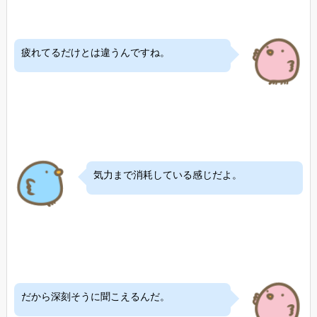
疲れてるだけとは違うんですね。
気力まで消耗している感じだよ。
だから深刻そうに聞こえるんだ。