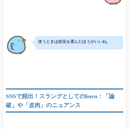
使うときは状況を選んだほうがいいね。
SNSで頻出！スラングとしてのburn：「論
破」や「皮肉」のニュアンス