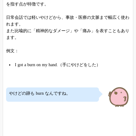
を指す点が特徴です。
日常会話では軽いやけどから、事故・医療の文脈まで幅広く使わ
れます。
また比喩的に「精神的なダメージ」や「痛み」を表すこともあり
ます。
例文：
I got a burn on my hand.（手にやけどをした）
やけどの跡も burn なんですね。