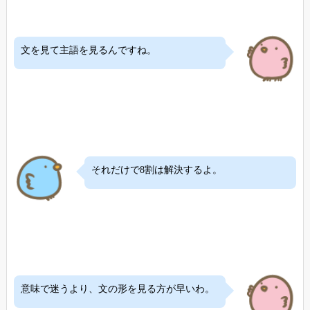
文を見て主語を見るんですね。
それだけで8割は解決するよ。
意味で迷うより、文の形を見る方が早いわ。