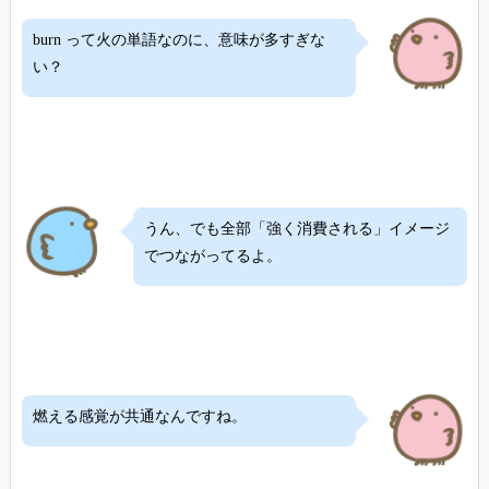
burn って火の単語なのに、意味が多すぎな
い？
うん、でも全部「強く消費される」イメージ
でつながってるよ。
燃える感覚が共通なんですね。