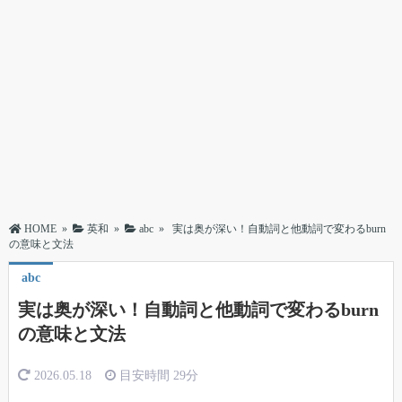
HOME
»
英和
»
abc
»
実は奥が深い！自動詞と他動詞で変わるburn
の意味と文法
abc
実は奥が深い！自動詞と他動詞で変わるburn
の意味と文法
2026.05.18
目安時間
29分