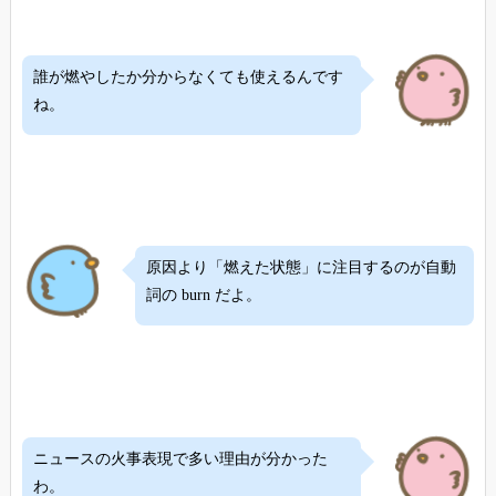
誰が燃やしたか分からなくても使えるんです
ね。
原因より「燃えた状態」に注目するのが自動
詞の burn だよ。
ニュースの火事表現で多い理由が分かった
わ。