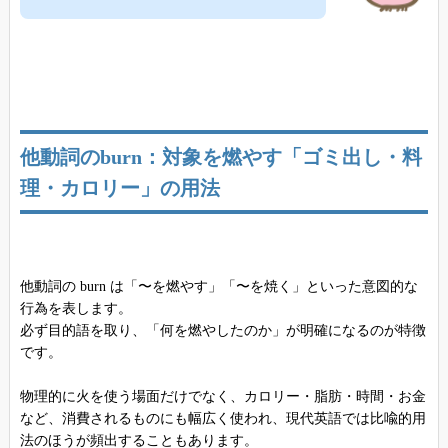
他動詞のburn：対象を燃やす「ゴミ出し・料
理・カロリー」の用法
他動詞の burn は「〜を燃やす」「〜を焼く」といった意図的な
行為を表します。
必ず目的語を取り、「何を燃やしたのか」が明確になるのが特徴
です。
物理的に火を使う場面だけでなく、カロリー・脂肪・時間・お金
など、消費されるものにも幅広く使われ、現代英語では比喩的用
法のほうが頻出することもあります。