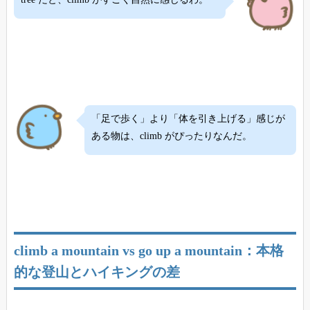
「足で歩く」より「体を引き上げる」感じが
ある物は、climb がぴったりなんだ。
climb a mountain vs go up a mountain：本格
的な登山とハイキングの差