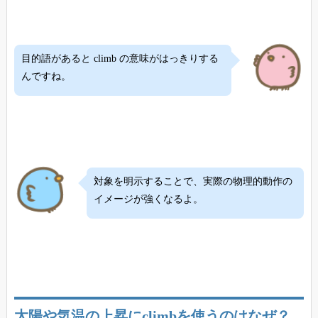
目的語があると climb の意味がはっきりする
んですね。
対象を明示することで、実際の物理的動作の
イメージが強くなるよ。
太陽や気温の上昇にclimbを使うのはなぜ？