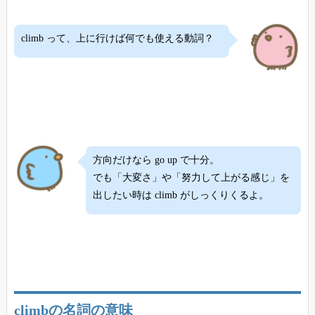
climb って、上に行けば何でも使える動詞？
方向だけなら go up で十分。
でも「大変さ」や「努力して上がる感じ」を
出したい時は climb がしっくりくるよ。
climbの名詞の意味