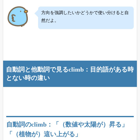
方向を強調したいかどうかで使い分けると自
然だよ。
自動詞と他動詞で見るclimb：目的語がある時
とない時の違い
自動詞のclimb：「（数値や太陽が）昇る」
「（植物が）這い上がる」