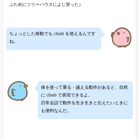
ぶためにツリーハウスによじ登った）
ちょっとした移動でも climb を使えるんです
ね。
体を使って乗る・越える動作があると、自然
に climb で表現できるよ。
日常会話で動作を生き生きと伝えたいときに
も便利なんだ。