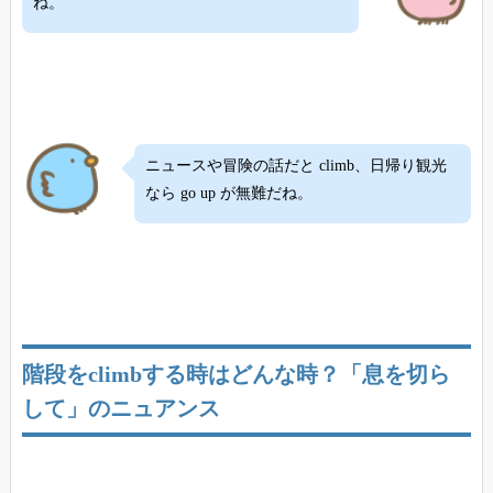
ね。
ニュースや冒険の話だと climb、日帰り観光
なら go up が無難だね。
階段をclimbする時はどんな時？「息を切ら
して」のニュアンス