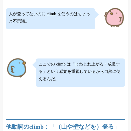
人が登ってないのに climb を使うのはちょっ
と不思議。
ここでの climb は「じわじわ上がる・成長す
る」という感覚を重視しているから自然に使
えるんだ。
他動詞のclimb：「（山や壁などを）登る」