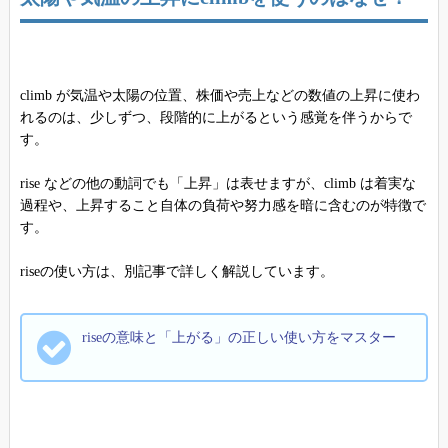
climb が気温や太陽の位置、株価や売上などの数値の上昇に使わ
れるのは、少しずつ、段階的に上がるという感覚を伴うからで
す。
rise などの他の動詞でも「上昇」は表せますが、climb は着実な
過程や、上昇すること自体の負荷や努力感を暗に含むのが特徴で
す。
riseの使い方は、別記事で詳しく解説しています。
riseの意味と「上がる」の正しい使い方をマスター