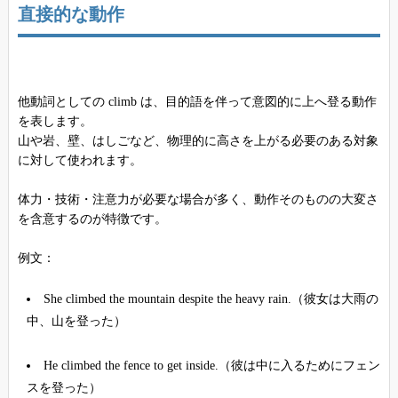
直接的な動作
他動詞としての climb は、目的語を伴って意図的に上へ登る動作
を表します。
山や岩、壁、はしごなど、物理的に高さを上がる必要のある対象
に対して使われます。
体力・技術・注意力が必要な場合が多く、動作そのものの大変さ
を含意するのが特徴です。
例文：
She climbed the mountain despite the heavy rain.（彼女は大雨の
中、山を登った）
He climbed the fence to get inside.（彼は中に入るためにフェン
スを登った）