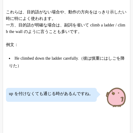
これらは、目的語がない場合や、動作の方向をはっきり示したい
時に特によく使われます。
一方、目的語が明確な場合は、副詞を省いて climb a ladder / clim
b the wall のように言うことも多いです。
例文：
He climbed down the ladder carefully.（彼は慎重にはしごを降
りた）
up を付けなくても通じる時があるんですね。