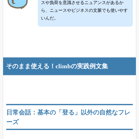
スや負荷を意識させるニュアンスがあるか
ら、ニュースやビジネスの文脈でも使いやす
いんだ。
そのまま使える！climbの実践例文集
日常会話：基本の「登る」以外の自然なフレ
ーズ