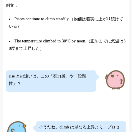
例文：
Prices continue to climb steadily.（物価は着実に上がり続けて
いる）
The temperature climbed to 30°C by noon.（正午までに気温は3
0度まで上昇した）
rise との違いは、この「努力感」や「段階
性」？
そうだね、climb は単なる上昇より、プロセ