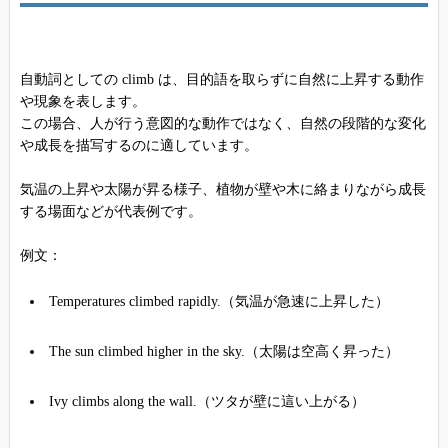
自動詞としての climb は、目的語を取らずに自然に上昇する動作
や現象を表します。
この場合、人が行う意図的な動作ではなく、自然の段階的な変化
や成長を描写するのに適しています。
気温の上昇や太陽が昇る様子、植物が壁や木に絡まりながら成長
する場面などが代表例です。
例文：
Temperatures climbed rapidly.（気温が急速に上昇した）
The sun climbed higher in the sky.（太陽は空高く昇った）
Ivy climbs along the wall.（ツタが壁に這い上がる）