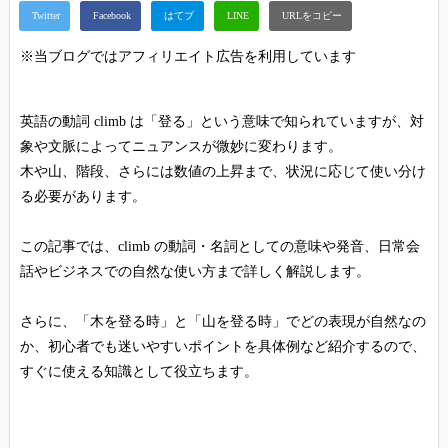
※当ブログではアフィリエイト広告を利用しています
英語の動詞 climb は「登る」という意味で知られていますが、対
象や文脈によってニュアンスが微妙に変わります。
木や山、階段、さらには数値の上昇まで、状況に応じて使い分け
る必要があります。
この記事では、climb の動詞・名詞としての意味や発音、日常会
話やビジネスでの自然な使い方まで詳しく解説します。
さらに、「木を登る時」と「山を登る時」でどの表現が自然なの
か、初心者でも迷いやすいポイントを具体例など紹介するので、
すぐに使える知識として役立ちます。