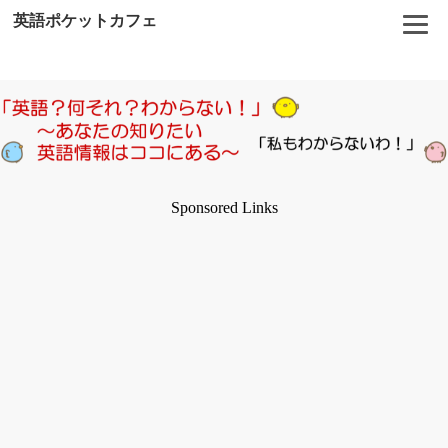
英語ポケットカフェ
Sponsored Links