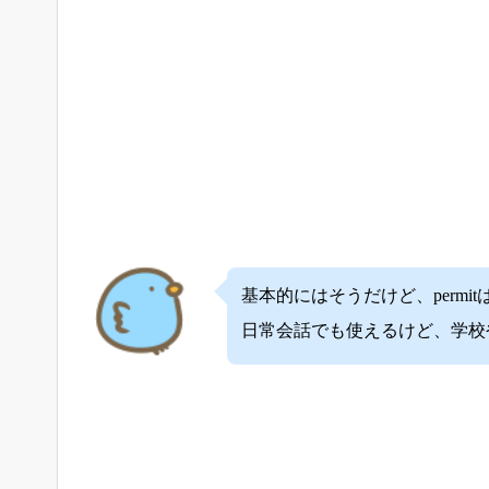
基本的にはそうだけど、perm
日常会話でも使えるけど、学校