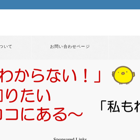
ついて
お問い合わせページ
Sponsored Links