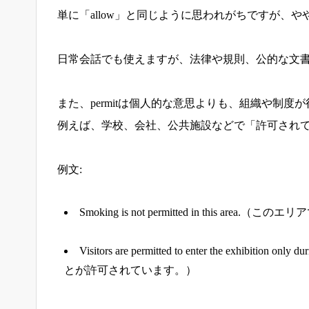
単に「allow」と同じように思われがちですが、
日常会話でも使えますが、法律や規則、公的な文
また、permitは個人的な意思よりも、組織や制
例えば、学校、会社、公共施設などで「許可され
例文:
Smoking is not permitted in this a
Visitors are permitted to enter the exhi
とが許可されています。）