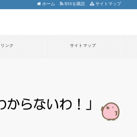
ホーム
RSSを購読
サイトマップ
リンク
サイトマップ