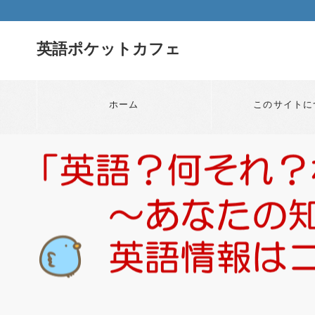
英語ポケットカフェ
ホーム
このサイトに