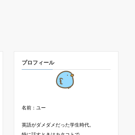
プロフィール
名前：ユー
英語がダメダメだった学生時代。
特に話すときはカタコトで