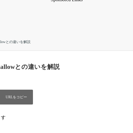
llowとの違いを解説
allowとの違いを解説
ます