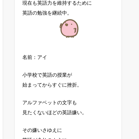
現在も英語力を維持するために
英語の勉強を継続中。
名前：アイ
小学校で英語の授業が
始まってからすぐに挫折。
アルファベットの文字も
見たくないほどの英語嫌い。
その嫌いさゆえに