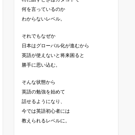
何を言っているのか
わからないレベル。
それでもなぜか
日本はグローバル化が進むから
英語が使えないと将来困ると
勝手に思い込む。
そんな状態から
英語の勉強を始めて
話せるようになり、
今では英語初心者には
教えられるレベルに。