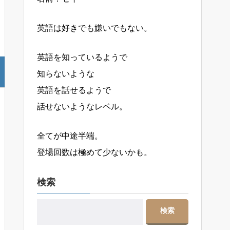
英語は好きでも嫌いでもない。
英語を知っているようで
知らないような
英語を話せるようで
話せないようなレベル。
全てが中途半端。
登場回数は極めて少ないかも。
検索