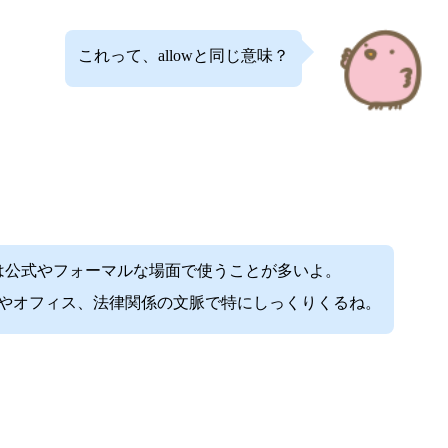
これって、allowと同じ意味？
itは公式やフォーマルな場面で使うことが多いよ。
やオフィス、法律関係の文脈で特にしっくりくるね。