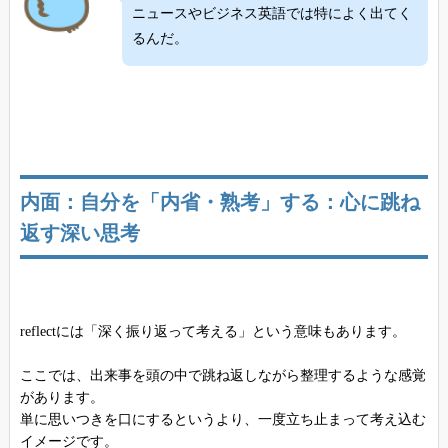
ニュースやビジネス英語では特によく出てく
るんだ。
内面：自分を「内省・熟考」する：心に跳ね
返す深い思考
reflectには「深く振り返って考える」という意味もあります。
ここでは、出来事を頭の中で跳ね返しながら整理するような感覚
があります。
単に思いつきを口にするというより、一度立ち止まって考え込む
イメージです。