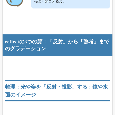
っぽく聞こえるよ。
reflectの3つの顔：「反射」から「熟考」まで
のグラデーション
物理：光や姿を「反射・投影」する：鏡や水
面のイメージ