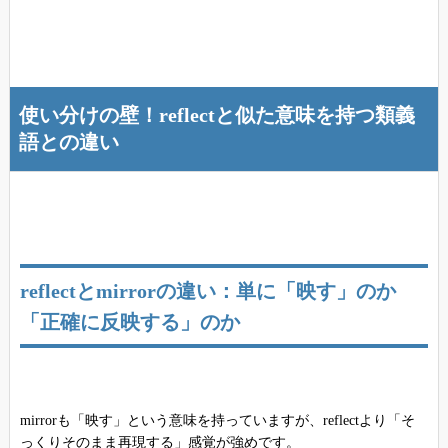
使い分けの壁！reflectと似た意味を持つ類義
語との違い
reflectとmirrorの違い：単に「映す」のか
「正確に反映する」のか
mirrorも「映す」という意味を持っていますが、reflectより「そ
っくりそのまま再現する」感覚が強めです。