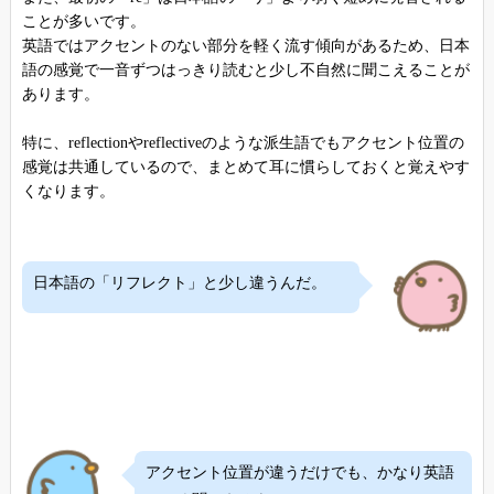
ことが多いです。
英語ではアクセントのない部分を軽く流す傾向があるため、日本
語の感覚で一音ずつはっきり読むと少し不自然に聞こえることが
あります。
特に、reflectionやreflectiveのような派生語でもアクセント位置の
感覚は共通しているので、まとめて耳に慣らしておくと覚えやす
くなります。
日本語の「リフレクト」と少し違うんだ。
アクセント位置が違うだけでも、かなり英語