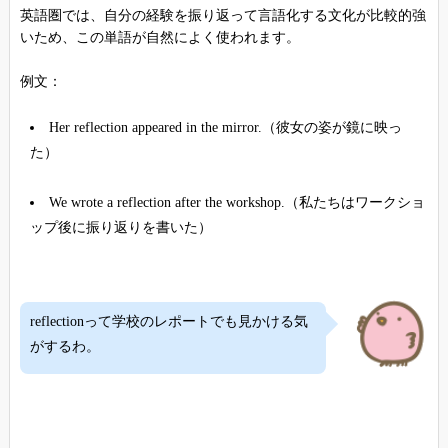
英語圏では、自分の経験を振り返って言語化する文化が比較的強
いため、この単語が自然によく使われます。
例文：
Her reflection appeared in the mirror.（彼女の姿が鏡に映っ
た）
We wrote a reflection after the workshop.（私たちはワークショ
ップ後に振り返りを書いた）
reflectionって学校のレポートでも見かける気
がするわ。