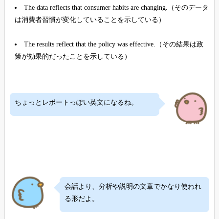
The data reflects that consumer habits are changing.（そのデータ
は消費者習慣が変化していることを示している）
The results reflect that the policy was effective.（その結果は政
策が効果的だったことを示している）
ちょっとレポートっぽい英文になるね。
会話より、分析や説明の文章でかなり使われ
る形だよ。