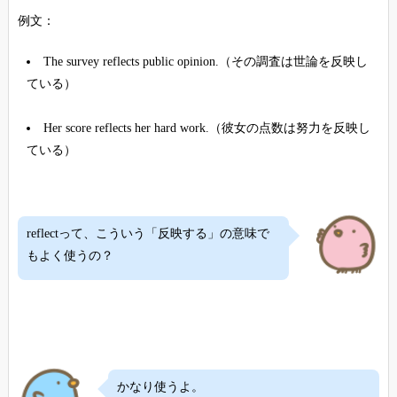
例文：
The survey reflects public opinion.（その調査は世論を反映し
ている）
Her score reflects her hard work.（彼女の点数は努力を反映し
ている）
reflectって、こういう「反映する」の意味で
もよく使うの？
かなり使うよ。