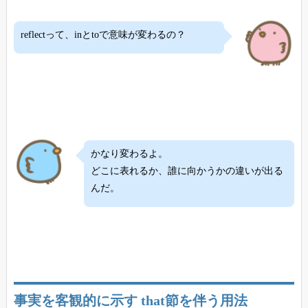
reflectって、inとtoで意味が変わるの？
かなり変わるよ。
どこに表れるか、誰に向かうかの違いが出る
んだ。
事実を客観的に示す that節を伴う用法