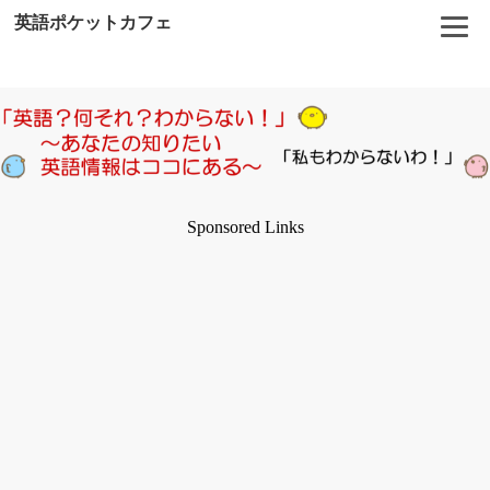
英語ポケットカフェ
Sponsored Links