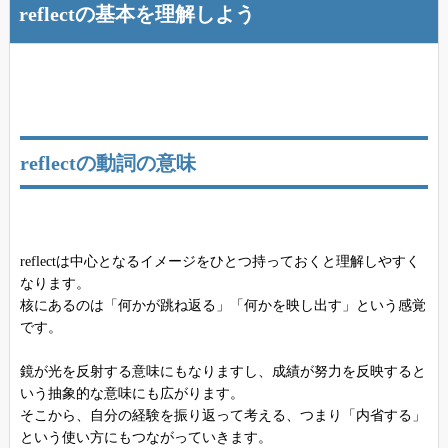
reflectの基本を理解しよう
reflectの動詞の意味
reflectは中心となるイメージをひとつ持っておくと理解しやすく
なります。
核にあるのは「何かが跳ね返る」「何かを映し出す」という感覚
です。
鏡が光を反射する意味にもなりますし、成績が努力を反映すると
いう抽象的な意味にも広がります。
そこから、自分の経験を振り返って考える、つまり「内省する」
という使い方にもつながっていきます。