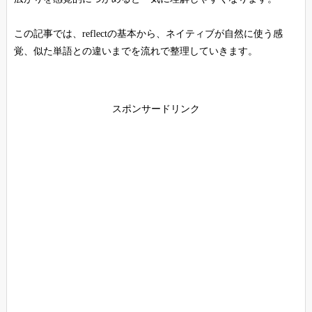
この記事では、reflectの基本から、ネイティブが自然に使う感
覚、似た単語との違いまでを流れで整理していきます。
スポンサードリンク