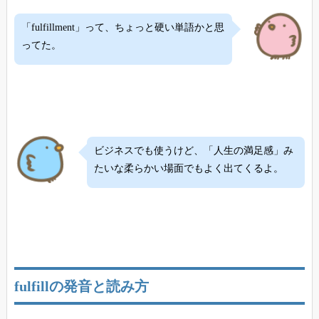
「fulfillment」って、ちょっと硬い単語かと思
ってた。
ビジネスでも使うけど、「人生の満足感」み
たいな柔らかい場面でもよく出てくるよ。
fulfillの発音と読み方