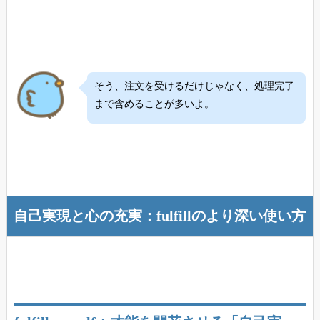
そう、注文を受けるだけじゃなく、処理完了
まで含めることが多いよ。
自己実現と心の充実：fulfillのより深い使い方