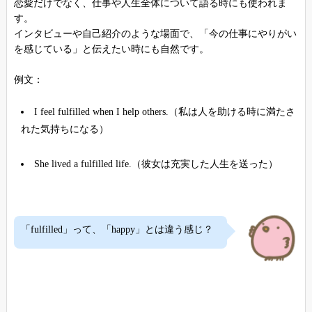
恋愛だけでなく、仕事や人生全体について語る時にも使われま
す。
インタビューや自己紹介のような場面で、「今の仕事にやりがい
を感じている」と伝えたい時にも自然です。
例文：
I feel fulfilled when I help others.（私は人を助ける時に満たさ
れた気持ちになる）
She lived a fulfilled life.（彼女は充実した人生を送った）
「fulfilled」って、「happy」とは違う感じ？