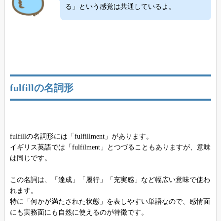
る」という感覚は共通しているよ。
fulfillの名詞形
fulfillの名詞形には「fulfillment」があります。
イギリス英語では「fulfilment」とつづることもありますが、意味
は同じです。
この名詞は、「達成」「履行」「充実感」など幅広い意味で使わ
れます。
特に「何かが満たされた状態」を表しやすい単語なので、感情面
にも実務面にも自然に使えるのが特徴です。