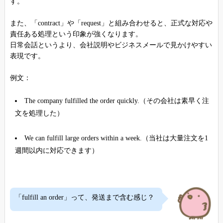
す。
また、「contract」や「request」と組み合わせると、正式な対応や
責任ある処理という印象が強くなります。
日常会話というより、会社説明やビジネスメールで見かけやすい
表現です。
例文：
The company fulfilled the order quickly.（その会社は素早く注
文を処理した）
We can fulfill large orders within a week.（当社は大量注文を1
週間以内に対応できます）
「fulfill an order」って、発送まで含む感じ？