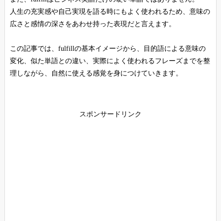
人生の充実感や自己実現を語る時にもよく使われるため、意味の
広さと感情の深さをあわせ持った表現だと言えます。
この記事では、fulfillの基本イメージから、目的語による意味の
変化、似た単語との違い、実際によく使われるフレーズまでを整
理しながら、自然に使える感覚を身につけていきます。
スポンサードリンク