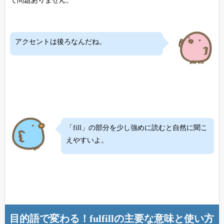
て問題ありません。
アクセントは後ろなんだね。
「fill」の部分を少し強めに読むと自然に聞こ
えやすいよ。
目的語で変わる！fulfillの主要な意味と使い方