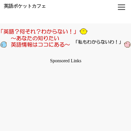
英語ポケットカフェ
Sponsored Links