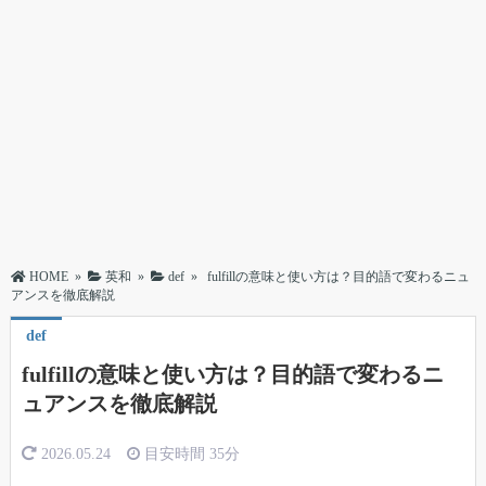
HOME
»
英和
»
def
»
fulfillの意味と使い方は？目的語で変わるニュ
アンスを徹底解説
def
fulfillの意味と使い方は？目的語で変わるニ
ュアンスを徹底解説
2026.05.24
目安時間
35分