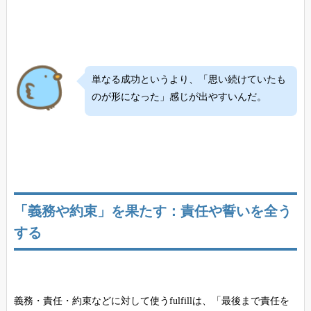
単なる成功というより、「思い続けていたも
のが形になった」感じが出やすいんだ。
「義務や約束」を果たす：責任や誓いを全う
する
義務・責任・約束などに対して使うfulfillは、「最後まで責任を