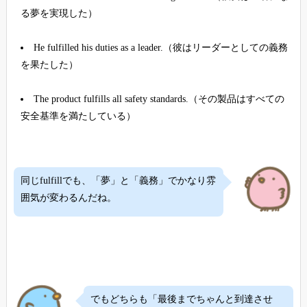
る夢を実現した）
He fulfilled his duties as a leader.（彼はリーダーとしての義務
を果たした）
The product fulfills all safety standards.（その製品はすべての
安全基準を満たしている）
同じfulfillでも、「夢」と「義務」でかなり雰
囲気が変わるんだね。
でもどちらも「最後までちゃんと到達させ