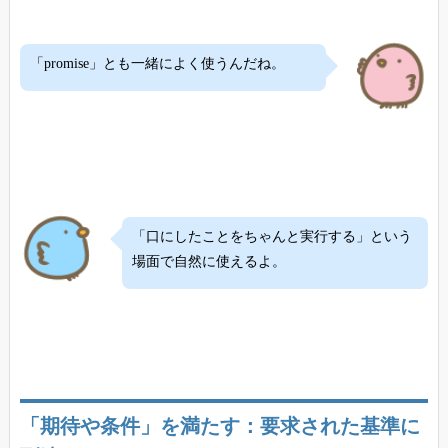
「promise」とも一緒によく使うんだね。
「口にしたことをちゃんと実行する」という
場面で自然に使えるよ。
「期待や条件」を満たす：要求された基準に