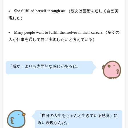
She fulfilled herself through art.（彼女は芸術を通して自己実
現した）
Many people want to fulfill themselves in their careers.（多くの
人が仕事を通して自己実現したいと考えている）
「成功」よりも内面的な感じがあるね。
「自分の人生をちゃんと生きている感覚」に
近い表現なんだ。