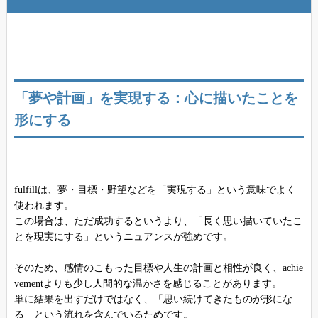
「夢や計画」を実現する：心に描いたことを
形にする
fulfillは、夢・目標・野望などを「実現する」という意味でよく
使われます。
この場合は、ただ成功するというより、「長く思い描いていたこ
とを現実にする」というニュアンスが強めです。
そのため、感情のこもった目標や人生の計画と相性が良く、achie
vementよりも少し人間的な温かさを感じることがあります。
単に結果を出すだけではなく、「思い続けてきたものが形にな
る」という流れを含んでいるためです。