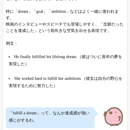
特に「dream」「goal」「ambition」などはよく一緒に使われま
す。
映画のインタビューやスピーチでも登場しやすく、「念願だった
ことを達成した」という前向きな空気を出せる表現です。
例文：
He finally fulfilled his lifelong dream.（彼はついに長年の夢を
実現した）
She worked hard to fulfill her ambitions.（彼女は自分の野心を
実現するために努力した）
「fulfill a dream」って、なんか達成感が強い
感じがするわ。