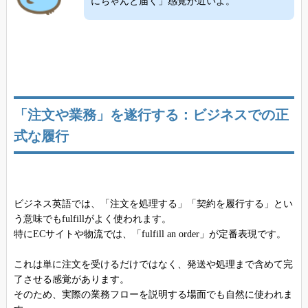
にちゃんと届く」感覚が近いよ。
「注文や業務」を遂行する：ビジネスでの正
式な履行
ビジネス英語では、「注文を処理する」「契約を履行する」とい
う意味でもfulfillがよく使われます。
特にECサイトや物流では、「fulfill an order」が定番表現です。
これは単に注文を受けるだけではなく、発送や処理まで含めて完
了させる感覚があります。
そのため、実際の業務フローを説明する場面でも自然に使われま