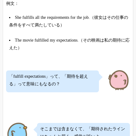
例文：
She fulfills all the requirements for the job.（彼女はその仕事の
条件をすべて満たしている）
The movie fulfilled my expectations.（その映画は私の期待に応
えた）
「fulfill expectations」って、「期待を超え
る」って意味にもなるの？
そこまでは含まなくて、「期待されたライン