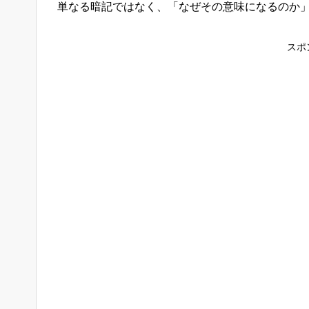
単なる暗記ではなく、「なぜその意味になるのか
スポ