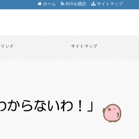
ホーム
RSSを購読
サイトマップ
リンク
サイトマップ