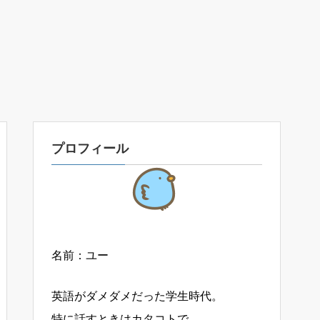
プロフィール
名前：ユー
英語がダメダメだった学生時代。
特に話すときはカタコトで