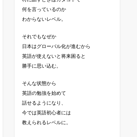
何を言っているのか
わからないレベル。
それでもなぜか
日本はグローバル化が進むから
英語が使えないと将来困ると
勝手に思い込む。
そんな状態から
英語の勉強を始めて
話せるようになり、
今では英語初心者には
教えられるレベルに。