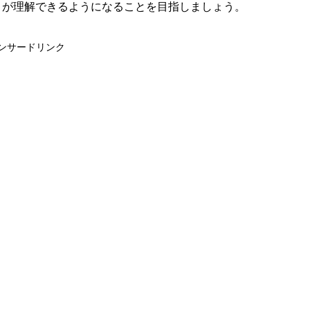
」が理解できるようになることを目指しましょう。
ンサードリンク