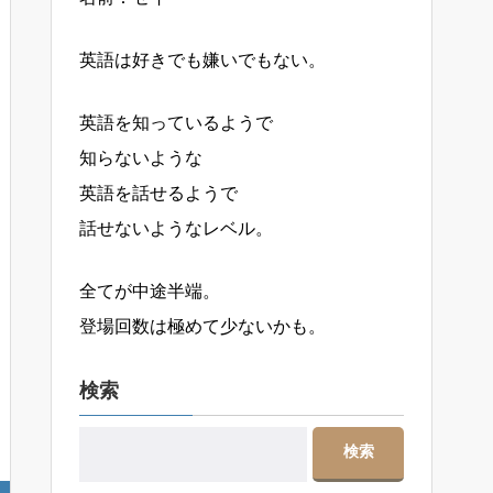
英語は好きでも嫌いでもない。
英語を知っているようで
知らないような
英語を話せるようで
話せないようなレベル。
全てが中途半端。
登場回数は極めて少ないかも。
検索