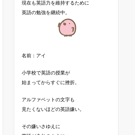
現在も英語力を維持するために
英語の勉強を継続中。
名前：アイ
小学校で英語の授業が
始まってからすぐに挫折。
アルファベットの文字も
見たくないほどの英語嫌い。
その嫌いさゆえに