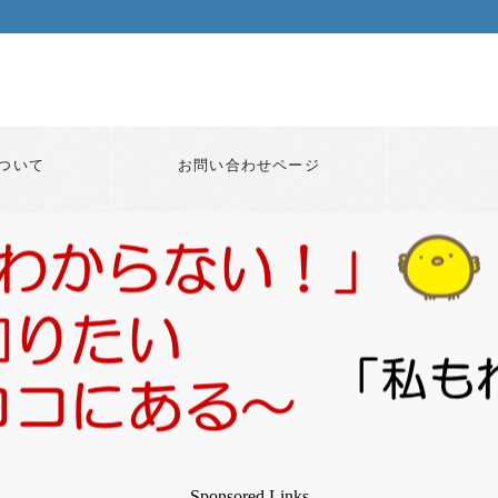
ついて
お問い合わせページ
Sponsored Links