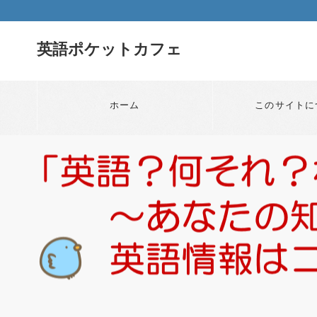
英語ポケットカフェ
ホーム
このサイトに