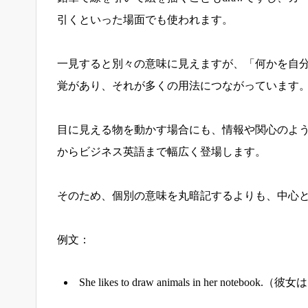
引くといった場面でも使われます。
一見すると別々の意味に見えますが、「何かを自
覚があり、それが多くの用法につながっています
目に見える物を動かす場合にも、情報や関心のよ
からビジネス英語まで幅広く登場します。
そのため、個別の意味を丸暗記するよりも、中心
例文：
She likes to draw animals in her n