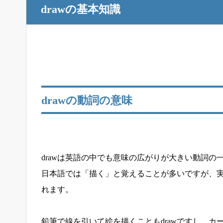
drawの基本知識
drawの動詞の意味
drawは英語の中でも意味の広がりが大きい動詞の
日本語では「描く」と覚えることが多いですが、
れます。
鉛筆で線を引いて絵を描くこともdrawですし、