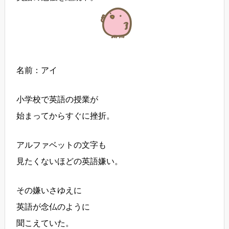
名前：アイ
小学校で英語の授業が
始まってからすぐに挫折。
アルファベットの文字も
見たくないほどの英語嫌い。
その嫌いさゆえに
英語が念仏のように
聞こえていた。