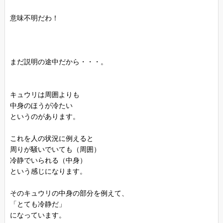
意味不明だわ！
まだ説明の途中だから・・・。
キュウリは周囲よりも
中身のほうが冷たい
というのがあります。
これを人の状況に例えると
周りが騒いでいても（周囲）
冷静でいられる（中身）
という感じになります。
そのキュウリの中身の部分を例えて、
「とても冷静だ」
になっています。