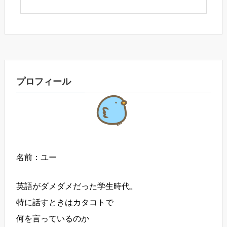
プロフィール
名前：ユー
英語がダメダメだった学生時代。
特に話すときはカタコトで
何を言っているのか