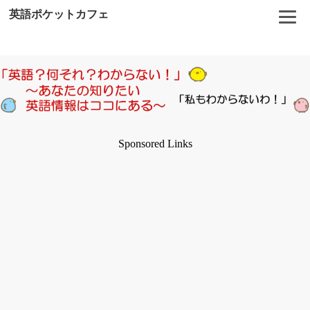
英語ポケットカフェ
Sponsored Links