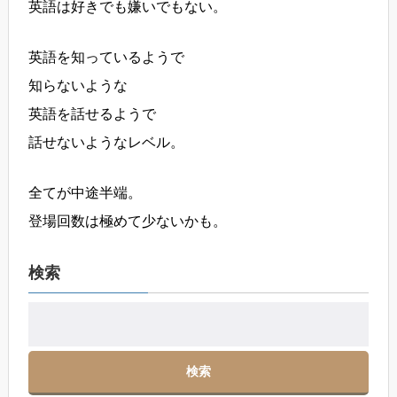
英語は好きでも嫌いでもない。
英語を知っているようで
知らないような
英語を話せるようで
話せないようなレベル。
全てが中途半端。
登場回数は極めて少ないかも。
検索