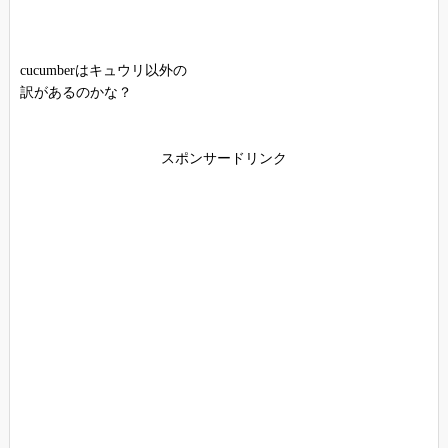
cucumberはキュウリ以外の
訳があるのかな？
スポンサードリンク