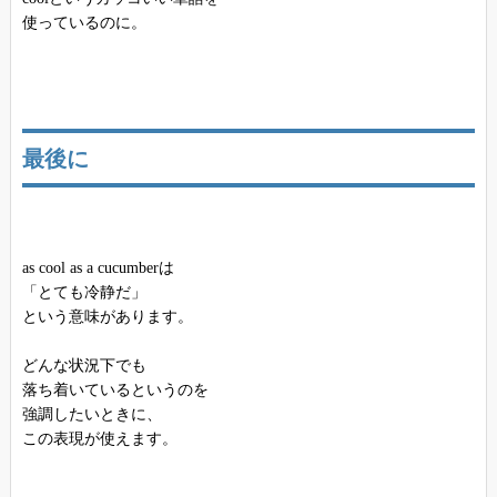
使っているのに。
最後に
as cool as a cucumberは
「とても冷静だ」
という意味があります。
どんな状況下でも
落ち着いているというのを
強調したいときに、
この表現が使えます。