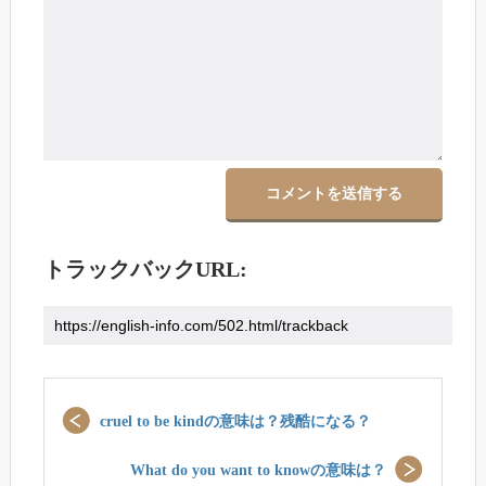
トラックバックURL:
cruel to be kindの意味は？残酷になる？
What do you want to knowの意味は？