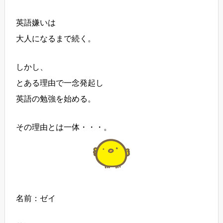
英語嫌いは
大人になるまで続く。
しかし、
とある理由で一念発起し
英語の勉強を始める。
その理由とは一体・・・。
名前：ゼイ