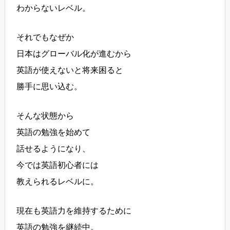
わからないレベル。
それでもなぜか
日本はグローバル化が進むから
英語が使えないと将来困ると
勝手に思い込む。
そんな状態から
英語の勉強を始めて
話せるようになり、
今では英語初心者には
教えられるレベルに。
現在も英語力を維持するために
英語の勉強を継続中。