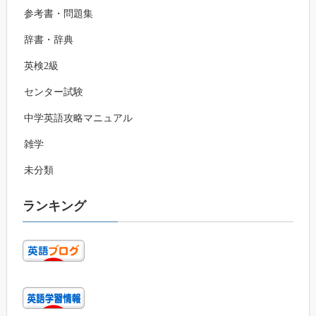
参考書・問題集
辞書・辞典
英検2級
センター試験
中学英語攻略マニュアル
雑学
未分類
ランキング