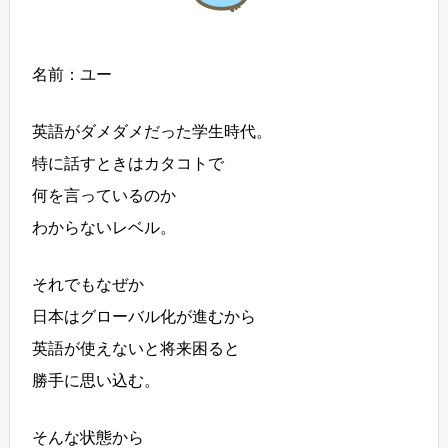
名前：ユー
英語がダメダメだった学生時代。
特に話すときはカタコトで
何を言っているのか
わからないレベル。
それでもなぜか
日本はグローバル化が進むから
英語が使えないと将来困ると
勝手に思い込む。
そんな状態から