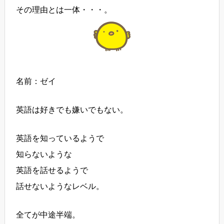
その理由とは一体・・・。
名前：ゼイ
英語は好きでも嫌いでもない。
英語を知っているようで
知らないような
英語を話せるようで
話せないようなレベル。
全てが中途半端。