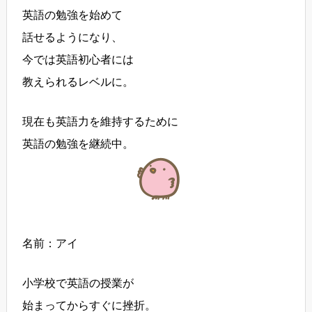
英語の勉強を始めて
話せるようになり、
今では英語初心者には
教えられるレベルに。
現在も英語力を維持するために
英語の勉強を継続中。
名前：アイ
小学校で英語の授業が
始まってからすぐに挫折。