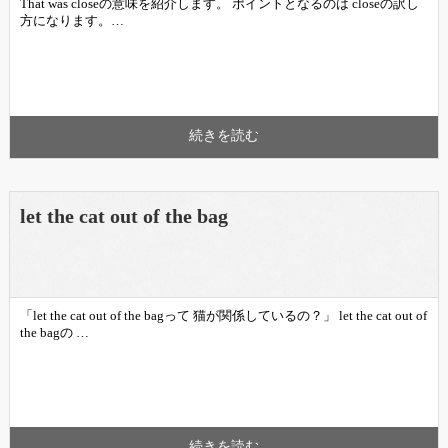
That was closeの意味を紹介します。 ポイントとなるのは closeの訳し
方になります。…
続きを読む
let the cat out of the bag
「let the cat out of the bagって 猫が関係しているの？」 let the cat out of
the bagの …
続きを読む