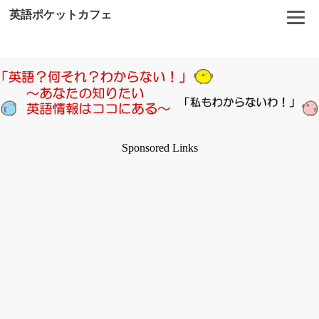
英語ポケットカフェ
Sponsored Links