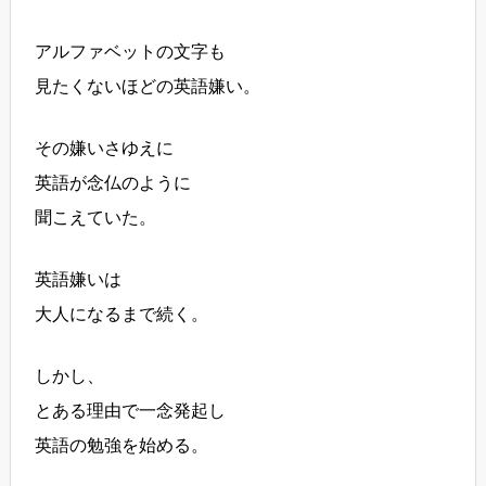
アルファベットの文字も
見たくないほどの英語嫌い。
その嫌いさゆえに
英語が念仏のように
聞こえていた。
英語嫌いは
大人になるまで続く。
しかし、
とある理由で一念発起し
英語の勉強を始める。