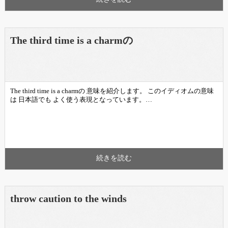
The third time is a charmの
The third time is a charmの 意味を紹介します。 このイディオムの意味
は 日本語でも よく使う表現となっています。…
続きを読む
throw caution to the winds