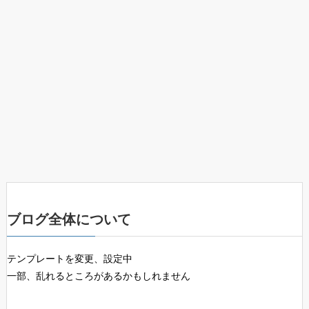
ブログ全体について
テンプレートを変更、設定中
一部、乱れるところがあるかもしれません