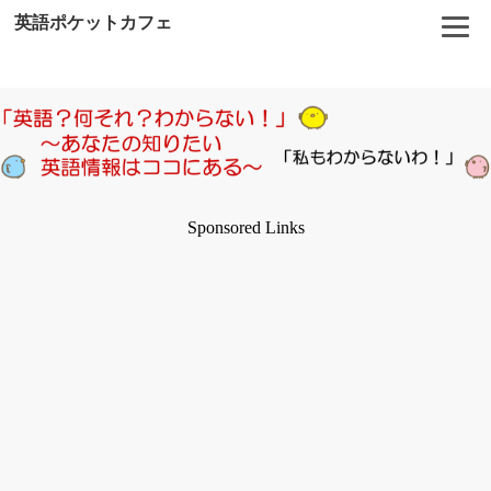
英語ポケットカフェ
Sponsored Links