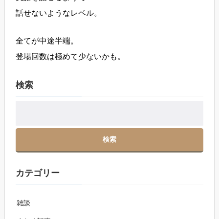
話せないようなレベル。
全てが中途半端。
登場回数は極めて少ないかも。
検索
カテゴリー
雑談