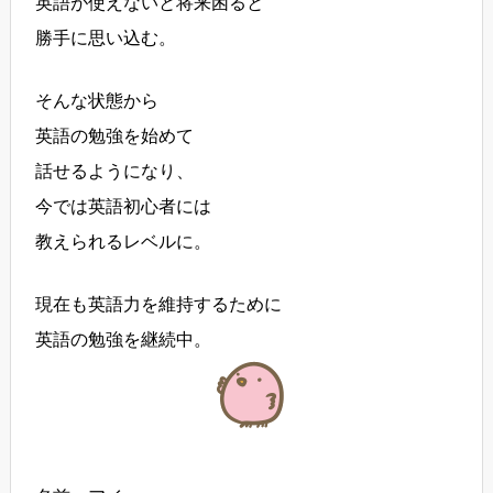
英語が使えないと将来困ると
勝手に思い込む。
そんな状態から
英語の勉強を始めて
話せるようになり、
今では英語初心者には
教えられるレベルに。
現在も英語力を維持するために
英語の勉強を継続中。