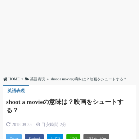
HOME
»
英語表現
»
shoot a movieの意味は？映画をシュートする？
英語表現
shoot a movieの意味は？映画をシュートす
る？
2018.09.25
目安時間
2分