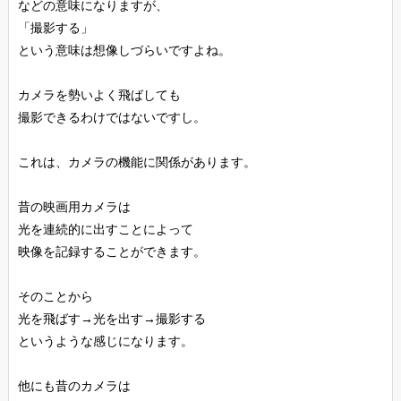
などの意味になりますが、
「撮影する」
という意味は想像しづらいですよね。
カメラを勢いよく飛ばしても
撮影できるわけではないですし。
これは、カメラの機能に関係があります。
昔の映画用カメラは
光を連続的に出すことによって
映像を記録することができます。
そのことから
光を飛ばす→光を出す→撮影する
というような感じになります。
他にも昔のカメラは