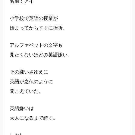
名前：アイ
小学校で英語の授業が
始まってからすぐに挫折。
アルファベットの文字も
見たくないほどの英語嫌い。
その嫌いさゆえに
英語が念仏のように
聞こえていた。
英語嫌いは
大人になるまで続く。