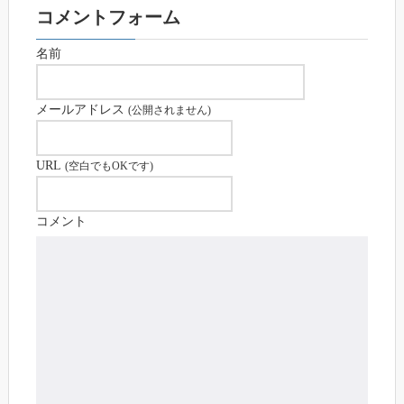
コメントフォーム
名前
メールアドレス
(公開されません)
URL
(空白でもOKです)
コメント