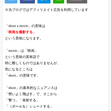
※当ブログではアフィリエイト広告を利用しています
「shoot a movie」の意味は
「
映画を撮影する
」
という意味になります。
「movie」は「映画」
という意味の英単語で
特に難しくものではありませんが、
気になるところは
「shoot」の意味です。
「shoot」の基本的なニュアンスは
「勢いよく飛ばす」で、そこから
「撃つ」「発射する」
「（ボールを）シュートする」