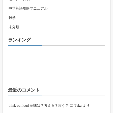
中学英語攻略マニュアル
雑学
未分類
ランキング
最近のコメント
think out loud 意味は？考える？言う？
に
Tuka
より