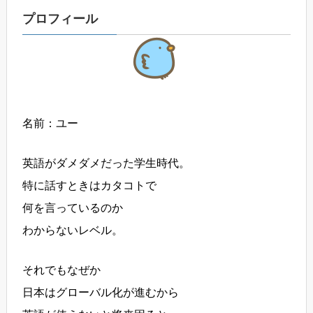
プロフィール
名前：ユー
英語がダメダメだった学生時代。
特に話すときはカタコトで
何を言っているのか
わからないレベル。
それでもなぜか
日本はグローバル化が進むから