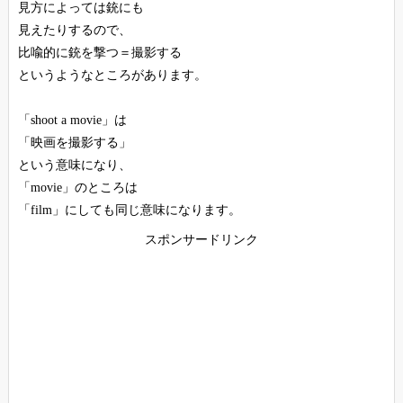
見方によっては銃にも
見えたりするので、
比喩的に銃を撃つ＝撮影する
というようなところがあります。
「shoot a movie」は
「映画を撮影する」
という意味になり、
「movie」のところは
「film」にしても同じ意味になります。
スポンサードリンク