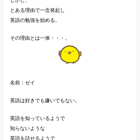
しかし、
とある理由で一念発起し
英語の勉強を始める。
その理由とは一体・・・。
名前：ゼイ
英語は好きでも嫌いでもない。
英語を知っているようで
知らないような
英語を話せるようで