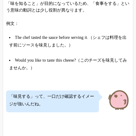
「味を知ること」が目的になっているため、「食事をする」とい
う意味の動詞とは少し役割が異なります。
例文：
The chef tasted the sauce before serving it.（シェフは料理を出
す前にソースを味見しました。）
Would you like to taste this cheese?（このチーズを味見してみ
ませんか。）
「味見する」って、一口だけ確認するイメー
ジが強いんだね。