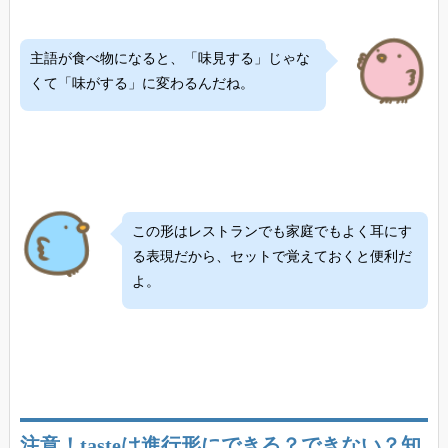
主語が食べ物になると、「味見する」じゃな
くて「味がする」に変わるんだね。
この形はレストランでも家庭でもよく耳にす
る表現だから、セットで覚えておくと便利だ
よ。
注意！tasteは進行形にできる？できない？知