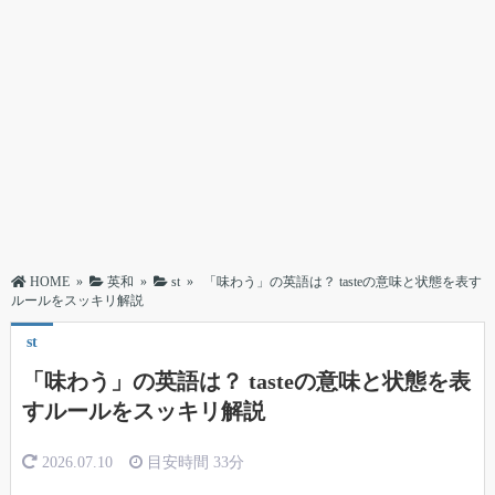
HOME
»
英和
»
st
»
「味わう」の英語は？ tasteの意味と状態を表す
ルールをスッキリ解説
st
「味わう」の英語は？ tasteの意味と状態を表
すルールをスッキリ解説
2026.07.10
目安時間
33分