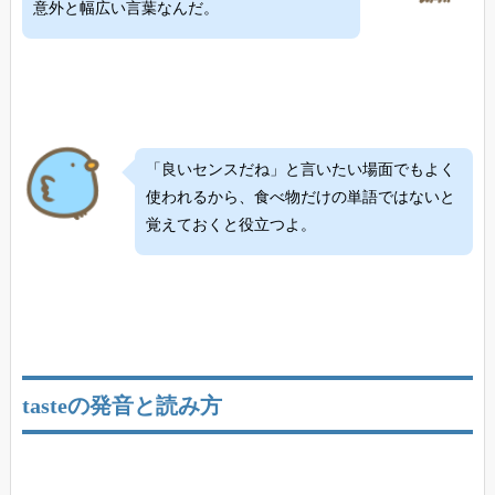
意外と幅広い言葉なんだ。
「良いセンスだね」と言いたい場面でもよく
使われるから、食べ物だけの単語ではないと
覚えておくと役立つよ。
tasteの発音と読み方