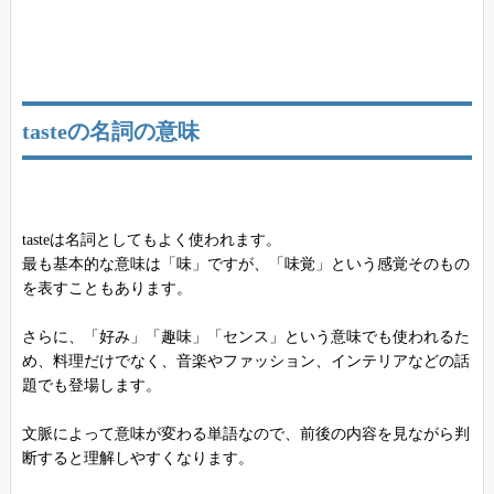
tasteの名詞の意味
tasteは名詞としてもよく使われます。
最も基本的な意味は「味」ですが、「味覚」という感覚そのもの
を表すこともあります。
さらに、「好み」「趣味」「センス」という意味でも使われるた
め、料理だけでなく、音楽やファッション、インテリアなどの話
題でも登場します。
文脈によって意味が変わる単語なので、前後の内容を見ながら判
断すると理解しやすくなります。