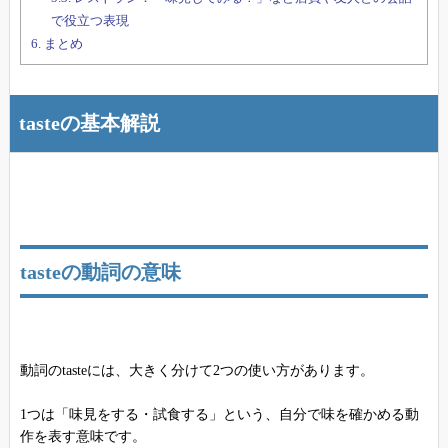
で役立つ表現
6.
まとめ
tasteの基本解説
tasteの動詞の意味
動詞のtasteには、大きく分けて2つの使い方があります。
1つは「味見をする・試食する」という、自分で味を確かめる動
作を表す意味です。