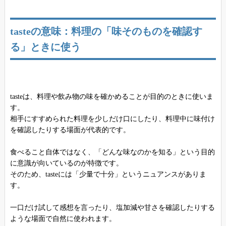
tasteの意味：料理の「味そのものを確認す
る」ときに使う
tasteは、料理や飲み物の味を確かめることが目的のときに使いま
す。
相手にすすめられた料理を少しだけ口にしたり、料理中に味付け
を確認したりする場面が代表的です。
食べること自体ではなく、「どんな味なのかを知る」という目的
に意識が向いているのが特徴です。
そのため、tasteには「少量で十分」というニュアンスがありま
す。
一口だけ試して感想を言ったり、塩加減や甘さを確認したりする
ような場面で自然に使われます。