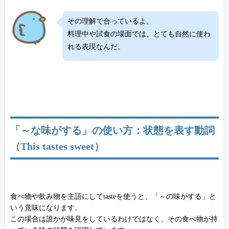
その理解で合っているよ。
料理中や試食の場面では、とても自然に使わ
れる表現なんだ。
「～な味がする」の使い方：状態を表す動詞
（This tastes sweet）
食べ物や飲み物を主語にしてtasteを使うと、「～の味がする」と
いう意味になります。
この場合は誰かが味見をしているわけではなく、その食べ物が持