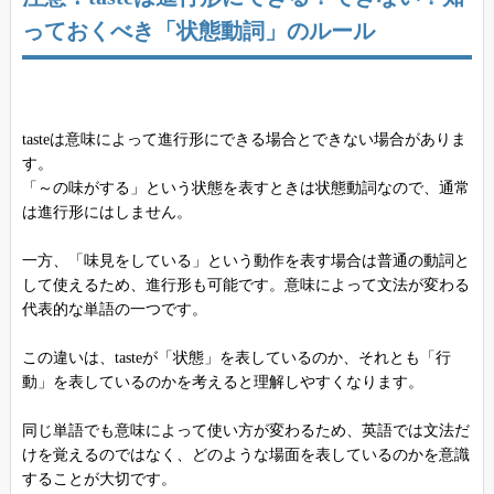
っておくべき「状態動詞」のルール
tasteは意味によって進行形にできる場合とできない場合がありま
す。
「～の味がする」という状態を表すときは状態動詞なので、通常
は進行形にはしません。
一方、「味見をしている」という動作を表す場合は普通の動詞と
して使えるため、進行形も可能です。意味によって文法が変わる
代表的な単語の一つです。
この違いは、tasteが「状態」を表しているのか、それとも「行
動」を表しているのかを考えると理解しやすくなります。
同じ単語でも意味によって使い方が変わるため、英語では文法だ
けを覚えるのではなく、どのような場面を表しているのかを意識
することが大切です。