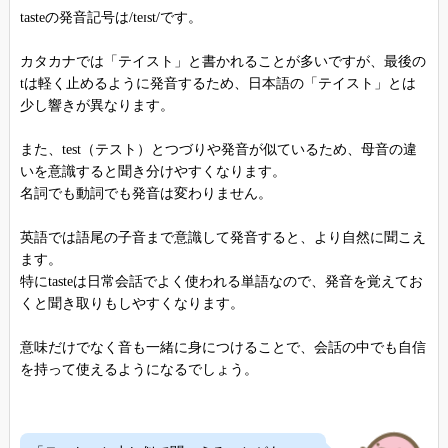
tasteの発音記号は/teɪst/です。
カタカナでは「テイスト」と書かれることが多いですが、最後の
tは軽く止めるように発音するため、日本語の「テイスト」とは
少し響きが異なります。
また、test（テスト）とつづりや発音が似ているため、母音の違
いを意識すると聞き分けやすくなります。
名詞でも動詞でも発音は変わりません。
英語では語尾の子音まで意識して発音すると、より自然に聞こえ
ます。
特にtasteは日常会話でよく使われる単語なので、発音を覚えてお
くと聞き取りもしやすくなります。
意味だけでなく音も一緒に身につけることで、会話の中でも自信
を持って使えるようになるでしょう。