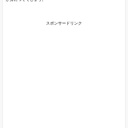
スポンサードリンク