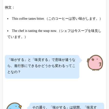
例文：
This coffee tastes bitter.（このコーヒーは苦い味がします。）
The chef is tasting the soup now.（シェフは今スープを味見し
ています。）
「味がする」と「味見する」で意味が違うな
ら、進行形にできるかどうかも変わるってこ
となの？
その通り、「味がする」は状態、「味見す