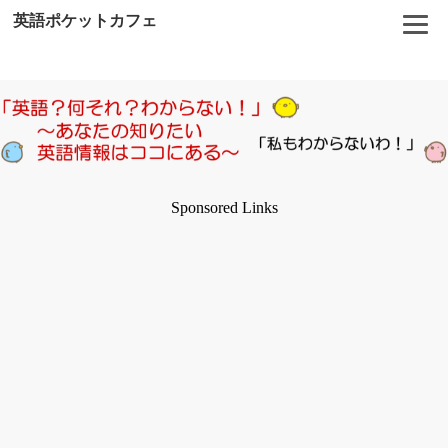
英語ポケットカフェ
Sponsored Links