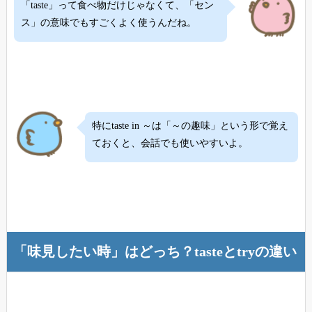
「taste」って食べ物だけじゃなくて、「セン
ス」の意味でもすごくよく使うんだね。
特にtaste in ～は「～の趣味」という形で覚え
ておくと、会話でも使いやすいよ。
「味見したい時」はどっち？tasteとtryの違い