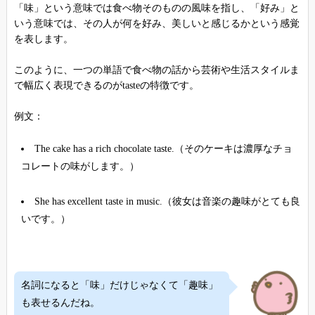
「味」という意味では食べ物そのものの風味を指し、「好み」と
いう意味では、その人が何を好み、美しいと感じるかという感覚
を表します。
このように、一つの単語で食べ物の話から芸術や生活スタイルま
で幅広く表現できるのがtasteの特徴です。
例文：
The cake has a rich chocolate taste.（そのケーキは濃厚なチョ
コレートの味がします。）
She has excellent taste in music.（彼女は音楽の趣味がとても良
いです。）
名詞になると「味」だけじゃなくて「趣味」
も表せるんだね。