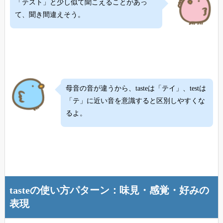
「テスト」と少し似て聞こえることがあっ
て、聞き間違えそう。
母音の音が違うから、tasteは「テイ」、testは
「テ」に近い音を意識すると区別しやすくな
るよ。
tasteの使い方パターン：味見・感覚・好みの
表現