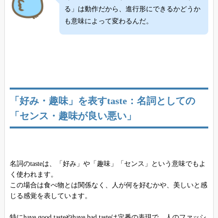
る」は動作だから、進行形にできるかどうか
も意味によって変わるんだ。
「好み・趣味」を表すtaste：名詞としての
「センス・趣味が良い悪い」
名詞のtasteは、「好み」や「趣味」「センス」という意味でもよ
く使われます。
この場合は食べ物とは関係なく、人が何を好むかや、美しいと感
じる感覚を表しています。
特にhave good tasteやhave bad tasteは定番の表現で、人のファッシ