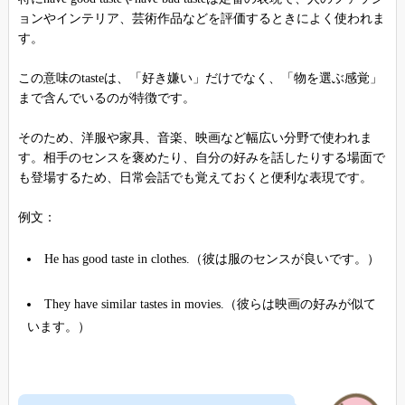
ョンやインテリア、芸術作品などを評価するときによく使われま
す。
この意味のtasteは、「好き嫌い」だけでなく、「物を選ぶ感覚」
まで含んでいるのが特徴です。
そのため、洋服や家具、音楽、映画など幅広い分野で使われま
す。相手のセンスを褒めたり、自分の好みを話したりする場面で
も登場するため、日常会話でも覚えておくと便利な表現です。
例文：
He has good taste in clothes.（彼は服のセンスが良いです。）
They have similar tastes in movies.（彼らは映画の好みが似て
います。）