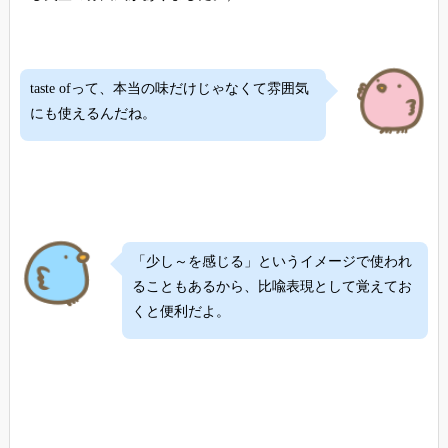
taste ofって、本当の味だけじゃなくて雰囲気
にも使えるんだね。
「少し～を感じる」というイメージで使われ
ることもあるから、比喩表現として覚えてお
くと便利だよ。