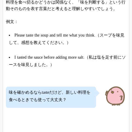
料理を食べ切るかどうかは関係なく、「味を判断する」という行
動そのものを表す言葉だと考えると理解しやすいでしょう。
例文：
Please taste the soup and tell me what you think.（スープを味見
して、感想を教えてください。）
I tasted the sauce before adding more salt.（私は塩を足す前にソ
ースを味見しました。）
味を確かめるならtasteだけど、新しい料理を
食べるときでも使って大丈夫？