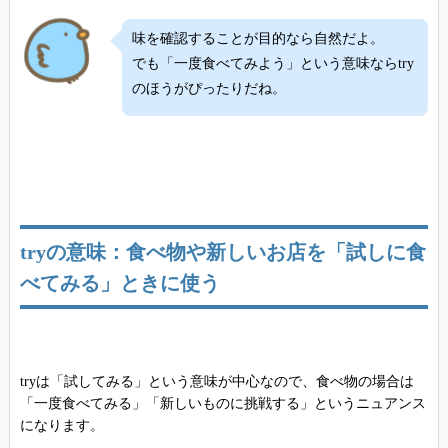
味を確認することが目的なら自然だよ。
でも「一度食べてみよう」という意味ならtry
のほうがぴったりだね。
tryの意味：食べ物や新しいお店を「試しに食
べてみる」ときに使う
tryは「試してみる」という意味が中心なので、食べ物の場合は
「一度食べてみる」「新しいものに挑戦する」というニュアンス
になります。