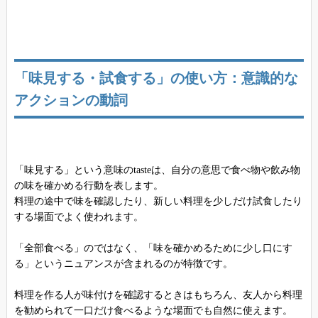
「味見する・試食する」の使い方：意識的な
アクションの動詞
「味見する」という意味のtasteは、自分の意思で食べ物や飲み物
の味を確かめる行動を表します。
料理の途中で味を確認したり、新しい料理を少しだけ試食したり
する場面でよく使われます。
「全部食べる」のではなく、「味を確かめるために少し口にす
る」というニュアンスが含まれるのが特徴です。
料理を作る人が味付けを確認するときはもちろん、友人から料理
を勧められて一口だけ食べるような場面でも自然に使えます。