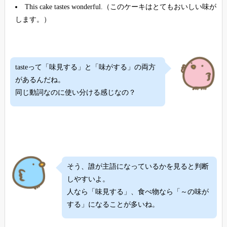
This cake tastes wonderful.（このケーキはとてもおいしい味が
します。）
tasteって「味見する」と「味がする」の両方
があるんだね。
同じ動詞なのに使い分ける感じなの？
そう、誰が主語になっているかを見ると判断
しやすいよ。
人なら「味見する」、食べ物なら「～の味が
する」になることが多いね。