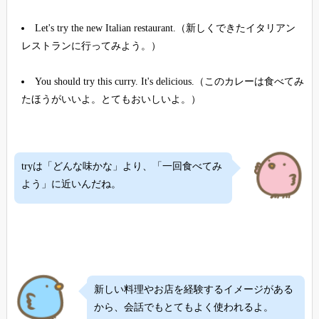
Let's try the new Italian restaurant.（新しくできたイタリアン
レストランに行ってみよう。）
You should try this curry. It's delicious.（このカレーは食べてみ
たほうがいいよ。とてもおいしいよ。）
tryは「どんな味かな」より、「一回食べてみ
よう」に近いんだね。
新しい料理やお店を経験するイメージがある
から、会話でもとてもよく使われるよ。