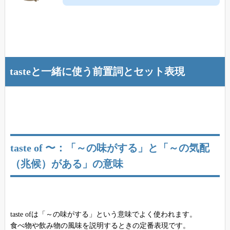
tasteと一緒に使う前置詞とセット表現
taste of 〜：「～の味がする」と「～の気配
（兆候）がある」の意味
taste ofは「～の味がする」という意味でよく使われます。
食べ物や飲み物の風味を説明するときの定番表現です。