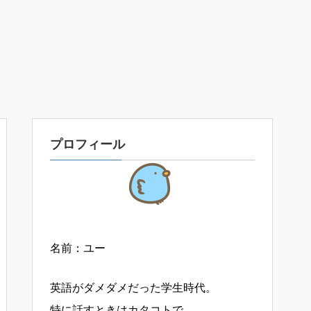
プロフィール
名前：ユー
英語がダメダメだった学生時代。
特に話すときはカタコトで