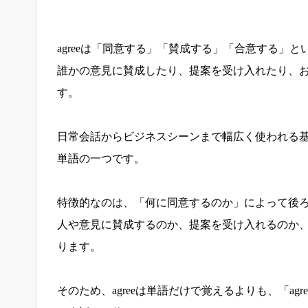
agreeは「同意する」「賛成する」「合意する」
誰かの意見に賛成したり、提案を受け入れたり、
す。
日常会話からビジネスシーンまで幅広く使われる
単語の一つです。
特徴的なのは、「何に同意するのか」によって後
人や意見に賛成するのか、提案を受け入れるのか
ります。
そのため、agreeは単語だけで覚えるよりも、「agree w