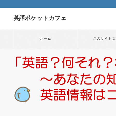
英語ポケットカフェ
ホーム
このサイトに