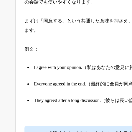
の会話でも使いやすくなります。
まずは「同意する」という共通した意味を押さえ
ます。
例文：
I agree with your opinion.（私はあなたの
Everyone agreed in the end.（最終的に全
They agreed after a long discussi