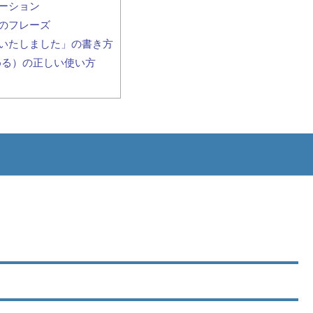
ーション
のフレーズ
いたしました」の書き方
違を認める）の正しい使い方