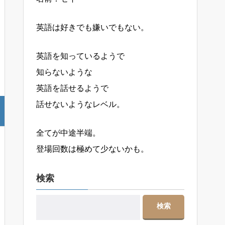
英語は好きでも嫌いでもない。
英語を知っているようで
知らないような
英語を話せるようで
話せないようなレベル。
全てが中途半端。
登場回数は極めて少ないかも。
検索