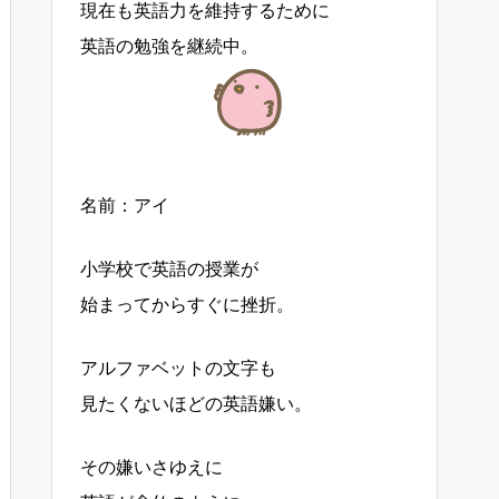
現在も英語力を維持するために
英語の勉強を継続中。
名前：アイ
小学校で英語の授業が
始まってからすぐに挫折。
アルファベットの文字も
見たくないほどの英語嫌い。
その嫌いさゆえに