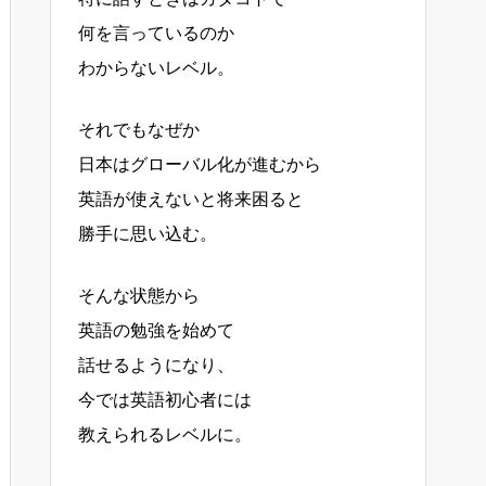
何を言っているのか
わからないレベル。
それでもなぜか
日本はグローバル化が進むから
英語が使えないと将来困ると
勝手に思い込む。
そんな状態から
英語の勉強を始めて
話せるようになり、
今では英語初心者には
教えられるレベルに。