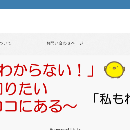
ついて
お問い合わせページ
Sponsored Links