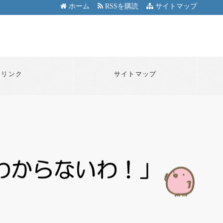
ホーム
RSSを購読
サイトマップ
リンク
サイトマップ