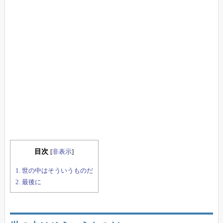
目次
[
非表示
]
1.
世の中はそういうものだ
2.
最後に