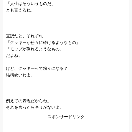
「人生はそういうものだ」
とも言えるね。
直訳だと、それぞれ
「クッキーが粉々に砕けるようなもの」
「モップが倒れるようなもの」
だよね。
けど、クッキーって粉々になる？
結構硬いわよ。
例えての表現だからね。
それを言ったらキリがないよ。
スポンサードリンク