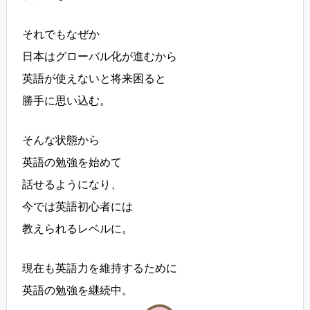
それでもなぜか
日本はグローバル化が進むから
英語が使えないと将来困ると
勝手に思い込む。
そんな状態から
英語の勉強を始めて
話せるようになり、
今では英語初心者には
教えられるレベルに。
現在も英語力を維持するために
英語の勉強を継続中。