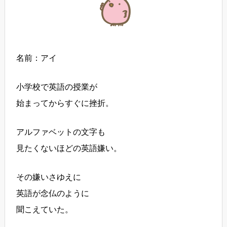
名前：アイ
小学校で英語の授業が
始まってからすぐに挫折。
アルファベットの文字も
見たくないほどの英語嫌い。
その嫌いさゆえに
英語が念仏のように
聞こえていた。