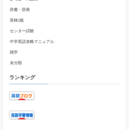
辞書・辞典
英検2級
センター試験
中学英語攻略マニュアル
雑学
未分類
ランキング