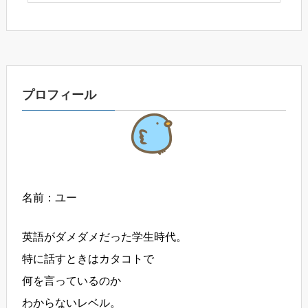
プロフィール
名前：ユー
英語がダメダメだった学生時代。
特に話すときはカタコトで
何を言っているのか
わからないレベル。