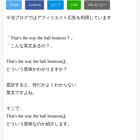
※当ブログではアフィリエイト広告を利用しています
「That's the way the ball bounces？」
「こんな英文あるの？」
That's the way the ball bouncesは、
どういう意味かわかりますか？
直訳すると、何だかよくわからない
英文ですよね。
そこで、
That's the way the ball bouncesは
どういう意味なのか紹介します。