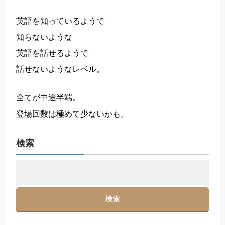
英語を知っているようで
知らないような
英語を話せるようで
話せないようなレベル。
全てが中途半端。
登場回数は極めて少ないかも。
検索