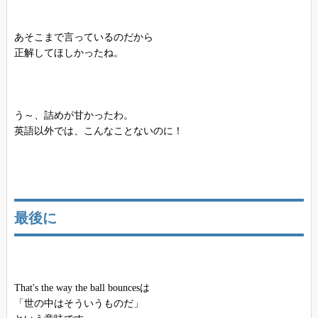
あそこまで言っているのだから
正解してほしかったね。
う～、詰めが甘かったわ。
英語以外では、こんなことないのに！
最後に
That's the way the ball bouncesは
「世の中はそういうものだ」