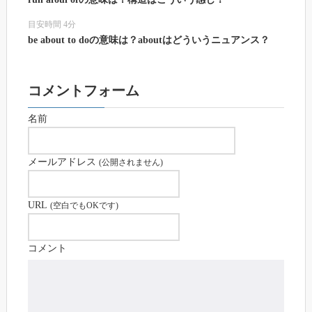
目安時間 4分
be about to doの意味は？aboutはどういうニュアンス？
コメントフォーム
名前
メールアドレス
(公開されません)
URL
(空白でもOKです)
コメント