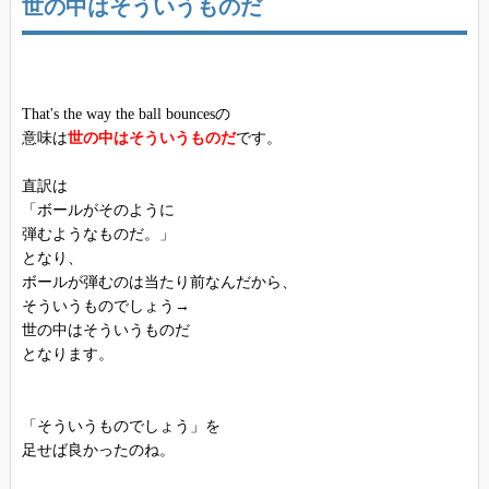
世の中はそういうものだ
That's the way the ball bouncesの
意味は
世の中はそういうものだ
です。
直訳は
「ボールがそのように
弾むようなものだ。」
となり、
ボールが弾むのは当たり前なんだから、
そういうものでしょう→
世の中はそういうものだ
となります。
「そういうものでしょう」を
足せば良かったのね。