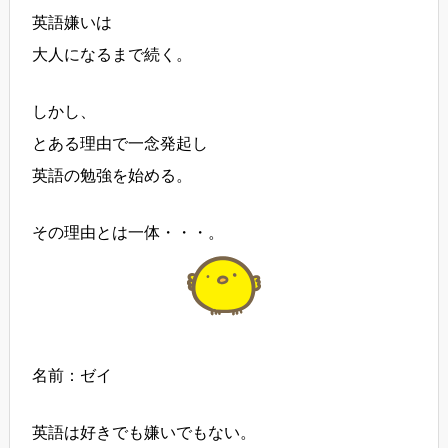
英語嫌いは
大人になるまで続く。
しかし、
とある理由で一念発起し
英語の勉強を始める。
その理由とは一体・・・。
名前：ゼイ
英語は好きでも嫌いでもない。