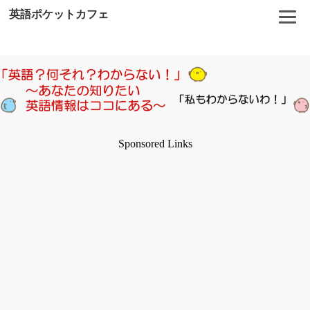
英語ポケットカフェ
Sponsored Links