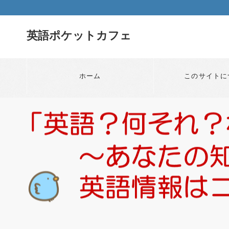
英語ポケットカフェ
ホーム
このサイトに