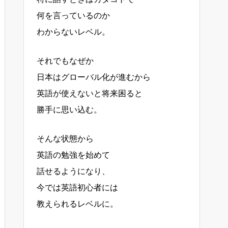
何を言っているのか
わからないレベル。
それでもなぜか
日本はグローバル化が進むから
英語が使えないと将来困ると
勝手に思い込む。
そんな状態から
英語の勉強を始めて
話せるようになり、
今では英語初心者には
教えられるレベルに。