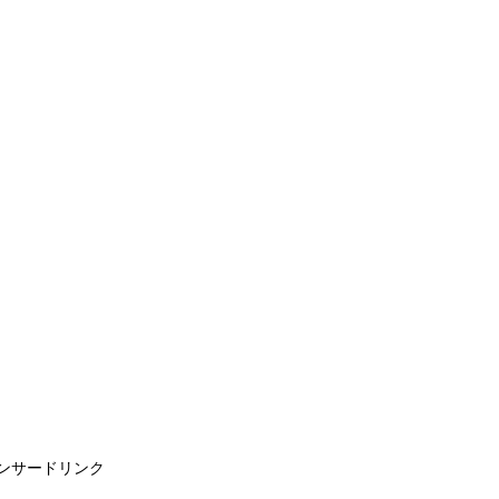
ンサードリンク