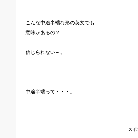
こんな中途半端な形の英文でも
意味があるの？
信じられない～。
中途半端って・・・。
スポ