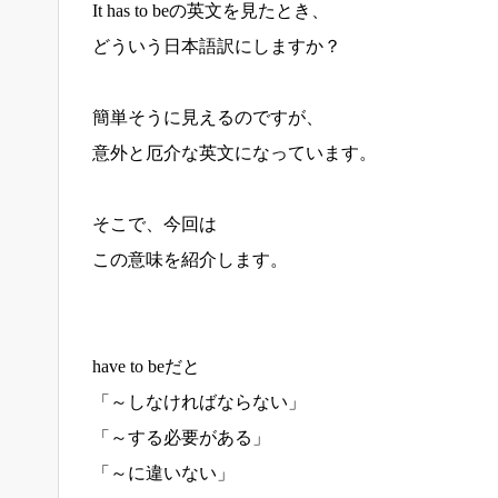
It has to beの英文を見たとき、
どういう日本語訳にしますか？
簡単そうに見えるのですが、
意外と厄介な英文になっています。
そこで、今回は
この意味を紹介します。
have to beだと
「～しなければならない」
「～する必要がある」
「～に違いない」