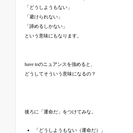
「どうしようもない」
「避けられない」
「諦めるしかない」
という意味にもなります。
have toのニュアンスを強めると、
どうしてそういう意味になるの？
後ろに「運命だ」をつけてみな。
「どうしようもない（運命だ）」