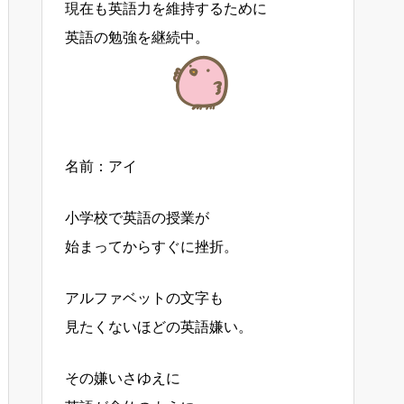
現在も英語力を維持するために
英語の勉強を継続中。
名前：アイ
小学校で英語の授業が
始まってからすぐに挫折。
アルファベットの文字も
見たくないほどの英語嫌い。
その嫌いさゆえに