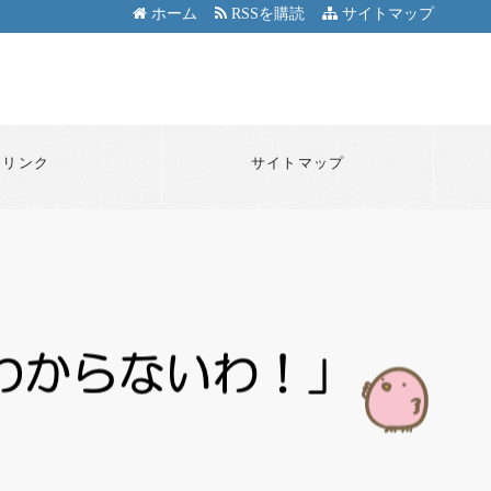
ホーム
RSSを購読
サイトマップ
リンク
サイトマップ