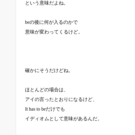
という意味だよね。
beの後に何が入るのかで
意味が変わってくるけど。
確かにそうだけどね。
ほとんどの場合は、
アイの言ったとおりになるけど、
It has to beだけでも
イディオムとして意味があるんだ。