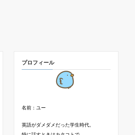
プロフィール
名前：ユー
英語がダメダメだった学生時代。
特に話すときはカタコトで