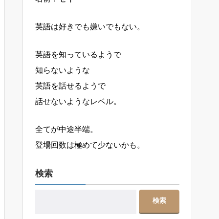
英語は好きでも嫌いでもない。
英語を知っているようで
知らないような
英語を話せるようで
話せないようなレベル。
全てが中途半端。
登場回数は極めて少ないかも。
検索