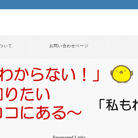
ついて
お問い合わせページ
Sponsored Links