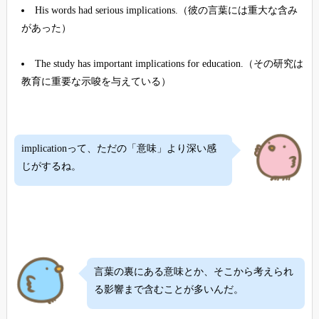
His words had serious implications.（彼の言葉には重大な含み
があった）
The study has important implications for education.（その研究は
教育に重要な示唆を与えている）
implicationって、ただの「意味」より深い感
じがするね。
言葉の裏にある意味とか、そこから考えられ
る影響まで含むことが多いんだ。