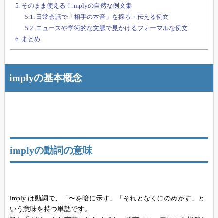
5.
そのまま使える！implyの自然な例文集
5.1.
日常会話で「相手の本音」を探る・伝える例文
5.2.
ニュースや学術的な文脈で見かけるフォーマルな例文
6.
まとめ
implyの基本概念
implyの動詞の意味
imply は動詞で、「〜を暗に示す」「それとなくほのめかす」と
いう意味を持つ単語です。