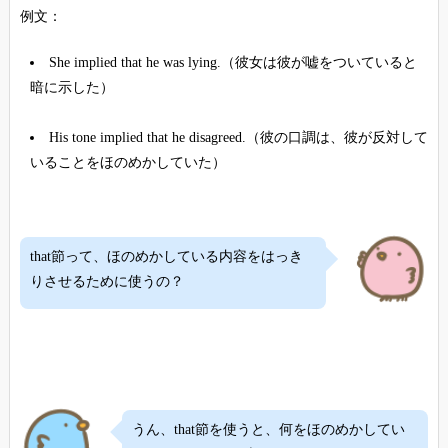
例文：
She implied that he was lying.（彼女は彼が嘘をついていると
暗に示した）
His tone implied that he disagreed.（彼の口調は、彼が反対して
いることをほのめかしていた）
that節って、ほのめかしている内容をはっき
りさせるために使うの？
うん、that節を使うと、何をほのめかしてい