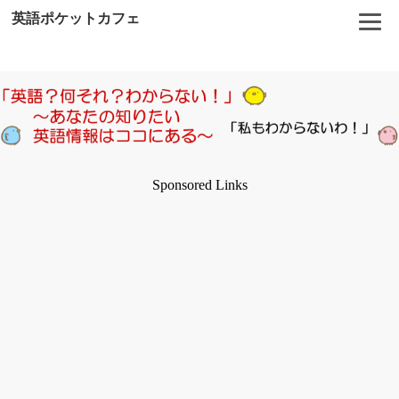
英語ポケットカフェ
Sponsored Links