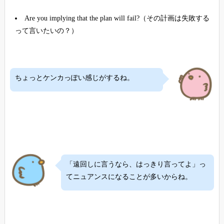
Are you implying that the plan will fail?（その計画は失敗する
って言いたいの？）
ちょっとケンカっぽい感じがするね。
「遠回しに言うなら、はっきり言ってよ」っ
てニュアンスになることが多いからね。