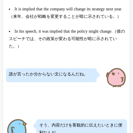
It is implied that the company will change its strategy next year.
（来年、会社が戦略を変更することが暗に示されている。）
In his speech, it was implied that the policy might change.（彼の
スピーチでは、その政策が変わる可能性が暗に示されてい
た。）
誰が言ったか分からない文になるんだね。
そう、内容だけを客観的に伝えたいときに便
利なんだ。