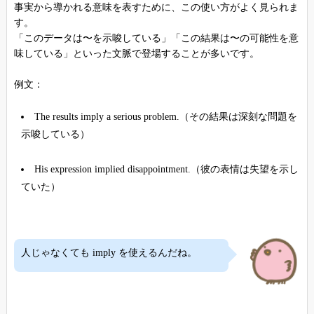
事実から導かれる意味を表すために、この使い方がよく見られま
す。
「このデータは〜を示唆している」「この結果は〜の可能性を意
味している」といった文脈で登場することが多いです。
例文：
The results imply a serious problem.（その結果は深刻な問題を
示唆している）
His expression implied disappointment.（彼の表情は失望を示し
ていた）
人じゃなくても imply を使えるんだね。