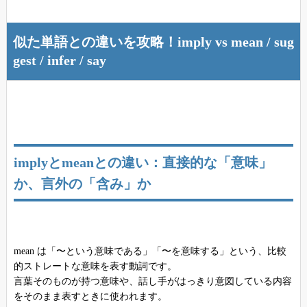
似た単語との違いを攻略！imply vs mean / sug
gest / infer / say
implyとmeanとの違い：直接的な「意味」
か、言外の「含み」か
mean は「〜という意味である」「〜を意味する」という、比較
的ストレートな意味を表す動詞です。
言葉そのものが持つ意味や、話し手がはっきり意図している内容
をそのまま表すときに使われます。