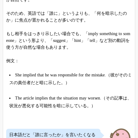
そのため、英語では「誰に」というよりも、「何を暗示したの
か」に焦点が置かれることが多いのです。
もし相手をはっきり示したい場合でも、「imply something to som
eone」という形より、「suggest」「hint」「tell」など別の動詞を
使う方が自然な場合もあります。
例文：
She implied that he was responsible for the mistake.（彼がそのミ
スの責任者だと暗に示した。）
The article implies that the situation may worsen.（その記事は、
状況が悪化する可能性を暗に示している。）
日本語だと「誰に言ったか」を言いたくなる