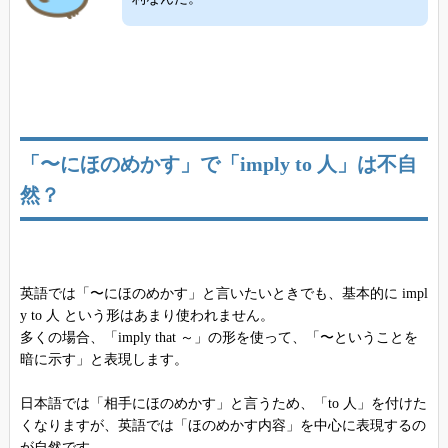
「〜にほのめかす」で「imply to 人」は不自
然？
英語では「〜にほのめかす」と言いたいときでも、基本的に impl
y to 人 という形はあまり使われません。
多くの場合、「imply that ～」の形を使って、「〜ということを
暗に示す」と表現します。
日本語では「相手にほのめかす」と言うため、「to 人」を付けた
くなりますが、英語では「ほのめかす内容」を中心に表現するの
が自然です。