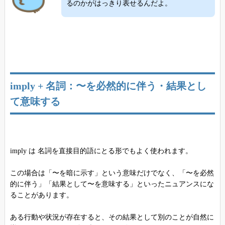
るのかがはっきり表せるんだよ。
imply + 名詞：〜を必然的に伴う・結果とし
て意味する
imply は 名詞を直接目的語にとる形でもよく使われます。
この場合は「〜を暗に示す」という意味だけでなく、「〜を必然
的に伴う」「結果として〜を意味する」といったニュアンスにな
ることがあります。
ある行動や状況が存在すると、その結果として別のことが自然に