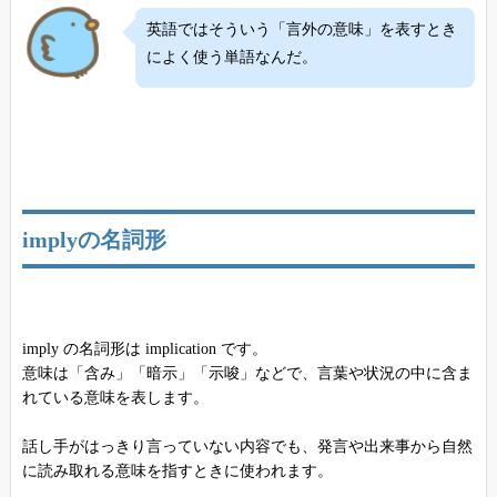
英語ではそういう「言外の意味」を表すとき
によく使う単語なんだ。
implyの名詞形
imply の名詞形は implication です。
意味は「含み」「暗示」「示唆」などで、言葉や状況の中に含ま
れている意味を表します。
話し手がはっきり言っていない内容でも、発言や出来事から自然
に読み取れる意味を指すときに使われます。