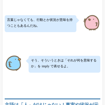
言葉じゃなくても、行動とか状況が意味を持
つこともあるんだね。
そう、そういうときは「それが何を意味する
か」を imply で表せるよ。
主語は「人」だけじゃない！事実や状況が示