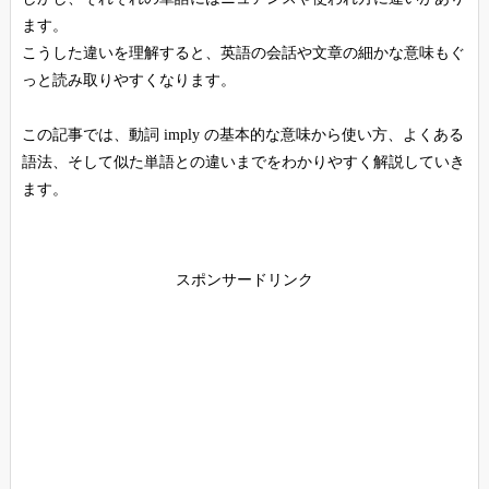
ます。
こうした違いを理解すると、英語の会話や文章の細かな意味もぐ
っと読み取りやすくなります。
この記事では、動詞 imply の基本的な意味から使い方、よくある
語法、そして似た単語との違いまでをわかりやすく解説していき
ます。
スポンサードリンク