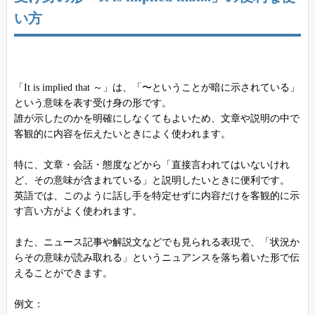
い方
「It is implied that ～」は、「〜ということが暗に示されている」
という意味を表す受け身の形です。
誰が示したのかを明確にしなくてもよいため、文章や説明の中で
客観的に内容を伝えたいときによく使われます。
特に、文章・会話・態度などから「直接言われてはいないけれ
ど、その意味が含まれている」と説明したいときに便利です。
英語では、このように話し手を特定せずに内容だけを客観的に示
す言い方がよく使われます。
また、ニュース記事や解説文などでも見られる表現で、「状況か
らその意味が読み取れる」というニュアンスを落ち着いた形で伝
えることができます。
例文：