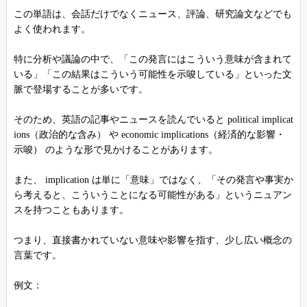
この単語は、会話だけでなくニュース、評論、研究論文などでも
よく使われます。
特に分析や議論の中で、「この発言にはこういう意味が含まれて
いる」「この結果はこういう可能性を示唆している」といった文
脈で登場することが多いです。
そのため、英語の記事やニュースを読んでいると political implicat
ions（政治的な含み） や economic implications（経済的な影響・
示唆） のような形で見かけることがあります。
また、 implication は単に「意味」ではなく、「その発言や事実か
ら考えると、こういうことになる可能性がある」というニュアン
スを持つこともあります。
つまり、直接書かれていない意味や影響を指す、少し広い概念の
言葉です。
例文：