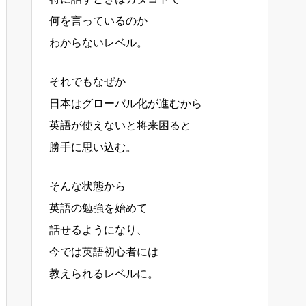
何を言っているのか
わからないレベル。
それでもなぜか
日本はグローバル化が進むから
英語が使えないと将来困ると
勝手に思い込む。
そんな状態から
英語の勉強を始めて
話せるようになり、
今では英語初心者には
教えられるレベルに。