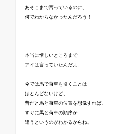
あそこまで言っているのに、
何でわからなかったんだろう！
本当に惜しいところまで
アイは言っていたんだよ。
今では馬で荷車を引くことは
ほとんどないけど、
昔だと馬と荷車の位置を想像すれば、
すぐに馬と荷車の順序が
違うというのがわかるからね。