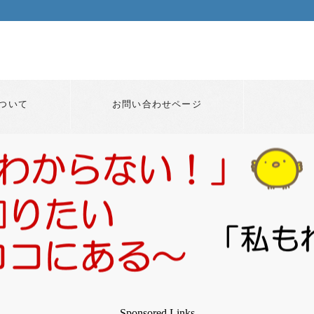
ついて
お問い合わせページ
Sponsored Links