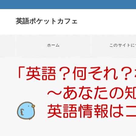
英語ポケットカフェ
ホーム
このサイトに