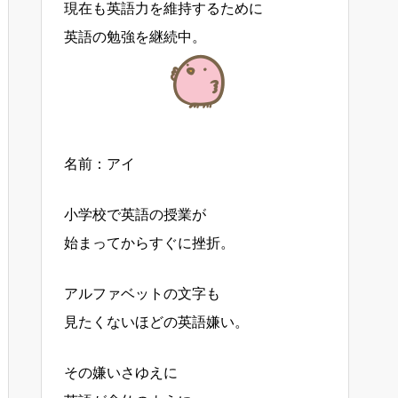
現在も英語力を維持するために
英語の勉強を継続中。
名前：アイ
小学校で英語の授業が
始まってからすぐに挫折。
アルファベットの文字も
見たくないほどの英語嫌い。
その嫌いさゆえに