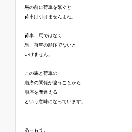
馬の前に荷車を繋ぐと
荷車は引けませんよね。
荷車、馬ではなく
馬、荷車の順序でないと
いけません。
この馬と荷車の
順序の関係が違うことから
順序を間違える
という意味になっています。
あ～もう、