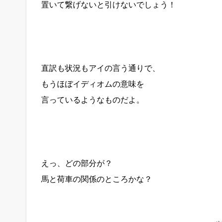
置いて繋げないと引けないでしょう！
直訳も状況もアイの言う通りで、
もうほぼイディオムの意味を
言っているようなものだよ。
えっ、どの部分が？
馬と荷車の関係のところかな？