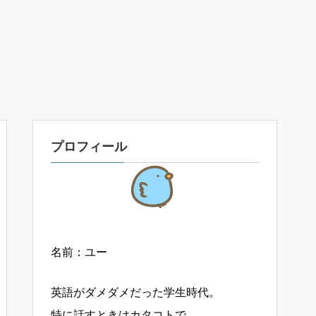
プロフィール
名前：ユー
英語がダメダメだった学生時代。
特に話すときはカタコトで