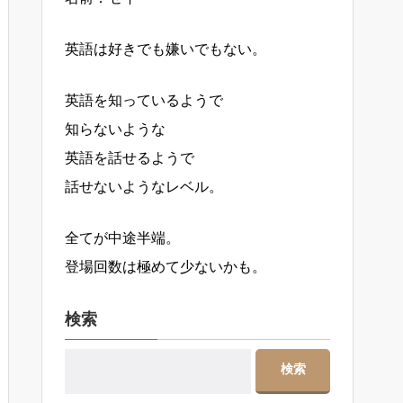
英語は好きでも嫌いでもない。
英語を知っているようで
知らないような
英語を話せるようで
話せないようなレベル。
全てが中途半端。
登場回数は極めて少ないかも。
検索