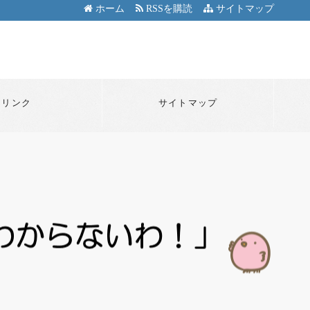
ホーム
RSSを購読
サイトマップ
リンク
サイトマップ