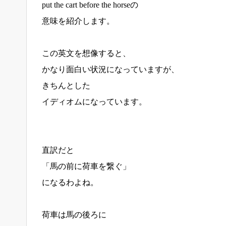
put the cart before the horseの
意味を紹介します。
この英文を想像すると、
かなり面白い状況になっていますが、
きちんとした
イディオムになっています。
直訳だと
「馬の前に荷車を繋ぐ」
になるわよね。
荷車は馬の後ろに