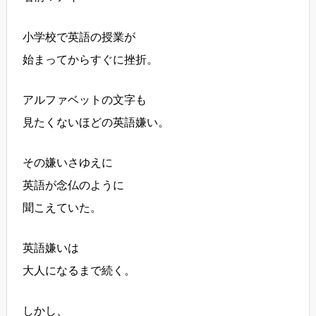
小学校で英語の授業が
始まってからすぐに挫折。
アルファベットの文字も
見たくないほどの英語嫌い。
その嫌いさゆえに
英語が念仏のように
聞こえていた。
英語嫌いは
大人になるまで続く。
しかし、