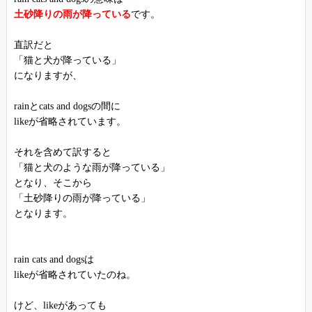
土砂降りの雨が降っている
です。
直訳だと
「猫と犬が降っている」
になりますが、
rainとcats and dogsの間に
likeが省略されています。
それを含めて訳すると
「猫と犬のような雨が降っている」
となり、そこから
「土砂降りの雨が降っている」
となります。
rain cats and dogsは
likeが省略されていたのね。
けど、likeがあっても