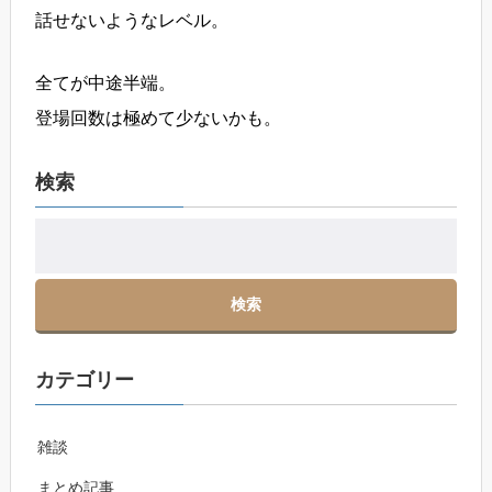
話せないようなレベル。
全てが中途半端。
登場回数は極めて少ないかも。
検索
カテゴリー
雑談
まとめ記事