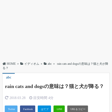
HOME
»
イディオム
»
abc
»
rain cats and dogsの意味は？猫と犬が降
る？
abc
rain cats and dogsの意味は？猫と犬が降る？
2018.03.28
目安時間
4分