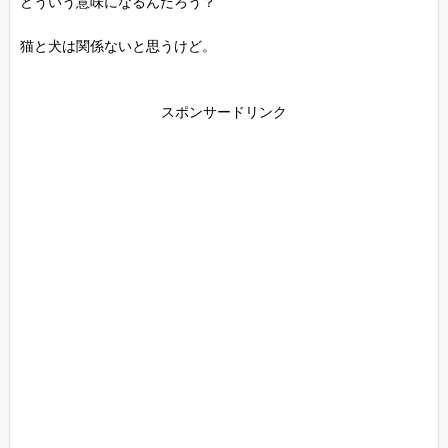
どういう意味になるんだろう？
猫と犬は関係ないと思うけど。
スポンサードリンク