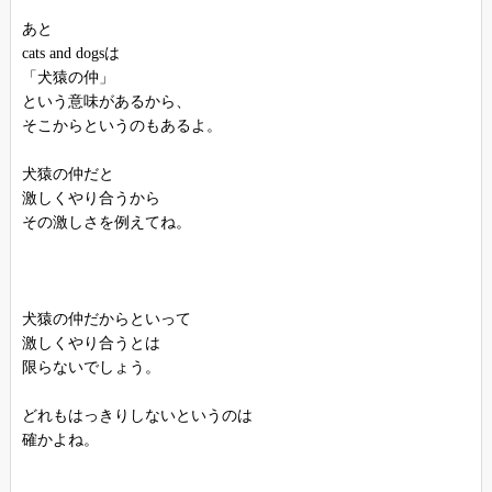
あと
cats and dogsは
「犬猿の仲」
という意味があるから、
そこからというのもあるよ。
犬猿の仲だと
激しくやり合うから
その激しさを例えてね。
犬猿の仲だからといって
激しくやり合うとは
限らないでしょう。
どれもはっきりしないというのは
確かよね。