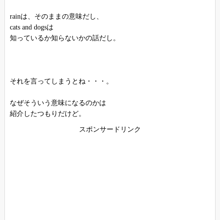
rainは、そのままの意味だし、
cats and dogsは
知っているか知らないかの話だし。
それを言ってしまうとね・・・。
なぜそういう意味になるのかは
紹介したつもりだけど。
スポンサードリンク