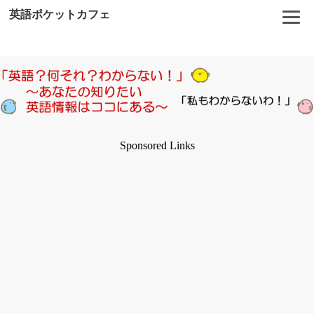
英語ポケットカフェ
Sponsored Links