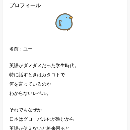
プロフィール
名前：ユー
英語がダメダメだった学生時代。
特に話すときはカタコトで
何を言っているのか
わからないレベル。
それでもなぜか
日本はグローバル化が進むから
英語が使えないと将来困ると