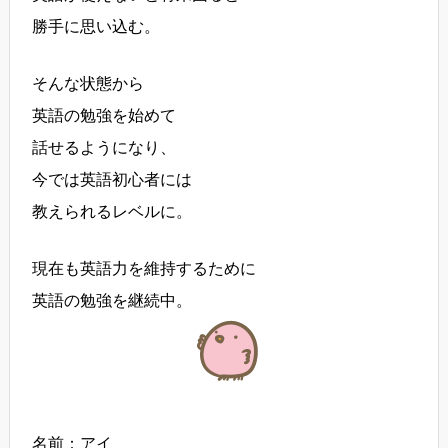
勝手に思い込む。
そんな状態から
英語の勉強を始めて
話せるようになり、
今では英語初心者には
教えられるレベルに。
現在も英語力を維持するために
英語の勉強を継続中。
名前：アイ