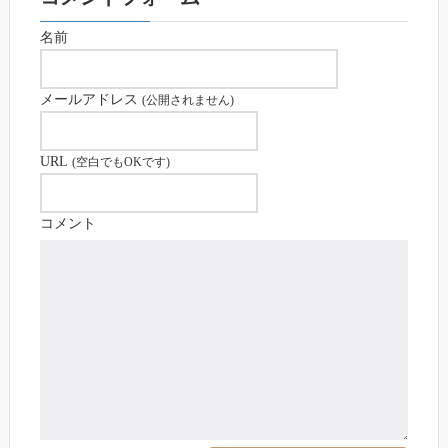
名前
メールアドレス
(公開されません)
URL
(空白でもOKです)
コメント