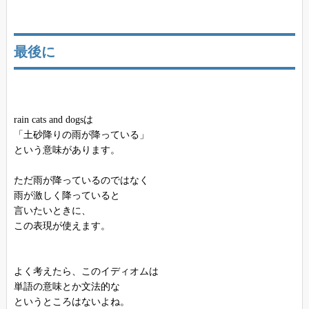
最後に
rain cats and dogsは
「土砂降りの雨が降っている」
という意味があります。
ただ雨が降っているのではなく
雨が激しく降っていると
言いたいときに、
この表現が使えます。
よく考えたら、このイディオムは
単語の意味とか文法的な
というところはないよね。