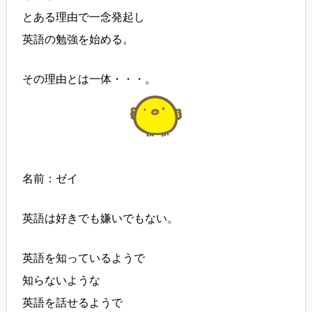
とある理由で一念発起し
英語の勉強を始める。
その理由とは一体・・・。
名前：ゼイ
英語は好きでも嫌いでもない。
英語を知っているようで
知らないような
英語を話せるようで