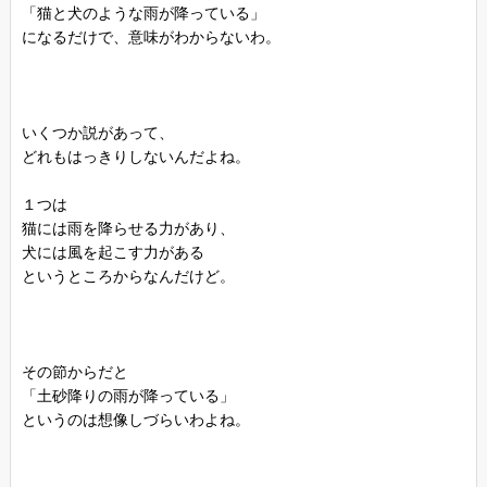
「猫と犬のような雨が降っている」
になるだけで、意味がわからないわ。
いくつか説があって、
どれもはっきりしないんだよね。
１つは
猫には雨を降らせる力があり、
犬には風を起こす力がある
というところからなんだけど。
その節からだと
「土砂降りの雨が降っている」
というのは想像しづらいわよね。