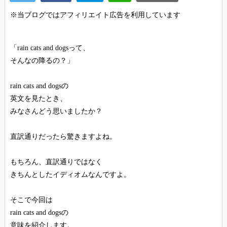
※当ブログではアフィリエイト広告を利用しています
「rain cats and dogsって、
そんなの降るの？」
rain cats and dogsの
英文を見たとき、
みなさんどう思いましたか？
直訳通りだったら驚きますよね。
もちろん、直訳通りではなく
きちんとしたイディオムなんですよ。
そこで今回は
rain cats and dogsの
意味を紹介します。