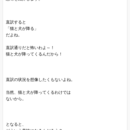
直訳すると
「猫と犬が降る」
だよね。
直訳通りだと怖いわよ～！
猫と犬が降ってくるんだから！
直訳の状況を想像したくもないよね。
当然、猫と犬が降ってくるわけでは
ないから。
となると、