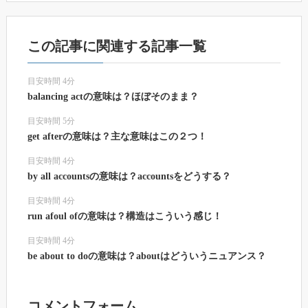
この記事に関連する記事一覧
目安時間 4分
balancing actの意味は？ほぼそのまま？
目安時間 5分
get afterの意味は？主な意味はこの２つ！
目安時間 4分
by all accountsの意味は？accountsをどうする？
目安時間 4分
run afoul ofの意味は？構造はこういう感じ！
目安時間 4分
be about to doの意味は？aboutはどういうニュアンス？
コメントフォーム