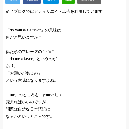
※当ブログではアフィリエイト広告を利用しています
「do yourself a favor」の意味は
何だと思いますか？
似た形のフレーズの１つに
「do me a favor」というのが
あり、
「お願いがあるの」
という意味になりますよね。
「me」のところを「yourself」に
変えればいいのですが、
問題は自然な日本語訳に
なるかというところです。