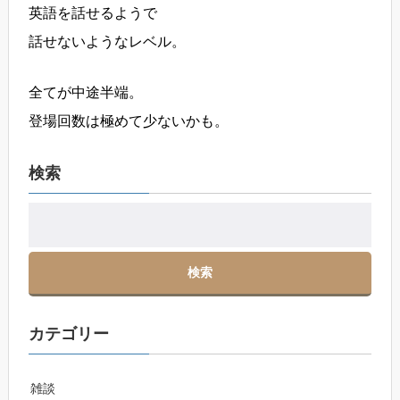
英語を話せるようで
話せないようなレベル。
全てが中途半端。
登場回数は極めて少ないかも。
検索
カテゴリー
雑談