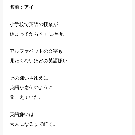
名前：アイ
小学校で英語の授業が
始まってからすぐに挫折。
アルファベットの文字も
見たくないほどの英語嫌い。
その嫌いさゆえに
英語が念仏のように
聞こえていた。
英語嫌いは
大人になるまで続く。