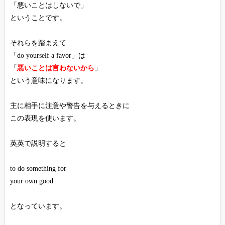
「悪いことはしないで」
ということです。
それらを踏まえて
「do yourself a favor」は
「
悪いことは言わないから
」
という意味になります。
主に相手に注意や警告を与えるときに
この表現を使います。
英英で説明すると
to do something for
your own good
となっています。