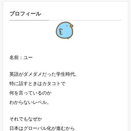
プロフィール
名前：ユー
英語がダメダメだった学生時代。
特に話すときはカタコトで
何を言っているのか
わからないレベル。
それでもなぜか
日本はグローバル化が進むから