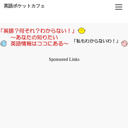
英語ポケットカフェ
Sponsored Links