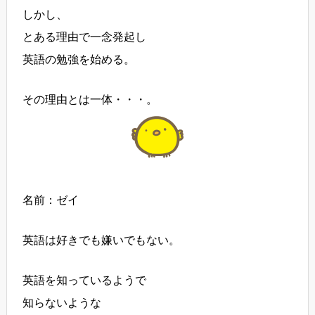
しかし、
とある理由で一念発起し
英語の勉強を始める。
その理由とは一体・・・。
名前：ゼイ
英語は好きでも嫌いでもない。
英語を知っているようで
知らないような