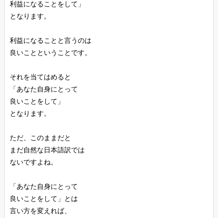
利益になることをして」
となります。
利益になることと言うのは
良いことということです。
それを当てはめると
「あなた自身にとって
良いことをして」
となります。
ただ、このままだと
まだ自然な日本語訳では
ないですよね。
「あなた自身にとって
良いことをして」とは
言い方を変えれば、