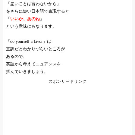
「悪いことは言わないから」
をさらに短い日本語で表現すると
「
いいか、あのね
」
という意味にもなります。
「do yourself a favor」は
直訳だとわかりづらいところが
あるので、
英語から考えてニュアンスを
掴んでいきましょう。
スポンサードリンク