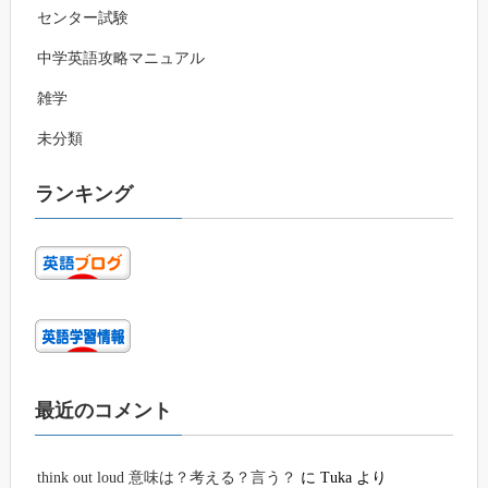
センター試験
中学英語攻略マニュアル
雑学
未分類
ランキング
最近のコメント
think out loud 意味は？考える？言う？
に
Tuka
より