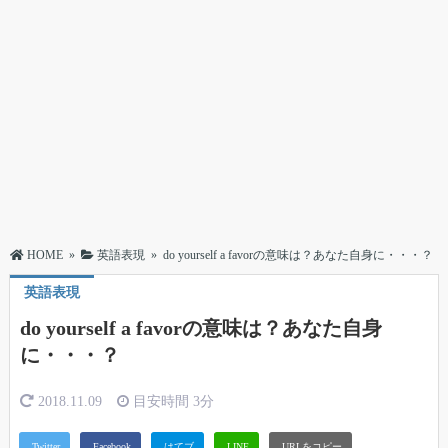
HOME
»
英語表現
»
do yourself a favorの意味は？あなた自身に・・・？
英語表現
do yourself a favorの意味は？あなた自身
に・・・？
2018.11.09
目安時間
3分