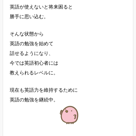
英語が使えないと将来困ると
勝手に思い込む。
そんな状態から
英語の勉強を始めて
話せるようになり、
今では英語初心者には
教えられるレベルに。
現在も英語力を維持するために
英語の勉強を継続中。