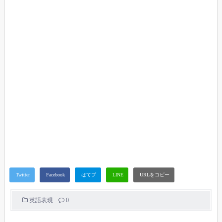
英語表現
0