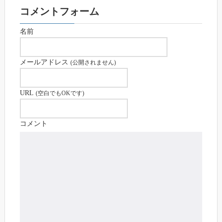
コメントフォーム
名前
メールアドレス
(公開されません)
URL
(空白でもOKです)
コメント