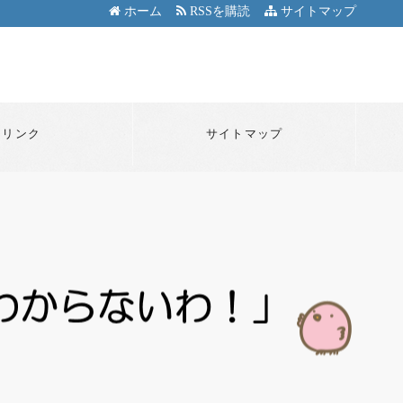
ホーム
RSSを購読
サイトマップ
リンク
サイトマップ