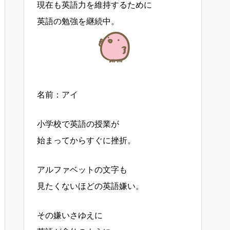
現在も英語力を維持するために
英語の勉強を継続中。
名前：アイ
小学校で英語の授業が
始まってからすぐに挫折。
アルファベットの文字も
見たくないほどの英語嫌い。
その嫌いさゆえに