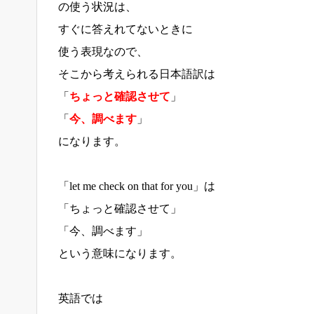
の使う状況は、
すぐに答えれてないときに
使う表現なので、
そこから考えられる日本語訳は
「
ちょっと確認させて
」
「
今、調べます
」
になります。
「let me check on that for you」は
「ちょっと確認させて」
「今、調べます」
という意味になります。
英語では