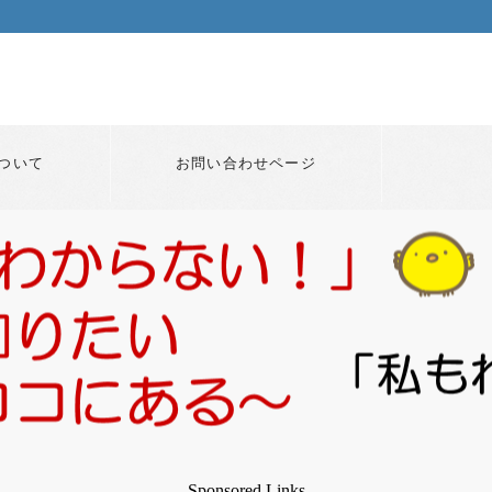
ついて
お問い合わせページ
Sponsored Links