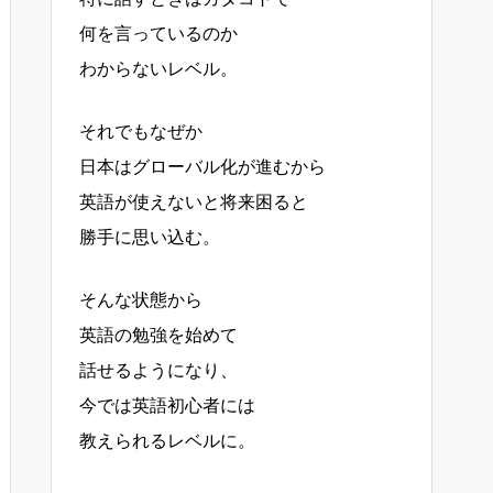
何を言っているのか
わからないレベル。
それでもなぜか
日本はグローバル化が進むから
英語が使えないと将来困ると
勝手に思い込む。
そんな状態から
英語の勉強を始めて
話せるようになり、
今では英語初心者には
教えられるレベルに。