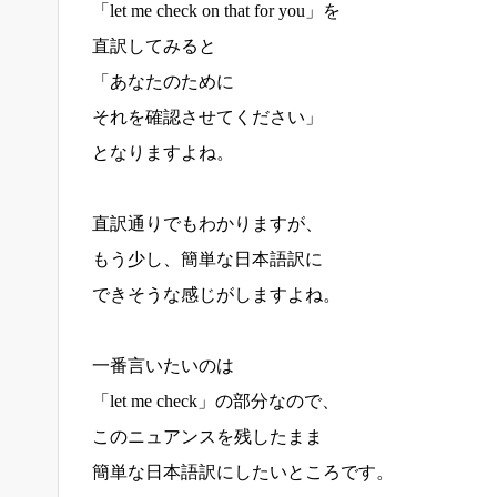
「let me check on that for you」を
直訳してみると
「あなたのために
それを確認させてください」
となりますよね。
直訳通りでもわかりますが、
もう少し、簡単な日本語訳に
できそうな感じがしますよね。
一番言いたいのは
「let me check」の部分なので、
このニュアンスを残したまま
簡単な日本語訳にしたいところです。