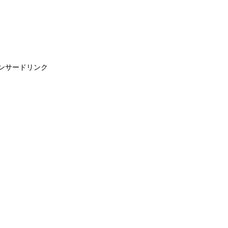
ンサードリンク