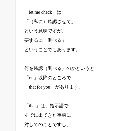
「let me check」は
「（私に）確認させて」
という意味ですが、
要するに「調べる」
ということでもあります。
何を確認（調べる）のかというと
「on」以降のところで
「that for you」があります。
「that」は、指示語で
すでに出てきた事柄に
対してのことですし、