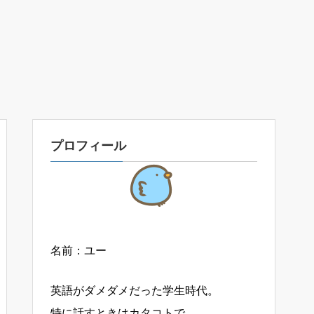
プロフィール
名前：ユー
英語がダメダメだった学生時代。
特に話すときはカタコトで