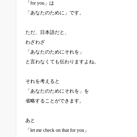
「for you」は
「あなたのために」です。
ただ、日本語だと、
わざわざ
「あなたのためにそれを」
と言わなくても伝わりますよね。
それを考えると
「あなたのためにそれを」を
省略することができます。
あと
「let me check on that for you」