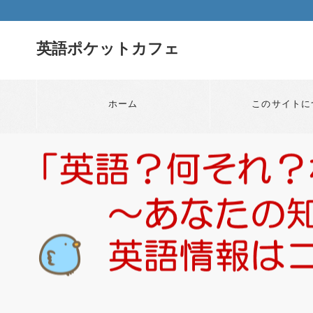
英語ポケットカフェ
ホーム
このサイトに