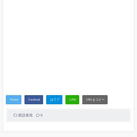
英語表現
0