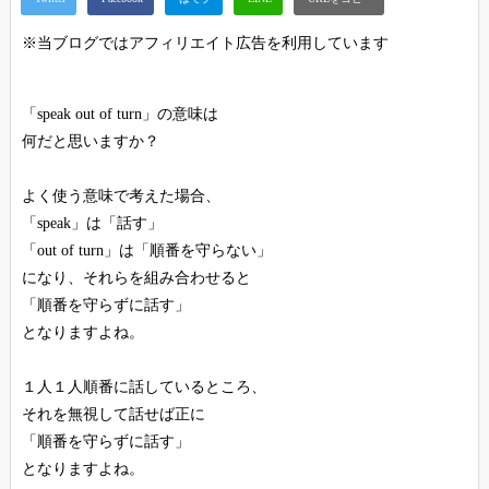
※当ブログではアフィリエイト広告を利用しています
「speak out of turn」の意味は
何だと思いますか？
よく使う意味で考えた場合、
「speak」は「話す」
「out of turn」は「順番を守らない」
になり、それらを組み合わせると
「順番を守らずに話す」
となりますよね。
１人１人順番に話しているところ、
それを無視して話せば正に
「順番を守らずに話す」
となりますよね。