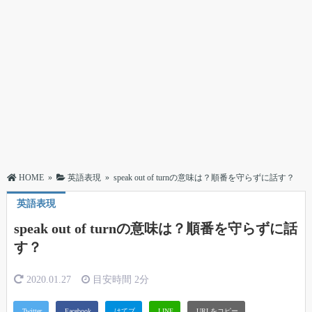
HOME
»
英語表現
»
speak out of turnの意味は？順番を守らずに話す？
英語表現
speak out of turnの意味は？順番を守らずに話
す？
2020.01.27
目安時間
2分