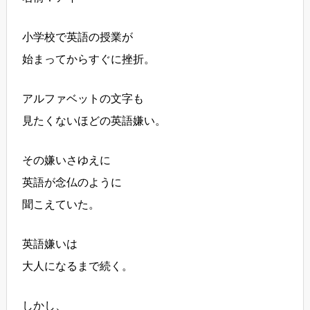
小学校で英語の授業が
始まってからすぐに挫折。
アルファベットの文字も
見たくないほどの英語嫌い。
その嫌いさゆえに
英語が念仏のように
聞こえていた。
英語嫌いは
大人になるまで続く。
しかし、