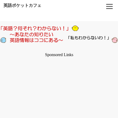
英語ポケットカフェ
Sponsored Links