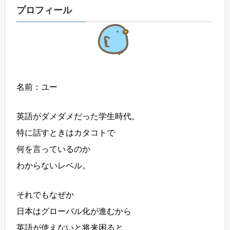
プロフィール
名前：ユー
英語がダメダメだった学生時代。
特に話すときはカタコトで
何を言っているのか
わからないレベル。
それでもなぜか
日本はグローバル化が進むから
英語が使えないと将来困ると