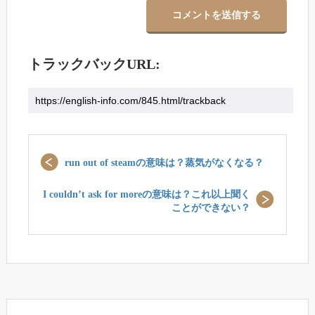
トラックバックURL:
run out of steamの意味は？蒸気がなくなる？
I couldn’t ask for moreの意味は？これ以上聞く
ことができない？