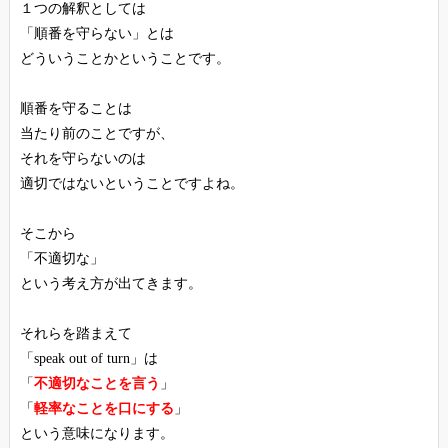
１つの解釈としては
「順番を守らない」とは
どういうことかということです。
順番を守ることは
当たり前のことですが、
それを守らないのは
適切ではないということですよね。
そこから
「不適切な」
という考え方が出てきます。
それらを踏まえて
「speak out of turn」は
「
不適切なことを言う
」
「
軽率なことを口にする
」
という意味になります。