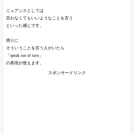
ニュアンスとしては
言わなくてもいいようなことを言う
といった感じです。
周りに
そういうことを言う人がいたら
「speak out of turn」
の表現が使えます。
スポンサードリンク