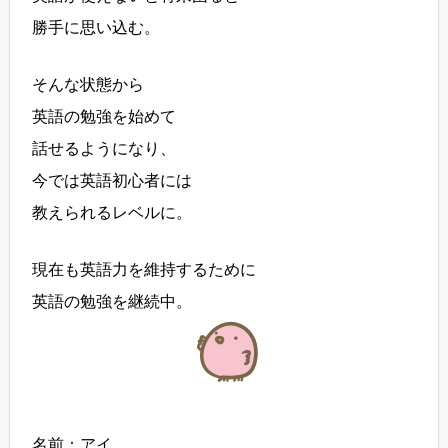
勝手に思い込む。
そんな状態から
英語の勉強を始めて
話せるようになり、
今では英語初心者には
教えられるレベルに。
現在も英語力を維持するために
英語の勉強を継続中。
名前：アイ