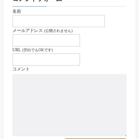
名前
メールアドレス
(公開されません)
URL
(空白でもOKです)
コメント