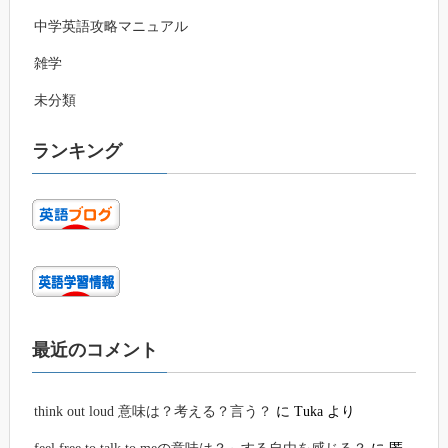
中学英語攻略マニュアル
雑学
未分類
ランキング
最近のコメント
think out loud 意味は？考える？言う？
に
Tuka
より