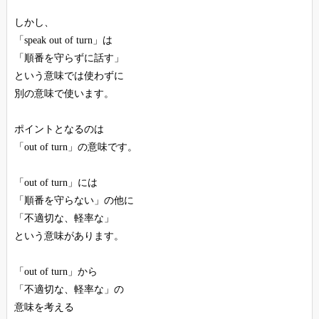
しかし、
「speak out of turn」は
「順番を守らずに話す」
という意味では使わずに
別の意味で使います。
ポイントとなるのは
「out of turn」の意味です。
「out of turn」には
「順番を守らない」の他に
「不適切な、軽率な」
という意味があります。
「out of turn」から
「不適切な、軽率な」の
意味を考える