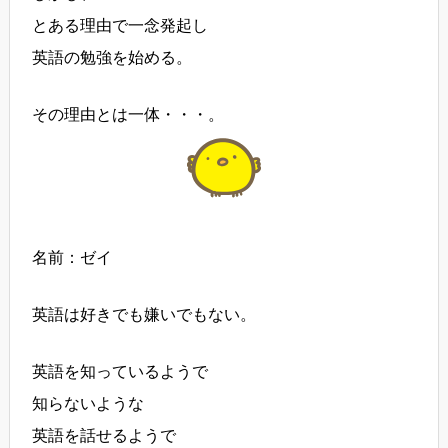
とある理由で一念発起し
英語の勉強を始める。
その理由とは一体・・・。
名前：ゼイ
英語は好きでも嫌いでもない。
英語を知っているようで
知らないような
英語を話せるようで