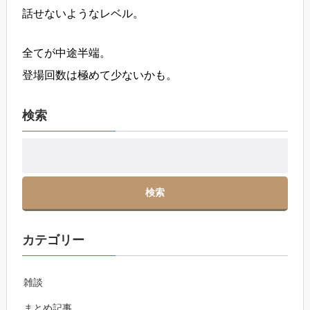
話せないようなレベル。
全てが中途半端。
登場回数は極めて少ないかも。
検索
カテゴリー
雑談
まとめ記事