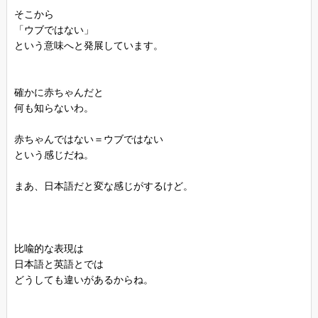
そこから
「ウブではない」
という意味へと発展しています。
確かに赤ちゃんだと
何も知らないわ。
赤ちゃんではない＝ウブではない
という感じだね。
まあ、日本語だと変な感じがするけど。
比喩的な表現は
日本語と英語とでは
どうしても違いがあるからね。