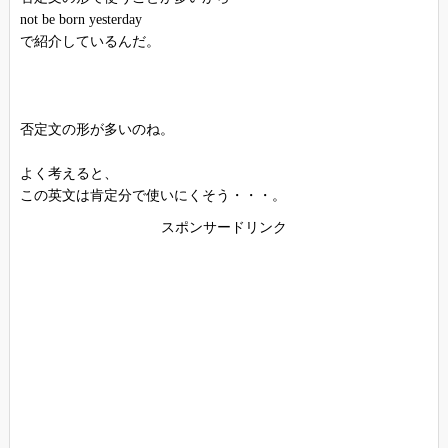
not be born yesterday
で紹介しているんだ。
否定文の形が多いのね。
よく考えると、
この英文は肯定分で使いにくそう・・・。
スポンサードリンク