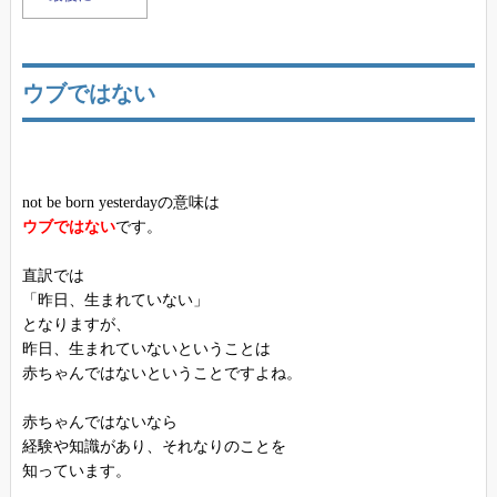
ウブではない
not be born yesterdayの意味は
ウブではない
です。
直訳では
「昨日、生まれていない」
となりますが、
昨日、生まれていないということは
赤ちゃんではないということですよね。
赤ちゃんではないなら
経験や知識があり、それなりのことを
知っています。