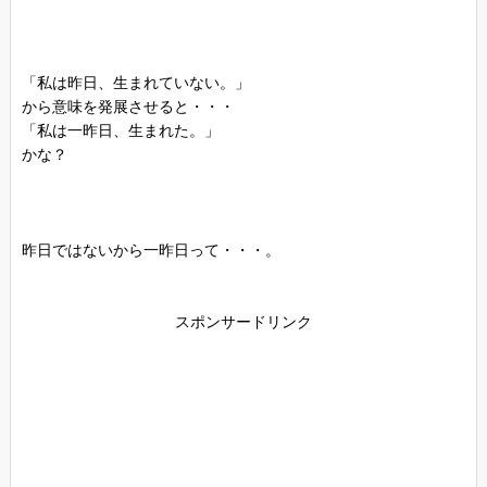
「私は昨日、生まれていない。」
から意味を発展させると・・・
「私は一昨日、生まれた。」
かな？
昨日ではないから一昨日って・・・。
スポンサードリンク