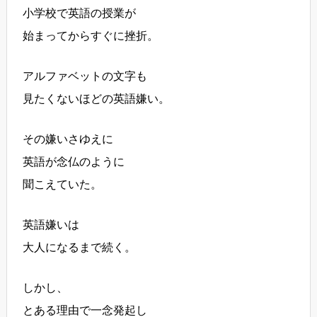
小学校で英語の授業が
始まってからすぐに挫折。
アルファベットの文字も
見たくないほどの英語嫌い。
その嫌いさゆえに
英語が念仏のように
聞こえていた。
英語嫌いは
大人になるまで続く。
しかし、
とある理由で一念発起し