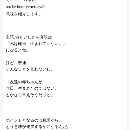
not be born yesterdayの
意味を紹介します。
主語がIだとしたら直訳は
「私は昨日、生まれていない。」
になるよね。
けど、普通、
そんなことを言わないし、
「友達の赤ちゃんが
昨日、生まれたのではない。」
とかなら言えそうだけど。
ポイントとなるのは直訳から、
どう意味が発展するかになるんだ。