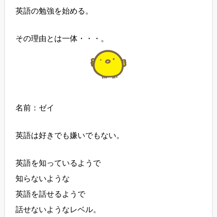
英語の勉強を始める。
その理由とは一体・・・。
名前：ゼイ
英語は好きでも嫌いでもない。
英語を知っているようで
知らないような
英語を話せるようで
話せないようなレベル。