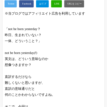
※当ブログではアフィリエイト広告を利用しています
「not be born yesterday？
昨日、生まれていない？
一体、どういうこと？」
not be born yesterdayの
英文は、どういう意味なのか
想像つきますか？
直訳するだけなら
難しくないと思いますが、
直訳の意味通りだと
何のことかわからないですよね。
そこで、今回は