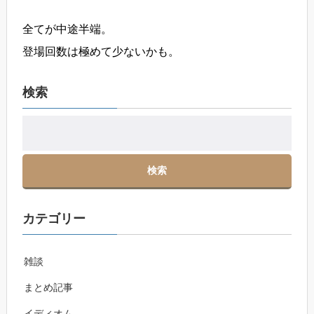
全てが中途半端。
登場回数は極めて少ないかも。
検索
カテゴリー
雑談
まとめ記事
イディオム