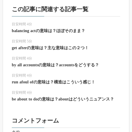
この記事に関連する記事一覧
目安時間 4分
balancing actの意味は？ほぼそのまま？
目安時間 5分
get afterの意味は？主な意味はこの２つ！
目安時間 4分
by all accountsの意味は？accountsをどうする？
目安時間 4分
run afoul ofの意味は？構造はこういう感じ！
目安時間 4分
be about to doの意味は？aboutはどういうニュアンス？
コメントフォーム