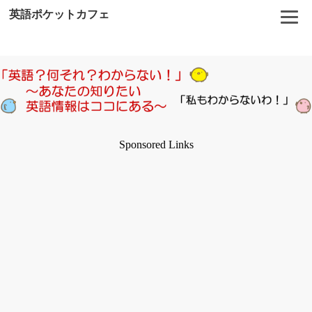
英語ポケットカフェ
Sponsored Links