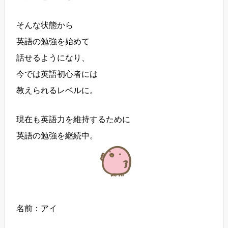
そんな状態から
英語の勉強を始めて
話せるようになり、
今では英語初心者には
教えられるレベルに。
現在も英語力を維持するために
英語の勉強を継続中。
名前：アイ