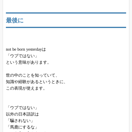
最後に
not be born yesterdayは
「ウブではない」
という意味があります。
世の中のことを知っていて、
知識や経験があるというときに、
この表現が使えます。
「ウブではない」
以外の日本語訳は
「騙されない」
「馬鹿にするな」