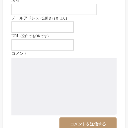
名前
メールアドレス
(公開されません)
URL
(空白でもOKです)
コメント