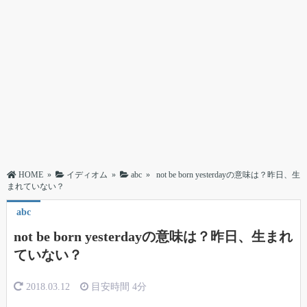
HOME
»
イディオム
»
abc
»
not be born yesterdayの意味は？昨日、生
まれていない？
abc
not be born yesterdayの意味は？昨日、生まれ
ていない？
2018.03.12
目安時間
4分