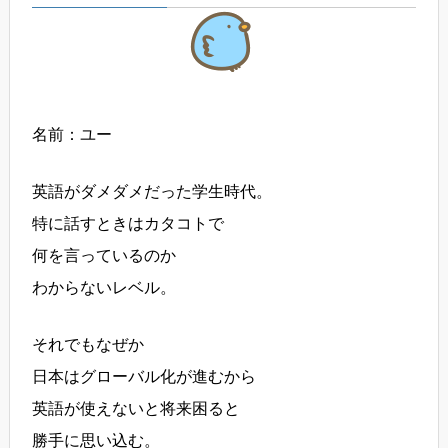
名前：ユー
英語がダメダメだった学生時代。
特に話すときはカタコトで
何を言っているのか
わからないレベル。
それでもなぜか
日本はグローバル化が進むから
英語が使えないと将来困ると
勝手に思い込む。